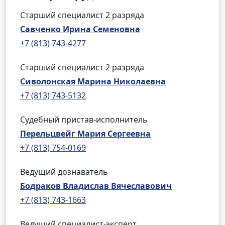
Старший специалист 2 разряда
Савченко Ирина Семеновна
+7 (813) 743-4277
Старший специалист 2 разряда
Сиволонская Марина Николаевна
+7 (813) 743-5132
Судебный пристав-исполнитель
Перельцвейг Мария Сергеевна
+7 (813) 754-0169
Ведущий дознаватель
Бодраков Владислав Вячеславович
+7 (813) 743-1663
Ведущий специалист-эксперт