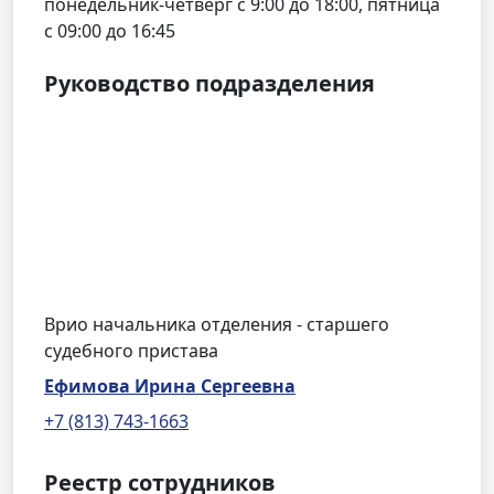
понедельник-четверг с 9:00 до 18:00, пятница
с 09:00 до 16:45
Руководство подразделения
Врио начальника отделения - старшего
судебного пристава
Ефимова Ирина Сергеевна
+7 (813) 743-1663
Реестр сотрудников