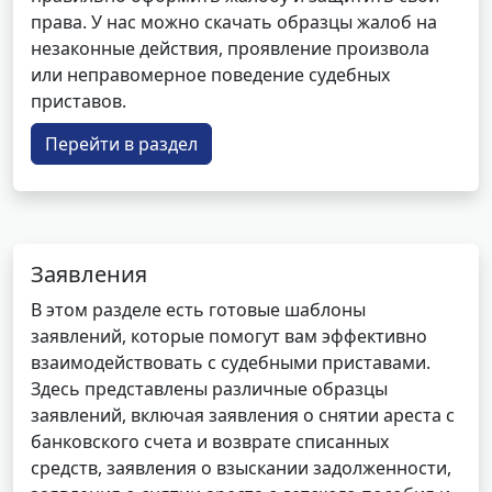
права. У нас можно скачать образцы жалоб на
незаконные действия, проявление произвола
или неправомерное поведение судебных
приставов.
Перейти в раздел
Заявления
В этом разделе есть готовые шаблоны
заявлений, которые помогут вам эффективно
взаимодействовать с судебными приставами.
Здесь представлены различные образцы
заявлений, включая заявления о снятии ареста с
банковского счета и возврате списанных
средств, заявления о взыскании задолженности,