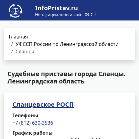
InfoPristav.ru
Не официальный сайт ФССП
Главная
УФССП России по Ленинградской области
Сланцы
Судебные приставы города Сланцы.
Ленинградская область
Сланцевское РОСП
Телефоны
+7 (812) 630-3536
График работы