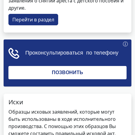
заявления о снятии ареста с детского пособия и
другие.
Перейти в раздел
Иски
Образцы исковых заявлений, которые могут
быть использованы в ходе исполнительного
производства. С помощью этих образцов Вы
сможете составить правильный исковой акт,