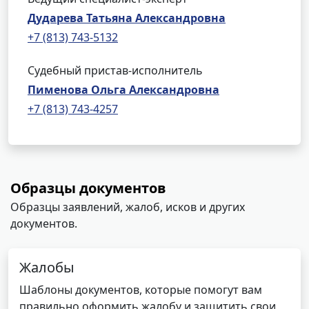
Дударева Татьяна Александровна
+7 (813) 743-5132
Судебный пристав-исполнитель
Пименова Ольга Александровна
+7 (813) 743-4257
Образцы документов
Образцы заявлений, жалоб, исков и других
документов.
Жалобы
Шаблоны документов, которые помогут вам
правильно оформить жалобу и защитить свои