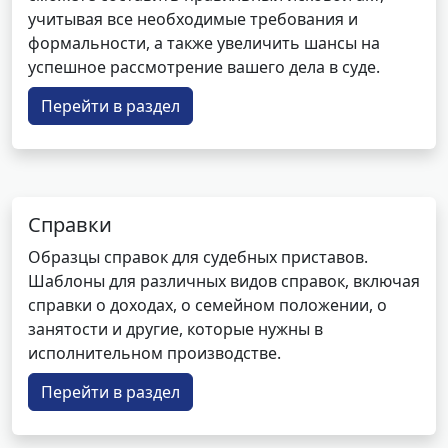
учитывая все необходимые требования и
формальности, а также увеличить шансы на
успешное рассмотрение вашего дела в суде.
Перейти в раздел
Справки
Образцы справок для судебных приставов.
Шаблоны для различных видов справок, включая
справки о доходах, о семейном положении, о
занятости и другие, которые нужны в
исполнительном производстве.
Перейти в раздел