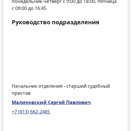
понедельник-четверг с 9:00 до 18:00, пятница
с 09:00 до 16:45
Руководство подразделения
Начальник отделения - старший судебный
пристав
Малиновский Сергей Павлович
+7 (813) 662-2485