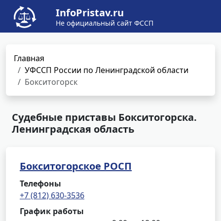
InfoPristav.ru
Не официальный сайт ФССП
Главная
УФССП России по Ленинградской области
Бокситогорск
Судебные приставы Бокситогорска.
Ленинградская область
Бокситогорское РОСП
Телефоны
+7 (812) 630-3536
График работы