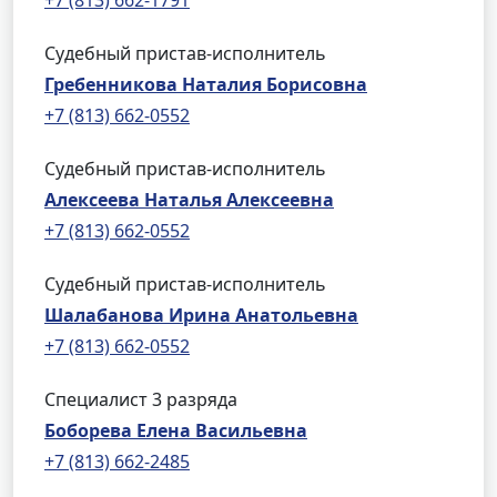
+7 (813) 662-1791
Судебный пристав-исполнитель
Гребенникова Наталия Борисовна
+7 (813) 662-0552
Судебный пристав-исполнитель
Алексеева Наталья Алексеевна
+7 (813) 662-0552
Судебный пристав-исполнитель
Шалабанова Ирина Анатольевна
+7 (813) 662-0552
Специалист 3 разряда
Боборева Елена Васильевна
+7 (813) 662-2485