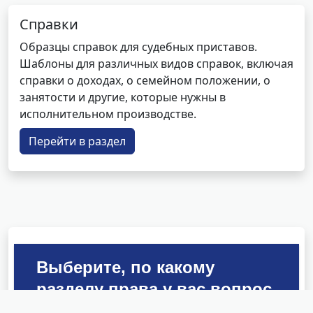
Справки
Образцы справок для судебных приставов.
Шаблоны для различных видов справок, включая
справки о доходах, о семейном положении, о
занятости и другие, которые нужны в
исполнительном производстве.
Перейти в раздел