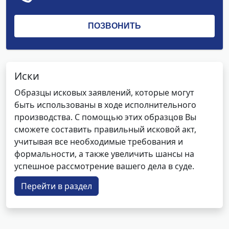
Иски
Образцы исковых заявлений, которые могут
быть использованы в ходе исполнительного
производства. С помощью этих образцов Вы
сможете составить правильный исковой акт,
учитывая все необходимые требования и
формальности, а также увеличить шансы на
успешное рассмотрение вашего дела в суде.
Перейти в раздел