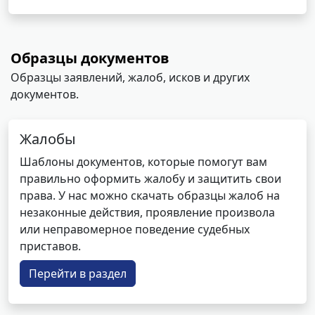
Образцы документов
Образцы заявлений, жалоб, исков и других
документов.
Жалобы
Шаблоны документов, которые помогут вам
правильно оформить жалобу и защитить свои
права. У нас можно скачать образцы жалоб на
незаконные действия, проявление произвола
или неправомерное поведение судебных
приставов.
Перейти в раздел