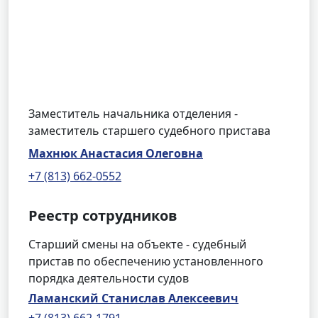
Заместитель начальника отделения -
заместитель старшего судебного пристава
Махнюк Анастасия Олеговна
+7 (813) 662-0552
Реестр сотрудников
Старший смены на объекте - судебный
пристав по обеспечению установленного
порядка деятельности судов
Ламанский Станислав Алексеевич