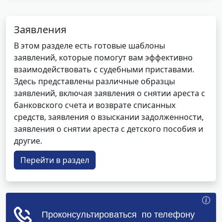
Заявления
В этом разделе есть готовые шаблоны
заявлений, которые помогут вам эффективно
взаимодействовать с судебными приставами.
Здесь представлены различные образцы
заявлений, включая заявления о снятии ареста с
банковского счета и возврате списанных
средств, заявления о взыскании задолженности,
заявления о снятии ареста с детского пособия и
другие.
Перейти в раздел