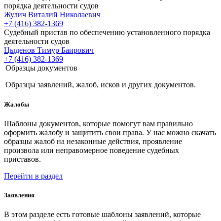
порядка деятельности судов
Жулич Виталий Николаевич
+7 (416) 382-1369
Судебный пристав по обеспечению установленного порядка
деятельности судов
Цыденов Тимур Баирович
+7 (416) 382-1369
Образцы документов
Образцы заявлений, жалоб, исков и других документов.
Жалобы
Шаблоны документов, которые помогут вам правильно
оформить жалобу и защитить свои права. У нас можно скачать
образцы жалоб на незаконные действия, проявление
произвола или неправомерное поведение судебных
приставов.
Перейти в раздел
Заявления
В этом разделе есть готовые шаблоны заявлений, которые