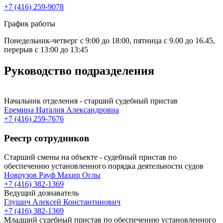
+7 (416) 259-9078
График работы
Понедельник-четверг с 9:00 до 18:00, пятница с 9.00 до 16.45,
перерыв с 13:00 до 13:45
Руководство подразделения
Начальник отделения - старший судебный пристав
Еремина Наталия Александровна
+7 (416) 259-7676
Реестр сотрудников
Старший смены на объекте - судебный пристав по
обеспечению установленного порядка деятельности судов
Новрузов Рауф Махир Оглы
+7 (416) 382-1369
Ведущий дознаватель
Глушич Алексей Константинович
+7 (416) 382-1369
Младший судебный пристав по обеспечению установленного