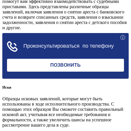
помогут вам эффективно взаимодействовать с судебными
приставами. Здесь представлены различные образцы
заявлений, включая заявления о снятии ареста с банковского
счета и возврате списанных средств, заявления о взыскании
задолженности, заявления о снятии ареста с детского пособия
и другие.
Перейти в раздел
Иски
Образцы исковых заявлений, которые могут быть
использованы в ходе исполнительного производства. С
помощью этих образцов Вы сможете составить правильный
исковой акт, учитывая все необходимые требования и
формальности, а также увеличить шансы на успешное
рассмотрение вашего дела в суде.