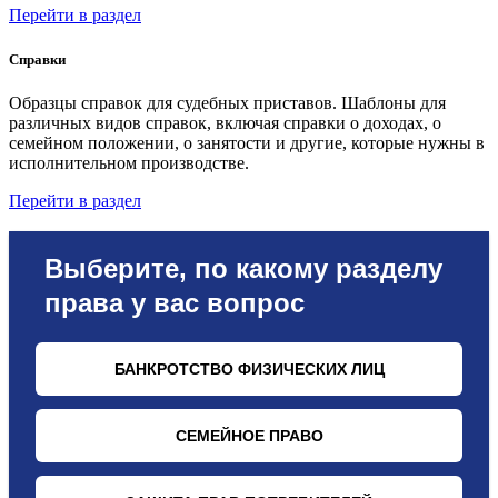
Перейти в раздел
Справки
Образцы справок для судебных приставов. Шаблоны для
различных видов справок, включая справки о доходах, о
семейном положении, о занятости и другие, которые нужны в
исполнительном производстве.
Перейти в раздел