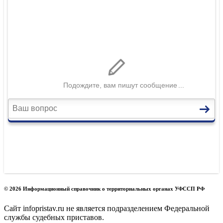
© 2026 Информационный справочник о территориальных органах УФССП РФ
Сайт infopristav.ru не является подразделением Федеральной
службы судебных приставов.