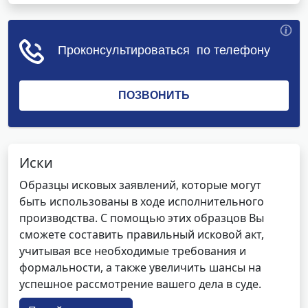
Иски
Образцы исковых заявлений, которые могут
быть использованы в ходе исполнительного
производства. С помощью этих образцов Вы
сможете составить правильный исковой акт,
учитывая все необходимые требования и
формальности, а также увеличить шансы на
успешное рассмотрение вашего дела в суде.