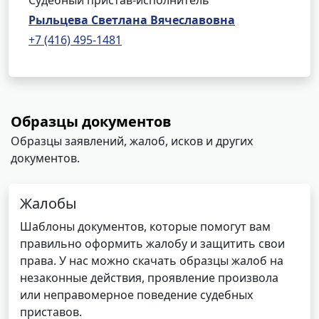
Судебный пристав-исполнитель
Рыльцева Светлана Вячеславовна
+7 (416) 495-1481
Образцы документов
Образцы заявлений, жалоб, исков и других
документов.
Жалобы
Шаблоны документов, которые помогут вам
правильно оформить жалобу и защитить свои
права. У нас можно скачать образцы жалоб на
незаконные действия, проявление произвола
или неправомерное поведение судебных
приставов.