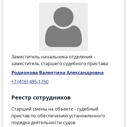
Заместитель начальника отделения -
заместитель старшего судебного пристава
Родионова Валентина Александровна
+7 (416) 495-1750
Реестр сотрудников
Старший смены на объекте - судебный
пристав по обеспечению установленного
порядка деятельности судов