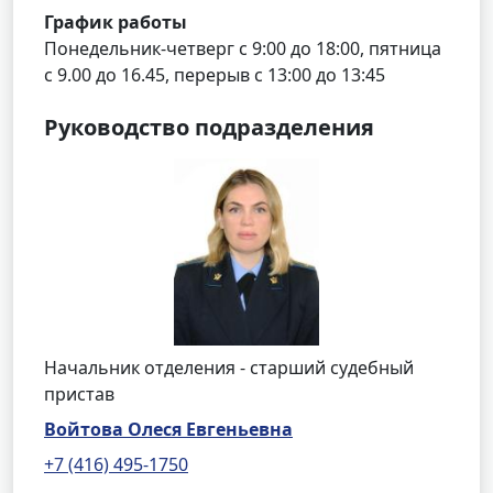
График работы
Понедельник-четверг с 9:00 до 18:00, пятница
с 9.00 до 16.45, перерыв с 13:00 до 13:45
Руководство подразделения
Начальник отделения - старший судебный
пристав
Войтова Олеся Евгеньевна
+7 (416) 495-1750