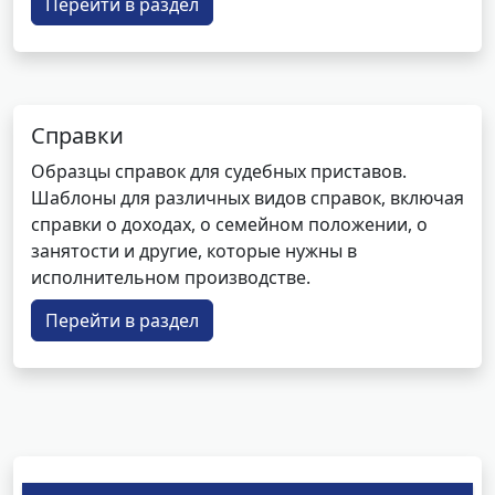
Перейти в раздел
Справки
Образцы справок для судебных приставов.
Шаблоны для различных видов справок, включая
справки о доходах, о семейном положении, о
занятости и другие, которые нужны в
исполнительном производстве.
Перейти в раздел