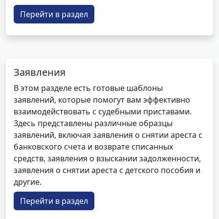
Перейти в раздел
Заявления
В этом разделе есть готовые шаблоны
заявлений, которые помогут вам эффективно
взаимодействовать с судебными приставами.
Здесь представлены различные образцы
заявлений, включая заявления о снятии ареста с
банковского счета и возврате списанных
средств, заявления о взыскании задолженности,
заявления о снятии ареста с детского пособия и
другие.
Перейти в раздел