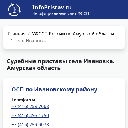
InfoPristav.ru
Не официальный сайт ФССП
Главная
УФССП России по Амурской области
село Ивановка
Судебные приставы села Ивановка.
Амурская область
ОСП по Ивановскому району
Телефоны
+7 (416) 259-7668
+7 (416) 495-1750
+7 (416) 259-9078