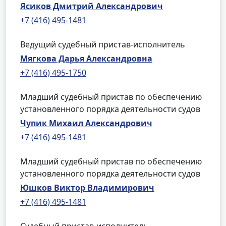
Ясиков Дмитрий Александрович
+7 (416) 495-1481
Ведущий судебный пристав-исполнитель
Мягкова Дарья Александровна
+7 (416) 495-1750
Младший судебный пристав по обеспечению
установленного порядка деятельности судов
Чупик Михаил Александрович
+7 (416) 495-1481
Младший судебный пристав по обеспечению
установленного порядка деятельности судов
Юшков Виктор Владимирович
+7 (416) 495-1481