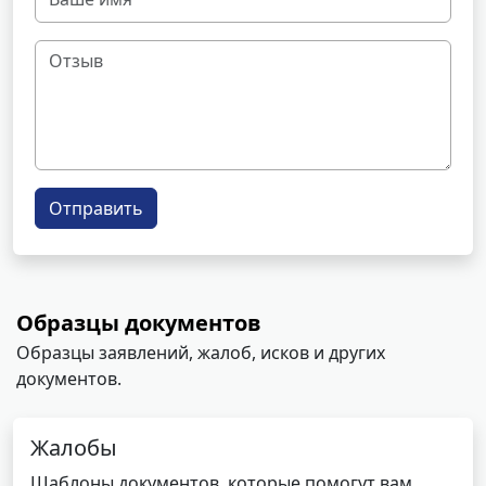
Отправить
Образцы документов
Образцы заявлений, жалоб, исков и других
документов.
Жалобы
Шаблоны документов, которые помогут вам