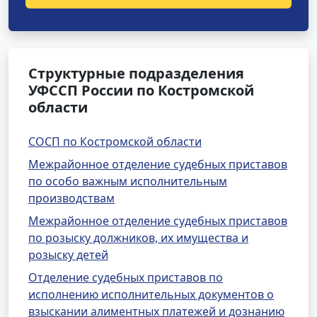
Структурные подразделения
УФССП России по Костромской
области
СОСП по Костромской области
Межрайонное отделение судебных приставов
по особо важным исполнительным
производствам
Межрайонное отделение судебных приставов
по розыску должников, их имущества и
розыску детей
Отделение судебных приставов по
исполнению исполнительных документов о
взыскании алиментных платежей и дознанию