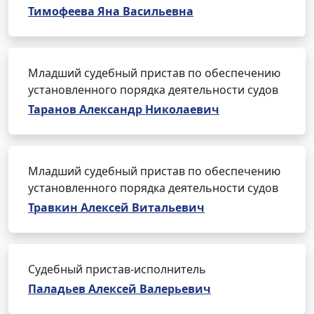
Тимофеева Яна Васильевна
Младший судебный пристав по обеспечению
установленного порядка деятельности судов
Таранов Александр Николаевич
Младший судебный пристав по обеспечению
установленного порядка деятельности судов
Травкин Алексей Витальевич
Судебный пристав-исполнитель
Паладьев Алексей Валерьевич