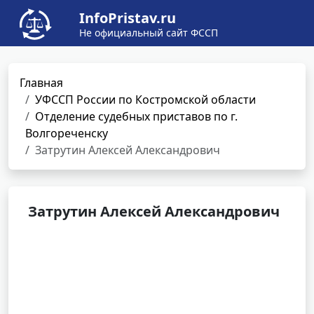
InfoPristav.ru
Не официальный сайт ФССП
Главная
УФССП России по Костромской области
Отделение судебных приставов по г.
Волгореченску
Затрутин Алексей Александрович
Затрутин Алексей Александрович