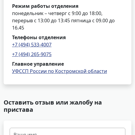
Режим работы отделения
понедельник – четверг с 9:00 до 18:00,
перерыв с 13:00 до 13:45 пятница с 09.00 до
16.45
Телефоны отделения
+7 (494) 533-4007
+7 (494) 265-9075
Главное управление
УФССП России по Костромской области
Оставить отзыв или жалобу на
пристава