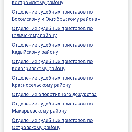
Костромскому району
Отделение судебных приставов по
Вохомскому и Октябрьскому районам
Отделение судебных приставов по
Галичскому району
Отделение судебных приставов по
Кадыйскому району
Отделение судебных приставов по
Кологривскому району
Отделение судебных приставов по
Красносельскому району
Отделение оперативного дежурства
Отделение судебных приставов по
Макарьевскому району
Отделение судебных приставов по
Островскому району