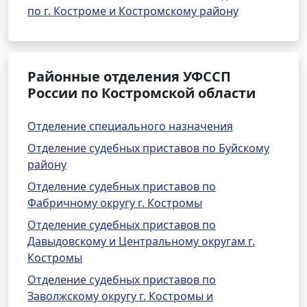
по г. Костроме и Костромскому району
Районные отделения УФССП
России по Костромской области
Отделение специального назначения
Отделение судебных приставов по Буйскому
району
Отделение судебных приставов по
Фабричному округу г. Костромы
Отделение судебных приставов по
Давыдовскому и Центральному округам г.
Костромы
Отделение судебных приставов по
Заволжскому округу г. Костромы и