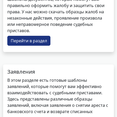
правильно оформить жалобу и защитить свои
права. У нас можно скачать образцы жалоб на
незаконные действия, проявление произвола
или неправомерное поведение судебных
приставов.
Перейти в раздел
Заявления
В этом разделе есть готовые шаблоны
заявлений, которые помогут вам эффективно
взаимодействовать с судебными приставами.
Здесь представлены различные образцы
заявлений, включая заявления о снятии ареста с
банковского счета и возврате списанных