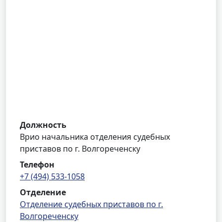
Должность
Врио начальника отделения судебных
приставов по г. Волгореченску
Телефон
+7 (494) 533-1058
Отделение
Отделение судебных приставов по г.
Волгореченску