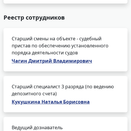
Реестр сотрудников
Старший смены на объекте - судебный
пристав по обеспечению установленного
порядка деятельности судов
Чагин Дмитрий Владимирович
Старший специалист 3 разряда (по ведению
депозитного счета)
Кукушкина Наталья Борисовна
Ведущий дознаватель