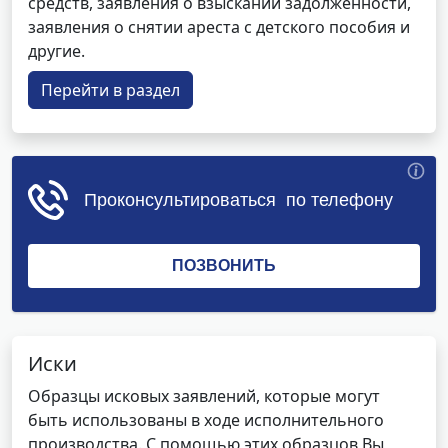
средств, заявления о взыскании задолженности,
заявления о снятии ареста с детского пособия и
другие.
Перейти в раздел
Иски
Образцы исковых заявлений, которые могут
быть использованы в ходе исполнительного
производства. С помощью этих образцов Вы