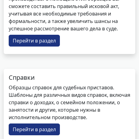
сможете составить правильный исковой акт,
учитывая все необходимые требования и
формальности, а также увеличить шансы на
успешное рассмотрение вашего дела в суде.
Перейти в раздел
Справки
Образцы справок для судебных приставов.
Шаблоны для различных видов справок, включая
справки о доходах, о семейном положении, о
занятости и другие, которые нужны в
исполнительном производстве.
Перейти в раздел