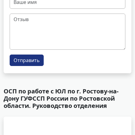
Отправить
ОСП по работе с ЮЛ по г. Ростову-на-
Дону ГУФССП России по Ростовской
области. Руководство отделения