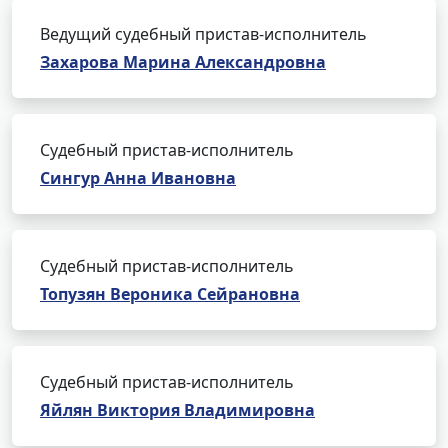
Ведущий судебный пристав-исполнитель
Захарова Марина Александровна
Судебный пристав-исполнитель
Сингур Анна Ивановна
Судебный пристав-исполнитель
Топузян Вероника Сейрановна
Судебный пристав-исполнитель
Яйлян Виктория Владимировна