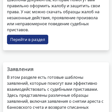
правильно оформить жалобу и защитить свои
права. У нас можно скачать образцы жалоб на
незаконные действия, проявление произвола
или неправомерное поведение судебных
приставов.
Перейти в раздел
Заявления
В этом разделе есть готовые шаблоны
заявлений, которые помогут вам эффективно
взаимодействовать с судебными приставами.
Здесь представлены различные образцы
заявлений, включая заявления о снятии ареста с
банковского счета и возврате списанных