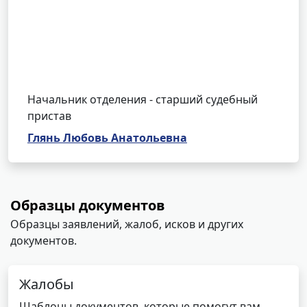
Начальник отделения - старший судебный
пристав
Глянь Любовь Анатольевна
Образцы документов
Образцы заявлений, жалоб, исков и других
документов.
Жалобы
Шаблоны документов, которые помогут вам