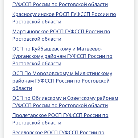
ГУФССП России по Ростовской области
Красносулинское РОСП ГУФССП России по
Ростовской области
Мартыновское РОСП ГУФССП России по
Ростовской области
ОСП по Куйбышевскому и Матвеево-
Курганскому районам ГУФССП России по
Ростовской области
ОСП По Морозовскому м Милютинскому
районам ГУФССП России по Ростовской
области
ОСП по Обливскому и Советскому районам
ГУФССП России по Ростовской области
Пролетарское РОСП ГУФССП России по
Ростовской области
Веселовское РОСП ГУФССП России по