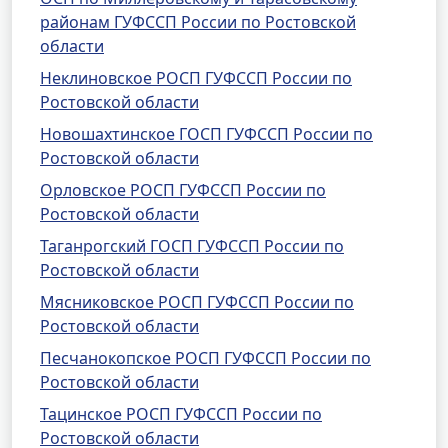
районам ГУФССП России по Ростовской
области
Неклиновское РОСП ГУФССП России по
Ростовской области
Новошахтинское ГОСП ГУФССП России по
Ростовской области
Орловское РОСП ГУФССП России по
Ростовской области
Таганрогский ГОСП ГУФССП России по
Ростовской области
Мясниковское РОСП ГУФССП России по
Ростовской области
Песчанокопское РОСП ГУФССП России по
Ростовской области
Тацинское РОСП ГУФССП России по
Ростовской области