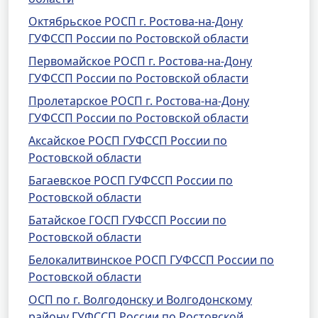
Октябрьское РОСП г. Ростова-на-Дону
ГУФССП России по Ростовской области
Первомайское РОСП г. Ростова-на-Дону
ГУФССП России по Ростовской области
Пролетарское РОСП г. Ростова-на-Дону
ГУФССП России по Ростовской области
Аксайское РОСП ГУФССП России по
Ростовской области
Багаевское РОСП ГУФССП России по
Ростовской области
Батайское ГОСП ГУФССП России по
Ростовской области
Белокалитвинское РОСП ГУФССП России по
Ростовской области
ОСП по г. Волгодонску и Волгодонскому
району ГУФССП России по Ростовской