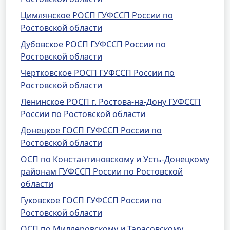
Цимлянское РОСП ГУФССП России по
Ростовской области
Дубовское РОСП ГУФССП России по
Ростовской области
Чертковское РОСП ГУФССП России по
Ростовской области
Ленинское РОСП г. Ростова-на-Дону ГУФССП
России по Ростовской области
Донецкое ГОСП ГУФССП России по
Ростовской области
ОСП по Константиновскому и Усть-Донецкому
районам ГУФССП России по Ростовской
области
Гуковское ГОСП ГУФССП России по
Ростовской области
ОСП по Миллеровскому и Тарасовскому