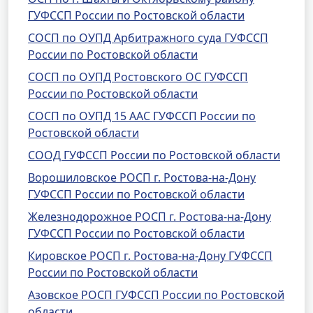
ГУФССП России по Ростовской области
СОСП по ОУПД Арбитражного суда ГУФССП
России по Ростовской области
СОСП по ОУПД Ростовского ОС ГУФССП
России по Ростовской области
СОСП по ОУПД 15 ААС ГУФССП России по
Ростовской области
СООД ГУФССП России по Ростовской области
Ворошиловское РОСП г. Ростова-на-Дону
ГУФССП России по Ростовской области
Железнодорожное РОСП г. Ростова-на-Дону
ГУФССП России по Ростовской области
Кировское РОСП г. Ростова-на-Дону ГУФССП
России по Ростовской области
Азовское РОСП ГУФССП России по Ростовской
области