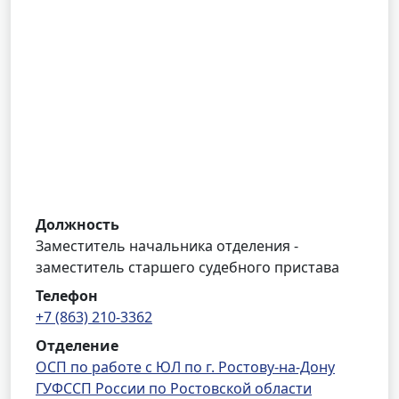
Должность
Заместитель начальника отделения -
заместитель старшего судебного пристава
Телефон
+7 (863) 210-3362
Отделение
ОСП по работе с ЮЛ по г. Ростову-на-Дону
ГУФССП России по Ростовской области