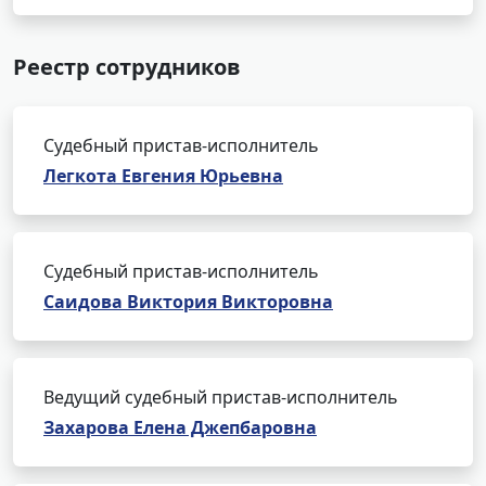
Реестр сотрудников
Судебный пристав-исполнитель
Легкота Евгения Юрьевна
Судебный пристав-исполнитель
Саидова Виктория Викторовна
Ведущий судебный пристав-исполнитель
Захарова Елена Джепбаровна