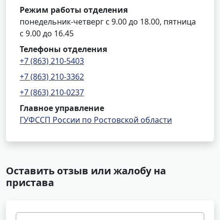
Режим работы отделения
понедельник-четверг с 9.00 до 18.00, пятница
с 9.00 до 16.45
Телефоны отделения
+7 (863) 210-5403
+7 (863) 210-3362
+7 (863) 210-0237
Главное управление
ГУФССП России по Ростовской области
Оставить отзыв или жалобу на
пристава