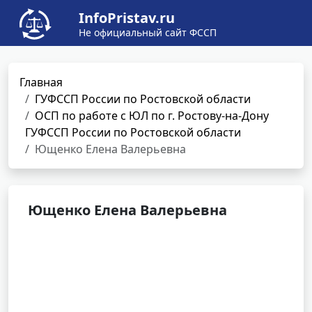
InfoPristav.ru
Не официальный сайт ФССП
Главная
ГУФССП России по Ростовской области
ОСП по работе с ЮЛ по г. Ростову-на-Дону
ГУФССП России по Ростовской области
Ющенко Елена Валерьевна
Ющенко Елена Валерьевна