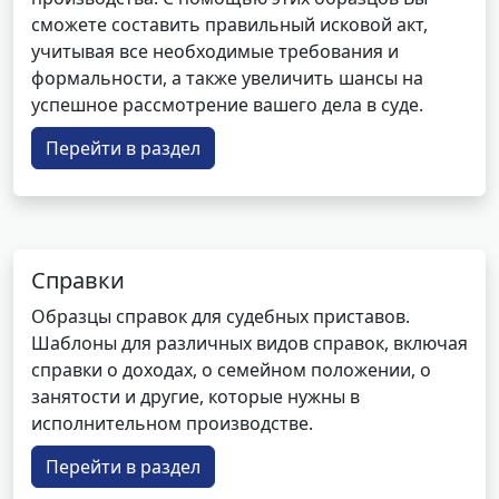
сможете составить правильный исковой акт,
учитывая все необходимые требования и
формальности, а также увеличить шансы на
успешное рассмотрение вашего дела в суде.
Перейти в раздел
Справки
Образцы справок для судебных приставов.
Шаблоны для различных видов справок, включая
справки о доходах, о семейном положении, о
занятости и другие, которые нужны в
исполнительном производстве.
Перейти в раздел