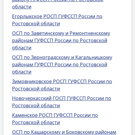
области
Егорлыкское РОСП ГУФССП России по
Ростовской области
ОСП по Заветинскому и Ремонтненскому
районам ГУФССП России по Ростовской
области
ОСП по Зерноградскому и Кагальницкому
районам ГУФССП России по Ростовской
области
Зимовниковское РОСП ГУФССП России по
Ростовской области
Новочеркасский ГОСП ГУФССП России по
Ростовской области
Каменское РОСП ГУФССП России по
Ростовской области
ОСП по Кашарскому и Боковскому районам