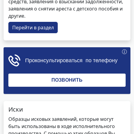
средств, заявления о взыскании задолженности,
заявления о снятии ареста с детского пособия и
другие.
Перейти в раздел
Иски
Образцы исковых заявлений, которые могут
быть использованы в ходе исполнительного
производства. С помощью этих образцов Вы