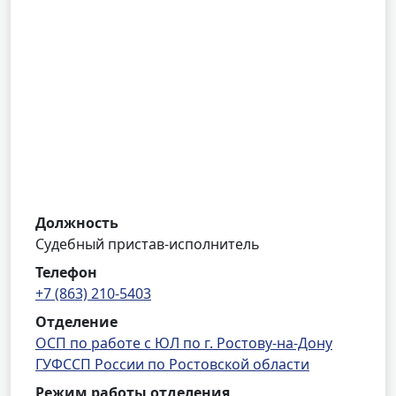
Должность
Судебный пристав-исполнитель
Телефон
+7 (863) 210-5403
Отделение
ОСП по работе с ЮЛ по г. Ростову-на-Дону
ГУФССП России по Ростовской области
Режим работы отделения