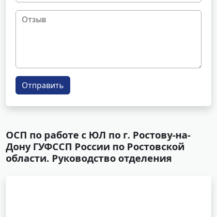
Отправить
ОСП по работе с ЮЛ по г. Ростову-на-
Дону ГУФССП России по Ростовской
области. Руководство отделения