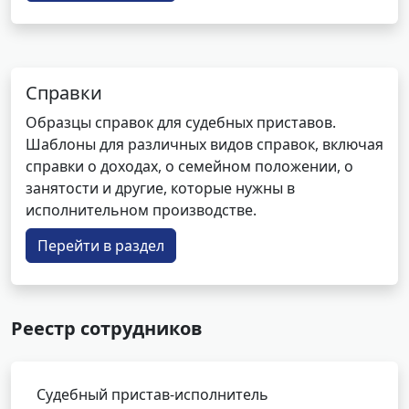
Справки
Образцы справок для судебных приставов.
Шаблоны для различных видов справок, включая
справки о доходах, о семейном положении, о
занятости и другие, которые нужны в
исполнительном производстве.
Перейти в раздел
Реестр сотрудников
Судебный пристав-исполнитель