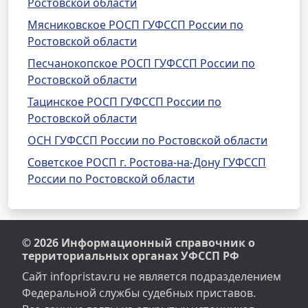
Ростовской области
Мясниковское РОСП ГУФССП России по
Ростовской области
Песчанокопское РОСП ГУФССП России по
Ростовской области
Тацинское РОСП ГУФССП России по
Ростовской области
ОСН ГУФССП России по Ростовской области
Советское РОСП г. Ростова-на-Дону ГУФССП
России по Ростовской области
© 2026 Информационный справочник о
территориальных органах УФССП РФ
Сайт infopristav.ru не является подразделением
Федеральной службы судебных приставов.