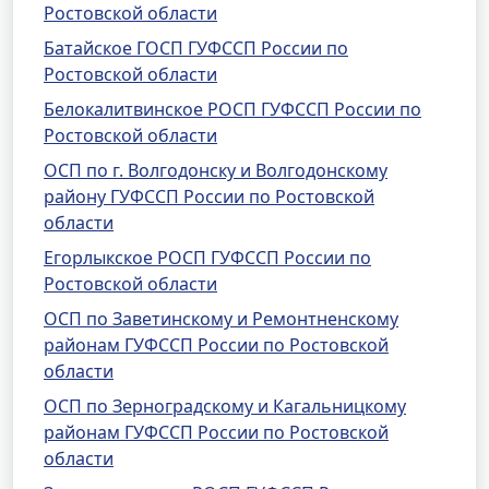
Ростовской области
Батайское ГОСП ГУФССП России по
Ростовской области
Белокалитвинское РОСП ГУФССП России по
Ростовской области
ОСП по г. Волгодонску и Волгодонскому
району ГУФССП России по Ростовской
области
Егорлыкское РОСП ГУФССП России по
Ростовской области
ОСП по Заветинскому и Ремонтненскому
районам ГУФССП России по Ростовской
области
ОСП по Зерноградскому и Кагальницкому
районам ГУФССП России по Ростовской
области