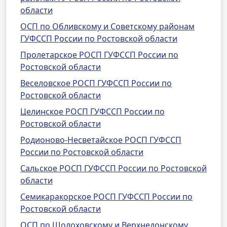
области
ОСП по Обливскому и Советскому районам
ГУФССП России по Ростовской области
Пролетарское РОСП ГУФССП России по
Ростовской области
Веселовское РОСП ГУФССП России по
Ростовской области
Целинское РОСП ГУФССП России по
Ростовской области
Родионово-Несветайское РОСП ГУФССП
России по Ростовской области
Сальское РОСП ГУФССП России по Ростовской
области
Семикаракорское РОСП ГУФССП России по
Ростовской области
ОСП по Шолоховскому и Верхнедонскому