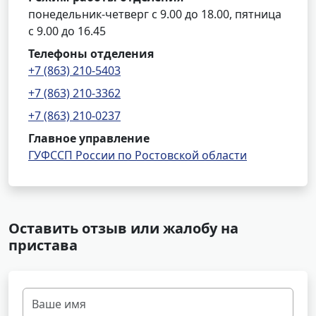
понедельник-четверг с 9.00 до 18.00, пятница
с 9.00 до 16.45
Телефоны отделения
+7 (863) 210-5403
+7 (863) 210-3362
+7 (863) 210-0237
Главное управление
ГУФССП России по Ростовской области
Оставить отзыв или жалобу на
пристава