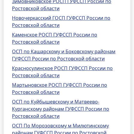
Зимовниковское РОСП ГУФССП России по
Ростовской области
Новочеркасский ГОСП ГУФССП России по
Ростовской области
Каменское РОСП ГУФССП России по
Ростовской области
ОСП по Кашарскому и Боковскому районам
ГУФССП России по Ростовской области
Красносулинское РОСП ГУФССП России по
Ростовской области
Мартыновское РОСП ГУФССП России по
Ростовской области
ОСП по Куйбышевскому и Матвеево-
Курганскому районам ГУФССП России по
Ростовской области
ОСП По Морозовскому м Милютинскому
районам ГУФССП России по Ростовской