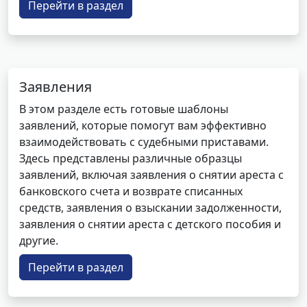
Перейти в раздел
Заявления
В этом разделе есть готовые шаблоны
заявлений, которые помогут вам эффективно
взаимодействовать с судебными приставами.
Здесь представлены различные образцы
заявлений, включая заявления о снятии ареста с
банковского счета и возврате списанных
средств, заявления о взыскании задолженности,
заявления о снятии ареста с детского пособия и
другие.
Перейти в раздел