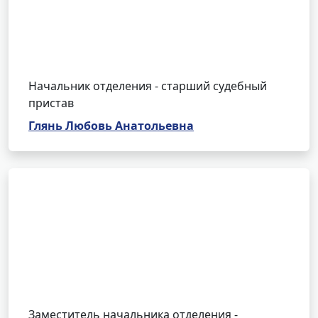
Начальник отделения - старший судебный
пристав
Глянь Любовь Анатольевна
Заместитель начальника отделения -