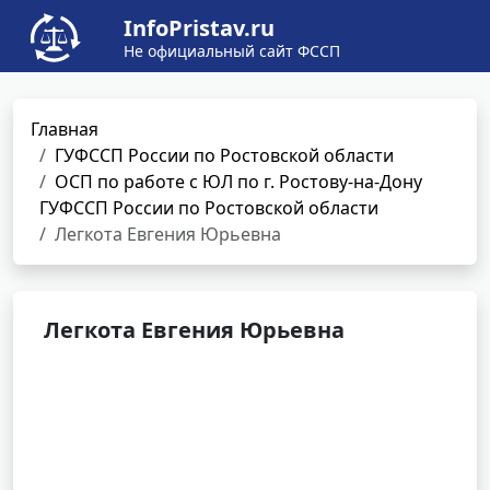
InfoPristav.ru
Не официальный сайт ФССП
Главная
ГУФССП России по Ростовской области
ОСП по работе с ЮЛ по г. Ростову-на-Дону
ГУФССП России по Ростовской области
Легкота Евгения Юрьевна
Легкота Евгения Юрьевна