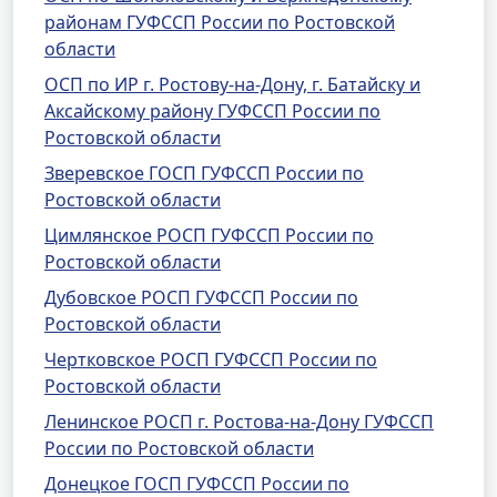
районам ГУФССП России по Ростовской
области
ОСП по ИР г. Ростову-на-Дону, г. Батайску и
Аксайскому району ГУФССП России по
Ростовской области
Зверевское ГОСП ГУФССП России по
Ростовской области
Цимлянское РОСП ГУФССП России по
Ростовской области
Дубовское РОСП ГУФССП России по
Ростовской области
Чертковское РОСП ГУФССП России по
Ростовской области
Ленинское РОСП г. Ростова-на-Дону ГУФССП
России по Ростовской области
Донецкое ГОСП ГУФССП России по