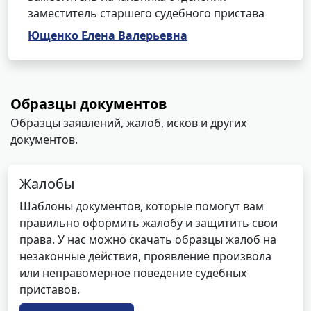
заместитель старшего судебного пристава
Ющенко Елена Валерьевна
Образцы документов
Образцы заявлений, жалоб, исков и других
документов.
Жалобы
Шаблоны документов, которые помогут вам
правильно оформить жалобу и защитить свои
права. У нас можно скачать образцы жалоб на
незаконные действия, проявление произвола
или неправомерное поведение судебных
приставов.