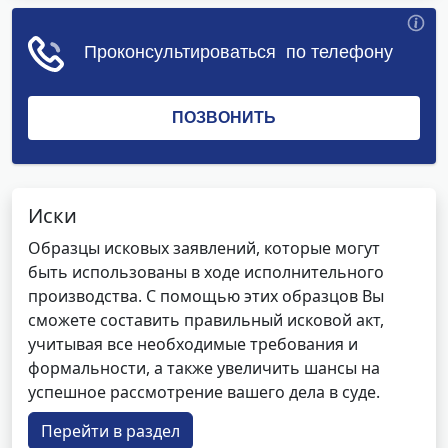
Иски
Образцы исковых заявлений, которые могут
быть использованы в ходе исполнительного
производства. С помощью этих образцов Вы
сможете составить правильный исковой акт,
учитывая все необходимые требования и
формальности, а также увеличить шансы на
успешное рассмотрение вашего дела в суде.
Перейти в раздел