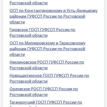
Ростовской области
ОСП по Константиновскому и Усть-Донецкому
районам ГУФССП России по Ростовской
области
Гуковское ГОСП ГУФССП России по
Ростовской области
ОСП по Миллеровскому и Тарасовскому
районам ГУФССП России по Ростовской
области
Неклиновское РОСП ГУФССП России по
Ростовской области
Новошахтинское ГОСП ГУФССП России по
Ростовской области
Орловское РОСП ГУФССП России по
Ростовской области
Таганрогский ГОСП ГУФССП России по