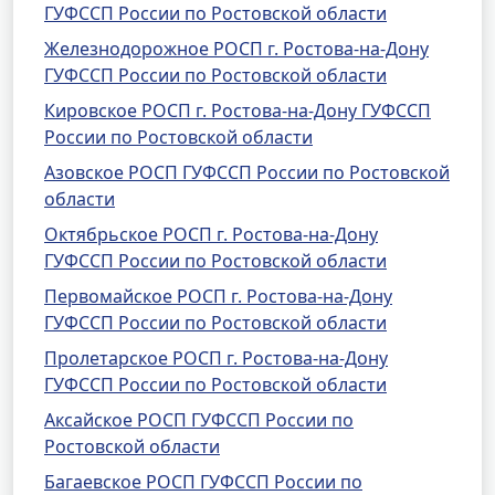
ГУФССП России по Ростовской области
Железнодорожное РОСП г. Ростова-на-Дону
ГУФССП России по Ростовской области
Кировское РОСП г. Ростова-на-Дону ГУФССП
России по Ростовской области
Азовское РОСП ГУФССП России по Ростовской
области
Октябрьское РОСП г. Ростова-на-Дону
ГУФССП России по Ростовской области
Первомайское РОСП г. Ростова-на-Дону
ГУФССП России по Ростовской области
Пролетарское РОСП г. Ростова-на-Дону
ГУФССП России по Ростовской области
Аксайское РОСП ГУФССП России по
Ростовской области
Багаевское РОСП ГУФССП России по