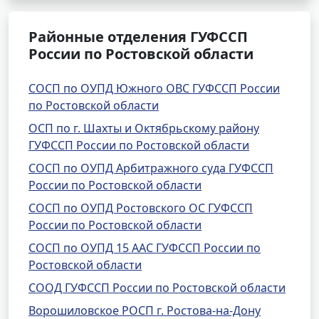
Районные отделения ГУФССП
России по Ростовской области
СОСП по ОУПД Южного ОВС ГУФССП России
по Ростовской области
ОСП по г. Шахты и Октябрьскому району
ГУФССП России по Ростовской области
СОСП по ОУПД Арбитражного суда ГУФССП
России по Ростовской области
СОСП по ОУПД Ростовского ОС ГУФССП
России по Ростовской области
СОСП по ОУПД 15 ААС ГУФССП России по
Ростовской области
СООД ГУФССП России по Ростовской области
Ворошиловское РОСП г. Ростова-на-Дону