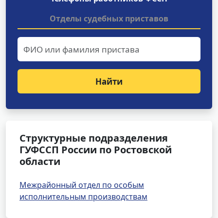
Отделы судебных приставов
Найти
Структурные подразделения
ГУФССП России по Ростовской
области
Межрайонный отдел по особым
исполнительным производствам