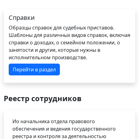
Справки
Образцы справок для судебных приставов.
Шаблоны для различных видов справок, включая
справки о доходах, о семейном положении, о
занятости и другие, которые нужны в
исполнительном производстве.
Перейти в раздел
Реестр сотрудников
Ио начальника отдела правового
обеспечения и ведения государственного
реестра и контроля за деятельностью