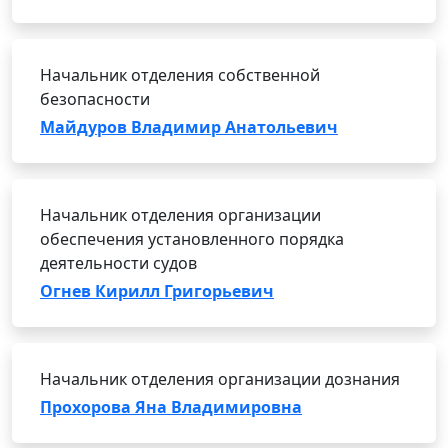
Начальник отделения собственной
безопасности
Майдуров Владимир Анатольевич
Начальник отделения организации
обеспечения установленного порядка
деятельности судов
Огнев Кирилл Григорьевич
Начальник отделения организации дознания
Прохорова Яна Владимировна