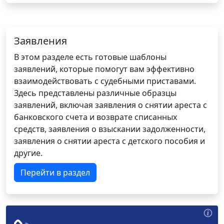
Заявления
В этом разделе есть готовые шаблоны
заявлений, которые помогут вам эффективно
взаимодействовать с судебными приставами.
Здесь представлены различные образцы
заявлений, включая заявления о снятии ареста с
банковского счета и возврате списанных
средств, заявления о взыскании задолженности,
заявления о снятии ареста с детского пособия и
другие.
Перейти в раздел