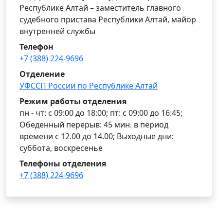
Республике Алтай – заместитель главного
судебного пристава Республики Алтай, майор
внутренней службы
Телефон
+7 (388) 224-9696
Отделение
УФССП России по Республике Алтай
Режим работы отделения
пн - чт: с 09:00 до 18:00; пт: с 09:00 до 16:45;
Обеденный перерыв: 45 мин. в период
времени с 12.00 до 14.00; Выходные дни:
суббота, воскресенье
Телефоны отделения
+7 (388) 224-9696