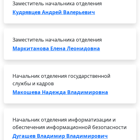
Заместитель начальника отделения
Кудрявцев Андрей Валерьевич
Заместитель начальника отделения
Маркитанова Елена Леонидовна
Начальник отделения государственной
службы и кадров
Макошева Надежда Владимировна
Начальник отделения информатизации и
обеспечения информационной безопасности
Дугашев Владимир Владимирович