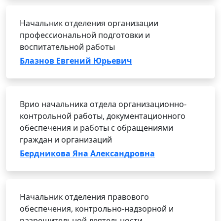
Начальник отделения организации
профессиональной подготовки и
воспитательной работы
Блазнов Евгений Юрьевич
Врио начальника отдела организационно-
контрольной работы, документационного
обеспечения и работы с обращениями
граждан и организаций
Бердникова Яна Александровна
Начальник отделения правового
обеспечения, контрольно-надзорной и
разрешительной деятельности