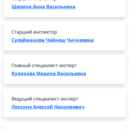
Щепина Анна Васильевна
Старший инспектор
Сулейманова Чейнеш Чичкеевна
Главный специалист-эксперт
Куликова Марина Васильевна
Ведущий специалист-эксперт
Ленских Алексей Николаевич