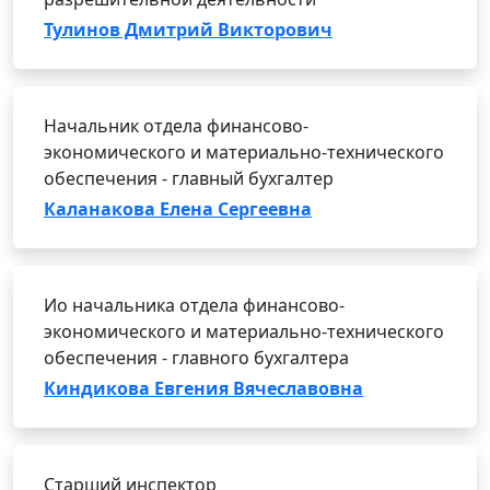
Тулинов Дмитрий Викторович
Начальник отдела финансово-
экономического и материально-технического
обеспечения - главный бухгалтер
Каланакова Елена Сергеевна
Ио начальника отдела финансово-
экономического и материально-технического
обеспечения - главного бухгалтера
Киндикова Евгения Вячеславовна
Старший инспектор