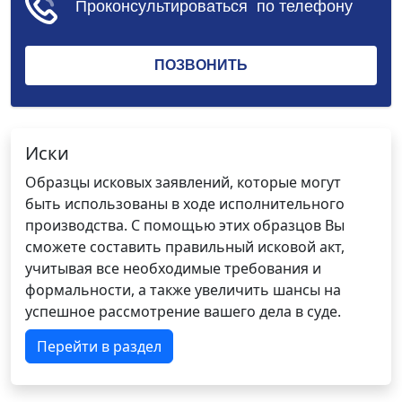
Иски
Образцы исковых заявлений, которые могут
быть использованы в ходе исполнительного
производства. С помощью этих образцов Вы
сможете составить правильный исковой акт,
учитывая все необходимые требования и
формальности, а также увеличить шансы на
успешное рассмотрение вашего дела в суде.
Перейти в раздел