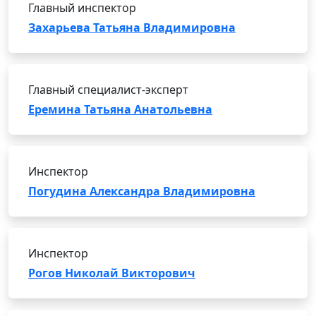
Главный инспектор
Захарьева Татьяна Владимировна
Главный специалист-эксперт
Еремина Татьяна Анатольевна
Инспектор
Погудина Александра Владимировна
Инспектор
Рогов Николай Викторович