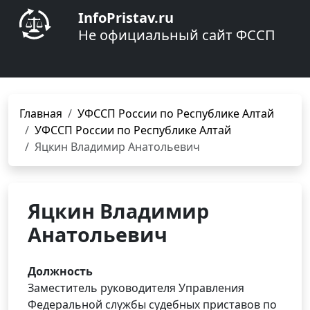
InfoPristav.ru
Не официальный сайт ФССП
Главная
УФССП России по Республике Алтай
УФССП России по Республике Алтай
Яцкин Владимир Анатольевич
Яцкин Владимир
Анатольевич
Должность
Заместитель руководителя Управления
Федеральной службы судебных приставов по