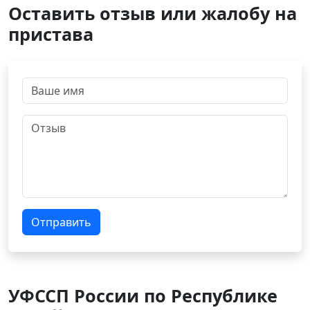
Оставить отзыв или жалобу на
пристава
Отправить
УФССП России по Республике