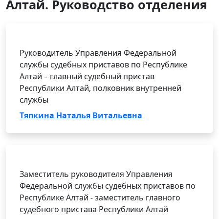
Алтай. Руководство отделения
Руководитель Управления Федеральной
службы судебных приставов по Республике
Алтай – главный судебный пристав
Республики Алтай, полковник внутренней
службы
Тяпкина Наталья Витальевна
Заместитель руководителя Управления
Федеральной службы судебных приставов по
Республике Алтай - заместитель главного
судебного пристава Республики Алтай