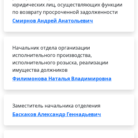
юридических лиц, осуществляющих функции
по возврату просроченной задолженности
Смирнов Андрей Анатольевич
Начальник отдела организации
исполнительного производства,
исполнительного розыска, реализации
имущества должников
Филимонова Наталья Владимировна
Заместитель начальника отделения
Баскаков Александр Геннадьевич