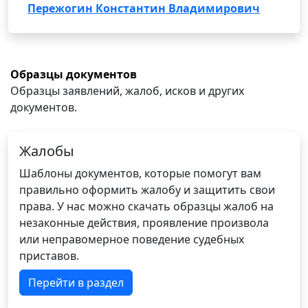
Пережогин Константин Владимирович
Образцы документов
Образцы заявлений, жалоб, исков и других
документов.
Жалобы
Шаблоны документов, которые помогут вам
правильно оформить жалобу и защитить свои
права. У нас можно скачать образцы жалоб на
незаконные действия, проявление произвола
или неправомерное поведение судебных
приставов.
Перейти в раздел