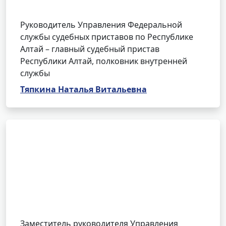
Руководитель Управления Федеральной
службы судебных приставов по Республике
Алтай – главный судебный пристав
Республики Алтай, полковник внутренней
службы
Тяпкина Наталья Витальевна
Заместитель руководителя Управления