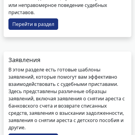
или неправомерное поведение судебных
приставов.
Перейти в раздел
Заявления
В этом разделе есть готовые шаблоны
заявлений, которые помогут вам эффективно
взаимодействовать с судебными приставами.
Здесь представлены различные образцы
заявлений, включая заявления о снятии ареста с
банковского счета и возврате списанных
средств, заявления о взыскании задолженности,
заявления о снятии ареста с детского пособия и
другие.