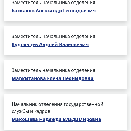
Заместитель начальника отделения
Баскаков Александр Геннадьевич
Заместитель начальника отделения
Кудрявцев Андрей Валерьевич
Заместитель начальника отделения
Маркитанова Елена Леонидовна
Начальник отделения государственной
службы и кадров
Макошева Надежда Владимировна