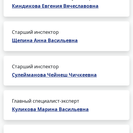
Киндикова Евгения Вячеславовна
Старший инспектор
Щепина Анна Васильевна
Старший инспектор
Сулейманова Чейнеш Чичкеевна
Главный специалист-эксперт
Куликова Марина Васильевна