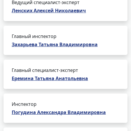
Ведущий специалист-эксперт
Ленских Алексей Николаевич
Главный инспектор
Захарьева Татьяна Владимировна
Главный специалист-эксперт
Еремина Татьяна Анатольевна
Инспектор
Погудина Александра Владимировна