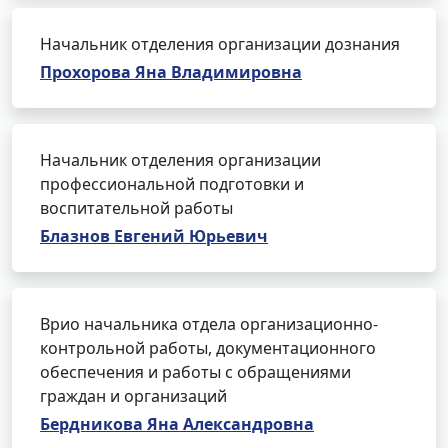
Начальник отделения организации дознания
Прохорова Яна Владимировна
Начальник отделения организации
профессиональной подготовки и
воспитательной работы
Блазнов Евгений Юрьевич
Врио начальника отдела организационно-
контрольной работы, документационного
обеспечения и работы с обращениями
граждан и организаций
Бердникова Яна Александровна