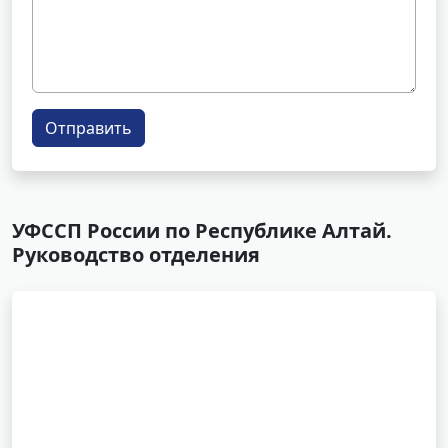
Отправить
УФССП России по Республике Алтай.
Руководство отделения