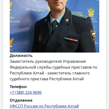
Должность
Заместитель руководителя Управления
Федеральной службы судебных приставов по
Республике Алтай - заместитель главного
судебного пристава Республики Алтай
Телефон
+7 (388) 224-9696
Отделение
УФССП России по Республике Алтай