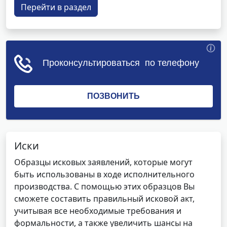
Перейти в раздел
Иски
Образцы исковых заявлений, которые могут
быть использованы в ходе исполнительного
производства. С помощью этих образцов Вы
сможете составить правильный исковой акт,
учитывая все необходимые требования и
формальности, а также увеличить шансы на