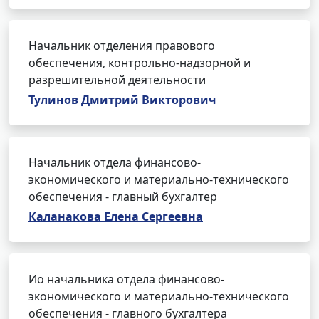
Начальник отделения правового
обеспечения, контрольно-надзорной и
разрешительной деятельности
Тулинов Дмитрий Викторович
Начальник отдела финансово-
экономического и материально-технического
обеспечения - главный бухгалтер
Каланакова Елена Сергеевна
Ио начальника отдела финансово-
экономического и материально-технического
обеспечения - главного бухгалтера