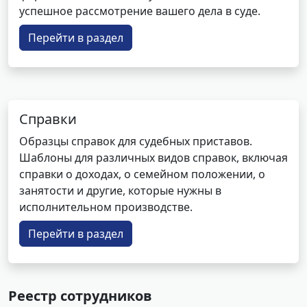
успешное рассмотрение вашего дела в суде.
Перейти в раздел
Справки
Образцы справок для судебных приставов.
Шаблоны для различных видов справок, включая
справки о доходах, о семейном положении, о
занятости и другие, которые нужны в
исполнительном производстве.
Перейти в раздел
Реестр сотрудников