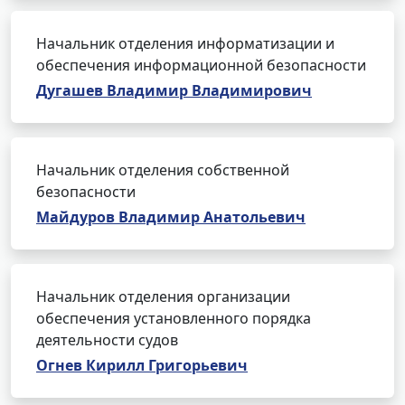
Начальник отделения информатизации и
обеспечения информационной безопасности
Дугашев Владимир Владимирович
Начальник отделения собственной
безопасности
Майдуров Владимир Анатольевич
Начальник отделения организации
обеспечения установленного порядка
деятельности судов
Огнев Кирилл Григорьевич