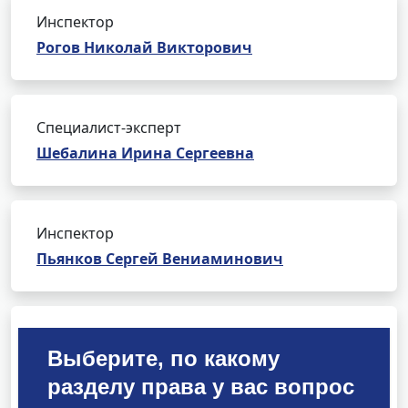
Инспектор
Рогов Николай Викторович
Специалист-эксперт
Шебалина Ирина Сергеевна
Инспектор
Пьянков Сергей Вениаминович