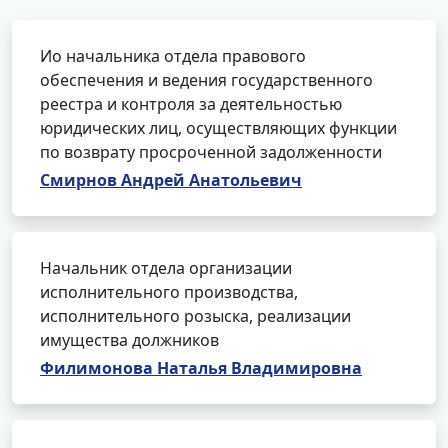
Ио начальника отдела правового
обеспечения и ведения государственного
реестра и контроля за деятельностью
юридических лиц, осуществляющих функции
по возврату просроченной задолженности
Смирнов Андрей Анатольевич
Начальник отдела организации
исполнительного производства,
исполнительного розыска, реализации
имущества должников
Филимонова Наталья Владимировна