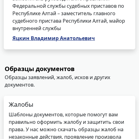
Федеральной службы судебных приставов по
Республике Алтай – заместитель главного
судебного пристава Республики Алтай, майор
внутренней службы
Яцкин Владимир Анатольевич
Образцы документов
Образцы заявлений, жалоб, исков и других
документов.
Жалобы
Шаблоны документов, которые помогут вам
правильно оформить жалобу и защитить свои
права. У нас можно скачать образцы жалоб на
незаконные действия, проявление произвола