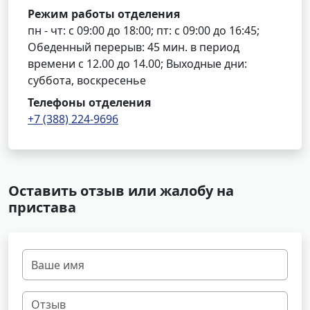
Режим работы отделения
пн - чт: с 09:00 до 18:00; пт: с 09:00 до 16:45;
Обеденный перерыв: 45 мин. в период
времени с 12.00 до 14.00; Выходные дни:
суббота, воскресенье
Телефоны отделения
+7 (388) 224-9696
Оставить отзыв или жалобу на
пристава