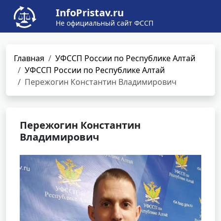
InfoPristav.ru
Не официальный сайт ФССП
Главная
УФССП России по Республике Алтай
УФССП России по Республике Алтай
Пережогин Константин Владимирович
Пережогин Константин
Владимирович