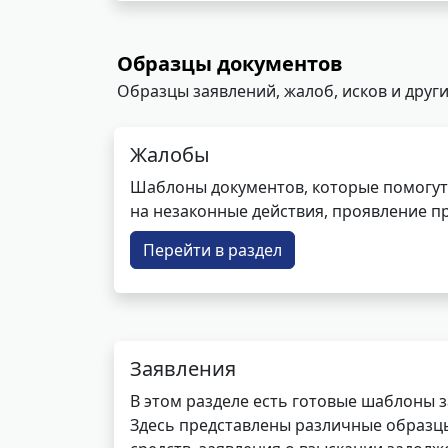
Образцы документов
Образцы заявлений, жалоб, исков и други
Жалобы
Шаблоны документов, которые помогут
на незаконные действия, проявление п
Перейти в раздел
Заявления
В этом разделе есть готовые шаблоны 
Здесь представлены различные образцы 