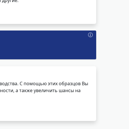
 другие.
водства. С помощью этих образцов Вы
ности, а также увеличить шансы на