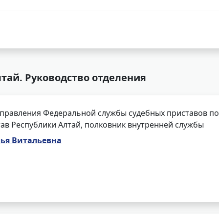
тай. Руководство отделения
правления Федеральной службы судебных приставов по 
ав Республики Алтай, полковник внутренней службы
лья Витальевна