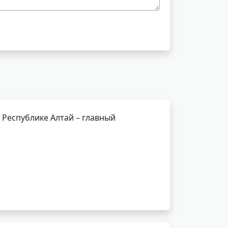
Республике Алтай – главный