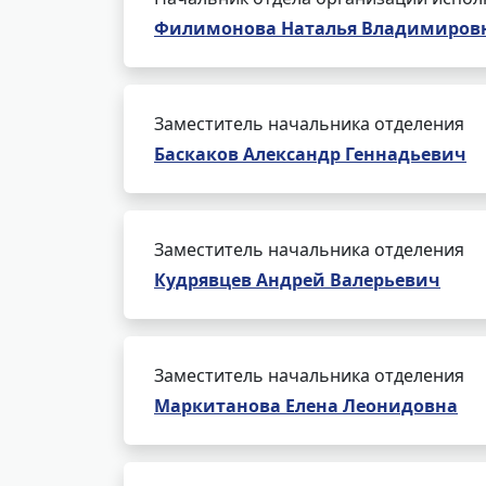
Филимонова Наталья Владимиров
Заместитель начальника отделения
Баскаков Александр Геннадьевич
Заместитель начальника отделения
Кудрявцев Андрей Валерьевич
Заместитель начальника отделения
Маркитанова Елена Леонидовна