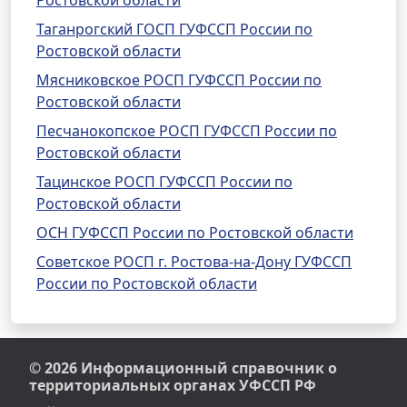
Ростовской области
Таганрогский ГОСП ГУФССП России по
Ростовской области
Мясниковское РОСП ГУФССП России по
Ростовской области
Песчанокопское РОСП ГУФССП России по
Ростовской области
Тацинское РОСП ГУФССП России по
Ростовской области
ОСН ГУФССП России по Ростовской области
Советское РОСП г. Ростова-на-Дону ГУФССП
России по Ростовской области
© 2026 Информационный справочник о
территориальных органах УФССП РФ