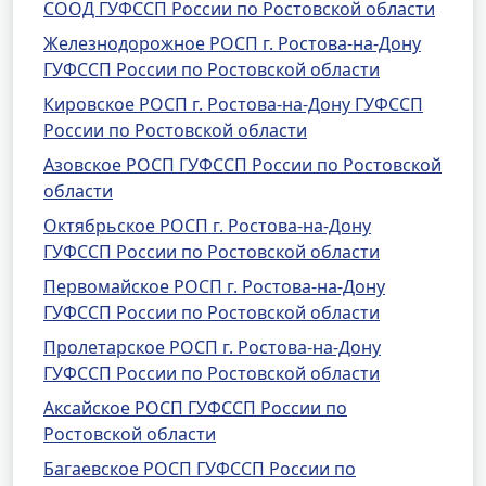
СООД ГУФССП России по Ростовской области
Железнодорожное РОСП г. Ростова-на-Дону
ГУФССП России по Ростовской области
Кировское РОСП г. Ростова-на-Дону ГУФССП
России по Ростовской области
Азовское РОСП ГУФССП России по Ростовской
области
Октябрьское РОСП г. Ростова-на-Дону
ГУФССП России по Ростовской области
Первомайское РОСП г. Ростова-на-Дону
ГУФССП России по Ростовской области
Пролетарское РОСП г. Ростова-на-Дону
ГУФССП России по Ростовской области
Аксайское РОСП ГУФССП России по
Ростовской области
Багаевское РОСП ГУФССП России по