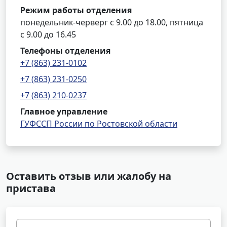
Режим работы отделения
понедельник-черверг с 9.00 до 18.00, пятница
с 9.00 до 16.45
Телефоны отделения
+7 (863) 231-0102
+7 (863) 231-0250
+7 (863) 210-0237
Главное управление
ГУФССП России по Ростовской области
Оставить отзыв или жалобу на
пристава