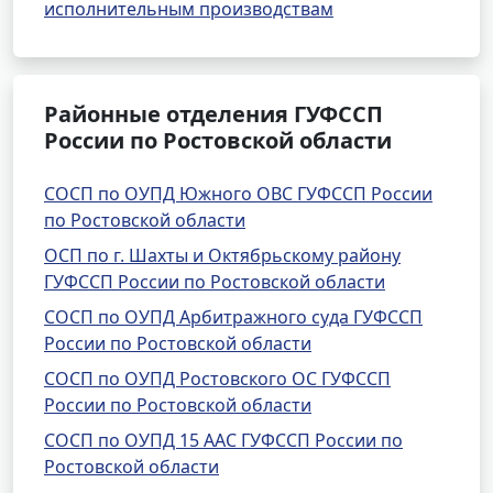
исполнительным производствам
Районные отделения ГУФССП
России по Ростовской области
СОСП по ОУПД Южного ОВС ГУФССП России
по Ростовской области
ОСП по г. Шахты и Октябрьскому району
ГУФССП России по Ростовской области
СОСП по ОУПД Арбитражного суда ГУФССП
России по Ростовской области
СОСП по ОУПД Ростовского ОС ГУФССП
России по Ростовской области
СОСП по ОУПД 15 ААС ГУФССП России по
Ростовской области