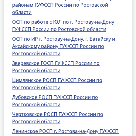
районам ГУФССП России по Ростовской
области
ОСП по работе с ЮЛ по г. Ростову-на-Дону
ГУФССП России по Ростовской области
ОСП по ИР г. Ростову-на-Дону, г. Батайску и
Аксайскому району ГУФССП России по
Ростовской области
Зверевское ГОСП ГУФССП России по
Ростовской области
Цимлянское РОСП ГУФССП России по
Ростовской области
Дубовское РОСП ГУФССП России по
Ростовской области
Чертковское РОСП ГУФССП России по
Ростовской области
Ленинское РОСП г. Ростова-на-Дону ГУФССП