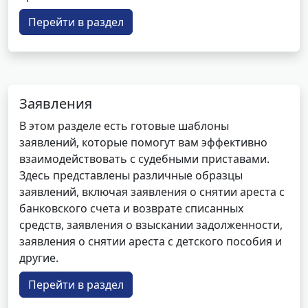
Перейти в раздел
Заявления
В этом разделе есть готовые шаблоны
заявлений, которые помогут вам эффективно
взаимодействовать с судебными приставами.
Здесь представлены различные образцы
заявлений, включая заявления о снятии ареста с
банковского счета и возврате списанных
средств, заявления о взыскании задолженности,
заявления о снятии ареста с детского пособия и
другие.
Перейти в раздел