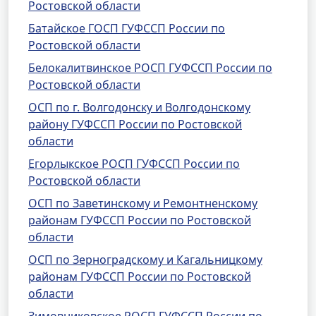
Ростовской области
Батайское ГОСП ГУФССП России по
Ростовской области
Белокалитвинское РОСП ГУФССП России по
Ростовской области
ОСП по г. Волгодонску и Волгодонскому
району ГУФССП России по Ростовской
области
Егорлыкское РОСП ГУФССП России по
Ростовской области
ОСП по Заветинскому и Ремонтненскому
районам ГУФССП России по Ростовской
области
ОСП по Зерноградскому и Кагальницкому
районам ГУФССП России по Ростовской
области