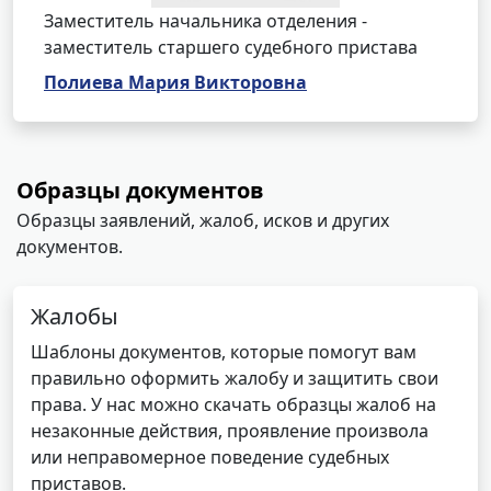
Заместитель начальника отделения -
заместитель старшего судебного пристава
Полиева Мария Викторовна
Образцы документов
Образцы заявлений, жалоб, исков и других
документов.
Жалобы
Шаблоны документов, которые помогут вам
правильно оформить жалобу и защитить свои
права. У нас можно скачать образцы жалоб на
незаконные действия, проявление произвола
или неправомерное поведение судебных
приставов.