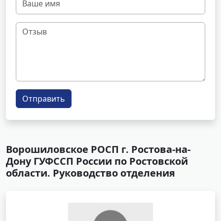
Отправить
Ворошиловское РОСП г. Ростова-на-
Дону ГУФССП России по Ростовской
области. Руководство отделения