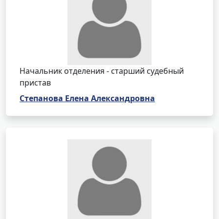
Начальник отделения - старший судебный
пристав
Степанова Елена Александровна