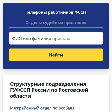
Телефоны работников ФССП
Отделы судебных приставов
Найти
Структурные подразделения
ГУФССП России по Ростовской
области
Межрайонный отдел по особым