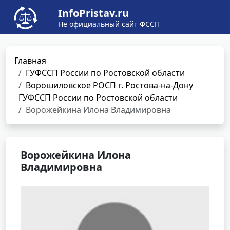
InfoPristav.ru
Не официальный сайт ФССП
Главная
ГУФССП России по Ростовской области
Ворошиловское РОСП г. Ростова-на-Дону
ГУФССП России по Ростовской области
Ворожейкина Илона Владимировна
Ворожейкина Илона
Владимировна