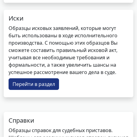
Иски
Образцы исковых заявлений, которые могут
быть использованы в ходе исполнительного
производства. С помощью этих образцов Вы
сможете составить правильный исковой акт,
учитывая все необходимые требования и
формальности, а также увеличить шансы на
успешное рассмотрение вашего дела в суде.
Перейти в раздел
Справки
Образцы справок для судебных приставов.