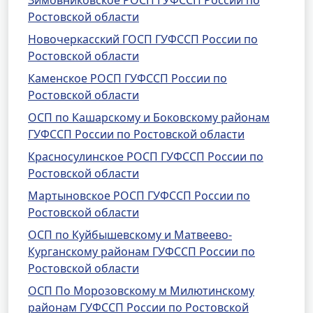
Зимовниковское РОСП ГУФССП России по
Ростовской области
Новочеркасский ГОСП ГУФССП России по
Ростовской области
Каменское РОСП ГУФССП России по
Ростовской области
ОСП по Кашарскому и Боковскому районам
ГУФССП России по Ростовской области
Красносулинское РОСП ГУФССП России по
Ростовской области
Мартыновское РОСП ГУФССП России по
Ростовской области
ОСП по Куйбышевскому и Матвеево-
Курганскому районам ГУФССП России по
Ростовской области
ОСП По Морозовскому м Милютинскому
районам ГУФССП России по Ростовской