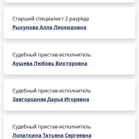
Старший специалист 2 разряда
Рыкунова Алла Леонидовна
Судебный пристав-исполнитель
Аушева Любовь Викторовна
Судебный пристав-исполнитель
Завгородняя Дарья Игоревна
Судебный пристав-исполнитель
Лопаткина Татьяна Сергеевна