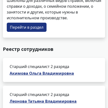
Шаблоны для различных видов справок, включая
справки о доходах, о семейном положении, о
занятости и другие, которые нужны в
исполнительном производстве.
Перейти в раздел
Реестр сотрудников
Старший специалист 2 разряда
Акимова Ольга Владимировна
Старший специалист 2 разряда
Леонова Татьяна Владимировна