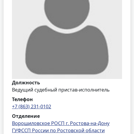
Должность
Ведущий судебный пристав-исполнитель
Телефон
+7 (863) 231-0102
Отделение
Ворошиловское РОСП г. Ростова-на-Дону
ГУФССП России по Ростовской области