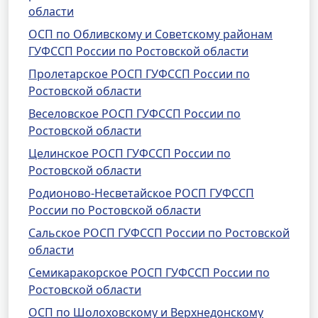
области
ОСП по Обливскому и Советскому районам
ГУФССП России по Ростовской области
Пролетарское РОСП ГУФССП России по
Ростовской области
Веселовское РОСП ГУФССП России по
Ростовской области
Целинское РОСП ГУФССП России по
Ростовской области
Родионово-Несветайское РОСП ГУФССП
России по Ростовской области
Сальское РОСП ГУФССП России по Ростовской
области
Семикаракорское РОСП ГУФССП России по
Ростовской области
ОСП по Шолоховскому и Верхнедонскому