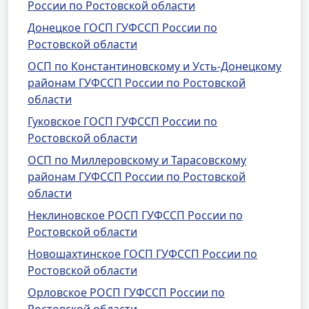
России по Ростовской области
Донецкое ГОСП ГУФССП России по
Ростовской области
ОСП по Константиновскому и Усть-Донецкому
районам ГУФССП России по Ростовской
области
Гуковское ГОСП ГУФССП России по
Ростовской области
ОСП по Миллеровскому и Тарасовскому
районам ГУФССП России по Ростовской
области
Неклиновское РОСП ГУФССП России по
Ростовской области
Новошахтинское ГОСП ГУФССП России по
Ростовской области
Орловское РОСП ГУФССП России по