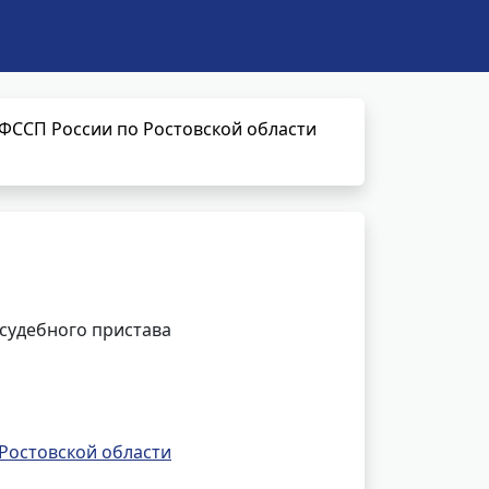
УФССП России по Ростовской области
 судебного пристава
Ростовской области