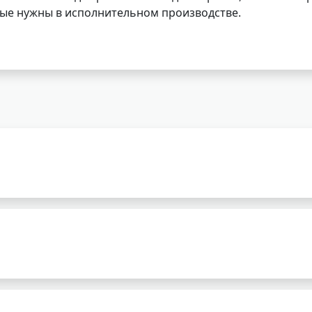
орые нужны в исполнительном производстве.