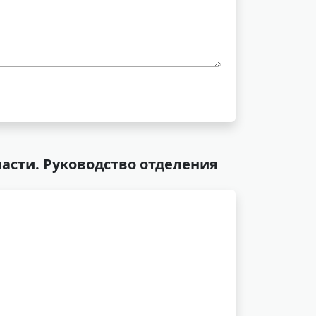
ласти. Руководство отделения