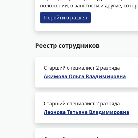
положении, о занятости и другие, кот
Перейти в раздел
Реестр сотрудников
Старший специалист 2 разряда
Акимова Ольга Владимировна
Старший специалист 2 разряда
Леонова Татьяна Владимировна