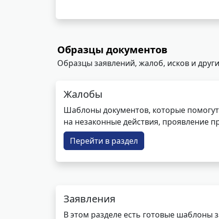
Образцы документов
Образцы заявлений, жалоб, исков и други
Жалобы
Шаблоны документов, которые помогут
на незаконные действия, проявление п
Перейти в раздел
Заявления
В этом разделе есть готовые шаблоны 