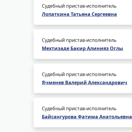
Судебный пристав-исполнитель
Лопаткина Татьяна Сергеевна
Судебный пристав-исполнитель
Мехтизаде Бакир Алинияз Оглы
Судебный пристав-исполнитель
Ячменев Валерий Александрович
Судебный пристав-исполнитель
Байсангурова Фатима Анатольевна