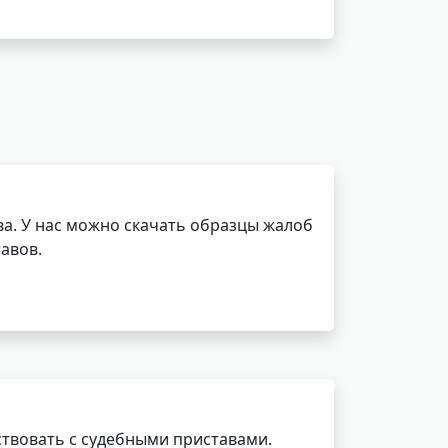
а. У нас можно скачать образцы жалоб
авов.
ствовать с судебными приставами.