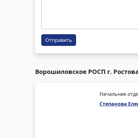
Отправить
Ворошиловское РОСП г. Ростова
Начальник отде
Степанова Еле