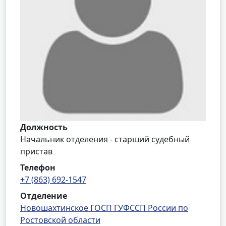
Должность
Начальник отделения - старший судебный
пристав
Телефон
+7 (863) 692-1547
Отделение
Новошахтинское ГОСП ГУФССП России по
Ростовской области