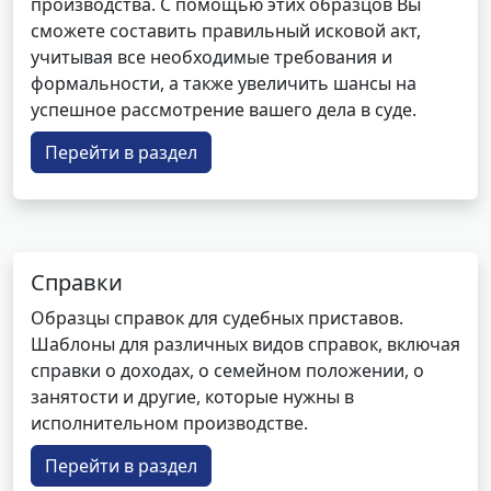
производства. С помощью этих образцов Вы
сможете составить правильный исковой акт,
учитывая все необходимые требования и
формальности, а также увеличить шансы на
успешное рассмотрение вашего дела в суде.
Перейти в раздел
Справки
Образцы справок для судебных приставов.
Шаблоны для различных видов справок, включая
справки о доходах, о семейном положении, о
занятости и другие, которые нужны в
исполнительном производстве.
Перейти в раздел