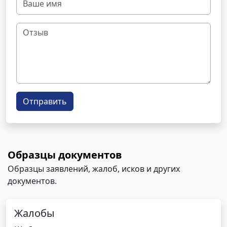
Отправить
Образцы документов
Образцы заявлений, жалоб, исков и других
документов.
Жалобы