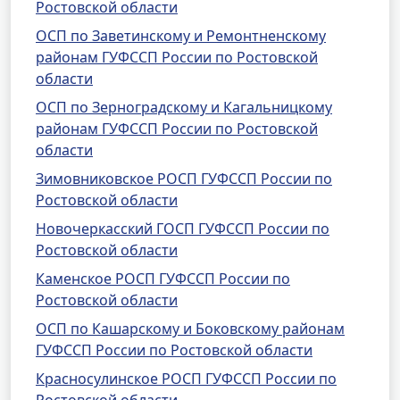
Ростовской области
ОСП по Заветинскому и Ремонтненскому
районам ГУФССП России по Ростовской
области
ОСП по Зерноградскому и Кагальницкому
районам ГУФССП России по Ростовской
области
Зимовниковское РОСП ГУФССП России по
Ростовской области
Новочеркасский ГОСП ГУФССП России по
Ростовской области
Каменское РОСП ГУФССП России по
Ростовской области
ОСП по Кашарскому и Боковскому районам
ГУФССП России по Ростовской области
Красносулинское РОСП ГУФССП России по