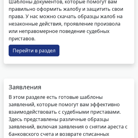
Шаблоны документов, которые помогут вам
правильно оформить жалобу и защитить свои
права. У нас можно скачать образцы жалоб на
незаконные действия, проявление произвола
или неправомерное поведение судебных
приставов.
Перейти в раздел
Заявления
В этом разделе есть готовые шаблоны
заявлений, которые помогут вам эффективно
взаимодействовать с судебными приставами.
Здесь представлены различные образцы
заявлений, включая заявления о снятии ареста с
банковского счета и возврате списанных