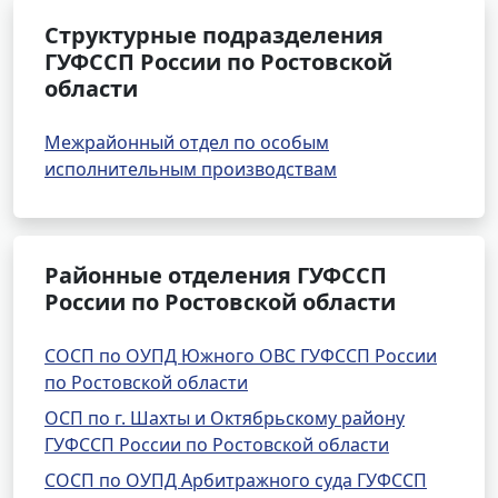
Структурные подразделения
ГУФССП России по Ростовской
области
Межрайонный отдел по особым
исполнительным производствам
Районные отделения ГУФССП
России по Ростовской области
СОСП по ОУПД Южного ОВС ГУФССП России
по Ростовской области
ОСП по г. Шахты и Октябрьскому району
ГУФССП России по Ростовской области
СОСП по ОУПД Арбитражного суда ГУФССП