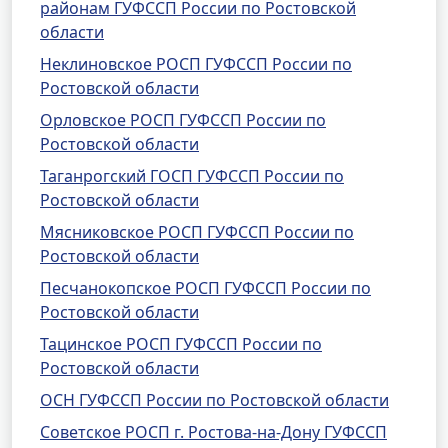
районам ГУФССП России по Ростовской
области
Неклиновское РОСП ГУФССП России по
Ростовской области
Орловское РОСП ГУФССП России по
Ростовской области
Таганрогский ГОСП ГУФССП России по
Ростовской области
Мясниковское РОСП ГУФССП России по
Ростовской области
Песчанокопское РОСП ГУФССП России по
Ростовской области
Тацинское РОСП ГУФССП России по
Ростовской области
ОСН ГУФССП России по Ростовской области
Советское РОСП г. Ростова-на-Дону ГУФССП