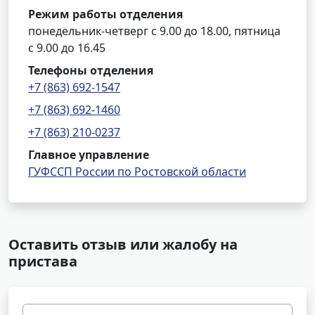
Режим работы отделения
понедельник-четверг с 9.00 до 18.00, пятница
с 9.00 до 16.45
Телефоны отделения
+7 (863) 692-1547
+7 (863) 692-1460
+7 (863) 210-0237
Главное управление
ГУФССП России по Ростовской области
Оставить отзыв или жалобу на
пристава