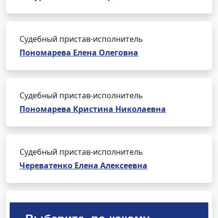
Судебный пристав-исполнитель
Пономарева Елена Олеговна
Судебный пристав-исполнитель
Пономарева Кристина Николаевна
Судебный пристав-исполнитель
Череватенко Елена Алексеевна