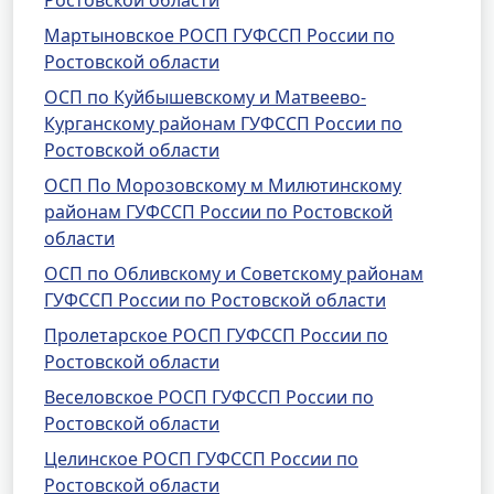
Ростовской области
Мартыновское РОСП ГУФССП России по
Ростовской области
ОСП по Куйбышевскому и Матвеево-
Курганскому районам ГУФССП России по
Ростовской области
ОСП По Морозовскому м Милютинскому
районам ГУФССП России по Ростовской
области
ОСП по Обливскому и Советскому районам
ГУФССП России по Ростовской области
Пролетарское РОСП ГУФССП России по
Ростовской области
Веселовское РОСП ГУФССП России по
Ростовской области
Целинское РОСП ГУФССП России по
Ростовской области