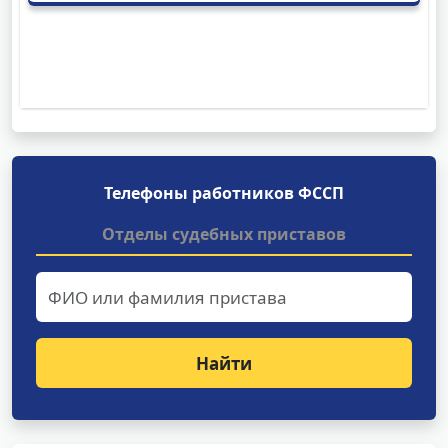
Телефоны работников ФССП
Отделы судебных приставов
Найти