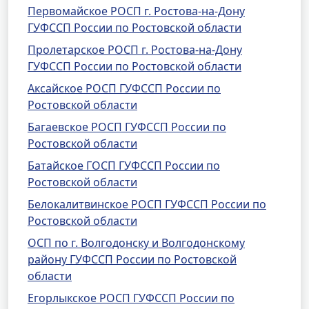
Первомайское РОСП г. Ростова-на-Дону
ГУФССП России по Ростовской области
Пролетарское РОСП г. Ростова-на-Дону
ГУФССП России по Ростовской области
Аксайское РОСП ГУФССП России по
Ростовской области
Багаевское РОСП ГУФССП России по
Ростовской области
Батайское ГОСП ГУФССП России по
Ростовской области
Белокалитвинское РОСП ГУФССП России по
Ростовской области
ОСП по г. Волгодонску и Волгодонскому
району ГУФССП России по Ростовской
области
Егорлыкское РОСП ГУФССП России по