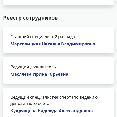
Реестр сотрудников
Старший специалист 2 разряда
Мартовицкая Наталья Владимировна
Ведущий дознаватель
Масляева Ирина Юрьевна
Ведущий специалист-эксперт (по ведению
депозитного счета)
Кудрявцева Надежда Александровна