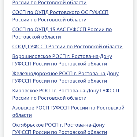
России по Ростовской области
СОСП по ОУПД Ростовского ОС ГУФССП
России по Ростовской области
СОСП по ОУПД 15 ААС ГУФССП России по
Ростовской области
СООД ГУФССП России по Ростовской области
Ворошиловское РОСП г. Ростова-на-Дону
ГУФССП России по Ростовской области
Железнодорожное РОСП г. Ростова-на-Дону
ГУФССП России по Ростовской области
Кировское РОСП г. Ростова-на-Дону ГУФССП
России по Ростовской области
Азовское РОСП ГУФССП России по Ростовской
области
Октябрьское РОСП г. Ростова-на-Дону
ГУФССП России по Ростовской области