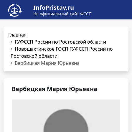
InfoPristav.ru
Не официальный сайт ФССП
Главная
ГУФССП России по Ростовской области
Новошахтинское ГОСП ГУФССП России по
Ростовской области
Вербицкая Мария Юрьевна
Вербицкая Мария Юрьевна