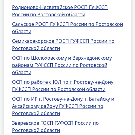
Родионово-Несветайское РОСП ГУФССП
России по Ростовской области
Сальское РОСП ГУФССП России по Ростовской
области
Семикаракорское РОСП ГУФССП России по
Ростовской области
ОСП по Шолоховскому и Верхнедонскому
районам ГУФССП России по Ростовской
области
ОСП по работе с ЮЛ по г. Ростову-на-Дону
ГУФССП России по Ростовской области
ОСП по ИР г. Ростову-на-Дону, г. Батайску и
Аксайскому району ГУФССП России по
Ростовской области
Зверевское ГОСП ГУФССП России по
Ростовской области