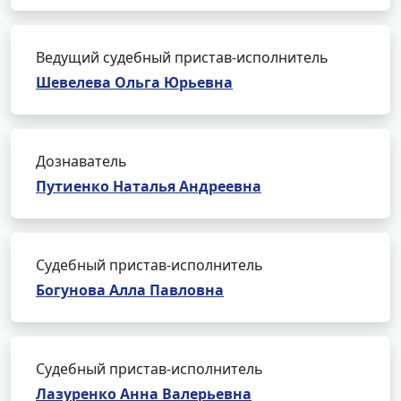
Ведущий судебный пристав-исполнитель
Шевелева Ольга Юрьевна
Дознаватель
Путиенко Наталья Андреевна
Судебный пристав-исполнитель
Богунова Алла Павловна
Судебный пристав-исполнитель
Лазуренко Анна Валерьевна