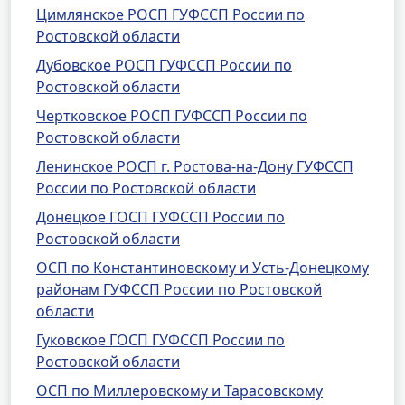
Цимлянское РОСП ГУФССП России по
Ростовской области
Дубовское РОСП ГУФССП России по
Ростовской области
Чертковское РОСП ГУФССП России по
Ростовской области
Ленинское РОСП г. Ростова-на-Дону ГУФССП
России по Ростовской области
Донецкое ГОСП ГУФССП России по
Ростовской области
ОСП по Константиновскому и Усть-Донецкому
районам ГУФССП России по Ростовской
области
Гуковское ГОСП ГУФССП России по
Ростовской области
ОСП по Миллеровскому и Тарасовскому