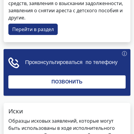
средств, заявления о взыскании задолженности,
заявления о снятии ареста с детского пособия и
другие.
Перейти в раздел
Иски
Образцы исковых заявлений, которые могут
быть использованы в ходе исполнительного