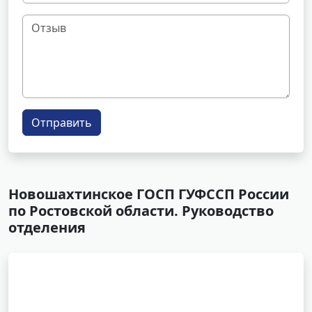
Отправить
Новошахтинское ГОСП ГУФССП России
по Ростовской области. Руководство
отделения