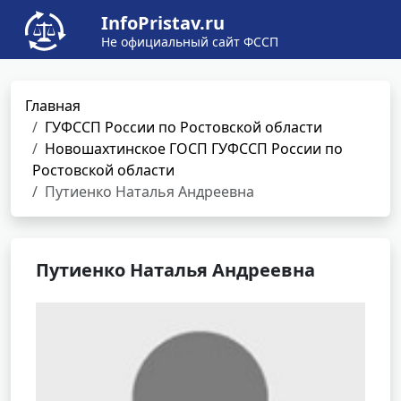
InfoPristav.ru
Не официальный сайт ФССП
Главная
ГУФССП России по Ростовской области
Новошахтинское ГОСП ГУФССП России по
Ростовской области
Путиенко Наталья Андреевна
Путиенко Наталья Андреевна