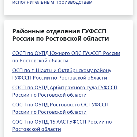
исполнительным производствам
Районные отделения ГУФССП
России по Ростовской области
СОСП по ОУПД Южного ОВС ГУФССП России
по Ростовской области
ОСП по г. Шахты и Октябрьскому району
ГУФССП России по Ростовской области
СОСП по ОУПД Арбитражного суда ГУФССП
России по Ростовской области
СОСП по ОУПД Ростовского ОС ГУФССП
России по Ростовской области
СОСП по ОУПД 15 ААС ГУФССП России по
Ростовской области