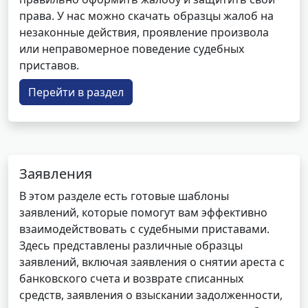
права. У нас можно скачать образцы жалоб на
незаконные действия, проявление произвола
или неправомерное поведение судебных
приставов.
Перейти в раздел
Заявления
В этом разделе есть готовые шаблоны
заявлений, которые помогут вам эффективно
взаимодействовать с судебными приставами.
Здесь представлены различные образцы
заявлений, включая заявления о снятии ареста с
банковского счета и возврате списанных
средств, заявления о взыскании задолженности,