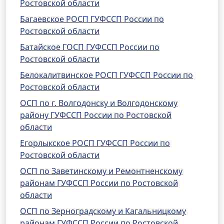
Ростовской области
Багаевское РОСП ГУФССП России по
Ростовской области
Батайское ГОСП ГУФССП России по
Ростовской области
Белокалитвинское РОСП ГУФССП России по
Ростовской области
ОСП по г. Волгодонску и Волгодонскому
району ГУФССП России по Ростовской
области
Егорлыкское РОСП ГУФССП России по
Ростовской области
ОСП по Заветинскому и Ремонтненскому
районам ГУФССП России по Ростовской
области
ОСП по Зерноградскому и Кагальницкому
районам ГУФССП России по Ростовской