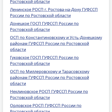
Ростовской области
Ленинское РОСП г. Ростова-на-Дону ГУФССП
России по Ростовской области
Донецкое ГОСП ГУФССП России по
Ростовской области
ОСП по Константиновскому и Усть-Донецкому
районам ГУФССП России по Ростовской
области
Гуковское ГОСП ГУФССП России по
Ростовской области
ОСП по Миллеровскому и Тарасовскому
районам ГУФССП России по Ростовской
области
Неклиновское РОСП ГУФССП России по
Ростовской области
Орловское РОСП ГУФССП России по
Ростовской области