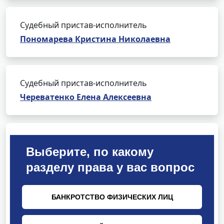
Судебный пристав-исполнитель
Пономарева Кристина Николаевна
Судебный пристав-исполнитель
Череватенко Елена Алексеевна