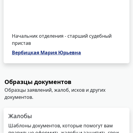
Начальник отделения - старший судебный
пристав
Вербицкая Мария Юрьевна
Образцы документов
Образцы заявлений, жалоб, исков и других
документов.
Жалобы
Шаблоны документов, которые помогут вам
правильно оформить жалобу и защитить свои