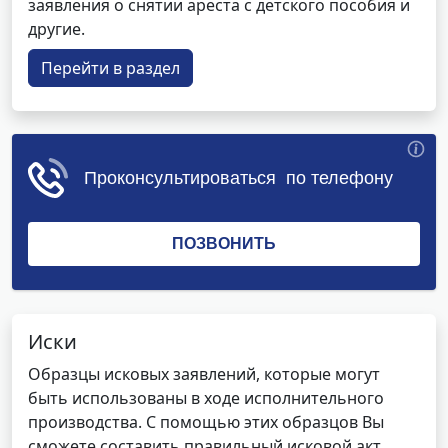
заявления о снятии ареста с детского пособия и
другие.
Перейти в раздел
Иски
Образцы исковых заявлений, которые могут
быть использованы в ходе исполнительного
производства. С помощью этих образцов Вы
сможете составить правильный исковой акт,