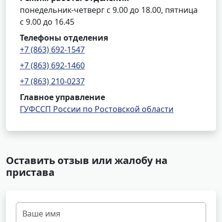
понедельник-четверг с 9.00 до 18.00, пятница
с 9.00 до 16.45
Телефоны отделения
+7 (863) 692-1547
+7 (863) 692-1460
+7 (863) 210-0237
Главное управление
ГУФССП России по Ростовской области
Оставить отзыв или жалобу на
пристава