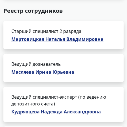
Реестр сотрудников
Старший специалист 2 разряда
Мартовицкая Наталья Владимировна
Ведущий дознаватель
Масляева Ирина Юрьевна
Ведущий специалист-эксперт (по ведению
депозитного счета)
Кудрявцева Надежда Александровна