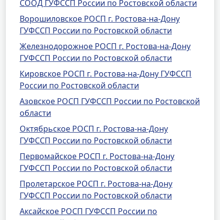
СООД ГУФССП России по Ростовской области
Ворошиловское РОСП г. Ростова-на-Дону
ГУФССП России по Ростовской области
Железнодорожное РОСП г. Ростова-на-Дону
ГУФССП России по Ростовской области
Кировское РОСП г. Ростова-на-Дону ГУФССП
России по Ростовской области
Азовское РОСП ГУФССП России по Ростовской
области
Октябрьское РОСП г. Ростова-на-Дону
ГУФССП России по Ростовской области
Первомайское РОСП г. Ростова-на-Дону
ГУФССП России по Ростовской области
Пролетарское РОСП г. Ростова-на-Дону
ГУФССП России по Ростовской области
Аксайское РОСП ГУФССП России по