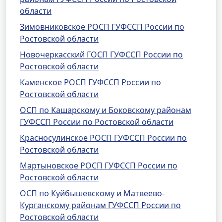
области
Зимовниковское РОСП ГУФССП России по
Ростовской области
Новочеркасский ГОСП ГУФССП России по
Ростовской области
Каменское РОСП ГУФССП России по
Ростовской области
ОСП по Кашарскому и Боковскому районам
ГУФССП России по Ростовской области
Красносулинское РОСП ГУФССП России по
Ростовской области
Мартыновское РОСП ГУФССП России по
Ростовской области
ОСП по Куйбышевскому и Матвеево-
Курганскому районам ГУФССП России по
Ростовской области