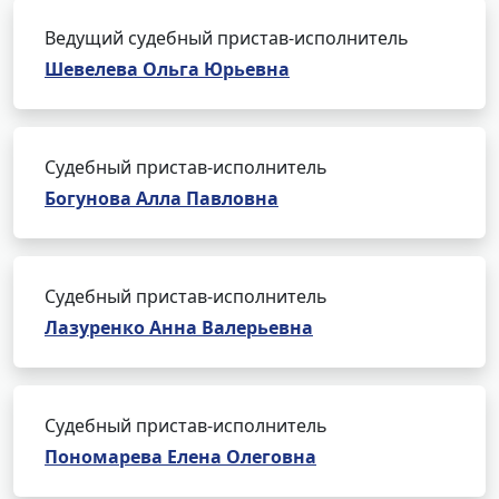
Ведущий судебный пристав-исполнитель
Шевелева Ольга Юрьевна
Судебный пристав-исполнитель
Богунова Алла Павловна
Судебный пристав-исполнитель
Лазуренко Анна Валерьевна
Судебный пристав-исполнитель
Пономарева Елена Олеговна