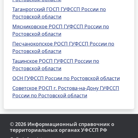
Таганрогский ГОСП ГУФССП России по
Ростовской области
Мясниковское РОСП ГУФССП России по
Ростовской области
Песчанокопское РОСП ГУФССП России по
Ростовской области
Тацинское РОСП ГУФССП России по
Ростовской области
ОСН ГУФССП России по Ростовской области
Советское РОСП г. Ростова-на-Дону ГУФССП
России по Ростовской области
© 2026 Информационный справочник о
территориальных органах УФССП РФ