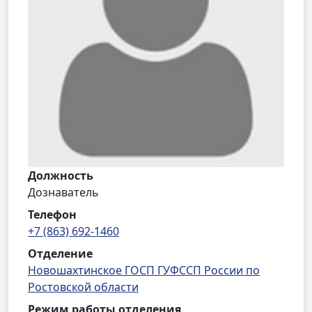
Должность
Дознаватель
Телефон
+7 (863) 692-1460
Отделение
Новошахтинское ГОСП ГУФССП России по
Ростовской области
Режим работы отделения