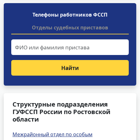
Телефоны работников ФССП
Отделы судебных приставов
Найти
Структурные подразделения
ГУФССП России по Ростовской
области
Межрайонный отдел по особым