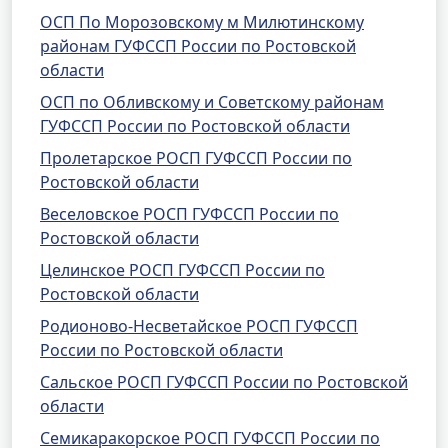
ОСП По Морозовскому м Милютинскому
районам ГУФССП России по Ростовской
области
ОСП по Обливскому и Советскому районам
ГУФССП России по Ростовской области
Пролетарское РОСП ГУФССП России по
Ростовской области
Веселовское РОСП ГУФССП России по
Ростовской области
Целинское РОСП ГУФССП России по
Ростовской области
Родионово-Несветайское РОСП ГУФССП
России по Ростовской области
Сальское РОСП ГУФССП России по Ростовской
области
Семикаракорское РОСП ГУФССП России по