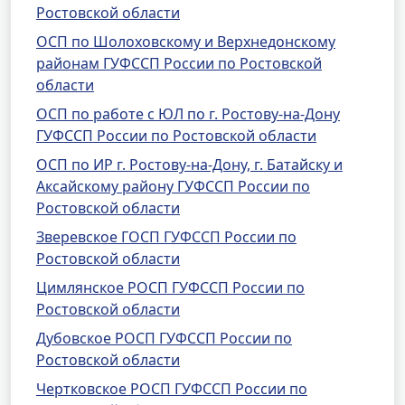
Ростовской области
ОСП по Шолоховскому и Верхнедонскому
районам ГУФССП России по Ростовской
области
ОСП по работе с ЮЛ по г. Ростову-на-Дону
ГУФССП России по Ростовской области
ОСП по ИР г. Ростову-на-Дону, г. Батайску и
Аксайскому району ГУФССП России по
Ростовской области
Зверевское ГОСП ГУФССП России по
Ростовской области
Цимлянское РОСП ГУФССП России по
Ростовской области
Дубовское РОСП ГУФССП России по
Ростовской области
Чертковское РОСП ГУФССП России по