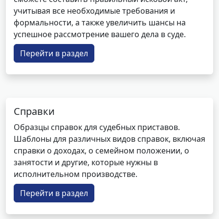
учитывая все необходимые требования и
формальности, а также увеличить шансы на
успешное рассмотрение вашего дела в суде.
Перейти в раздел
Справки
Образцы справок для судебных приставов.
Шаблоны для различных видов справок, включая
справки о доходах, о семейном положении, о
занятости и другие, которые нужны в
исполнительном производстве.
Перейти в раздел