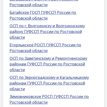
Ростовской области
Батайское ГОСП ГУФССП России по
Ростовской области
ОСП по г. Волгодонску и Волгодонскому
району ГУФССП России по Ростовской
области
Егорлыкское РОСП ГУФССП России по
Ростовской области
ОСП по Заветинскому и Ремонтненскому
районам ГУФССП России по Ростовской
области
ОСП по Зерноградскому и Кагальницкому
районам ГУФССП России по Ростовской
области
Зимовниковское РОСП ГУФССП России по
Ростовской области