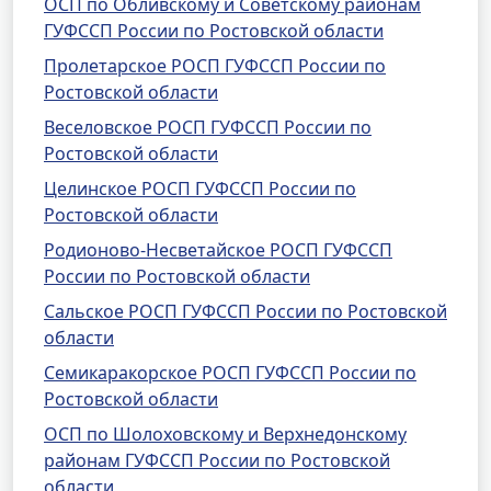
ОСП по Обливскому и Советскому районам
ГУФССП России по Ростовской области
Пролетарское РОСП ГУФССП России по
Ростовской области
Веселовское РОСП ГУФССП России по
Ростовской области
Целинское РОСП ГУФССП России по
Ростовской области
Родионово-Несветайское РОСП ГУФССП
России по Ростовской области
Сальское РОСП ГУФССП России по Ростовской
области
Семикаракорское РОСП ГУФССП России по
Ростовской области
ОСП по Шолоховскому и Верхнедонскому
районам ГУФССП России по Ростовской
области