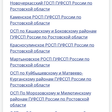
Новочеркасский ГОСП ГУФССП России по
Ростовской области
Каменское РОСП ГУФССП России по
Ростовской области
ОСП по Кашарскому и Боковскому районам
ГУФССП России по Ростовской области
Красносулинское РОСП ГУФССП России по
Ростовской области
Мартыновское РОСП ГУФССП России по
Ростовской области
ОСП по Куйбышевскому и Матвеево-
Курганскому районам ГУФССП России по
Ростовской области
ОСП По Морозовскому м Милютинскому
районам ГУФССП России по Ростовской
области