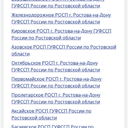
ГУФССП России по Ростовской области
Железнодорожное РОСП г. Ростова-на-Дону
ГУФССП России по Ростовской области
Кировское РОСП г. Ростова-на-Дону ГУФССП
России по Ростовской области
Азовское РОСП ГУФССП России по Ростовской
области
Октябрьское РОСП г. Ростова-на-Дону
ГУФССП России по Ростовской области
Первомайское РОСП г. Ростова-на-Дону
ГУФССП России по Ростовской области
Пролетарское РОСП г. Ростова-на-Дону
ГУФССП России по Ростовской области
Аксайское РОСП ГУФССП России по
Ростовской области
Багаевское РОСП ГУФССП России по