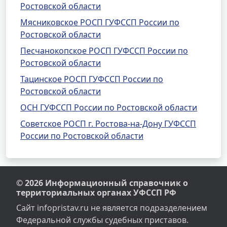
Ростовской области
Мясниковское РОСП ГУФССП России по
Ростовской области
Песчанокопское РОСП ГУФССП России по
Ростовской области
Тацинское РОСП ГУФССП России по
Ростовской области
ОСН ГУФССП России по Ростовской области
Советское РОСП г. Ростова-на-Дону ГУФССП
России по Ростовской области
© 2026 Информационный справочник о
территориальных органах УФССП РФ
Сайт infopristav.ru не является подразделением
Федеральной службы судебных приставов.