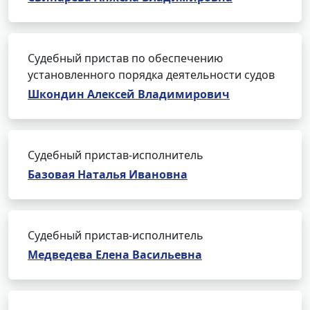
Судебный пристав по обеспечению
установленного порядка деятельности судов
Шкондин Алексей Владимирович
Судебный пристав-исполнитель
Базовая Наталья Ивановна
Судебный пристав-исполнитель
Медведева Елена Васильевна