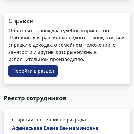
Справки
Образцы справок для судебных приставов.
Шаблоны для различных видов справок, включая
справки о доходах, о семейном положении, о
занятости и другие, которые нужны в
исполнительном производстве.
Перейти в раздел
Реестр сотрудников
Старший специалист 2 разряда
Афанасьева Елена Вениаминовна