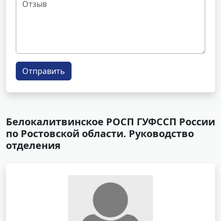
Отправить
Белокалитвинское РОСП ГУФССП России
по Ростовской области. Руководство
отделения