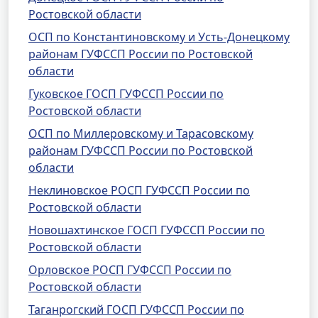
Ростовской области
ОСП по Константиновскому и Усть-Донецкому
районам ГУФССП России по Ростовской
области
Гуковское ГОСП ГУФССП России по
Ростовской области
ОСП по Миллеровскому и Тарасовскому
районам ГУФССП России по Ростовской
области
Неклиновское РОСП ГУФССП России по
Ростовской области
Новошахтинское ГОСП ГУФССП России по
Ростовской области
Орловское РОСП ГУФССП России по
Ростовской области
Таганрогский ГОСП ГУФССП России по