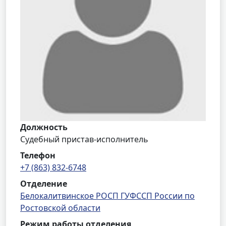
Должность
Судебный пристав-исполнитель
Телефон
+7 (863) 832-6748
Отделение
Белокалитвинское РОСП ГУФССП России по
Ростовской области
Режим работы отделения