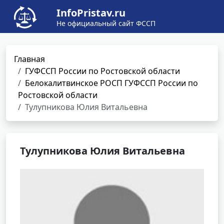
InfoPristav.ru
Не официальный сайт ФССП
Главная
ГУФССП России по Ростовской области
Белокалитвинское РОСП ГУФССП России по
Ростовской области
Тулупникова Юлия Витальевна
Тулупникова Юлия Витальевна