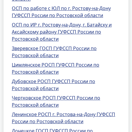
ОСП по работе с ЮЛ по г. Ростову-на-Дону
ГУФССП России по Ростовской области
ОСП по ИР г. Ростову-на-Дону, г. Батайску и
Аксайскому району ГУФССП России по
Ростовской области
Зверевское ГОСП ГУФССП России по
Ростовской области
Цимлянское РОСП ГУФССП России по
Ростовской области
Дубовское РОСП ГУФССП России по
Ростовской области
Чертковское РОСП ГУФССП России по
Ростовской области
Ленинское РОСП г. Ростова-на-Дону ГУФССП
России по Ростовской области
Донецкое ГОСП ГУФССП России по