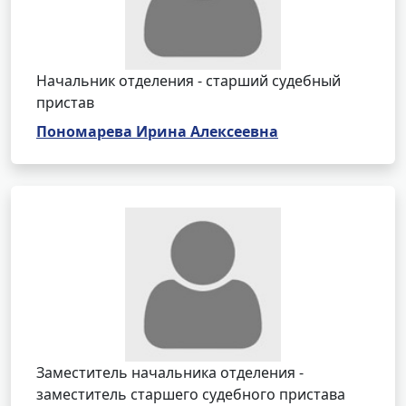
Начальник отделения - старший судебный
пристав
Пономарева Ирина Алексеевна
Заместитель начальника отделения -
заместитель старшего судебного пристава