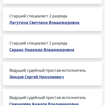
Старший специалист 2 разряда
Лагутина Светлана Владимировна
Старший специалист 2 разряда
Сардак Надежда Владимировна
Ведущий судебный пристав-исполнитель
Зенцов Сергей Николаевич
Ведущий судебный пристав-исполнитель
Свинарева Анжела Владимировна