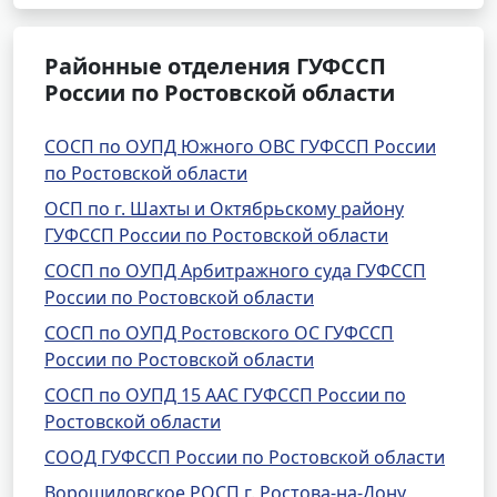
Районные отделения ГУФССП
России по Ростовской области
СОСП по ОУПД Южного ОВС ГУФССП России
по Ростовской области
ОСП по г. Шахты и Октябрьскому району
ГУФССП России по Ростовской области
СОСП по ОУПД Арбитражного суда ГУФССП
России по Ростовской области
СОСП по ОУПД Ростовского ОС ГУФССП
России по Ростовской области
СОСП по ОУПД 15 ААС ГУФССП России по
Ростовской области
СООД ГУФССП России по Ростовской области
Ворошиловское РОСП г. Ростова-на-Дону