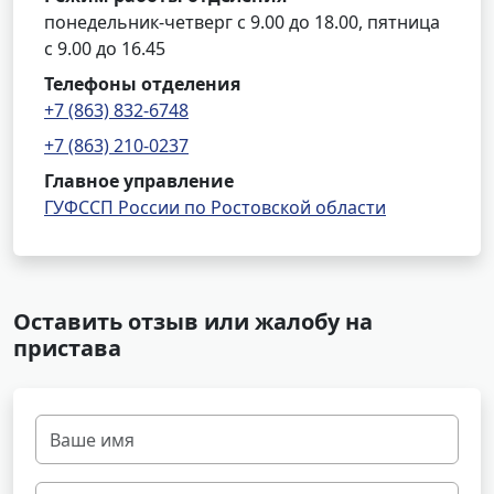
понедельник-четверг с 9.00 до 18.00, пятница
с 9.00 до 16.45
Телефоны отделения
+7 (863) 832-6748
+7 (863) 210-0237
Главное управление
ГУФССП России по Ростовской области
Оставить отзыв или жалобу на
пристава