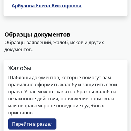
Арбузова Елена Викторовна
Образцы документов
Образцы заявлений, жалоб, исков и других
документов.
Жалобы
Шаблоны документов, которые помогут вам
правильно оформить жалобу и защитить свои
права. У нас можно скачать образцы жалоб на
незаконные действия, проявление произвола
или неправомерное поведение судебных
приставов.
Перейти в раздел