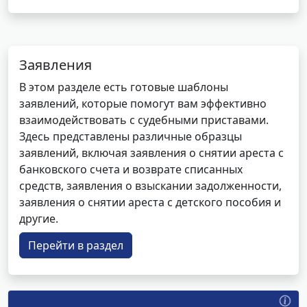
Заявления
В этом разделе есть готовые шаблоны
заявлений, которые помогут вам эффективно
взаимодействовать с судебными приставами.
Здесь представлены различные образцы
заявлений, включая заявления о снятии ареста с
банковского счета и возврате списанных
средств, заявления о взыскании задолженности,
заявления о снятии ареста с детского пособия и
другие.
Перейти в раздел