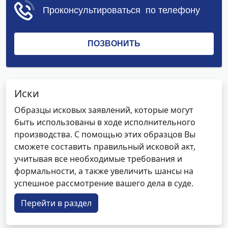
Иски
Образцы исковых заявлений, которые могут
быть использованы в ходе исполнительного
производства. С помощью этих образцов Вы
сможете составить правильный исковой акт,
учитывая все необходимые требования и
формальности, а также увеличить шансы на
успешное рассмотрение вашего дела в суде.
Перейти в раздел