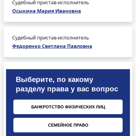
Судебный пристав-исполнитель
Осыкина Мария Ивановна
Судебный пристав-исполнитель
Федоренко Светлана Павловна