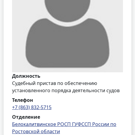
Должность
Судебный пристав по обеспечению
установленного порядка деятельности судов
Телефон
+7 (863) 832-5715
Отделение
Белокалитвинское РОСП ГУФССП России по
Ростовской области