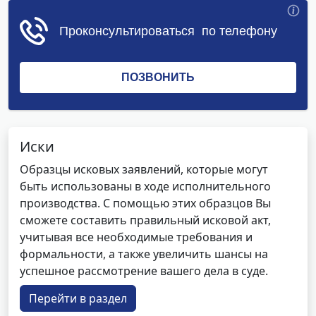
Иски
Образцы исковых заявлений, которые могут
быть использованы в ходе исполнительного
производства. С помощью этих образцов Вы
сможете составить правильный исковой акт,
учитывая все необходимые требования и
формальности, а также увеличить шансы на
успешное рассмотрение вашего дела в суде.
Перейти в раздел