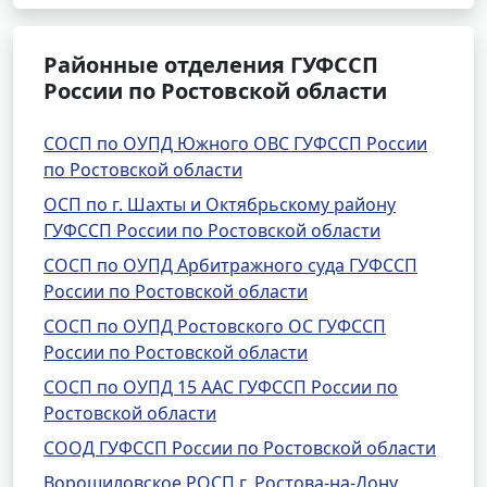
Районные отделения ГУФССП
России по Ростовской области
СОСП по ОУПД Южного ОВС ГУФССП России
по Ростовской области
ОСП по г. Шахты и Октябрьскому району
ГУФССП России по Ростовской области
СОСП по ОУПД Арбитражного суда ГУФССП
России по Ростовской области
СОСП по ОУПД Ростовского ОС ГУФССП
России по Ростовской области
СОСП по ОУПД 15 ААС ГУФССП России по
Ростовской области
СООД ГУФССП России по Ростовской области
Ворошиловское РОСП г. Ростова-на-Дону