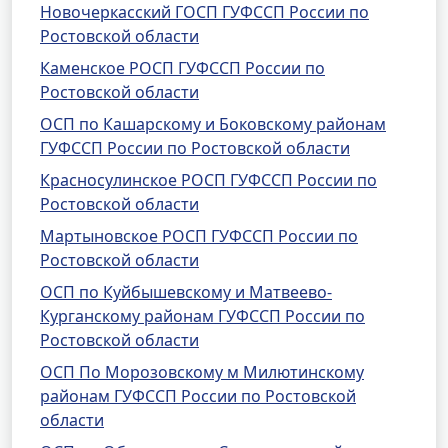
Новочеркасский ГОСП ГУФССП России по
Ростовской области
Каменское РОСП ГУФССП России по
Ростовской области
ОСП по Кашарскому и Боковскому районам
ГУФССП России по Ростовской области
Красносулинское РОСП ГУФССП России по
Ростовской области
Мартыновское РОСП ГУФССП России по
Ростовской области
ОСП по Куйбышевскому и Матвеево-
Курганскому районам ГУФССП России по
Ростовской области
ОСП По Морозовскому м Милютинскому
районам ГУФССП России по Ростовской
области