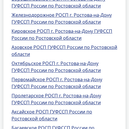
ГУФССП России по Ростовской области
Железнодорожное РОСП г. Ростова-на-Дону
ГУФССП России по Ростовской области
Кировское РОСП г. Ростова-на-Дону ГУФССП
России по Ростовской области
Азовское РОСП ГУФССП России по Ростовской
области
Октябрьское РОСП г. Ростова-на-Дону
ГУФССП России по Ростовской области
Первомайское РОСП г. Ростова-на-Дону
ГУФССП России по Ростовской области
Пролетарское РОСП г. Ростова-на-Дону
ГУФССП России по Ростовской области
Аксайское РОСП ГУФССП России по
Ростовской области
Багаевское РОСП ГУФССП России по