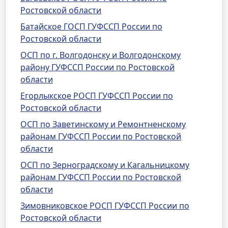
Ростовской области
Батайское ГОСП ГУФССП России по
Ростовской области
ОСП по г. Волгодонску и Волгодонскому
району ГУФССП России по Ростовской
области
Егорлыкское РОСП ГУФССП России по
Ростовской области
ОСП по Заветинскому и Ремонтненскому
районам ГУФССП России по Ростовской
области
ОСП по Зерноградскому и Кагальницкому
районам ГУФССП России по Ростовской
области
Зимовниковское РОСП ГУФССП России по
Ростовской области