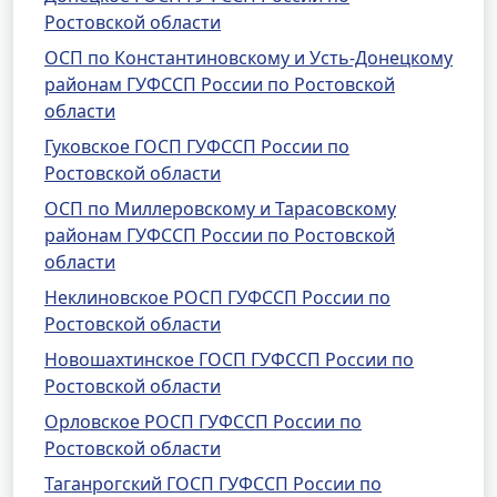
Ростовской области
ОСП по Константиновскому и Усть-Донецкому
районам ГУФССП России по Ростовской
области
Гуковское ГОСП ГУФССП России по
Ростовской области
ОСП по Миллеровскому и Тарасовскому
районам ГУФССП России по Ростовской
области
Неклиновское РОСП ГУФССП России по
Ростовской области
Новошахтинское ГОСП ГУФССП России по
Ростовской области
Орловское РОСП ГУФССП России по
Ростовской области
Таганрогский ГОСП ГУФССП России по