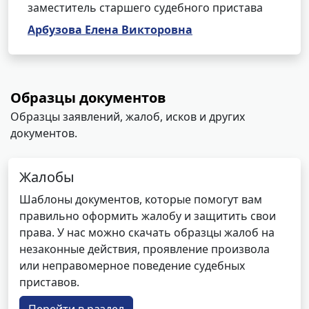
заместитель старшего судебного пристава
Арбузова Елена Викторовна
Образцы документов
Образцы заявлений, жалоб, исков и других
документов.
Жалобы
Шаблоны документов, которые помогут вам
правильно оформить жалобу и защитить свои
права. У нас можно скачать образцы жалоб на
незаконные действия, проявление произвола
или неправомерное поведение судебных
приставов.