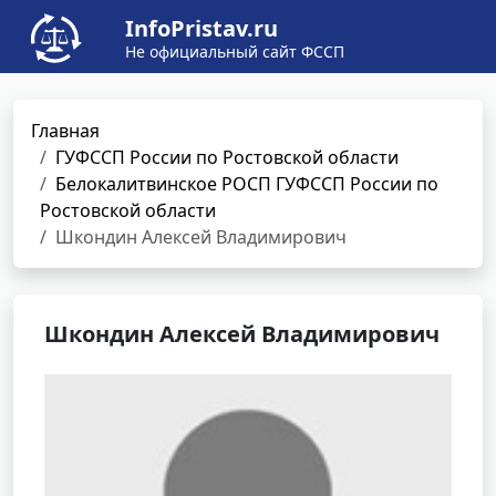
InfoPristav.ru
Не официальный сайт ФССП
Главная
ГУФССП России по Ростовской области
Белокалитвинское РОСП ГУФССП России по
Ростовской области
Шкондин Алексей Владимирович
Шкондин Алексей Владимирович