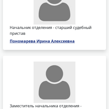
Начальник отделения - старший судебный
пристав
Пономарева Ирина Алексеевна
Заместитель начальника отделения -