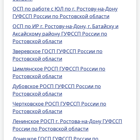
ОСП по работе с ЮЛ по г. Ростову-на-Дону
ГУФССП России по Ростовской области
ОСП по ИР г. Ростову-на-Дону, г. Батайску и
Аксайскому району ГУФССП России по
Ростовской области
Зверевское ГОСП ГУФССП России по
Ростовской области
Цимлянское РОСП ГУФССП России по
Ростовской области
Дубовское РОСП ГУФССП России по
Ростовской области
Чертковское РОСП ГУФССП России по
Ростовской области
Ленинское РОСП г. Ростова-на-Дону ГУФССП
России по Ростовской области
Донецкое ГОСП ГУФССП России по