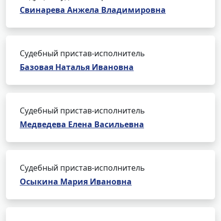
Свинарева Анжела Владимировна
Судебный пристав-исполнитель
Базовая Наталья Ивановна
Судебный пристав-исполнитель
Медведева Елена Васильевна
Судебный пристав-исполнитель
Осыкина Мария Ивановна