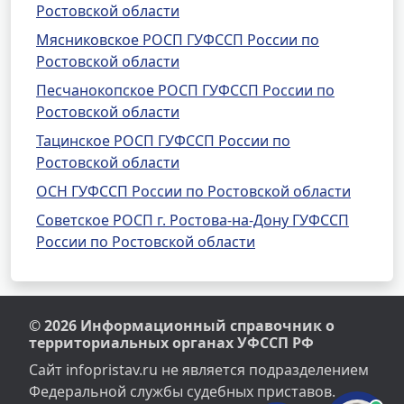
Ростовской области
Мясниковское РОСП ГУФССП России по
Ростовской области
Песчанокопское РОСП ГУФССП России по
Ростовской области
Тацинское РОСП ГУФССП России по
Ростовской области
ОСН ГУФССП России по Ростовской области
Советское РОСП г. Ростова-на-Дону ГУФССП
России по Ростовской области
© 2026 Информационный справочник о
территориальных органах УФССП РФ
Сайт infopristav.ru не является подразделением
Федеральной службы судебных приставов.