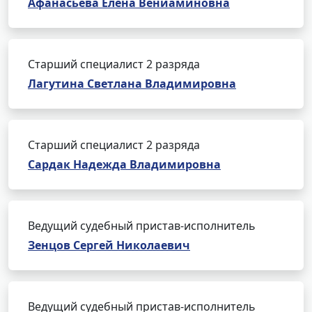
Афанасьева Елена Вениаминовна
Старший специалист 2 разряда
Лагутина Светлана Владимировна
Старший специалист 2 разряда
Сардак Надежда Владимировна
Ведущий судебный пристав-исполнитель
Зенцов Сергей Николаевич
Ведущий судебный пристав-исполнитель