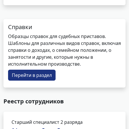
Справки
Образцы справок для судебных приставов.
Шаблоны для различных видов справок, включая
справки о доходах, о семейном положении, о
занятости и другие, которые нужны в
исполнительном производстве.
Перейти в раздел
Реестр сотрудников
Старший специалист 2 разряда