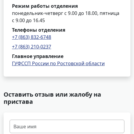
Режим работы отделения
понедельник-четверг с 9.00 до 18.00, пятница
с 9.00 до 16.45
Телефоны отделения
+7 (863) 832-6748
+7 (863) 210-0237
Главное управление
ГУФССП России по Ростовской области
Оставить отзыв или жалобу на
пристава