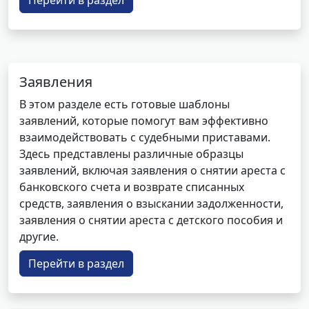
Перейти в раздел
Заявления
В этом разделе есть готовые шаблоны
заявлений, которые помогут вам эффективно
взаимодействовать с судебными приставами.
Здесь представлены различные образцы
заявлений, включая заявления о снятии ареста с
банковского счета и возврате списанных
средств, заявления о взыскании задолженности,
заявления о снятии ареста с детского пособия и
другие.
Перейти в раздел