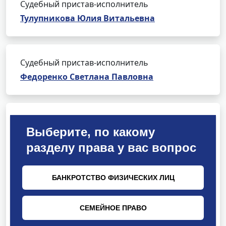
Судебный пристав-исполнитель
Тулупникова Юлия Витальевна
Судебный пристав-исполнитель
Федоренко Светлана Павловна