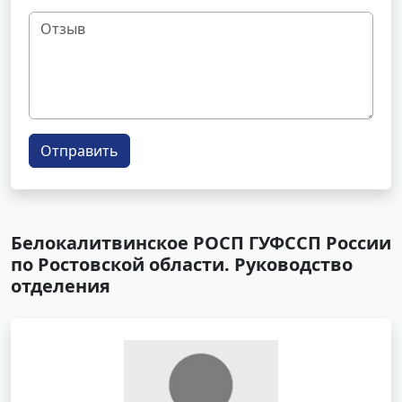
Отправить
Белокалитвинское РОСП ГУФССП России
по Ростовской области. Руководство
отделения