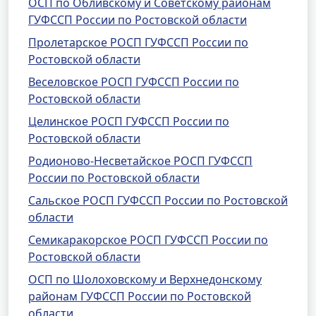
ОСП по Обливскому и Советскому районам
ГУФССП России по Ростовской области
Пролетарское РОСП ГУФССП России по
Ростовской области
Веселовское РОСП ГУФССП России по
Ростовской области
Целинское РОСП ГУФССП России по
Ростовской области
Родионово-Несветайское РОСП ГУФССП
России по Ростовской области
Сальское РОСП ГУФССП России по Ростовской
области
Семикаракорское РОСП ГУФССП России по
Ростовской области
ОСП по Шолоховскому и Верхнедонскому
районам ГУФССП России по Ростовской
области