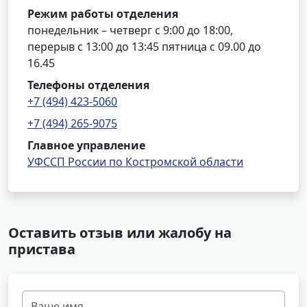
Режим работы отделения
понедельник – четверг с 9:00 до 18:00,
перерыв с 13:00 до 13:45 пятница с 09.00 до
16.45
Телефоны отделения
+7 (494) 423-5060
+7 (494) 265-9075
Главное управление
УФССП России по Костромской области
Оставить отзыв или жалобу на
пристава