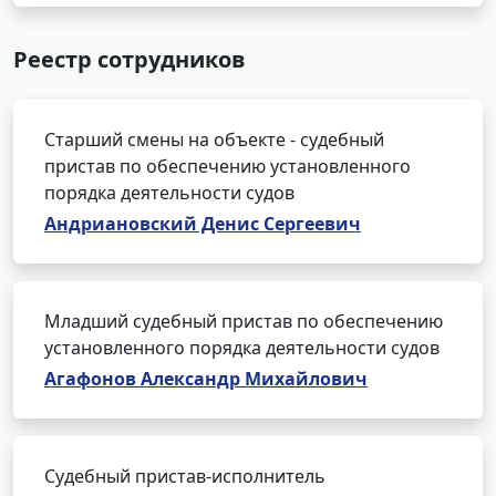
Реестр сотрудников
Старший смены на объекте - судебный
пристав по обеспечению установленного
порядка деятельности судов
Андриановский Денис Сергеевич
Младший судебный пристав по обеспечению
установленного порядка деятельности судов
Агафонов Александр Михайлович
Судебный пристав-исполнитель