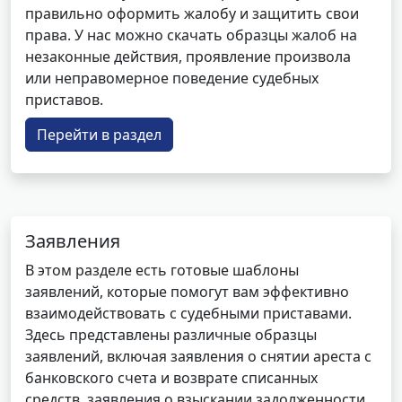
правильно оформить жалобу и защитить свои
права. У нас можно скачать образцы жалоб на
незаконные действия, проявление произвола
или неправомерное поведение судебных
приставов.
Перейти в раздел
Заявления
В этом разделе есть готовые шаблоны
заявлений, которые помогут вам эффективно
взаимодействовать с судебными приставами.
Здесь представлены различные образцы
заявлений, включая заявления о снятии ареста с
банковского счета и возврате списанных
средств, заявления о взыскании задолженности,