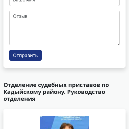
Отправить
Отделение судебных приставов по
Кадыйскому району. Руководство
отделения