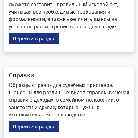
сможете составить правильный исковой акт,
учитывая все необходимые требования и
формальности, а также увеличить шансы на
успешное рассмотрение вашего дела в суде.
Перейти в раздел
Справки
Образцы справок для судебных приставов.
Шаблоны для различных видов справок, включая
справки о доходах, о семейном положении, о
занятости и другие, которые нужны в
исполнительном производстве.
Перейти в раздел