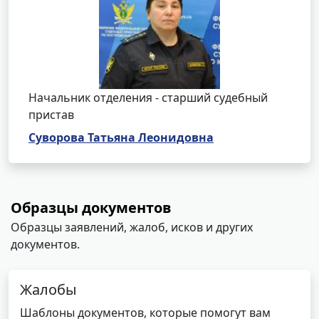
Начальник отделения - старший судебный
пристав
Суворова Татьяна Леонидовна
Образцы документов
Образцы заявлений, жалоб, исков и других
документов.
Жалобы
Шаблоны документов, которые помогут вам