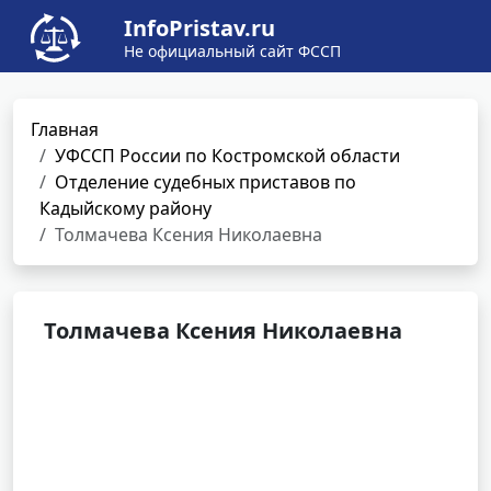
InfoPristav.ru
Не официальный сайт ФССП
Главная
УФССП России по Костромской области
Отделение судебных приставов по
Кадыйскому району
Толмачева Ксения Николаевна
Толмачева Ксения Николаевна