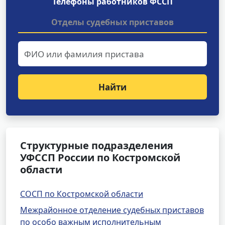
Телефоны работников ФССП
Отделы судебных приставов
Найти
Структурные подразделения
УФССП России по Костромской
области
СОСП по Костромской области
Межрайонное отделение судебных приставов
по особо важным исполнительным