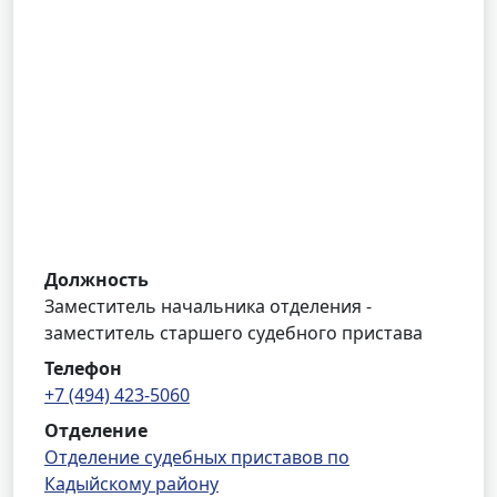
Должность
Заместитель начальника отделения -
заместитель старшего судебного пристава
Телефон
+7 (494) 423-5060
Отделение
Отделение судебных приставов по
Кадыйскому району