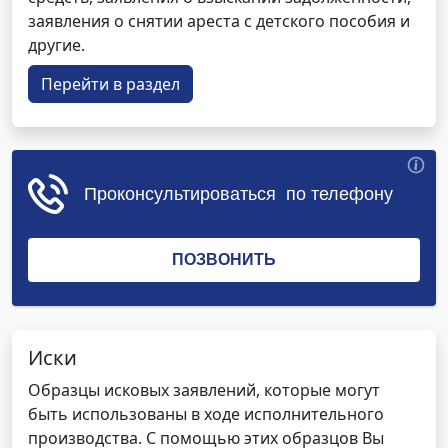
заявления о снятии ареста с детского пособия и
другие.
Перейти в раздел
Иски
Образцы исковых заявлений, которые могут
быть использованы в ходе исполнительного
производства. С помощью этих образцов Вы