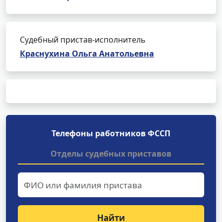
Судебный пристав-исполнитель
Краснухина Ольга Анатольевна
Телефоны работников ФССП
Отделы судебных приставов
Найти