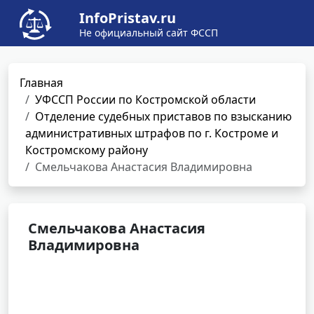
InfoPristav.ru
Не официальный сайт ФССП
Главная
УФССП России по Костромской области
Отделение судебных приставов по взысканию
административных штрафов по г. Костроме и
Костромскому району
Смельчакова Анастасия Владимировна
Смельчакова Анастасия
Владимировна