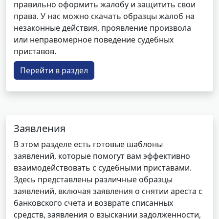
правильно оформить жалобу и защитить свои
права. У нас можно скачать образцы жалоб на
незаконные действия, проявление произвола
или неправомерное поведение судебных
приставов.
Перейти в раздел
Заявления
В этом разделе есть готовые шаблоны
заявлений, которые помогут вам эффективно
взаимодействовать с судебными приставами.
Здесь представлены различные образцы
заявлений, включая заявления о снятии ареста с
банковского счета и возврате списанных
средств, заявления о взыскании задолженности,