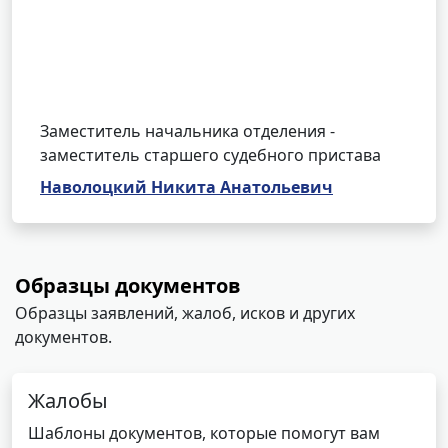
Заместитель начальника отделения -
заместитель старшего судебного пристава
Наволоцкий Никита Анатольевич
Образцы документов
Образцы заявлений, жалоб, исков и других
документов.
Жалобы
Шаблоны документов, которые помогут вам