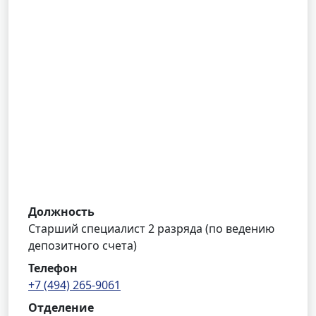
Должность
Старший специалист 2 разряда (по ведению
депозитного счета)
Телефон
+7 (494) 265-9061
Отделение