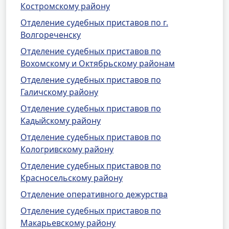
Костромскому району
Отделение судебных приставов по г.
Волгореченску
Отделение судебных приставов по
Вохомскому и Октябрьскому районам
Отделение судебных приставов по
Галичскому району
Отделение судебных приставов по
Кадыйскому району
Отделение судебных приставов по
Кологривскому району
Отделение судебных приставов по
Красносельскому району
Отделение оперативного дежурства
Отделение судебных приставов по
Макарьевскому району