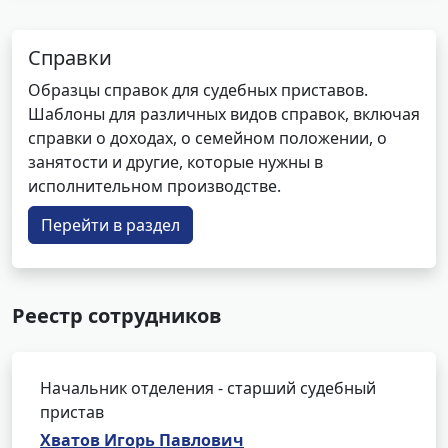
Справки
Образцы справок для судебных приставов.
Шаблоны для различных видов справок, включая
справки о доходах, о семейном положении, о
занятости и другие, которые нужны в
исполнительном производстве.
Перейти в раздел
Реестр сотрудников
Начальник отделения - старший судебный
пристав
Хватов Игорь Павлович