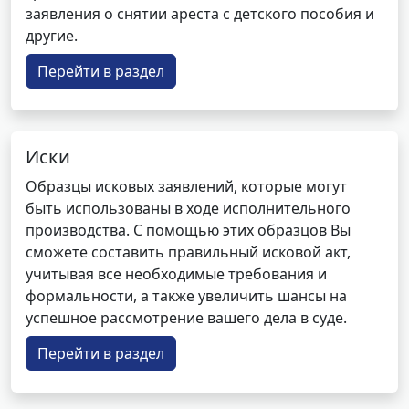
заявления о снятии ареста с детского пособия и
другие.
Перейти в раздел
Иски
Образцы исковых заявлений, которые могут
быть использованы в ходе исполнительного
производства. С помощью этих образцов Вы
сможете составить правильный исковой акт,
учитывая все необходимые требования и
формальности, а также увеличить шансы на
успешное рассмотрение вашего дела в суде.
Перейти в раздел