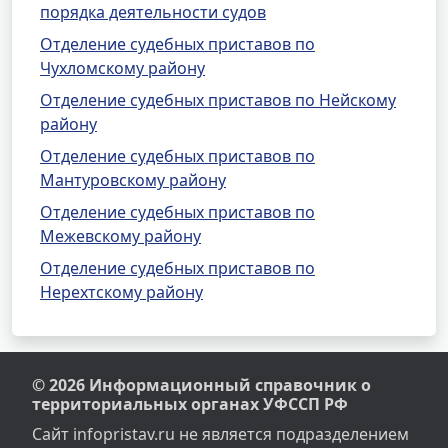
порядка деятельности судов
Отделение судебных приставов по
Чухломскому району
Отделение судебных приставов по Нейскому
району
Отделение судебных приставов по
Мантуровскому району
Отделение судебных приставов по
Межевскому району
Отделение судебных приставов по
Нерехтскому району
© 2026 Информационный справочник о
территориальных органах УФССП РФ
Сайт infopristav.ru не является подразделением