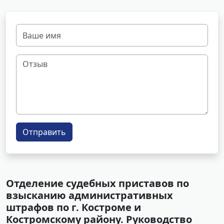
Отправить
Отделение судебных приставов по
взысканию административных
штрафов по г. Костроме и
Костромскому району. Руководство