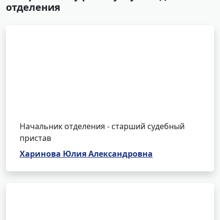
отделения
Начальник отделения - старший судебный
пристав
Харинова Юлия Александровна