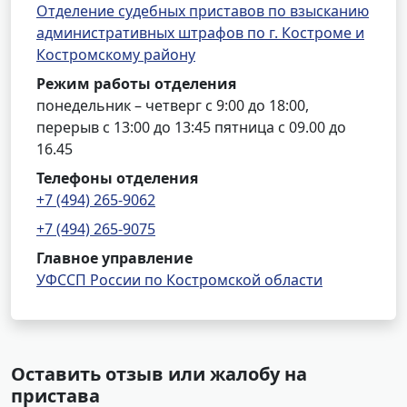
Отделение судебных приставов по взысканию
административных штрафов по г. Костроме и
Костромскому району
Режим работы отделения
понедельник – четверг с 9:00 до 18:00,
перерыв с 13:00 до 13:45 пятница с 09.00 до
16.45
Телефоны отделения
+7 (494) 265-9062
+7 (494) 265-9075
Главное управление
УФССП России по Костромской области
Оставить отзыв или жалобу на
пристава