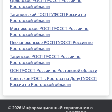
Орловское РОСП ГУФССП России по
Ростовской области
Таганрогский ГОСП ГУФССП России по
Ростовской области
Мясниковское РОСП ГУФССП России по
Ростовской области
Песчанокопское РОСП ГУФССП России по
Ростовской области
Тацинское РОСП ГУФССП России по
Ростовской области
ОСН ГУФССП России по Ростовской области
Советское РОСП г. Ростова-на-Дону ГУФССП
России по Ростовской области
© 2026 Информационный справочник о