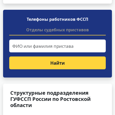
Телефоны работников ФССП
Отделы судебных приставов
Найти
Структурные подразделения
ГУФССП России по Ростовской
области