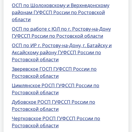
ОСП по Шолоховскому и Верхнедонскому
районам ГУФССП России по Ростовской
области
ОСП по работе с ЮЛ по г. Ростову-на-Дону
ГУФССП России по Ростовской области
ОСП по ИР г. Ростову-на-Дону, г. Батайску и
Аксайскому району ГУФССП России по
Ростовской области
Зверевское ГОСП ГУФССП России по
Ростовской области
Цимлянское РОСП ГУФССП России по
Ростовской области
Дубовское РОСП ГУФССП России по
Ростовской области
Чертковское РОСП ГУФССП России по
Ростовской области