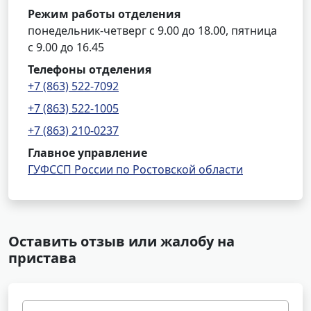
Режим работы отделения
понедельник-четверг с 9.00 до 18.00, пятница
с 9.00 до 16.45
Телефоны отделения
+7 (863) 522-7092
+7 (863) 522-1005
+7 (863) 210-0237
Главное управление
ГУФССП России по Ростовской области
Оставить отзыв или жалобу на
пристава