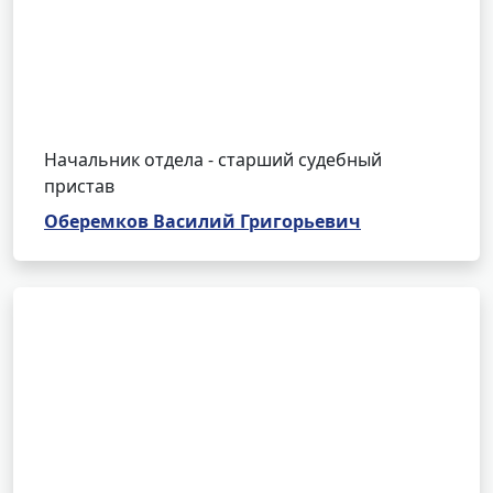
Начальник отдела - старший судебный
пристав
Оберемков Василий Григорьевич