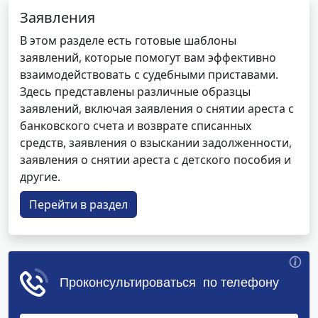
Заявления
В этом разделе есть готовые шаблоны
заявлений, которые помогут вам эффективно
взаимодействовать с судебными приставами.
Здесь представлены различные образцы
заявлений, включая заявления о снятии ареста с
банковского счета и возврате списанных
средств, заявления о взыскании задолженности,
заявления о снятии ареста с детского пособия и
другие.
Перейти в раздел