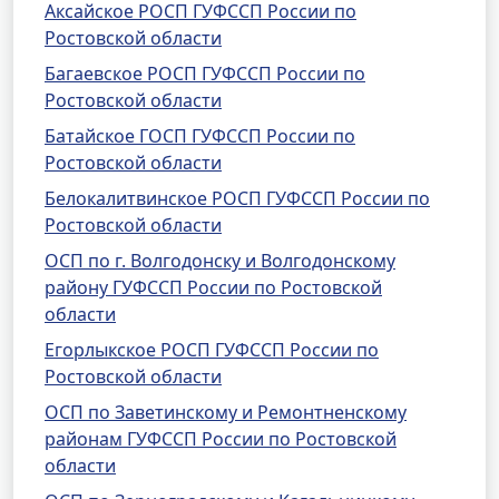
Аксайское РОСП ГУФССП России по
Ростовской области
Багаевское РОСП ГУФССП России по
Ростовской области
Батайское ГОСП ГУФССП России по
Ростовской области
Белокалитвинское РОСП ГУФССП России по
Ростовской области
ОСП по г. Волгодонску и Волгодонскому
району ГУФССП России по Ростовской
области
Егорлыкское РОСП ГУФССП России по
Ростовской области
ОСП по Заветинскому и Ремонтненскому
районам ГУФССП России по Ростовской
области