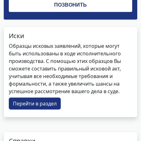
Иски
Образцы исковых заявлений, которые могут
быть использованы в ходе исполнительного
производства. С помощью этих образцов Вы
сможете составить правильный исковой акт,
учитывая все необходимые требования и
формальности, а также увеличить шансы на
успешное рассмотрение вашего дела в суде.
Перейти в раздел
Справки