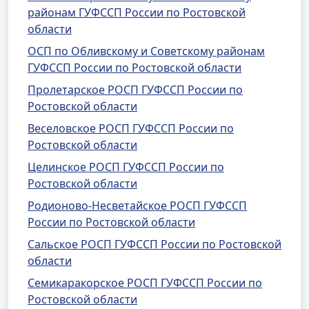
районам ГУФССП России по Ростовской
области
ОСП по Обливскому и Советскому районам
ГУФССП России по Ростовской области
Пролетарское РОСП ГУФССП России по
Ростовской области
Веселовское РОСП ГУФССП России по
Ростовской области
Целинское РОСП ГУФССП России по
Ростовской области
Родионово-Несветайское РОСП ГУФССП
России по Ростовской области
Сальское РОСП ГУФССП России по Ростовской
области
Семикаракорское РОСП ГУФССП России по
Ростовской области