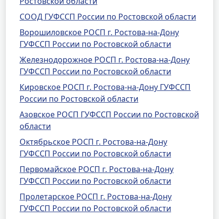
Ростовской области
СООД ГУФССП России по Ростовской области
Ворошиловское РОСП г. Ростова-на-Дону
ГУФССП России по Ростовской области
Железнодорожное РОСП г. Ростова-на-Дону
ГУФССП России по Ростовской области
Кировское РОСП г. Ростова-на-Дону ГУФССП
России по Ростовской области
Азовское РОСП ГУФССП России по Ростовской
области
Октябрьское РОСП г. Ростова-на-Дону
ГУФССП России по Ростовской области
Первомайское РОСП г. Ростова-на-Дону
ГУФССП России по Ростовской области
Пролетарское РОСП г. Ростова-на-Дону
ГУФССП России по Ростовской области