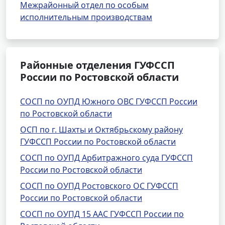
Межрайонный отдел по особым
исполнительным производствам
Районные отделения ГУФССП
России по Ростовской области
СОСП по ОУПД Южного ОВС ГУФССП России
по Ростовской области
ОСП по г. Шахты и Октябрьскому району
ГУФССП России по Ростовской области
СОСП по ОУПД Арбитражного суда ГУФССП
России по Ростовской области
СОСП по ОУПД Ростовского ОС ГУФССП
России по Ростовской области
СОСП по ОУПД 15 ААС ГУФССП России по