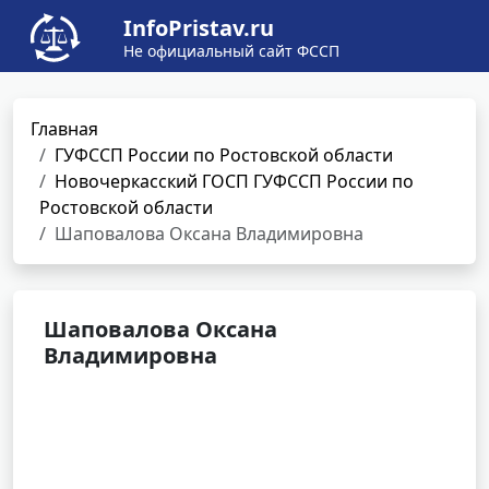
InfoPristav.ru
Не официальный сайт ФССП
Главная
ГУФССП России по Ростовской области
Новочеркасский ГОСП ГУФССП России по
Ростовской области
Шаповалова Оксана Владимировна
Шаповалова Оксана
Владимировна