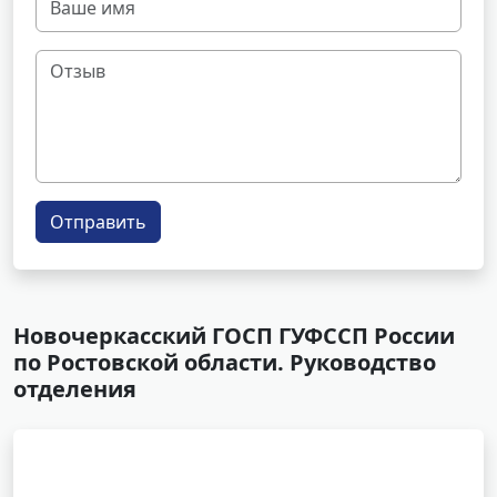
Отправить
Новочеркасский ГОСП ГУФССП России
по Ростовской области. Руководство
отделения