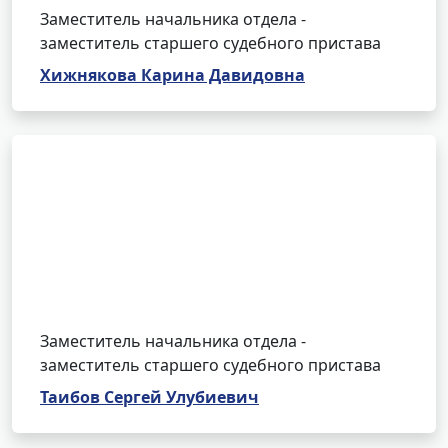
Заместитель начальника отдела -
заместитель старшего судебного пристава
Хижнякова Карина Давидовна
Заместитель начальника отдела -
заместитель старшего судебного пристава
Таибов Сергей Улубиевич