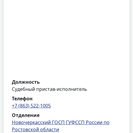
Должность
Судебный пристав-исполнитель
Телефон
+7 (863) 522-1005
Отделение
Новочеркасский ГОСП ГУФССП России по
Ростовской области