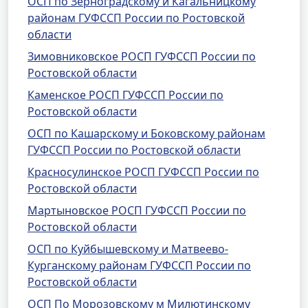
ОСП по Зерноградскому и Кагальницкому
районам ГУФССП России по Ростовской
области
Зимовниковское РОСП ГУФССП России по
Ростовской области
Каменское РОСП ГУФССП России по
Ростовской области
ОСП по Кашарскому и Боковскому районам
ГУФССП России по Ростовской области
Красносулинское РОСП ГУФССП России по
Ростовской области
Мартыновское РОСП ГУФССП России по
Ростовской области
ОСП по Куйбышевскому и Матвеево-
Курганскому районам ГУФССП России по
Ростовской области
ОСП По Морозовскому м Милютинскому