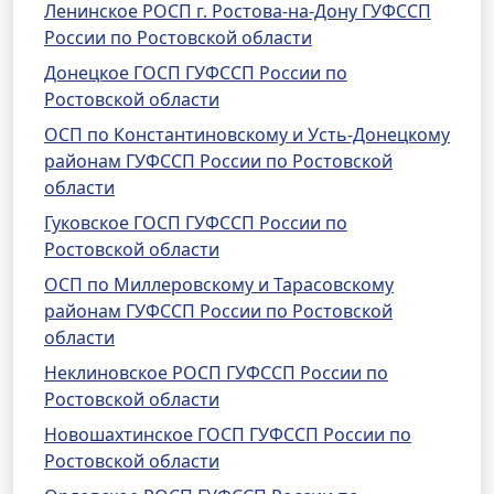
Ленинское РОСП г. Ростова-на-Дону ГУФССП
России по Ростовской области
Донецкое ГОСП ГУФССП России по
Ростовской области
ОСП по Константиновскому и Усть-Донецкому
районам ГУФССП России по Ростовской
области
Гуковское ГОСП ГУФССП России по
Ростовской области
ОСП по Миллеровскому и Тарасовскому
районам ГУФССП России по Ростовской
области
Неклиновское РОСП ГУФССП России по
Ростовской области
Новошахтинское ГОСП ГУФССП России по
Ростовской области