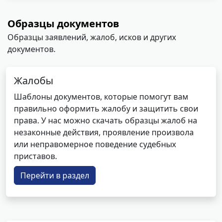
Образцы документов
Образцы заявлений, жалоб, исков и других
документов.
Жалобы
Шаблоны документов, которые помогут вам
правильно оформить жалобу и защитить свои
права. У нас можно скачать образцы жалоб на
незаконные действия, проявление произвола
или неправомерное поведение судебных
приставов.
Перейти в раздел