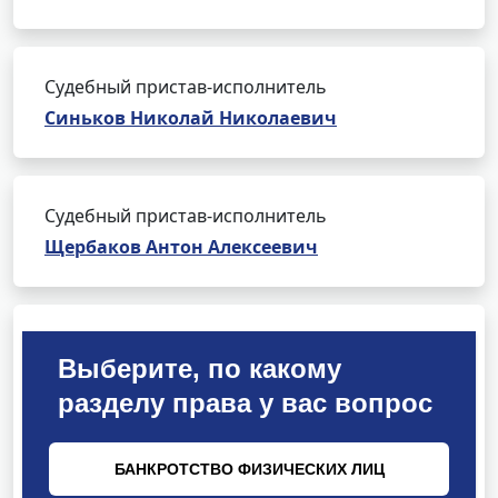
Судебный пристав-исполнитель
Синьков Николай Николаевич
Судебный пристав-исполнитель
Щербаков Антон Алексеевич