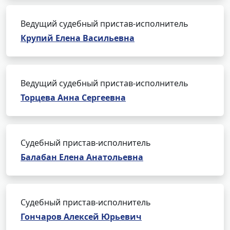
Ведущий судебный пристав-исполнитель
Крупий Елена Васильевна
Ведущий судебный пристав-исполнитель
Торцева Анна Сергеевна
Судебный пристав-исполнитель
Балабан Елена Анатольевна
Судебный пристав-исполнитель
Гончаров Алексей Юрьевич