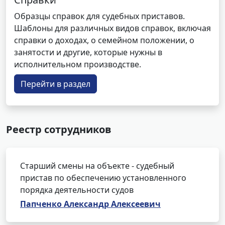
Образцы справок для судебных приставов.
Шаблоны для различных видов справок, включая
справки о доходах, о семейном положении, о
занятости и другие, которые нужны в
исполнительном производстве.
Перейти в раздел
Реестр сотрудников
Старший смены на объекте - судебный
пристав по обеспечению установленного
порядка деятельности судов
Папченко Александр Алексеевич