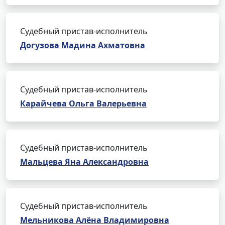
Судебный пристав-исполнитель
Догузова Мадина Ахматовна
Судебный пристав-исполнитель
Карайчева Ольга Валерьевна
Судебный пристав-исполнитель
Мальцева Яна Александровна
Судебный пристав-исполнитель
Мельникова Алёна Владимировна