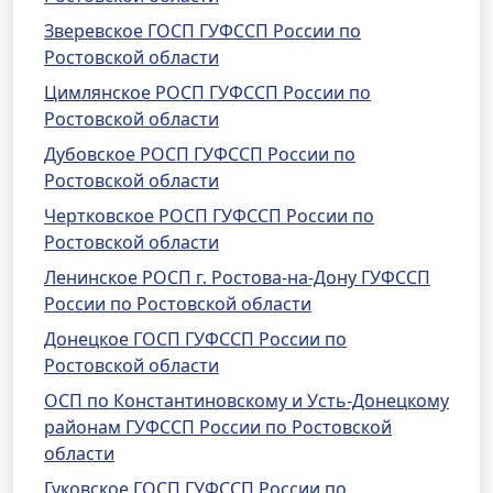
Зверевское ГОСП ГУФССП России по
Ростовской области
Цимлянское РОСП ГУФССП России по
Ростовской области
Дубовское РОСП ГУФССП России по
Ростовской области
Чертковское РОСП ГУФССП России по
Ростовской области
Ленинское РОСП г. Ростова-на-Дону ГУФССП
России по Ростовской области
Донецкое ГОСП ГУФССП России по
Ростовской области
ОСП по Константиновскому и Усть-Донецкому
районам ГУФССП России по Ростовской
области
Гуковское ГОСП ГУФССП России по