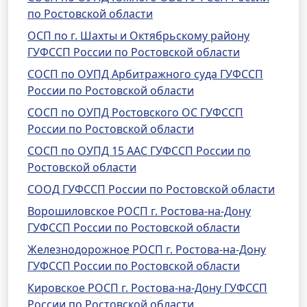
по Ростовской области
ОСП по г. Шахты и Октябрьскому району
ГУФССП России по Ростовской области
СОСП по ОУПД Арбитражного суда ГУФССП
России по Ростовской области
СОСП по ОУПД Ростовского ОС ГУФССП
России по Ростовской области
СОСП по ОУПД 15 ААС ГУФССП России по
Ростовской области
СООД ГУФССП России по Ростовской области
Ворошиловское РОСП г. Ростова-на-Дону
ГУФССП России по Ростовской области
Железнодорожное РОСП г. Ростова-на-Дону
ГУФССП России по Ростовской области
Кировское РОСП г. Ростова-на-Дону ГУФССП
России по Ростовской области