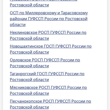
Ростовской области
ОСП по Миллеровскому и Тарасовскому
районам ГУФССП России по Ростовской
области
Неклиновское РОСП ГУФССП России по
Ростовской области
Новошахтинское ГОСП ГУФССП России по
Ростовской области
Орловское РОСП ГУФССП России по
Ростовской области
Таганрогский ГОСП ГУФССП России по
Ростовской области
Мясниковское РОСП ГУФССП России по
Ростовской области
Песчанокопское РОСП ГУФССП России по
Ростовской области