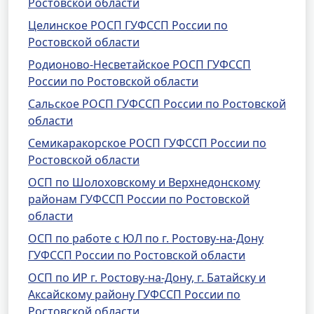
Ростовской области
Целинское РОСП ГУФССП России по
Ростовской области
Родионово-Несветайское РОСП ГУФССП
России по Ростовской области
Сальское РОСП ГУФССП России по Ростовской
области
Семикаракорское РОСП ГУФССП России по
Ростовской области
ОСП по Шолоховскому и Верхнедонскому
районам ГУФССП России по Ростовской
области
ОСП по работе с ЮЛ по г. Ростову-на-Дону
ГУФССП России по Ростовской области
ОСП по ИР г. Ростову-на-Дону, г. Батайску и
Аксайскому району ГУФССП России по
Ростовской области