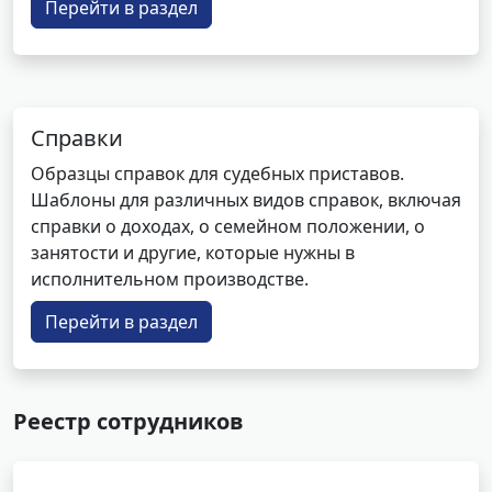
Перейти в раздел
Справки
Образцы справок для судебных приставов.
Шаблоны для различных видов справок, включая
справки о доходах, о семейном положении, о
занятости и другие, которые нужны в
исполнительном производстве.
Перейти в раздел
Реестр сотрудников