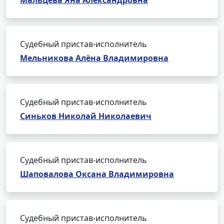
Мальцева Яна Александровна
Судебный пристав-исполнитель
Мельникова Алёна Владимировна
Судебный пристав-исполнитель
Синьков Николай Николаевич
Судебный пристав-исполнитель
Шаповалова Оксана Владимировна
Судебный пристав-исполнитель