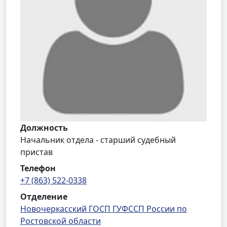
Должность
Начальник отдела - старший судебный
пристав
Телефон
+7 (863) 522-0338
Отделение
Новочеркасский ГОСП ГУФССП России по
Ростовской области