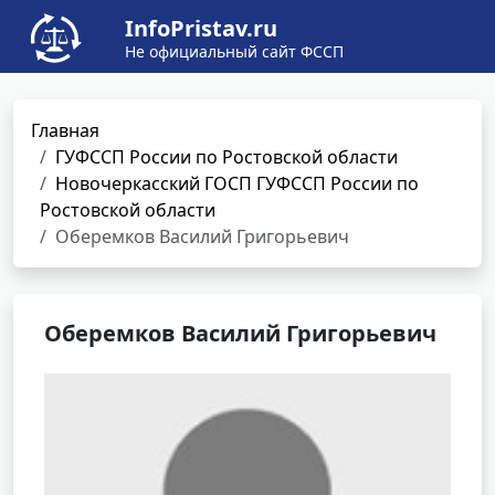
InfoPristav.ru
Не официальный сайт ФССП
Главная
ГУФССП России по Ростовской области
Новочеркасский ГОСП ГУФССП России по
Ростовской области
Оберемков Василий Григорьевич
Оберемков Василий Григорьевич