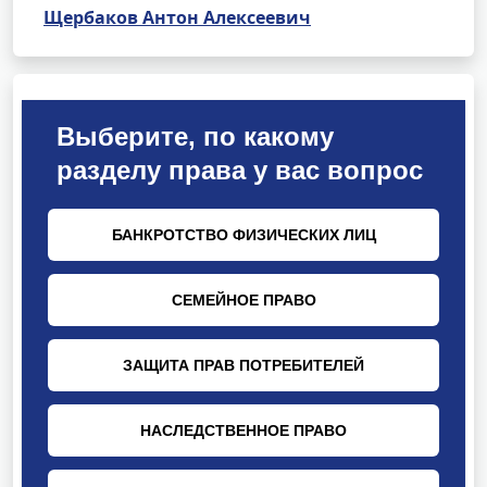
Щербаков Антон Алексеевич