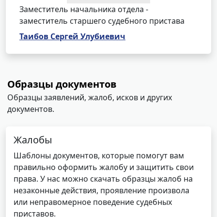
Заместитель начальника отдела -
заместитель старшего судебного пристава
Таибов Сергей Улубиевич
Образцы документов
Образцы заявлений, жалоб, исков и других
документов.
Жалобы
Шаблоны документов, которые помогут вам
правильно оформить жалобу и защитить свои
права. У нас можно скачать образцы жалоб на
незаконные действия, проявление произвола
или неправомерное поведение судебных
приставов.