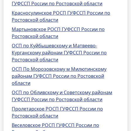
ГУФССП России по Ростовской области
Красносулинское РОСП ГУФССП России по
Ростовской области
Мартыновское РОСП ГУФССП России по
Ростовской области
ОСП по Куйбышевскому и Матвеево-
Курганскому районам ГУФССП России по
Ростовской области
ОСП По Морозовскому м Милютинскому
районам ГУФССП России по Ростовской
области
ОСП по Обливскому и Советскому районам
ГУФССП России по Ростовской области
Пролетарское РОСП ГУФССП России по
Ростовской области
Веселовское РОСП ГУФССП России по