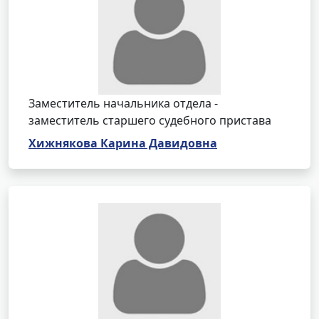
Заместитель начальника отдела -
заместитель старшего судебного пристава
Хижнякова Карина Давидовна