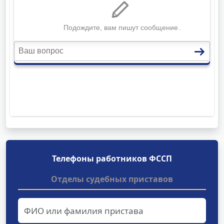
Телефоны работников ФССП
Отделы судебных приставов