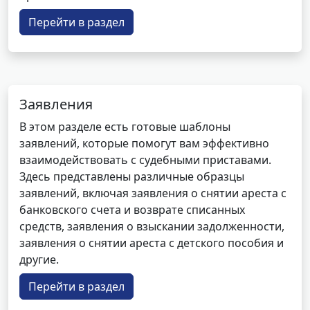
Перейти в раздел
Заявления
В этом разделе есть готовые шаблоны
заявлений, которые помогут вам эффективно
взаимодействовать с судебными приставами.
Здесь представлены различные образцы
заявлений, включая заявления о снятии ареста с
банковского счета и возврате списанных
средств, заявления о взыскании задолженности,
заявления о снятии ареста с детского пособия и
другие.
Перейти в раздел