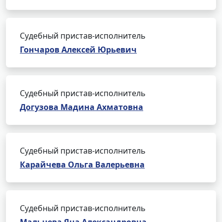
Судебный пристав-исполнитель
Гончаров Алексей Юрьевич
Судебный пристав-исполнитель
Догузова Мадина Ахматовна
Судебный пристав-исполнитель
Карайчева Ольга Валерьевна
Судебный пристав-исполнитель