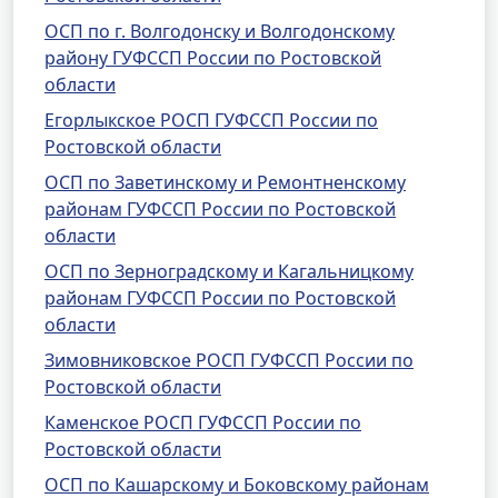
ОСП по г. Волгодонску и Волгодонскому
району ГУФССП России по Ростовской
области
Егорлыкское РОСП ГУФССП России по
Ростовской области
ОСП по Заветинскому и Ремонтненскому
районам ГУФССП России по Ростовской
области
ОСП по Зерноградскому и Кагальницкому
районам ГУФССП России по Ростовской
области
Зимовниковское РОСП ГУФССП России по
Ростовской области
Каменское РОСП ГУФССП России по
Ростовской области
ОСП по Кашарскому и Боковскому районам