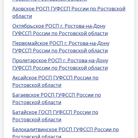
Азовское РОСП ГУФССП России по Ростовской
области
Октябрьское РОСП г. Ростова-на-Дону
ГУФССП России по Ростовской области
Первомайское РОСП г. Ростова-на-Дону
ГУФССП России по Ростовской области
Пролетарское РОСП г. Ростова-на-Дону
ГУФССП России по Ростовской области
Аксайское РОСП ГУФССП России по
Ростовской области
Багаевское РОСП ГУФССП России по
Ростовской области
Батайское ГОСП ГУФССП России по
Ростовской области
Белокалитвинское РОСП ГУФССП России по
Ростовской области