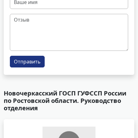
Отправить
Новочеркасский ГОСП ГУФССП России
по Ростовской области. Руководство
отделения