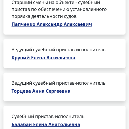
Старший смены на объекте - судебный
пристав по обеспечению установленного
порядка деятельности судов
Папченко Александр Алексеевич
Ведущий судебный пристав-исполнитель
Крупий Елена Васильевна
Ведущий судебный пристав-исполнитель
Торцева Анна Сергеевна
Судебный пристав-исполнитель
Балабан Елена Анатольевна