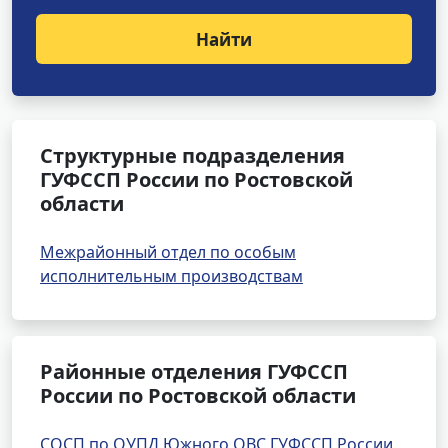
Найти
Структурные подразделения
ГУФССП России по Ростовской
области
Межрайонный отдел по особым
исполнительным производствам
Районные отделения ГУФССП
России по Ростовской области
СОСП по ОУПД Южного ОВС ГУФССП России