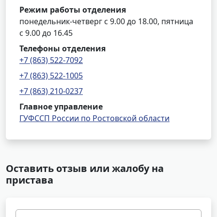
Режим работы отделения
понедельник-четверг с 9.00 до 18.00, пятница
с 9.00 до 16.45
Телефоны отделения
+7 (863) 522-7092
+7 (863) 522-1005
+7 (863) 210-0237
Главное управление
ГУФССП России по Ростовской области
Оставить отзыв или жалобу на
пристава