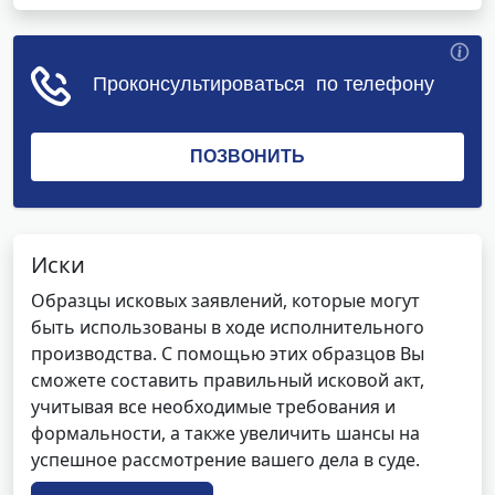
Иски
Образцы исковых заявлений, которые могут
быть использованы в ходе исполнительного
производства. С помощью этих образцов Вы
сможете составить правильный исковой акт,
учитывая все необходимые требования и
формальности, а также увеличить шансы на
успешное рассмотрение вашего дела в суде.