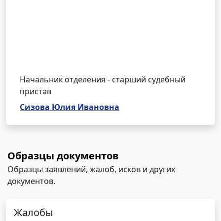
Начальник отделения - старший судебный
пристав
Сизова Юлия Ивановна
Образцы документов
Образцы заявлений, жалоб, исков и других
документов.
Жалобы