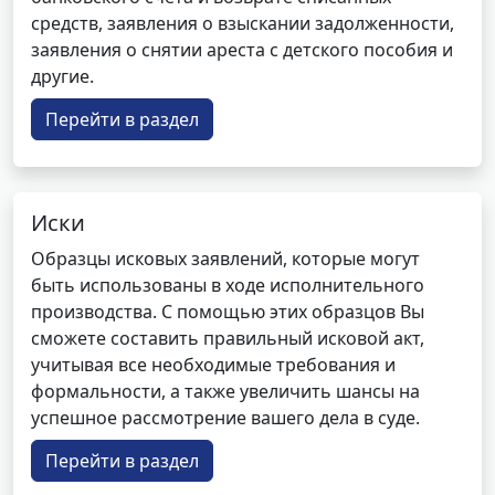
средств, заявления о взыскании задолженности,
заявления о снятии ареста с детского пособия и
другие.
Перейти в раздел
Иски
Образцы исковых заявлений, которые могут
быть использованы в ходе исполнительного
производства. С помощью этих образцов Вы
сможете составить правильный исковой акт,
учитывая все необходимые требования и
формальности, а также увеличить шансы на
успешное рассмотрение вашего дела в суде.
Перейти в раздел