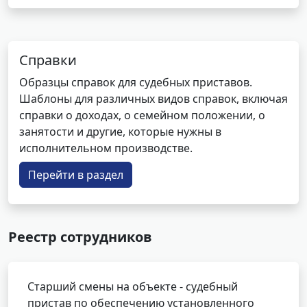
Справки
Образцы справок для судебных приставов.
Шаблоны для различных видов справок, включая
справки о доходах, о семейном положении, о
занятости и другие, которые нужны в
исполнительном производстве.
Перейти в раздел
Реестр сотрудников
Старший смены на объекте - судебный
пристав по обеспечению установленного