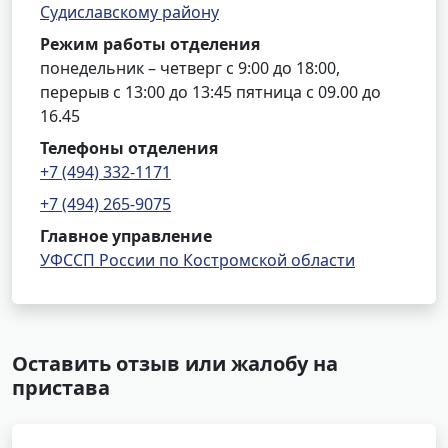
Судиславскому району
Режим работы отделения
понедельник – четверг с 9:00 до 18:00,
перерыв с 13:00 до 13:45 пятница с 09.00 до
16.45
Телефоны отделения
+7 (494) 332-1171
+7 (494) 265-9075
Главное управление
УФССП России по Костромской области
Оставить отзыв или жалобу на
пристава