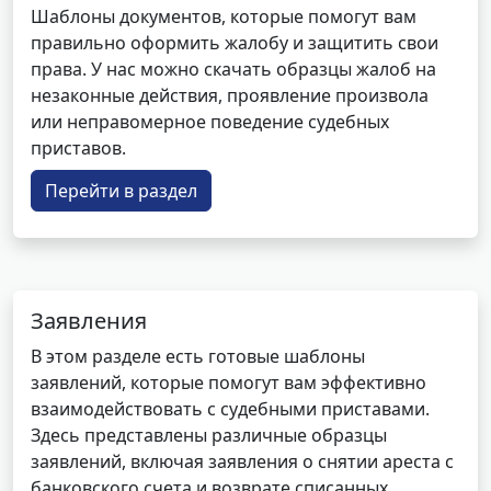
Шаблоны документов, которые помогут вам
правильно оформить жалобу и защитить свои
права. У нас можно скачать образцы жалоб на
незаконные действия, проявление произвола
или неправомерное поведение судебных
приставов.
Перейти в раздел
Заявления
В этом разделе есть готовые шаблоны
заявлений, которые помогут вам эффективно
взаимодействовать с судебными приставами.
Здесь представлены различные образцы
заявлений, включая заявления о снятии ареста с
банковского счета и возврате списанных