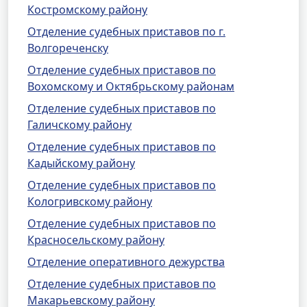
Костромскому району
Отделение судебных приставов по г.
Волгореченску
Отделение судебных приставов по
Вохомскому и Октябрьскому районам
Отделение судебных приставов по
Галичскому району
Отделение судебных приставов по
Кадыйскому району
Отделение судебных приставов по
Кологривскому району
Отделение судебных приставов по
Красносельскому району
Отделение оперативного дежурства
Отделение судебных приставов по
Макарьевскому району