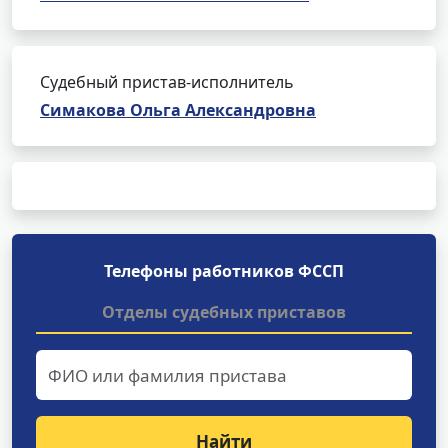
Судебный пристав-исполнитель
Симакова Ольга Александровна
Телефоны работников ФССП
Отделы судебных приставов
Найти