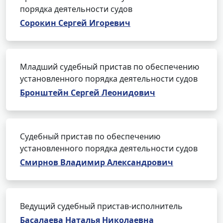
порядка деятельности судов
Сорокин Сергей Игоревич
Младший судебный пристав по обеспечению
установленного порядка деятельности судов
Бронштейн Сергей Леонидович
Судебный пристав по обеспечению
установленного порядка деятельности судов
Смирнов Владимир Александрович
Ведущий судебный пристав-исполнитель
Басалаева Наталья Николаевна