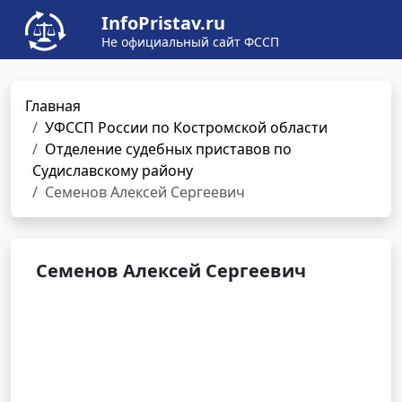
InfoPristav.ru
Не официальный сайт ФССП
Главная
УФССП России по Костромской области
Отделение судебных приставов по
Судиславскому району
Семенов Алексей Сергеевич
Семенов Алексей Сергеевич