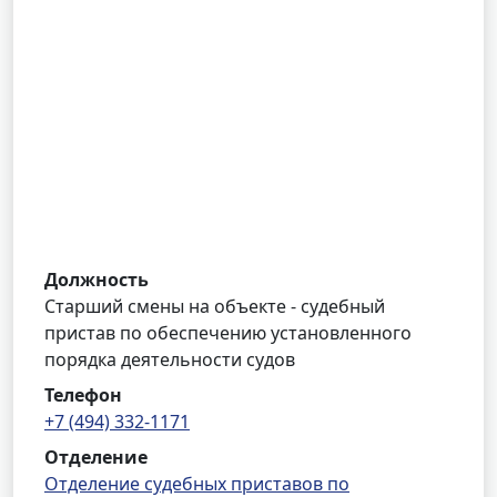
Должность
Старший смены на объекте - судебный
пристав по обеспечению установленного
порядка деятельности судов
Телефон
+7 (494) 332-1171
Отделение
Отделение судебных приставов по