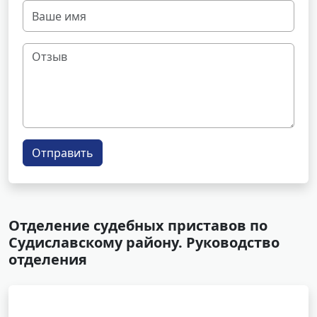
Отправить
Отделение судебных приставов по
Судиславскому району. Руководство
отделения