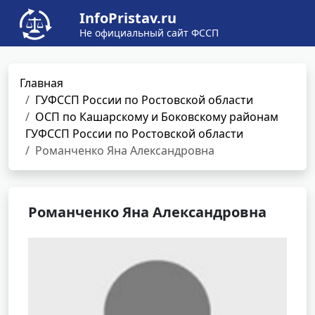
InfoPristav.ru
Не официальный сайт ФССП
Главная
ГУФССП России по Ростовской области
ОСП по Кашарскому и Боковскому районам
ГУФССП России по Ростовской области
Романченко Яна Александровна
Романченко Яна Александровна