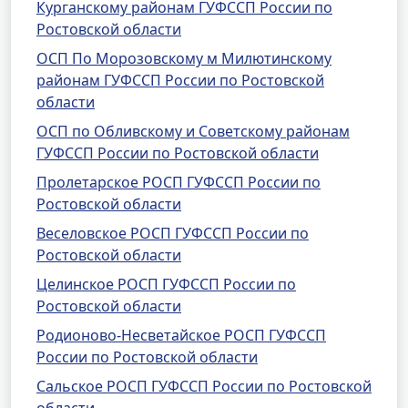
Курганскому районам ГУФССП России по
Ростовской области
ОСП По Морозовскому м Милютинскому
районам ГУФССП России по Ростовской
области
ОСП по Обливскому и Советскому районам
ГУФССП России по Ростовской области
Пролетарское РОСП ГУФССП России по
Ростовской области
Веселовское РОСП ГУФССП России по
Ростовской области
Целинское РОСП ГУФССП России по
Ростовской области
Родионово-Несветайское РОСП ГУФССП
России по Ростовской области
Сальское РОСП ГУФССП России по Ростовской