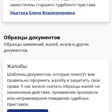
заместитель старшего судебного пристава
Надтока Елена Владимировна
Образцы документов
Образцы заявлений, жалоб, исков и других
документов.
Жалобы
Шаблоны документов, которые помогут вам
правильно оформить жалобу и защитить свои
права. У нас можно скачать образцы жалоб на
незаконные действия, проявление произвола
или неправомерное поведение судебных
приставов.