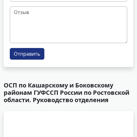
Отправить
ОСП по Кашарскому и Боковскому
районам ГУФССП России по Ростовской
области. Руководство отделения