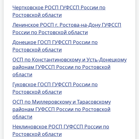
Чертковское РОСП ГУФССП России по
Ростовской области
Ленинское РОСП г. Ростова-на-Дону ГУФССП
России по Ростовской области
Донецкое ГОСП ГУФССП России по
Ростовской области
ОСП по Константиновскому и Усть-Донецкому
районам ГУФССП России по Ростовской
области
Гуковское ГОСП ГУФССП России по
Ростовской области
ОСП по Миллеровскому и Тарасовскому
районам ГУФССП России по Ростовской
области
Неклиновское РОСП ГУФССП России по
Ростовской области