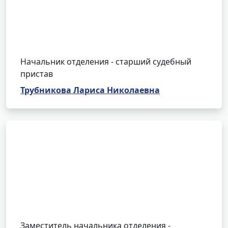
Начальник отделения - старший судебный
пристав
Трубникова Лариса Николаевна
Заместитель начальника отделения -