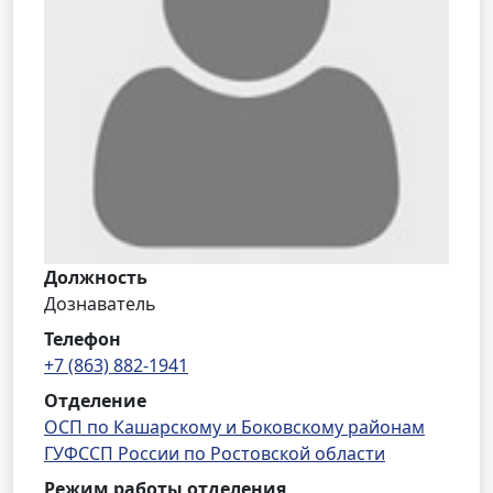
Должность
Дознаватель
Телефон
+7 (863) 882-1941
Отделение
ОСП по Кашарскому и Боковскому районам
ГУФССП России по Ростовской области
Режим работы отделения