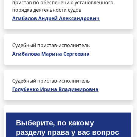
пристав по обеспечению установленного
порядка деятельности судов
Агибалов Андрей Александрович
Судебный пристав-исполнитель
Агибалова Марина Сергеевна
Судебный пристав-исполнитель
Голубенко Ирина Владимировна