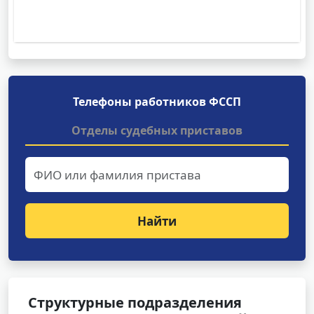
Телефоны работников ФССП
Отделы судебных приставов
Найти
Структурные подразделения