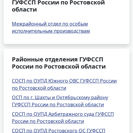
ГУФССП России по Ростовской
области
Межрайонный отдел по особым
исполнительным производствам
Районные отделения ГУФССП
России по Ростовской области
СОСП по ОУПД Южного ОВС ГУФССП России
по Ростовской области
ОСП по г. Шахты и Октябрьскому району
ГУФССП России по Ростовской области
СОСП по ОУПД Арбитражного суда ГУФССП
России по Ростовской области
СОСП по ОУПД Ростовского ОС ГУФССП