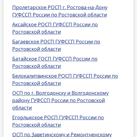
Пролетарское РОСП г. Ростова-на-Дону
ГУФССП России по Ростовской области
Аксайское РОСП ГУФССП России по
Ростовской области
Багаевское РОСП ГУФССП России по
Ростовской области
Батайское ГОСП ГУФССП России по
Ростовской области
Белокалитвинское РОСП ГУФССП России по
Ростовской области
ОСП по г. Волгодонску и Волгодонскому
району ГУФССП России по Ростовской
области
Егорлыкское РОСП ГУФССП России по
Ростовской области
ОСП по Заветинскому и Ремонтненскому