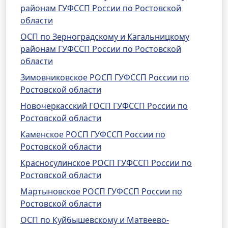
районам ГУФССП России по Ростовской
области
ОСП по Зерноградскому и Кагальницкому
районам ГУФССП России по Ростовской
области
Зимовниковское РОСП ГУФССП России по
Ростовской области
Новочеркасский ГОСП ГУФССП России по
Ростовской области
Каменское РОСП ГУФССП России по
Ростовской области
Красносулинское РОСП ГУФССП России по
Ростовской области
Мартыновское РОСП ГУФССП России по
Ростовской области
ОСП по Куйбышевскому и Матвеево-