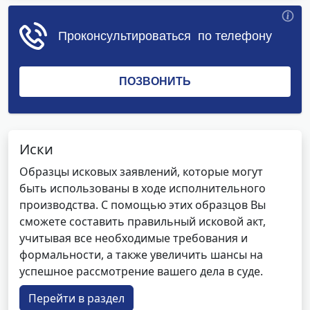
Иски
Образцы исковых заявлений, которые могут
быть использованы в ходе исполнительного
производства. С помощью этих образцов Вы
сможете составить правильный исковой акт,
учитывая все необходимые требования и
формальности, а также увеличить шансы на
успешное рассмотрение вашего дела в суде.
Перейти в раздел