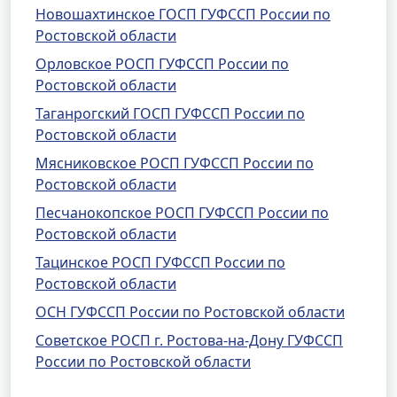
Новошахтинское ГОСП ГУФССП России по
Ростовской области
Орловское РОСП ГУФССП России по
Ростовской области
Таганрогский ГОСП ГУФССП России по
Ростовской области
Мясниковское РОСП ГУФССП России по
Ростовской области
Песчанокопское РОСП ГУФССП России по
Ростовской области
Тацинское РОСП ГУФССП России по
Ростовской области
ОСН ГУФССП России по Ростовской области
Советское РОСП г. Ростова-на-Дону ГУФССП
России по Ростовской области