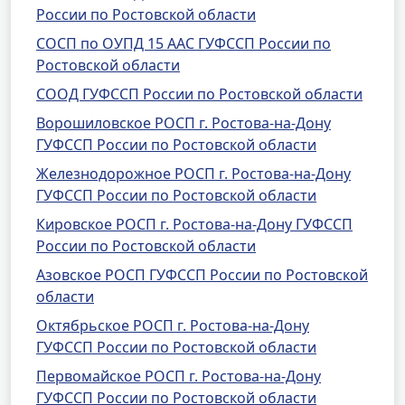
России по Ростовской области
СОСП по ОУПД 15 ААС ГУФССП России по
Ростовской области
СООД ГУФССП России по Ростовской области
Ворошиловское РОСП г. Ростова-на-Дону
ГУФССП России по Ростовской области
Железнодорожное РОСП г. Ростова-на-Дону
ГУФССП России по Ростовской области
Кировское РОСП г. Ростова-на-Дону ГУФССП
России по Ростовской области
Азовское РОСП ГУФССП России по Ростовской
области
Октябрьское РОСП г. Ростова-на-Дону
ГУФССП России по Ростовской области
Первомайское РОСП г. Ростова-на-Дону
ГУФССП России по Ростовской области