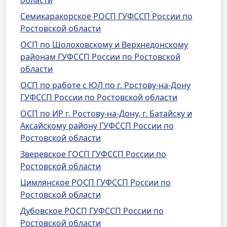
области
Семикаракорское РОСП ГУФССП России по
Ростовской области
ОСП по Шолоховскому и Верхнедонскому
районам ГУФССП России по Ростовской
области
ОСП по работе с ЮЛ по г. Ростову-на-Дону
ГУФССП России по Ростовской области
ОСП по ИР г. Ростову-на-Дону, г. Батайску и
Аксайскому району ГУФССП России по
Ростовской области
Зверевское ГОСП ГУФССП России по
Ростовской области
Цимлянское РОСП ГУФССП России по
Ростовской области
Дубовское РОСП ГУФССП России по
Ростовской области