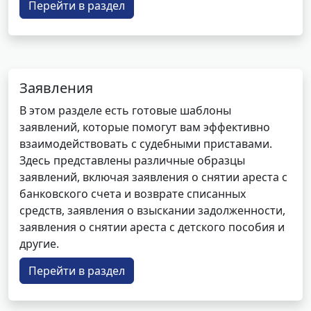
Перейти в раздел
Заявления
В этом разделе есть готовые шаблоны
заявлений, которые помогут вам эффективно
взаимодействовать с судебными приставами.
Здесь представлены различные образцы
заявлений, включая заявления о снятии ареста с
банковского счета и возврате списанных
средств, заявления о взыскании задолженности,
заявления о снятии ареста с детского пособия и
другие.
Перейти в раздел