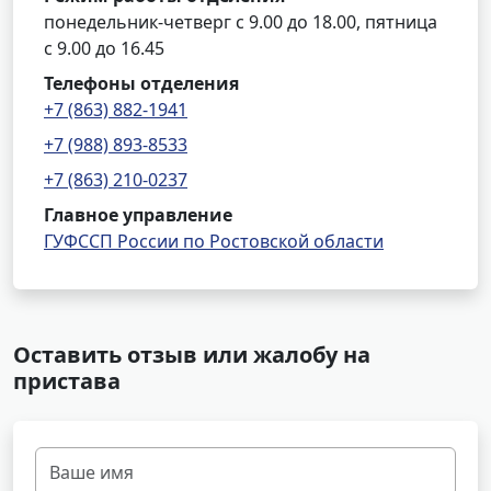
понедельник-четверг с 9.00 до 18.00, пятница
с 9.00 до 16.45
Телефоны отделения
+7 (863) 882-1941
+7 (988) 893-8533
+7 (863) 210-0237
Главное управление
ГУФССП России по Ростовской области
Оставить отзыв или жалобу на
пристава