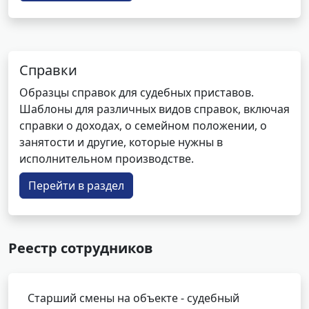
Справки
Образцы справок для судебных приставов.
Шаблоны для различных видов справок, включая
справки о доходах, о семейном положении, о
занятости и другие, которые нужны в
исполнительном производстве.
Перейти в раздел
Реестр сотрудников
Старший смены на объекте - судебный