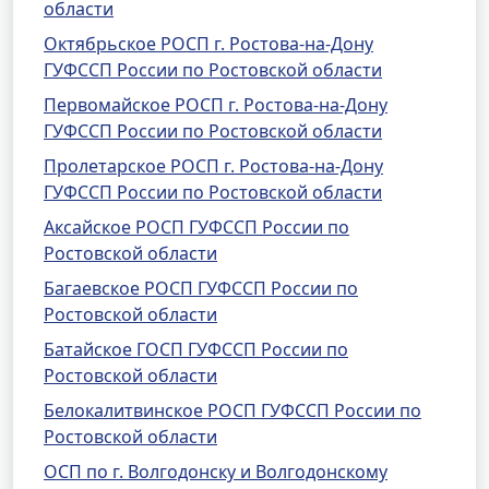
области
Октябрьское РОСП г. Ростова-на-Дону
ГУФССП России по Ростовской области
Первомайское РОСП г. Ростова-на-Дону
ГУФССП России по Ростовской области
Пролетарское РОСП г. Ростова-на-Дону
ГУФССП России по Ростовской области
Аксайское РОСП ГУФССП России по
Ростовской области
Багаевское РОСП ГУФССП России по
Ростовской области
Батайское ГОСП ГУФССП России по
Ростовской области
Белокалитвинское РОСП ГУФССП России по
Ростовской области
ОСП по г. Волгодонску и Волгодонскому