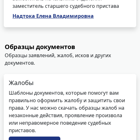
заместитель старшего судебного пристава
Надтока Елена Владимировна
Образцы документов
Образцы заявлений, жалоб, исков и других
документов.
Жалобы
Шаблоны документов, которые помогут вам
правильно оформить жалобу и защитить свои
права. У нас можно скачать образцы жалоб на
незаконные действия, проявление произвола
или неправомерное поведение судебных
приставов.