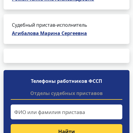
Судебный пристав-исполнитель
Агибалова Марина Сергеевна
Телефоны работников ФССП
Отделы судебных приставов
Найти