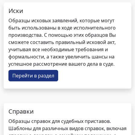
Иски
Образцы исковых заявлений, которые могут
быть использованы в ходе исполнительного
производства. С помощью этих образцов Вы
сможете составить правильный исковой акт,
учитывая все необходимые требования и
формальности, а также увеличить шансы на
успешное рассмотрение вашего дела в суде.
Перейти в раздел
Справки
Образцы справок для судебных приставов.
Шаблоны для различных видов справок, включая