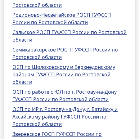
Ростовской области
Родионово-Несветайское РОСП ГУФССП
России по Ростовской области
Сальское РОСП ГУФССП России по Ростовской
области
Семикаракорское РОСП ГУФССП России по
Ростовской области
ОСП по Шолоховскому и Верхнедонскому
районам ГУФССП России по Ростовской
области
ОСП по работе с ЮЛ по г. Ростову-на-Дону
ГУФССП России по Ростовской области
ОСП по ИР г. Ростову-на-Дону, г. Батайску и
Аксайскому району ГУФССП России по
Ростовской области
Зверевское ГОСП ГУФССП России по