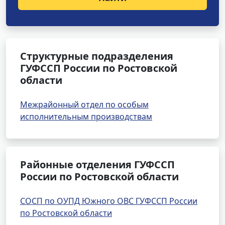
Структурные подразделения
ГУФССП России по Ростовской
области
Межрайонный отдел по особым
исполнительным производствам
Районные отделения ГУФССП
России по Ростовской области
СОСП по ОУПД Южного ОВС ГУФССП России
по Ростовской области