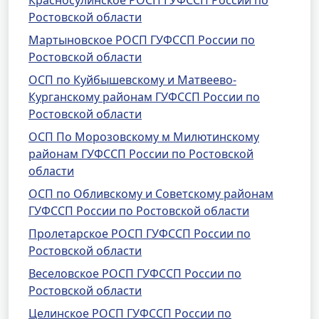
Красносулинское РОСП ГУФССП России по
Ростовской области
Мартыновское РОСП ГУФССП России по
Ростовской области
ОСП по Куйбышевскому и Матвеево-
Курганскому районам ГУФССП России по
Ростовской области
ОСП По Морозовскому м Милютинскому
районам ГУФССП России по Ростовской
области
ОСП по Обливскому и Советскому районам
ГУФССП России по Ростовской области
Пролетарское РОСП ГУФССП России по
Ростовской области
Веселовское РОСП ГУФССП России по
Ростовской области
Целинское РОСП ГУФССП России по