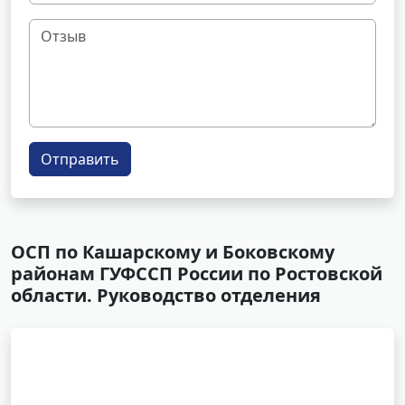
Отправить
ОСП по Кашарскому и Боковскому
районам ГУФССП России по Ростовской
области. Руководство отделения