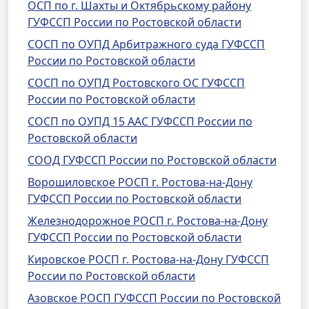
ОСП по г. Шахты и Октябрьскому району
ГУФССП России по Ростовской области
СОСП по ОУПД Арбитражного суда ГУФССП
России по Ростовской области
СОСП по ОУПД Ростовского ОС ГУФССП
России по Ростовской области
СОСП по ОУПД 15 ААС ГУФССП России по
Ростовской области
СООД ГУФССП России по Ростовской области
Ворошиловское РОСП г. Ростова-на-Дону
ГУФССП России по Ростовской области
Железнодорожное РОСП г. Ростова-на-Дону
ГУФССП России по Ростовской области
Кировское РОСП г. Ростова-на-Дону ГУФССП
России по Ростовской области
Азовское РОСП ГУФССП России по Ростовской