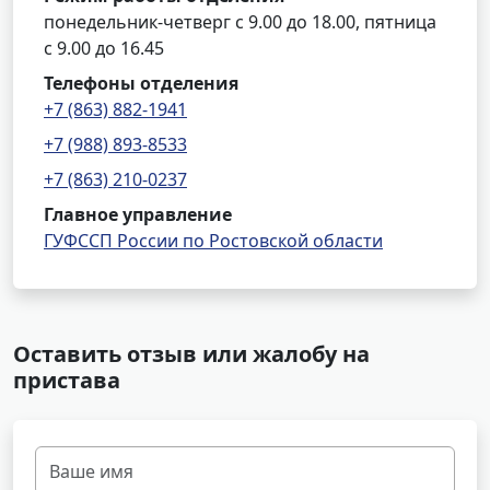
понедельник-четверг с 9.00 до 18.00, пятница
с 9.00 до 16.45
Телефоны отделения
+7 (863) 882-1941
+7 (988) 893-8533
+7 (863) 210-0237
Главное управление
ГУФССП России по Ростовской области
Оставить отзыв или жалобу на
пристава