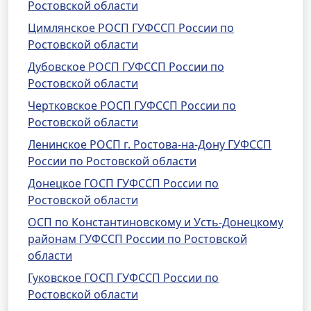
Ростовской области
Цимлянское РОСП ГУФССП России по
Ростовской области
Дубовское РОСП ГУФССП России по
Ростовской области
Чертковское РОСП ГУФССП России по
Ростовской области
Ленинское РОСП г. Ростова-на-Дону ГУФССП
России по Ростовской области
Донецкое ГОСП ГУФССП России по
Ростовской области
ОСП по Константиновскому и Усть-Донецкому
районам ГУФССП России по Ростовской
области
Гуковское ГОСП ГУФССП России по
Ростовской области