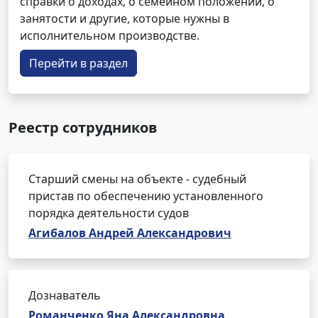
справки о доходах, о семейном положении, о
занятости и другие, которые нужны в
исполнительном производстве.
Перейти в раздел
Реестр сотрудников
Старший смены на объекте - судебный
пристав по обеспечению установленного
порядка деятельности судов
Агибалов Андрей Александрович
Дознаватель
Романченко Яна Александровна