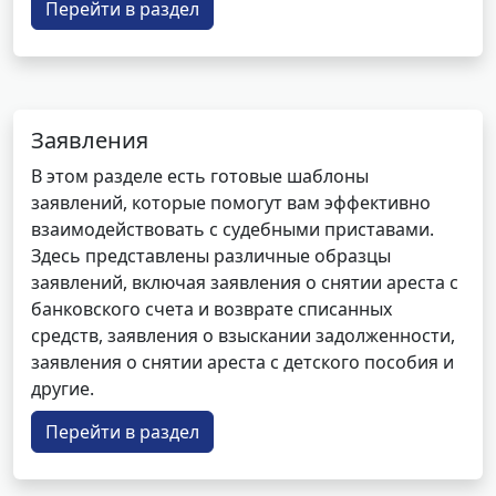
Перейти в раздел
Заявления
В этом разделе есть готовые шаблоны
заявлений, которые помогут вам эффективно
взаимодействовать с судебными приставами.
Здесь представлены различные образцы
заявлений, включая заявления о снятии ареста с
банковского счета и возврате списанных
средств, заявления о взыскании задолженности,
заявления о снятии ареста с детского пособия и
другие.
Перейти в раздел