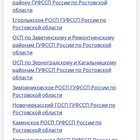
району ГУФССП России по Ростовской
области
Егорлыкское РОСП ГУФССП России по
Ростовской области
ОСП по Заветинскому и Ремонтненскому
районам ГУФССП России по Ростовской
области
ОСП по Зерноградскому и Кагальницкому
районам ГУФССП России по Ростовской
области
Зимовниковское РОСП ГУФССП России по
Ростовской области
Новочеркасский ГОСП ГУФССП России по
Ростовской области
Каменское РОСП ГУФССП России по
Ростовской области