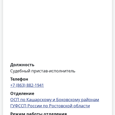
Должность
Судебный пристав-исполнитель
Телефон
+7 (863) 882-1941
Отделение
ОСП по Кашарскому и Боковскому районам
ГУФССП России по Ростовской области
Режим работы отделения