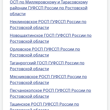
ОСП по Миллеровскому и Тарасовскому
районам ГУФССП России по Ростовской
области
Неклиновское РОСП ГУФССП России по
Ростовской области
Новошахтинское ГОСП ГУФССП России по
Ростовской области
Орловское РОСП ГУФССП России по
Ростовской области
Таганрогский ГОСП ГУФССП России по
Ростовской области
Мясниковское РОСП ГУФССП России по
Ростовской области
Песчанокопское РОСП ГУФССП России по
Ростовской области
Тацинское РОСП ГУФССП России по