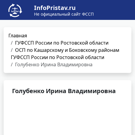
InfoPristav.ru
Не официальный сайт ФССП
Главная
ГУФССП России по Ростовской области
ОСП по Кашарскому и Боковскому районам
ГУФССП России по Ростовской области
Голубенко Ирина Владимировна
Голубенко Ирина Владимировна