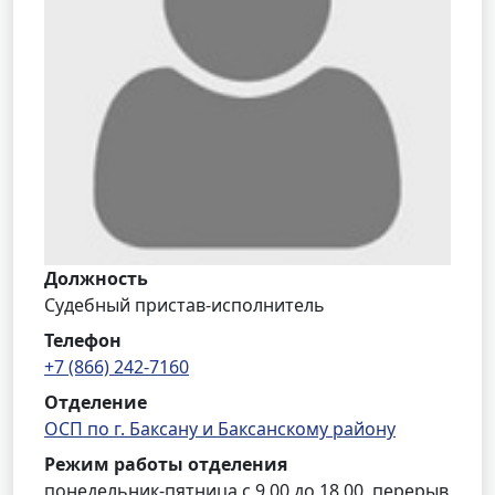
Должность
Судебный пристав-исполнитель
Телефон
+7 (866) 242-7160
Отделение
ОСП по г. Баксану и Баксанскому району
Режим работы отделения
понедельник-пятница с 9.00 до 18.00, перерыв