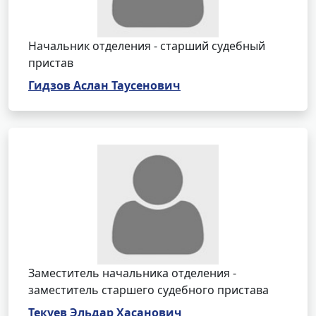
Начальник отделения - старший судебный
пристав
Гидзов Аслан Таусенович
Заместитель начальника отделения -
заместитель старшего судебного пристава
Текуев Эльдар Хасанович