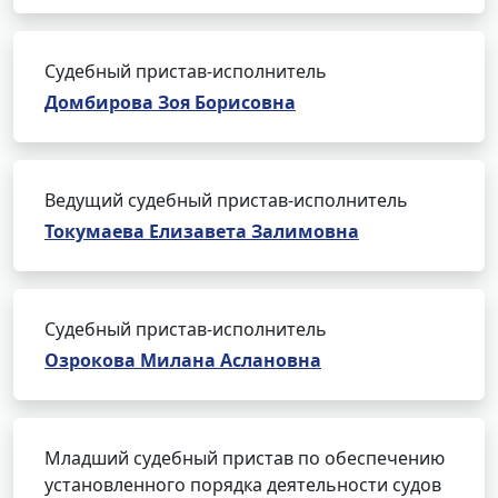
Судебный пристав-исполнитель
Домбирова Зоя Борисовна
Ведущий судебный пристав-исполнитель
Токумаева Елизавета Залимовна
Судебный пристав-исполнитель
Озрокова Милана Аслановна
Младший судебный пристав по обеспечению
установленного порядка деятельности судов