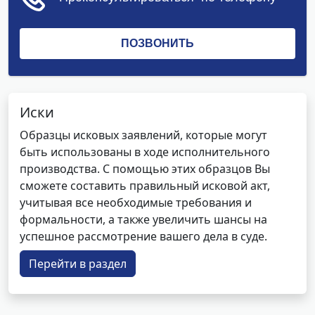
Иски
Образцы исковых заявлений, которые могут
быть использованы в ходе исполнительного
производства. С помощью этих образцов Вы
сможете составить правильный исковой акт,
учитывая все необходимые требования и
формальности, а также увеличить шансы на
успешное рассмотрение вашего дела в суде.
Перейти в раздел