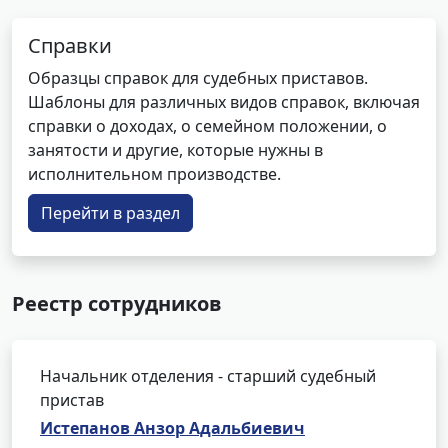
Справки
Образцы справок для судебных приставов.
Шаблоны для различных видов справок, включая
справки о доходах, о семейном положении, о
занятости и другие, которые нужны в
исполнительном производстве.
Перейти в раздел
Реестр сотрудников
Начальник отделения - старший судебный
пристав
Истепанов Анзор Адальбиевич