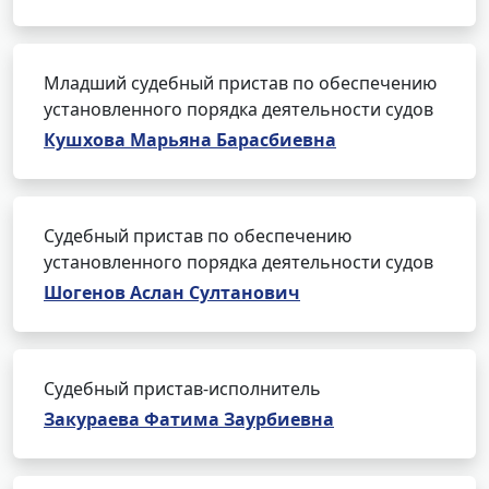
Младший судебный пристав по обеспечению
установленного порядка деятельности судов
Кушхова Марьяна Барасбиевна
Судебный пристав по обеспечению
установленного порядка деятельности судов
Шогенов Аслан Султанович
Судебный пристав-исполнитель
Закураева Фатима Заурбиевна