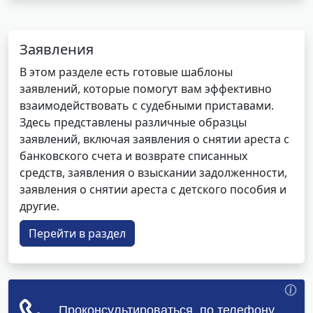
Заявления
В этом разделе есть готовые шаблоны
заявлений, которые помогут вам эффективно
взаимодействовать с судебными приставами.
Здесь представлены различные образцы
заявлений, включая заявления о снятии ареста с
банковского счета и возврате списанных
средств, заявления о взыскании задолженности,
заявления о снятии ареста с детского пособия и
другие.
Перейти в раздел