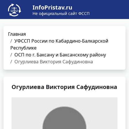
InfoPristav.ru
Не официальный сайт ФССП
Главная
УФССП России по Кабардино-Балкарской
Республике
ОСП по г. Баксану и Баксанскому району
Огурлиева Виктория Сафудиновна
Огурлиева Виктория Сафудиновна