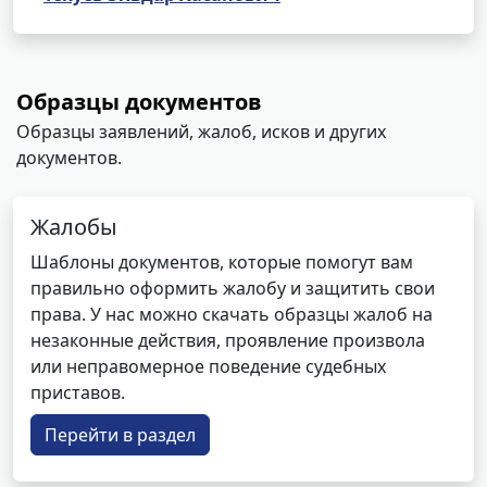
Образцы документов
Образцы заявлений, жалоб, исков и других
документов.
Жалобы
Шаблоны документов, которые помогут вам
правильно оформить жалобу и защитить свои
права. У нас можно скачать образцы жалоб на
незаконные действия, проявление произвола
или неправомерное поведение судебных
приставов.
Перейти в раздел