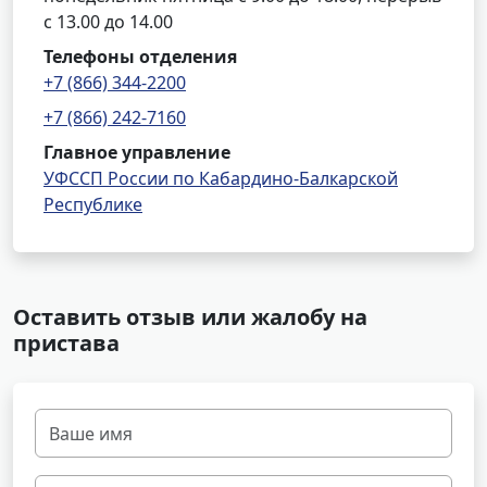
с 13.00 до 14.00
Телефоны отделения
+7 (866) 344-2200
+7 (866) 242-7160
Главное управление
УФССП России по Кабардино-Балкарской
Республике
Оставить отзыв или жалобу на
пристава