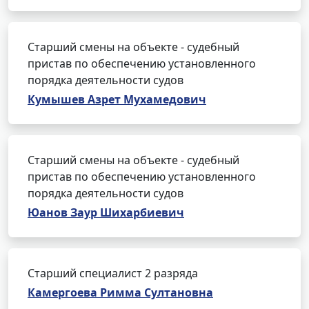
Старший смены на объекте - судебный
пристав по обеспечению установленного
порядка деятельности судов
Кумышев Азрет Мухамедович
Старший смены на объекте - судебный
пристав по обеспечению установленного
порядка деятельности судов
Юанов Заур Шихарбиевич
Старший специалист 2 разряда
Камергоева Римма Султановна