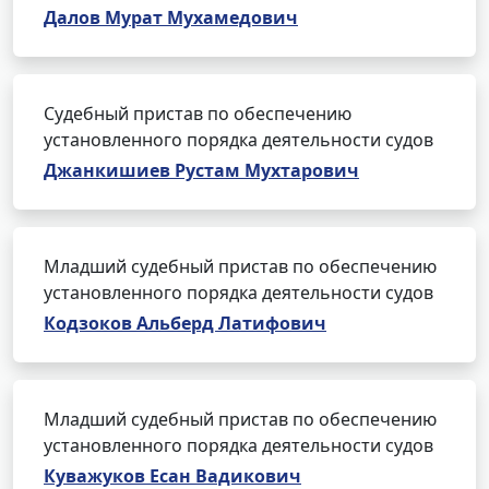
Далов Мурат Мухамедович
Судебный пристав по обеспечению
установленного порядка деятельности судов
Джанкишиев Рустам Мухтарович
Младший судебный пристав по обеспечению
установленного порядка деятельности судов
Кодзоков Альберд Латифович
Младший судебный пристав по обеспечению
установленного порядка деятельности судов
Куважуков Есан Вадикович