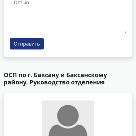
Отправить
ОСП по г. Баксану и Баксанскому
району. Руководство отделения