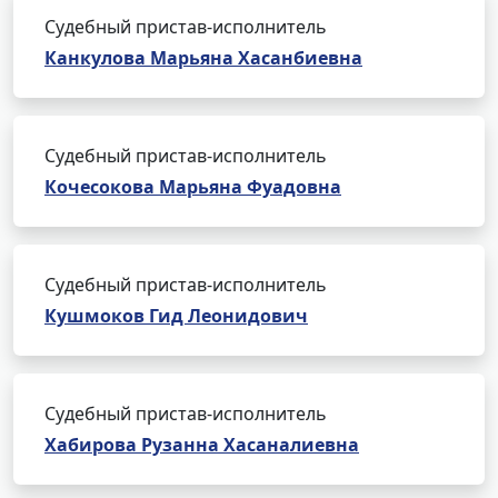
Судебный пристав-исполнитель
Канкулова Марьяна Хасанбиевна
Судебный пристав-исполнитель
Кочесокова Марьяна Фуадовна
Судебный пристав-исполнитель
Кушмоков Гид Леонидович
Судебный пристав-исполнитель
Хабирова Рузанна Хасаналиевна