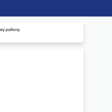
ому району