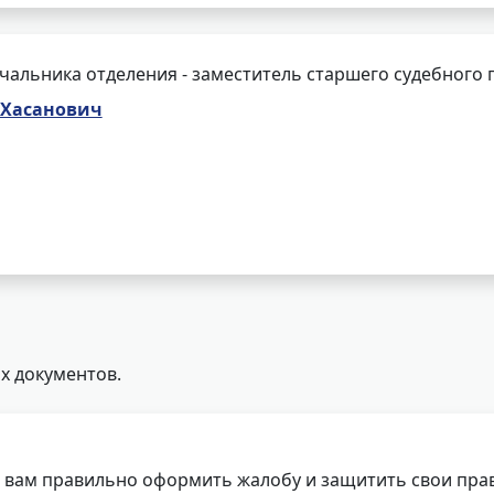
чальника отделения - заместитель старшего судебного 
 Хасанович
х документов.
 вам правильно оформить жалобу и защитить свои прав