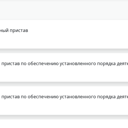
бный пристав
 пристав по обеспечению установленного порядка деят
 пристав по обеспечению установленного порядка деят