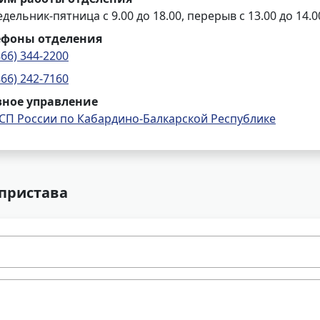
дельник-пятница с 9.00 до 18.00, перерыв с 13.00 до 14.0
ефоны отделения
866) 344-2200
866) 242-7160
вное управление
СП России по Кабардино-Балкарской Республике
 пристава