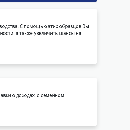
водства. С помощью этих образцов Вы
ности, а также увеличить шансы на
авки о доходах, о семейном