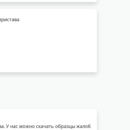
пристава
а. У нас можно скачать образцы жалоб