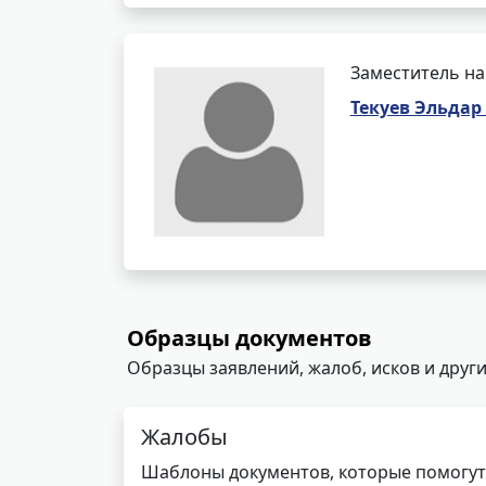
Заместитель на
Текуев Эльдар
Образцы документов
Образцы заявлений, жалоб, исков и други
Жалобы
Шаблоны документов, которые помогут