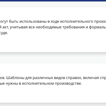
огут быть использованы в ходе исполнительного произ
 акт, учитывая все необходимые требования и формаль
уде.
ов. Шаблоны для различных видов справок, включая спр
орые нужны в исполнительном производстве.