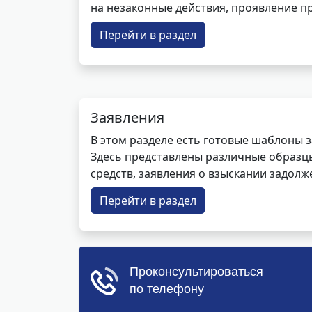
на незаконные действия, проявление п
Перейти в раздел
Заявления
В этом разделе есть готовые шаблоны 
Здесь представлены различные образцы 
средств, заявления о взыскании задолже
Перейти в раздел