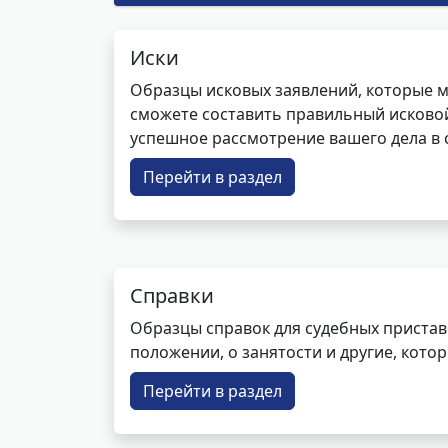
Иски
Образцы исковых заявлений, которые м
сможете составить правильный исковой
успешное рассмотрение вашего дела в с
Перейти в раздел
Справки
Образцы справок для судебных пристав
положении, о занятости и другие, кот
Перейти в раздел