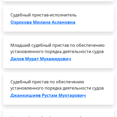
Судебный пристав-исполнитель
Озрокова Милана Аслановна
Младший судебный пристав по обеспечению
установленного порядка деятельности судов
Далов Мурат Мухамедович
Судебный пристав по обеспечению
установленного порядка деятельности судов
Джанкишиев Рустам Мухтарович