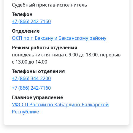
Судебный пристав-исполнитель
Телефон
+7 (866) 242-7160
Отделение
ОСП по г. Баксану и Баксанскому району
Режим работы отделения
понедельник-пятница с 9.00 до 18.00, перерыв
с 13.00 до 14.00
Телефоны отделения
+7 (866) 344-2200
+7 (866) 242-7160
Главное управление
УФССП России по Кабардино-Балкарской
Республике