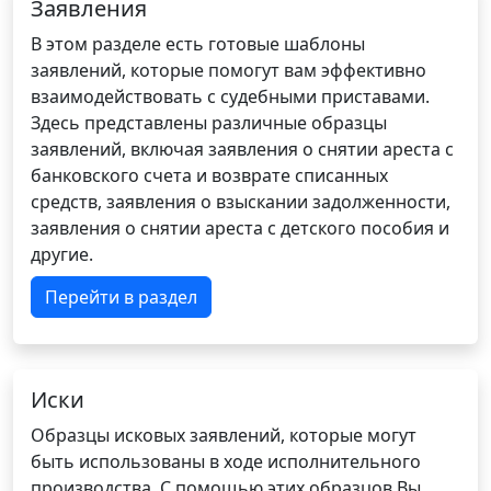
Заявления
В этом разделе есть готовые шаблоны
заявлений, которые помогут вам эффективно
взаимодействовать с судебными приставами.
Здесь представлены различные образцы
заявлений, включая заявления о снятии ареста с
банковского счета и возврате списанных
средств, заявления о взыскании задолженности,
заявления о снятии ареста с детского пособия и
другие.
Перейти в раздел
Иски
Образцы исковых заявлений, которые могут
быть использованы в ходе исполнительного
производства. С помощью этих образцов Вы