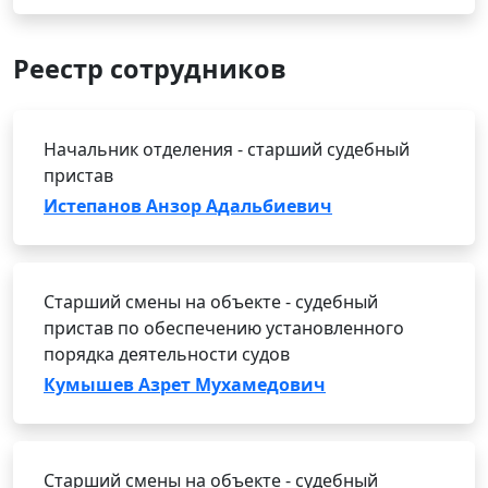
Реестр сотрудников
Начальник отделения - старший судебный
пристав
Истепанов Анзор Адальбиевич
Старший смены на объекте - судебный
пристав по обеспечению установленного
порядка деятельности судов
Кумышев Азрет Мухамедович
Старший смены на объекте - судебный