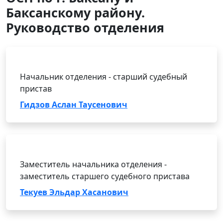
Баксанскому району.
Руководство отделения
Начальник отделения - старший судебный
пристав
Гидзов Аслан Таусенович
Заместитель начальника отделения -
заместитель старшего судебного пристава
Текуев Эльдар Хасанович