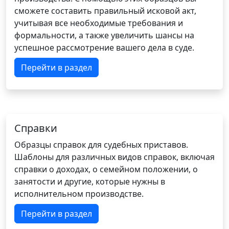
сможете составить правильный исковой акт,
учитывая все необходимые требования и
формальности, а также увеличить шансы на
успешное рассмотрение вашего дела в суде.
Перейти в раздел
Справки
Образцы справок для судебных приставов.
Шаблоны для различных видов справок, включая
справки о доходах, о семейном положении, о
занятости и другие, которые нужны в
исполнительном производстве.
Перейти в раздел