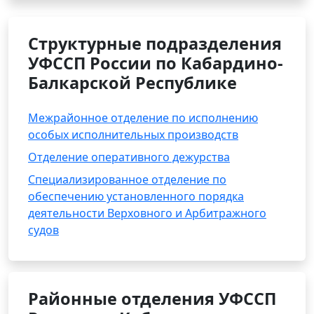
Структурные подразделения
УФССП России по Кабардино-
Балкарской Республике
Межрайонное отделение по исполнению
особых исполнительных производств
Отделение оперативного дежурства
Специализированное отделение по
обеспечению установленного порядка
деятельности Верховного и Арбитражного
судов
Районные отделения УФССП