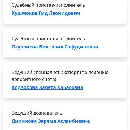
Судебный пристав-исполнитель
Кушмоков Гид Леонидович
Судебный пристав-исполнитель
Огурлиева Виктория Сафудиновна
Ведущий специалист-эксперт (по ведению
депозитного счета)
Кодзокова Зарета Хабасовна
Ведущий дознаватель
Дикинова Зарема Асланбиевна