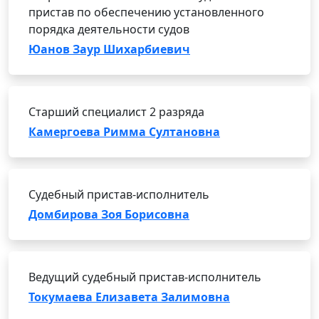
пристав по обеспечению установленного
порядка деятельности судов
Юанов Заур Шихарбиевич
Старший специалист 2 разряда
Камергоева Римма Султановна
Судебный пристав-исполнитель
Домбирова Зоя Борисовна
Ведущий судебный пристав-исполнитель
Токумаева Елизавета Залимовна