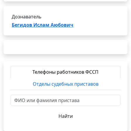
Дознаватель
Бегидов Ислам Аюбович
Телефоны работников ФССП
Отделы судебных приставов
Найти