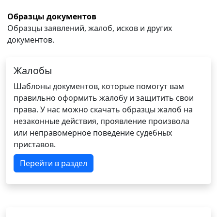
Образцы документов
Образцы заявлений, жалоб, исков и других
документов.
Жалобы
Шаблоны документов, которые помогут вам
правильно оформить жалобу и защитить свои
права. У нас можно скачать образцы жалоб на
незаконные действия, проявление произвола
или неправомерное поведение судебных
приставов.
Перейти в раздел