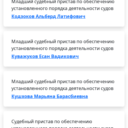
Младший судебный пристав по обеспечению
установленного порядка деятельности судов
Кодзоков Альберд Латифович
Младший судебный пристав по обеспечению
установленного порядка деятельности судов
Куважуков Есан Вадикович
Младший судебный пристав по обеспечению
установленного порядка деятельности судов
Кушхова Марьяна Барасбиевна
Судебный пристав по обеспечению