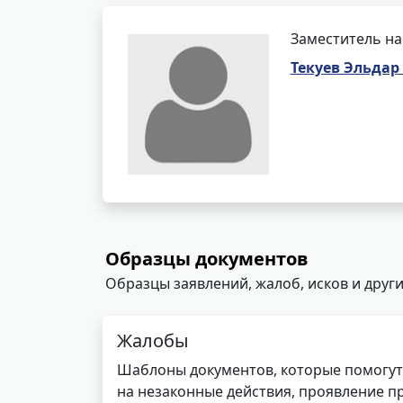
Заместитель на
Текуев Эльдар
Образцы документов
Образцы заявлений, жалоб, исков и други
Жалобы
Шаблоны документов, которые помогут
на незаконные действия, проявление п