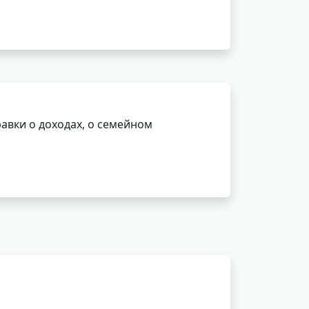
авки о доходах, о семейном