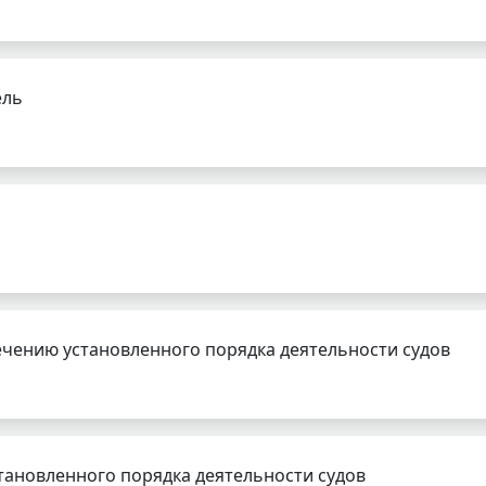
ель
чению установленного порядка деятельности судов
тановленного порядка деятельности судов