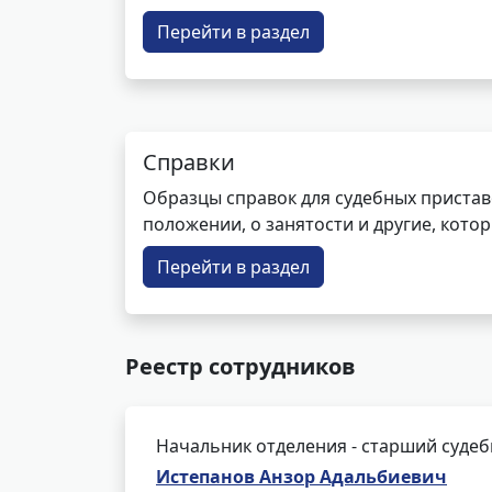
Перейти в раздел
Справки
Образцы справок для судебных пристав
положении, о занятости и другие, кот
Перейти в раздел
Реестр сотрудников
Начальник отделения - старший суде
Истепанов Анзор Адальбиевич