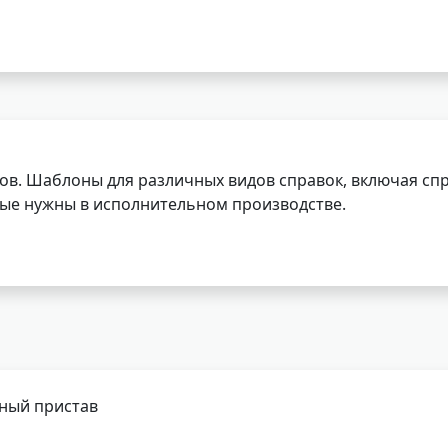
ов. Шаблоны для различных видов справок, включая спр
орые нужны в исполнительном производстве.
бный пристав