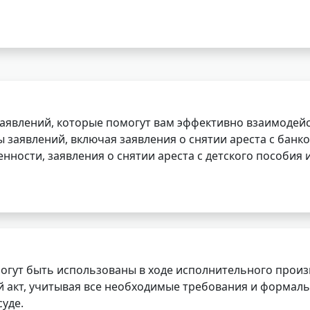
заявлений, которые помогут вам эффективно взаимодей
заявлений, включая заявления о снятии ареста с банко
нности, заявления о снятии ареста с детского пособия и
огут быть использованы в ходе исполнительного произ
 акт, учитывая все необходимые требования и формаль
уде.