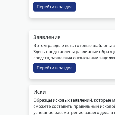
Перейти в раздел
Заявления
В этом разделе есть готовые шаблоны 
Здесь представлены различные образцы 
средств, заявления о взыскании задолже
Перейти в раздел
Иски
Образцы исковых заявлений, которые м
сможете составить правильный исковой
успешное рассмотрение вашего дела в с