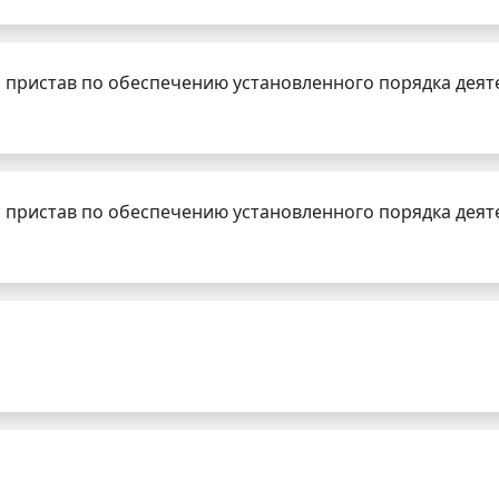
 пристав по обеспечению установленного порядка деят
 пристав по обеспечению установленного порядка деят