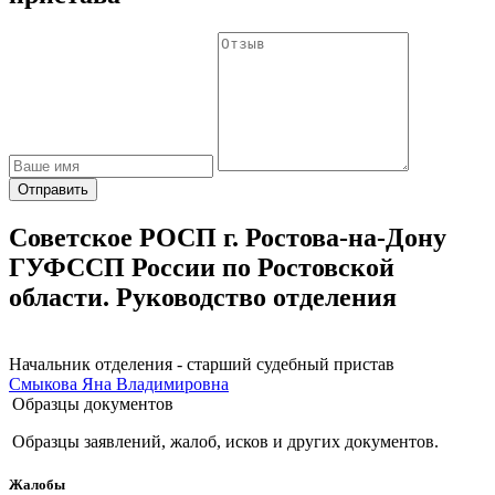
Отправить
Советское РОСП г. Ростова-на-Дону
ГУФССП России по Ростовской
области. Руководство отделения
Начальник отделения - старший судебный пристав
Смыкова Яна Владимировна
Образцы документов
Образцы заявлений, жалоб, исков и других документов.
Жалобы