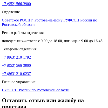
+7 (952) 566-3900
Отделение
Советское РОСП г. Ростова-на-Дону ГУФССП России по
Ростовской области
Режим работы отделения
понедельник-четверг с 9.00 до 18.00, пятница с 9.00 до 16.45
Телефоны отделения
+7 (863) 210-1792
+7 (952) 566-3900
+7 (863) 210-0237
Главное управление
ГУФССП России по Ростовской области
Оставить отзыв или жалобу на
пристава