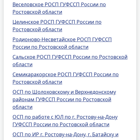
Веселовское РОСП ГУФССП России по
Ростовской области
Целинское РОСП ГУФССП России по
Ростовской области
Родионово-Несветайское РОСП ГУФССП
России по Ростовской области
Сальское РОСП ГУФССП России по Ростовской
области
Семикаракорское РОСП ГУФССП России по
Ростовской области
ОСП по Шолоховскому и Верхнедонскому
районам ГУФССП России по Ростовской
области
ОСП по работе с ЮЛ по г. Ростову-на-Дону
ГУФССП России по Ростовской области
ОСП по ИР г. Ростову-на-Дону, г. Батайску и