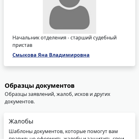
Начальник отделения - старший судебный
пристав
Смыкова Яна Владимировна
Образцы документов
Образцы заявлений, жалоб, исков и других
документов.
Жалобы
Шаблоны документов, которые помогут вам
правильно оформить жалобу и защитить свои