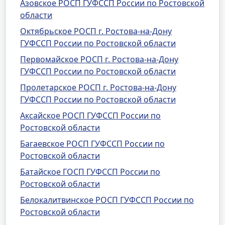
Азовское РОСП ГУФССП России по Ростовской
области
Октябрьское РОСП г. Ростова-на-Дону
ГУФССП России по Ростовской области
Первомайское РОСП г. Ростова-на-Дону
ГУФССП России по Ростовской области
Пролетарское РОСП г. Ростова-на-Дону
ГУФССП России по Ростовской области
Аксайское РОСП ГУФССП России по
Ростовской области
Багаевское РОСП ГУФССП России по
Ростовской области
Батайское ГОСП ГУФССП России по
Ростовской области
Белокалитвинское РОСП ГУФССП России по
Ростовской области