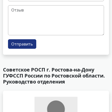
Отправить
Советское РОСП г. Ростова-на-Дону
ГУФССП России по Ростовской области.
Руководство отделения