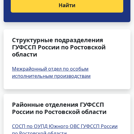
Найти
Структурные подразделения
ГУФССП России по Ростовской
области
Межрайонный отдел по особым
исполнительным производствам
Районные отделения ГУФССП
России по Ростовской области
СОСП по ОУПД Южного ОВС ГУФССП России
по Ростовской области