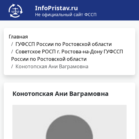
InfoPristav.ru
Не официальный сайт ФССП
Главная
ГУФССП России по Ростовской области
Советское РОСП г. Ростова-на-Дону ГУФССП
России по Ростовской области
Конотопская Ани Ваграмовна
Конотопская Ани Ваграмовна