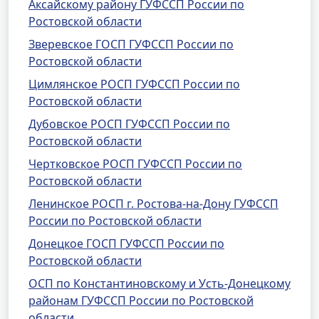
Аксайскому району ГУФССП России по
Ростовской области
Зверевское ГОСП ГУФССП России по
Ростовской области
Цимлянское РОСП ГУФССП России по
Ростовской области
Дубовское РОСП ГУФССП России по
Ростовской области
Чертковское РОСП ГУФССП России по
Ростовской области
Ленинское РОСП г. Ростова-на-Дону ГУФССП
России по Ростовской области
Донецкое ГОСП ГУФССП России по
Ростовской области
ОСП по Константиновскому и Усть-Донецкому
районам ГУФССП России по Ростовской
области