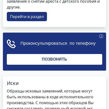
заявления о снятии ареста с детского пособия и
другие.
Перейти в раздел
Иски
Образцы исковых заявлений, которые могут
быть использованы в ходе исполнительного
производства. С помощью этих образцов Вы
сможете составить правильный исковой акт,