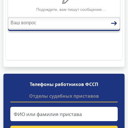
Телефоны работников ФССП
Отделы судебных приставов