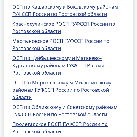
ОСП по Кашарскому и Боковскому районам
ГУФССП России по Ростовской области
Красносулинское РОСП ГУФССП России по
Ростовской области
Мартыновское РОСП ГУФССП России по
Ростовской области
ОСП по Куйбышевскому и Матвеево-
Курганскому районам ГУФССП России по
Ростовской области
ОСП По Морозовскому м Милютинскому
районам ГУФССП России по Ростовской
области
ОСП по Обливскому и Советскому районам
ГУФССП России по Ростовской области
Пролетарское РОСП ГУФССП России по
Ростовской области