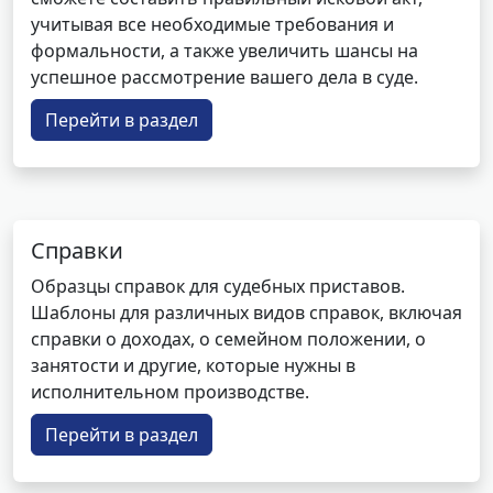
учитывая все необходимые требования и
формальности, а также увеличить шансы на
успешное рассмотрение вашего дела в суде.
Перейти в раздел
Справки
Образцы справок для судебных приставов.
Шаблоны для различных видов справок, включая
справки о доходах, о семейном положении, о
занятости и другие, которые нужны в
исполнительном производстве.
Перейти в раздел