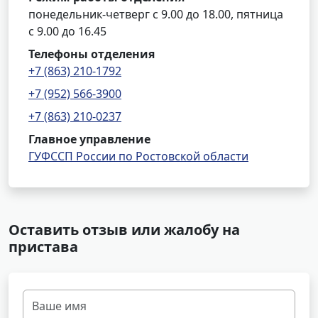
понедельник-четверг с 9.00 до 18.00, пятница
с 9.00 до 16.45
Телефоны отделения
+7 (863) 210-1792
+7 (952) 566-3900
+7 (863) 210-0237
Главное управление
ГУФССП России по Ростовской области
Оставить отзыв или жалобу на
пристава