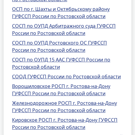
ОСП по г. Шахты и Октябрьскому району
ГУФССП России по Ростовской области
СОСП по ОУПД Арбитражного суда ГУФССП
России по Ростовской области
СОСП по ОУПД Ростовского ОС ГУФССП
России по Ростовской области
СОСП по ОУПД 15 ААС ГУФССП России по
Ростовской области
СООД ГУФССП России по Ростовской области
Ворошиловское РОСП г. Ростова-на-Дону
ГУФССП России по Ростовской области
Железнодорожное РОСП г. Ростова-на-Дону
ГУФССП России по Ростовской области
Кировское РОСП г. Ростова-на-Дону ГУФССП
России по Ростовской области