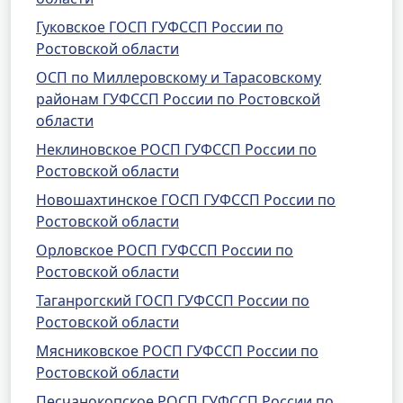
Гуковское ГОСП ГУФССП России по
Ростовской области
ОСП по Миллеровскому и Тарасовскому
районам ГУФССП России по Ростовской
области
Неклиновское РОСП ГУФССП России по
Ростовской области
Новошахтинское ГОСП ГУФССП России по
Ростовской области
Орловское РОСП ГУФССП России по
Ростовской области
Таганрогский ГОСП ГУФССП России по
Ростовской области
Мясниковское РОСП ГУФССП России по
Ростовской области
Песчанокопское РОСП ГУФССП России по