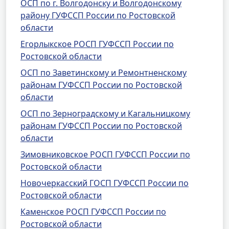
ОСП по г. Волгодонску и Волгодонскому
району ГУФССП России по Ростовской
области
Егорлыкское РОСП ГУФССП России по
Ростовской области
ОСП по Заветинскому и Ремонтненскому
районам ГУФССП России по Ростовской
области
ОСП по Зерноградскому и Кагальницкому
районам ГУФССП России по Ростовской
области
Зимовниковское РОСП ГУФССП России по
Ростовской области
Новочеркасский ГОСП ГУФССП России по
Ростовской области
Каменское РОСП ГУФССП России по
Ростовской области