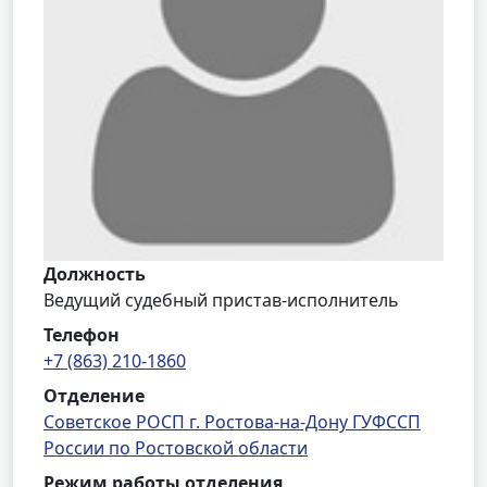
Должность
Ведущий судебный пристав-исполнитель
Телефон
+7 (863) 210-1860
Отделение
Советское РОСП г. Ростова-на-Дону ГУФССП
России по Ростовской области
Режим работы отделения