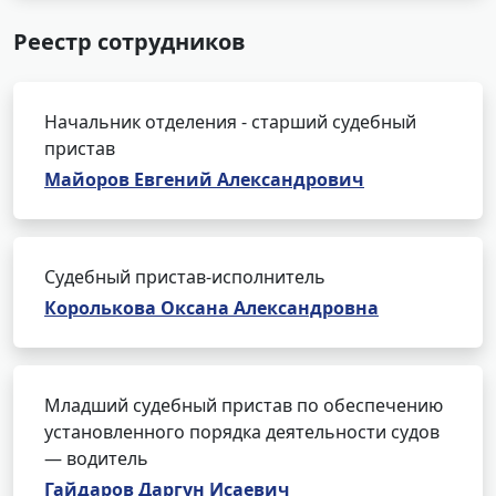
Реестр сотрудников
Начальник отделения - старший судебный
пристав
Майоров Евгений Александрович
Судебный пристав-исполнитель
Королькова Оксана Александровна
Младший судебный пристав по обеспечению
установленного порядка деятельности судов
— водитель
Гайдаров Даргун Исаевич