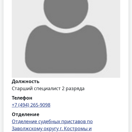
Должность
Старший специалист 2 разряда
Телефон
+7 (494) 265-9098
Отделение
Отделение судебных приставов по
Заволжскому округу г. Костромы и