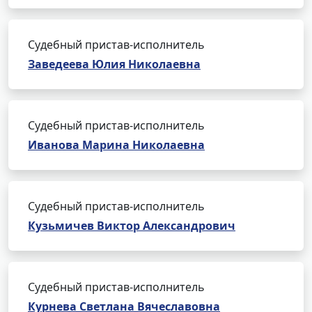
Судебный пристав-исполнитель
Заведеева Юлия Николаевна
Судебный пристав-исполнитель
Иванова Марина Николаевна
Судебный пристав-исполнитель
Кузьмичев Виктор Александрович
Судебный пристав-исполнитель
Курнева Светлана Вячеславовна