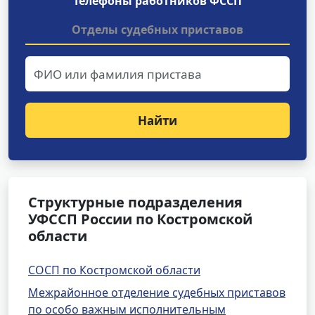
Телефоны работников ФССП
Отделы судебных приставов
Найти
Структурные подразделения
УФССП России по Костромской
области
СОСП по Костромской области
Межрайонное отделение судебных приставов
по особо важным исполнительным