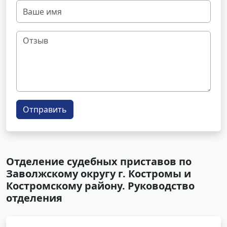
Отправить
Отделение судебных приставов по
Заволжскому округу г. Костромы и
Костромскому району. Руководство
отделения