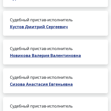
Судебный пристав-исполнитель
Кустов Дмитрий Сергеевич
Судебный пристав-исполнитель
Новикова Валерия Валентиновна
Судебный пристав-исполнитель
Сизова Анастасия Евгеньевна
Судебный пристав-исполнитель