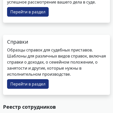
успешное рассмотрение вашего дела в суде.
Перейти в раздел
Справки
Образцы справок для судебных приставов.
Шаблоны для различных видов справок, включая
справки о доходах, о семейном положении, о
занятости и другие, которые нужны в
исполнительном производстве.
Перейти в раздел
Реестр сотрудников