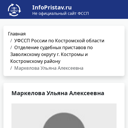
InfoPristav.ru
Не официальный сайт ФССП
Главная
УФССП России по Костромской области
Отделение судебных приставов по
Заволжскому округу г. Костромы и
Костромскому району
Маркелова Ульяна Алексеевна
Маркелова Ульяна Алексеевна