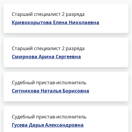
Старший специалист 2 разряда
Кривокорытова Елена Николаевна
Старший специалист 2 разряда
Смирнова Арина Сергеевна
Судебный пристав-исполнитель
Ситникова Наталья Борисовна
Судебный пристав-исполнитель
Гусева Дарья Александровна