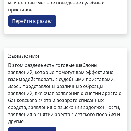
или неправомерное поведение судебных
приставов.
Перейти в раздел
Заявления
В этом разделе есть готовые шаблоны
заявлений, которые помогут вам эффективно
взаимодействовать с судебными приставами.
Здесь представлены различные образцы
заявлений, включая заявления о снятии ареста с
банковского счета и возврате списанных
средств, заявления о взыскании задолженности,
заявления о снятии ареста с детского пособия и
другие.