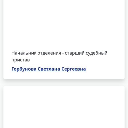
Начальник отделения - старший судебный
пристав
Горбунова Светлана Сергеевна