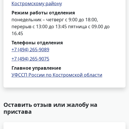
Костромскому району
Режим работы отделения
понедельник – четверг с 9:00 до 18:00,
перерыв с 13:00 до 13:45 пятница с 09.00 до
16.45
Телефоны отделения
+7 (494) 265-9089
+7 (494) 265-9075
Главное управление
УФССП России по Костромской области
Оставить отзыв или жалобу на
пристава