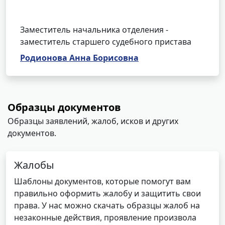
Заместитель начальника отделения -
заместитель старшего судебного пристава
Родионова Анна Борисовна
Образцы документов
Образцы заявлений, жалоб, исков и других
документов.
Жалобы
Шаблоны документов, которые помогут вам
правильно оформить жалобу и защитить свои
права. У нас можно скачать образцы жалоб на
незаконные действия, проявление произвола