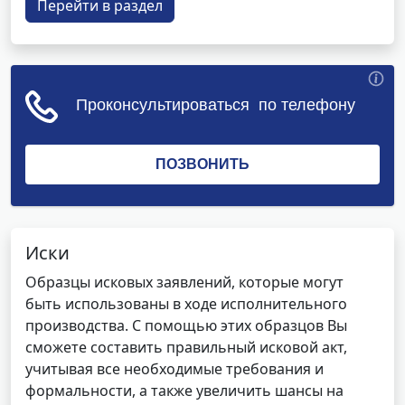
Перейти в раздел
Иски
Образцы исковых заявлений, которые могут
быть использованы в ходе исполнительного
производства. С помощью этих образцов Вы
сможете составить правильный исковой акт,
учитывая все необходимые требования и
формальности, а также увеличить шансы на