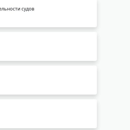
ельности судов