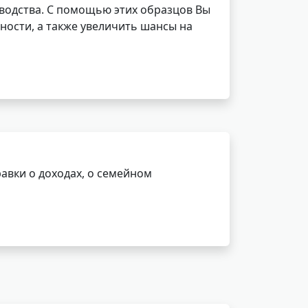
водства. С помощью этих образцов Вы
ности, а также увеличить шансы на
авки о доходах, о семейном