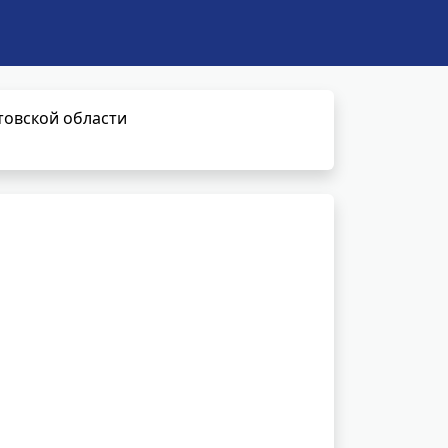
товской области