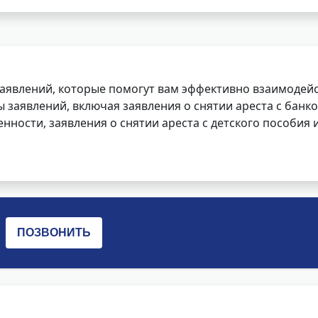
заявлений, которые помогут вам эффективно взаимодей
заявлений, включая заявления о снятии ареста с банко
нности, заявления о снятии ареста с детского пособия и