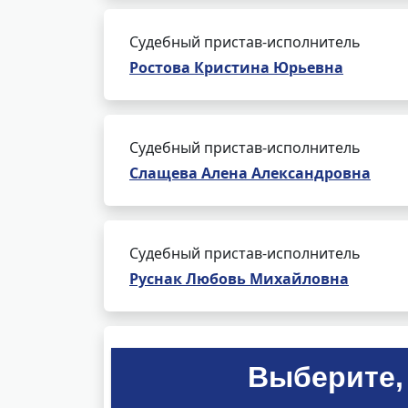
Судебный пристав-исполнитель
Ростова Кристина Юрьевна
Судебный пристав-исполнитель
Слащева Алена Александровна
Судебный пристав-исполнитель
Руснак Любовь Михайловна