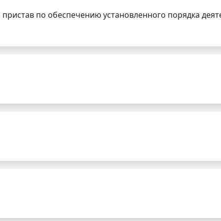
 пристав по обеспечению установленного порядка деят