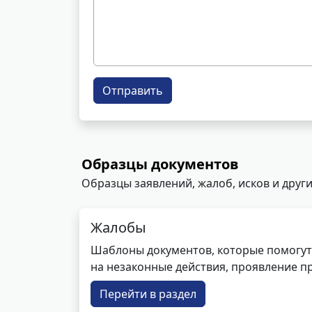
Отправить
Образцы документов
Образцы заявлений, жалоб, исков и други
Жалобы
Шаблоны документов, которые помогут
на незаконные действия, проявление п
Перейти в раздел