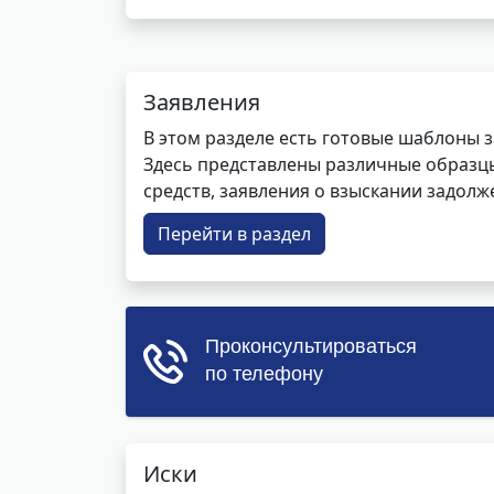
Заявления
В этом разделе есть готовые шаблоны 
Здесь представлены различные образцы 
средств, заявления о взыскании задолже
Перейти в раздел
Иски