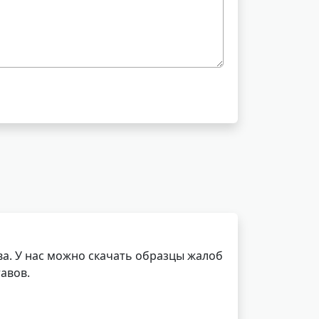
а. У нас можно скачать образцы жалоб
авов.