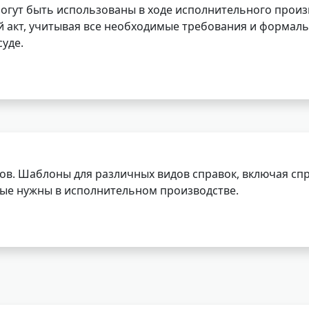
огут быть использованы в ходе исполнительного произ
 акт, учитывая все необходимые требования и формаль
уде.
ов. Шаблоны для различных видов справок, включая спр
орые нужны в исполнительном производстве.