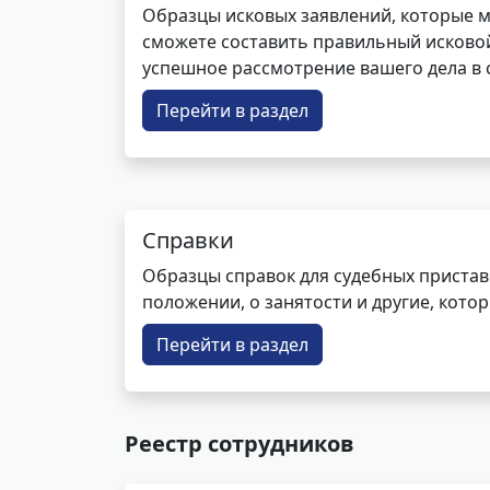
Образцы исковых заявлений, которые м
сможете составить правильный исковой
успешное рассмотрение вашего дела в с
Перейти в раздел
Справки
Образцы справок для судебных пристав
положении, о занятости и другие, кот
Перейти в раздел
Реестр сотрудников