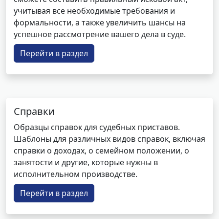
учитывая все необходимые требования и
формальности, а также увеличить шансы на
успешное рассмотрение вашего дела в суде.
Перейти в раздел
Справки
Образцы справок для судебных приставов.
Шаблоны для различных видов справок, включая
справки о доходах, о семейном положении, о
занятости и другие, которые нужны в
исполнительном производстве.
Перейти в раздел