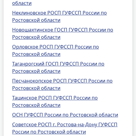
области
Неклиновское РОСП ГУФССП России по
Ростовской области
Новошахтинское ГОСП ГУФССП России по
Ростовской области
Орловское РОСП ГУФССП России по
Ростовской области
Таганрогский ГОСП ГУФССП России по
Ростовской области
Песчанокопское РОСП ГУФССП России по
Ростовской области
Тацинское РОСП ГУФССП России по
Ростовской области
ОСН ГУФССП России по Ростовской области
Советское РОСП г. Ростова-на-Дону ГУФССП
России по Ростовской области