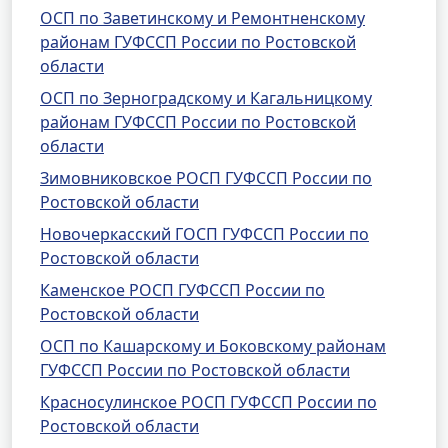
ОСП по Заветинскому и Ремонтненскому
районам ГУФССП России по Ростовской
области
ОСП по Зерноградскому и Кагальницкому
районам ГУФССП России по Ростовской
области
Зимовниковское РОСП ГУФССП России по
Ростовской области
Новочеркасский ГОСП ГУФССП России по
Ростовской области
Каменское РОСП ГУФССП России по
Ростовской области
ОСП по Кашарскому и Боковскому районам
ГУФССП России по Ростовской области
Красносулинское РОСП ГУФССП России по
Ростовской области