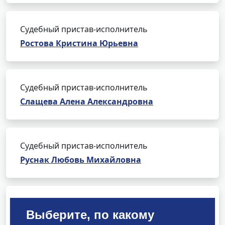
Судебный пристав-исполнитель
Ростова Кристина Юрьевна
Судебный пристав-исполнитель
Слащева Алена Александровна
Судебный пристав-исполнитель
Руснак Любовь Михайловна