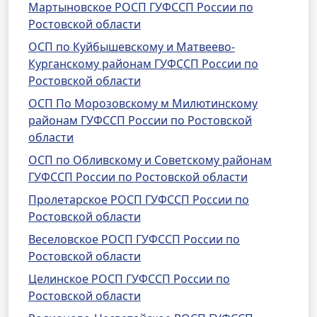
Мартыновское РОСП ГУФССП России по
Ростовской области
ОСП по Куйбышевскому и Матвеево-
Курганскому районам ГУФССП России по
Ростовской области
ОСП По Морозовскому м Милютинскому
районам ГУФССП России по Ростовской
области
ОСП по Обливскому и Советскому районам
ГУФССП России по Ростовской области
Пролетарское РОСП ГУФССП России по
Ростовской области
Веселовское РОСП ГУФССП России по
Ростовской области
Целинское РОСП ГУФССП России по
Ростовской области