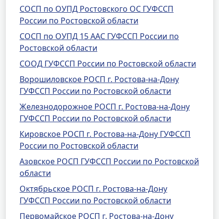
СОСП по ОУПД Ростовского ОС ГУФССП
России по Ростовской области
СОСП по ОУПД 15 ААС ГУФССП России по
Ростовской области
СООД ГУФССП России по Ростовской области
Ворошиловское РОСП г. Ростова-на-Дону
ГУФССП России по Ростовской области
Железнодорожное РОСП г. Ростова-на-Дону
ГУФССП России по Ростовской области
Кировское РОСП г. Ростова-на-Дону ГУФССП
России по Ростовской области
Азовское РОСП ГУФССП России по Ростовской
области
Октябрьское РОСП г. Ростова-на-Дону
ГУФССП России по Ростовской области
Первомайское РОСП г. Ростова-на-Дону