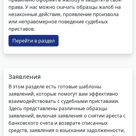
права. У нас можно скачать образцы жалоб на
незаконные действия, проявление произвола
или неправомерное поведение судебных
приставов.
Перейти в раздел
Заявления
В этом разделе есть готовые шаблоны
заявлений, которые помогут вам эффективно
взаимодействовать с судебными приставами.
Здесь представлены различные образцы
заявлений, включая заявления о снятии ареста с
банковского счета и возврате списанных
средств, заявления о взыскании задолженности,