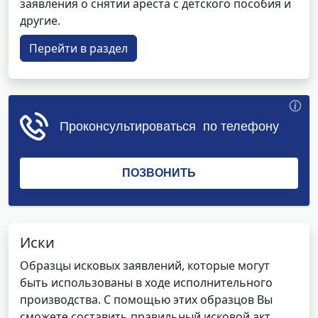
заявления о снятии ареста с детского пособия и
другие.
Перейти в раздел
Иски
Образцы исковых заявлений, которые могут
быть использованы в ходе исполнительного
производства. С помощью этих образцов Вы
сможете составить правильный исковой акт,