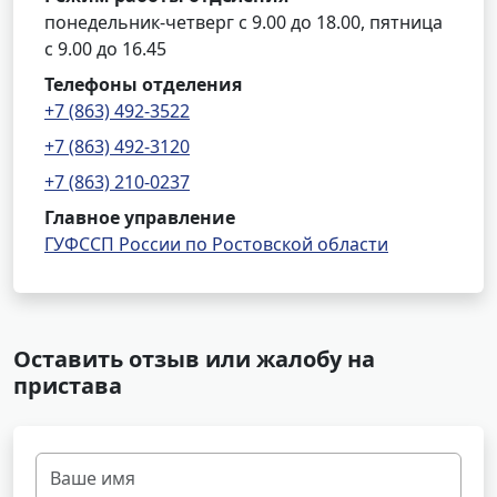
понедельник-четверг с 9.00 до 18.00, пятница
с 9.00 до 16.45
Телефоны отделения
+7 (863) 492-3522
+7 (863) 492-3120
+7 (863) 210-0237
Главное управление
ГУФССП России по Ростовской области
Оставить отзыв или жалобу на
пристава