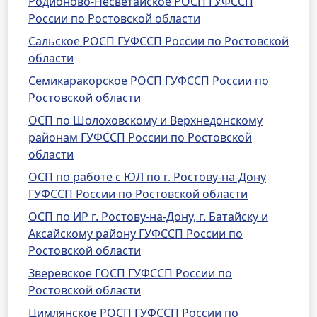
Родионово-Несветайское РОСП ГУФССП
России по Ростовской области
Сальское РОСП ГУФССП России по Ростовской
области
Семикаракорское РОСП ГУФССП России по
Ростовской области
ОСП по Шолоховскому и Верхнедонскому
районам ГУФССП России по Ростовской
области
ОСП по работе с ЮЛ по г. Ростову-на-Дону
ГУФССП России по Ростовской области
ОСП по ИР г. Ростову-на-Дону, г. Батайску и
Аксайскому району ГУФССП России по
Ростовской области
Зверевское ГОСП ГУФССП России по
Ростовской области
Цимлянское РОСП ГУФССП России по