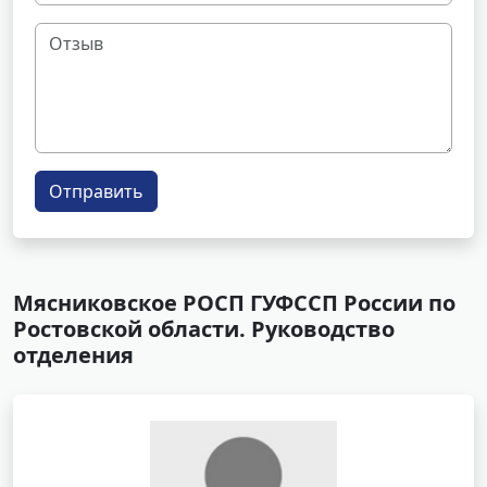
Отправить
Мясниковское РОСП ГУФССП России по
Ростовской области. Руководство
отделения