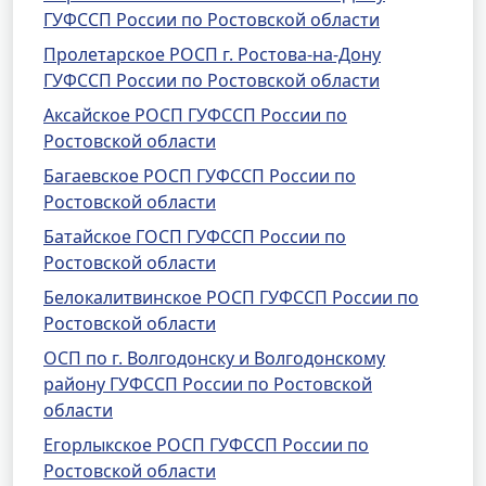
ГУФССП России по Ростовской области
Пролетарское РОСП г. Ростова-на-Дону
ГУФССП России по Ростовской области
Аксайское РОСП ГУФССП России по
Ростовской области
Багаевское РОСП ГУФССП России по
Ростовской области
Батайское ГОСП ГУФССП России по
Ростовской области
Белокалитвинское РОСП ГУФССП России по
Ростовской области
ОСП по г. Волгодонску и Волгодонскому
району ГУФССП России по Ростовской
области
Егорлыкское РОСП ГУФССП России по
Ростовской области