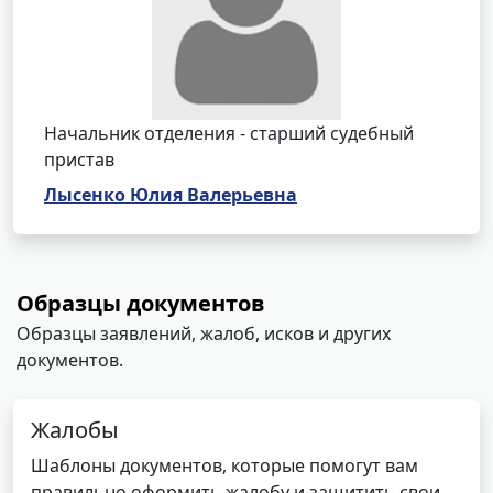
Начальник отделения - старший судебный
пристав
Лысенко Юлия Валерьевна
Образцы документов
Образцы заявлений, жалоб, исков и других
документов.
Жалобы
Шаблоны документов, которые помогут вам
правильно оформить жалобу и защитить свои