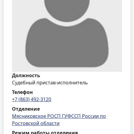
Должность
Судебный пристав-исполнитель
Телефон
+7 (863) 492-3120
Отделение
Мясниковское РОСП ГУФССП России по
Ростовской области
Режим работы отделения