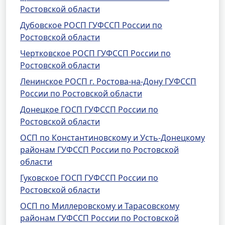
Ростовской области
Дубовское РОСП ГУФССП России по
Ростовской области
Чертковское РОСП ГУФССП России по
Ростовской области
Ленинское РОСП г. Ростова-на-Дону ГУФССП
России по Ростовской области
Донецкое ГОСП ГУФССП России по
Ростовской области
ОСП по Константиновскому и Усть-Донецкому
районам ГУФССП России по Ростовской
области
Гуковское ГОСП ГУФССП России по
Ростовской области
ОСП по Миллеровскому и Тарасовскому
районам ГУФССП России по Ростовской