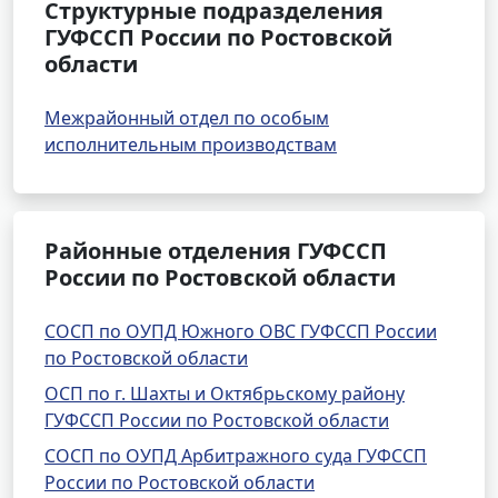
Структурные подразделения
ГУФССП России по Ростовской
области
Межрайонный отдел по особым
исполнительным производствам
Районные отделения ГУФССП
России по Ростовской области
СОСП по ОУПД Южного ОВС ГУФССП России
по Ростовской области
ОСП по г. Шахты и Октябрьскому району
ГУФССП России по Ростовской области
СОСП по ОУПД Арбитражного суда ГУФССП
России по Ростовской области