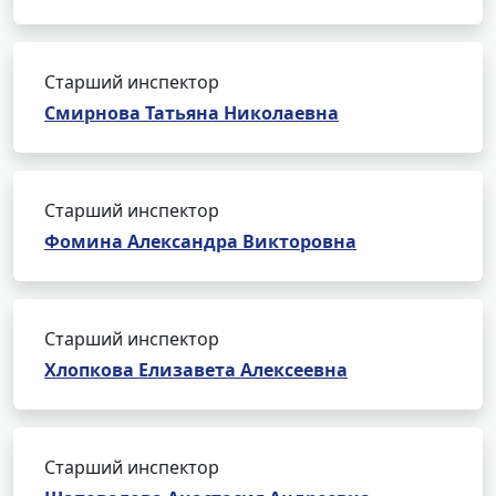
Старший инспектор
Смирнова Татьяна Николаевна
Старший инспектор
Фомина Александра Викторовна
Старший инспектор
Хлопкова Елизавета Алексеевна
Старший инспектор