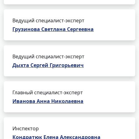
Ведущий специалист-эксперт
Грузинова Светлана Сергеевна
Ведущий специалист-эксперт
Дыхта Сергей Григорьевич
Главный специалист-эксперт
Иванова Анна Николаевна
Инспектор
Кондратюк Елена Александровна