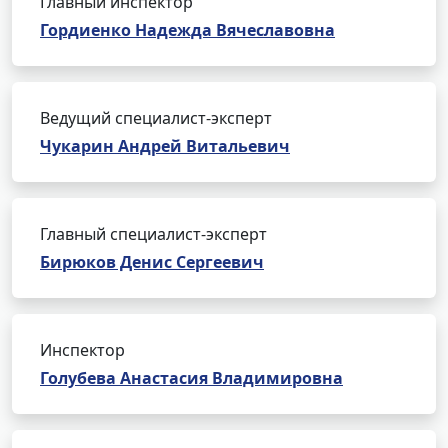
Главный инспектор
Гордиенко Надежда Вячеславовна
Ведущий специалист-эксперт
Чукарин Андрей Витальевич
Главный специалист-эксперт
Бирюков Денис Сергеевич
Инспектор
Голубева Анастасия Владимировна