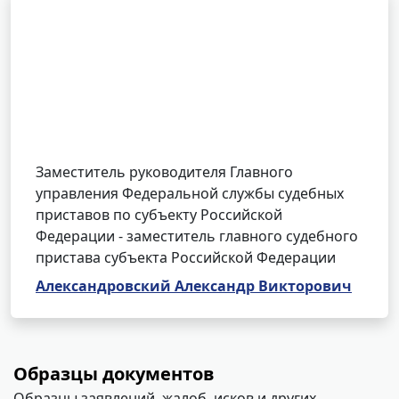
Заместитель руководителя Главного
управления Федеральной службы судебных
приставов по субъекту Российской
Федерации - заместитель главного судебного
пристава субъекта Российской Федерации
Александровский Александр Викторович
Образцы документов
Образцы заявлений, жалоб, исков и других