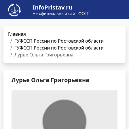
InfoPristav.ru
Не официальный сайт ФССП
Главная
ГУФССП России по Ростовской области
ГУФССП России по Ростовской области
Лурье Ольга Григорьевна
Лурье Ольга Григорьевна