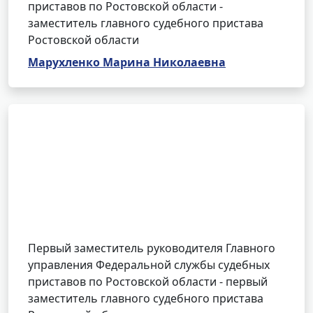
приставов по Ростовской области -
заместитель главного судебного пристава
Ростовской области
Марухленко Марина Николаевна
Первый заместитель руководителя Главного
управления Федеральной службы судебных
приставов по Ростовской области - первый
заместитель главного судебного пристава