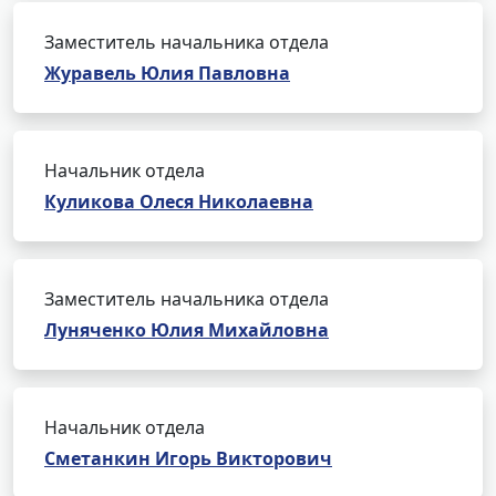
Заместитель начальника отдела
Журавель Юлия Павловна
Начальник отдела
Куликова Олеся Николаевна
Заместитель начальника отдела
Луняченко Юлия Михайловна
Начальник отдела
Сметанкин Игорь Викторович