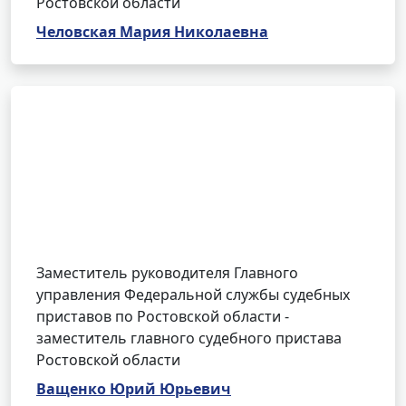
Ростовской области
Человская Мария Николаевна
Заместитель руководителя Главного
управления Федеральной службы судебных
приставов по Ростовской области -
заместитель главного судебного пристава
Ростовской области
Ващенко Юрий Юрьевич