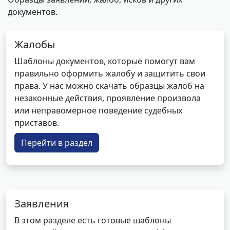
документов.
Жалобы
Шаблоны документов, которые помогут вам
правильно оформить жалобу и защитить свои
права. У нас можно скачать образцы жалоб на
незаконные действия, проявление произвола
или неправомерное поведение судебных
приставов.
Перейти в раздел
Заявления
В этом разделе есть готовые шаблоны