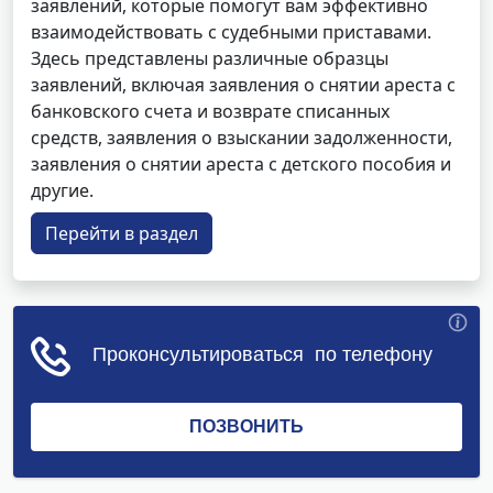
заявлений, которые помогут вам эффективно
взаимодействовать с судебными приставами.
Здесь представлены различные образцы
заявлений, включая заявления о снятии ареста с
банковского счета и возврате списанных
средств, заявления о взыскании задолженности,
заявления о снятии ареста с детского пособия и
другие.
Перейти в раздел