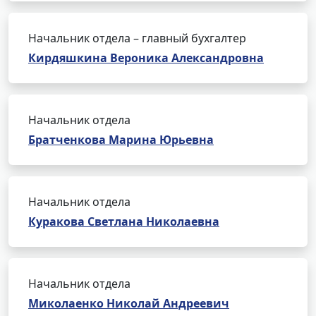
Начальник отдела – главный бухгалтер
Кирдяшкина Вероника Александровна
Начальник отдела
Братченкова Марина Юрьевна
Начальник отдела
Куракова Светлана Николаевна
Начальник отдела
Миколаенко Николай Андреевич