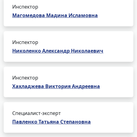
Инспектор
Магомедова Мадина Исламовна
Инспектор
Николенко Александр Николаевич
Инспектор
Хахладжева Виктория Андреевна
Специалист-эксперт
Павленко Татьяна Степановна