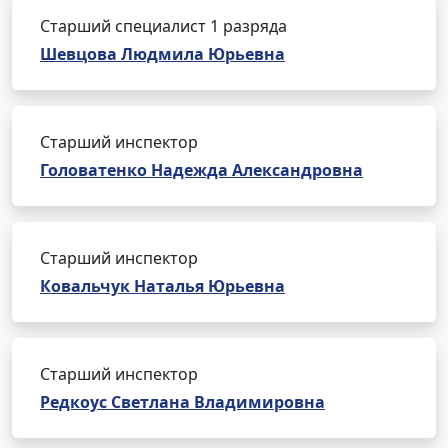
Старший специалист 1 разряда
Шевцова Людмила Юрьевна
Старший инспектор
Головатенко Надежда Александровна
Старший инспектор
Ковальчук Наталья Юрьевна
Старший инспектор
Редкоус Светлана Владимировна