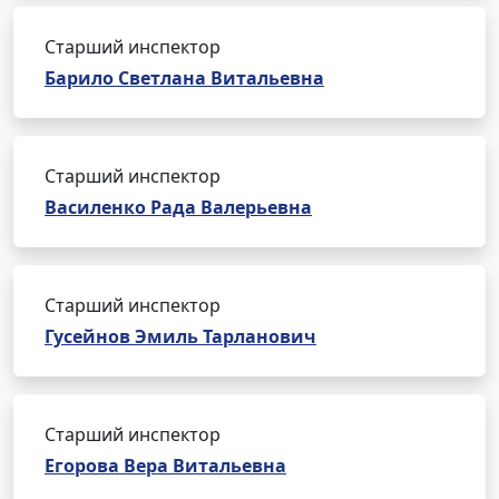
Старший инспектор
Барило Светлана Витальевна
Старший инспектор
Василенко Рада Валерьевна
Старший инспектор
Гусейнов Эмиль Тарланович
Старший инспектор
Егорова Вера Витальевна