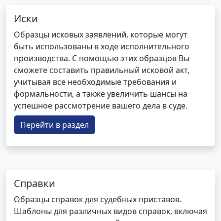
Иски
Образцы исковых заявлений, которые могут
быть использованы в ходе исполнительного
производства. С помощью этих образцов Вы
сможете составить правильный исковой акт,
учитывая все необходимые требования и
формальности, а также увеличить шансы на
успешное рассмотрение вашего дела в суде.
Перейти в раздел
Справки
Образцы справок для судебных приставов.
Шаблоны для различных видов справок, включая