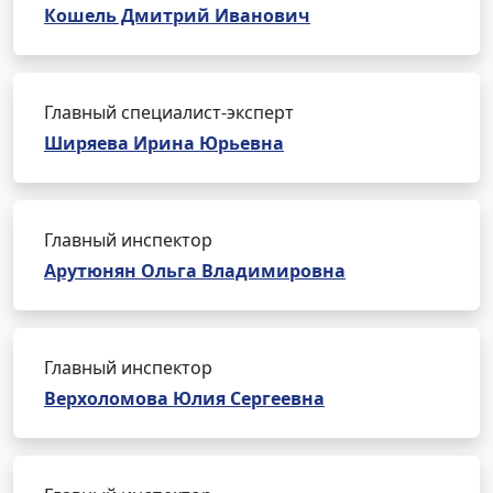
Кошель Дмитрий Иванович
Главный специалист-эксперт
Ширяева Ирина Юрьевна
Главный инспектор
Арутюнян Ольга Владимировна
Главный инспектор
Верхоломова Юлия Сергеевна