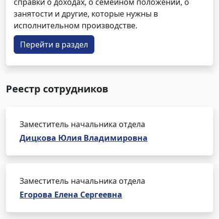
справки о доходах, о семейном положении, о
занятости и другие, которые нужны в
исполнительном производстве.
Перейти в раздел
Реестр сотрудников
Заместитель начальника отдела
Дицкова Юлия Владимировна
Заместитель начальника отдела
Егорова Елена Сергеевна