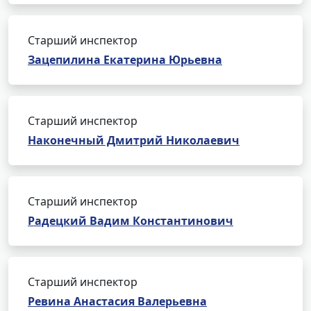
Старший инспектор
Зацепилина Екатерина Юрьевна
Старший инспектор
Наконечный Дмитрий Николаевич
Старший инспектор
Радецкий Вадим Константинович
Старший инспектор
Ревина Анастасия Валерьевна