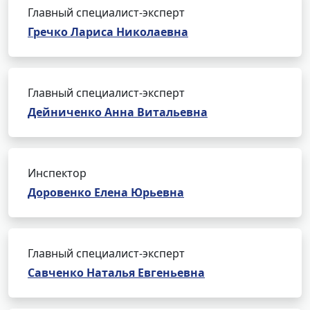
Главный специалист-эксперт
Гречко Лариса Николаевна
Главный специалист-эксперт
Дейниченко Анна Витальевна
Инспектор
Доровенко Елена Юрьевна
Главный специалист-эксперт
Савченко Наталья Евгеньевна