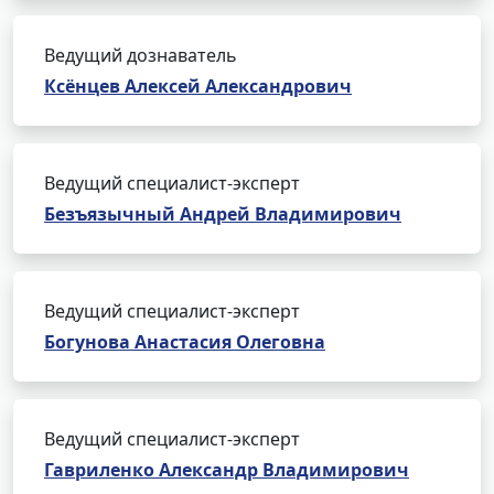
Ведущий дознаватель
Ксёнцев Алексей Александрович
Ведущий специалист-эксперт
Безъязычный Андрей Владимирович
Ведущий специалист-эксперт
Богунова Анастасия Олеговна
Ведущий специалист-эксперт
Гавриленко Александр Владимирович