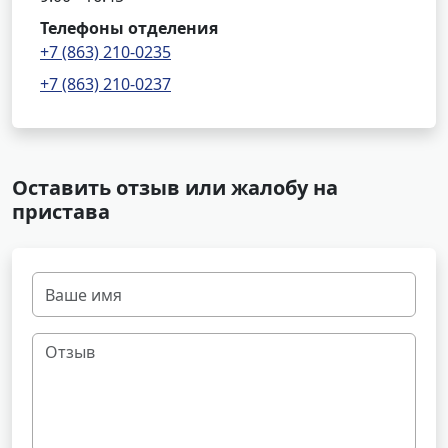
Телефоны отделения
+7 (863) 210-0235
+7 (863) 210-0237
Оставить отзыв или жалобу на
пристава