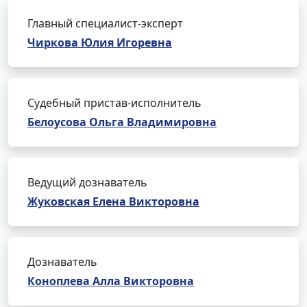
Главный специалист-эксперт
Чиркова Юлия Игоревна
Судебный пристав-исполнитель
Белоусова Ольга Владимировна
Ведущий дознаватель
Жуковская Елена Викторовна
Дознаватель
Коноплева Алла Викторовна