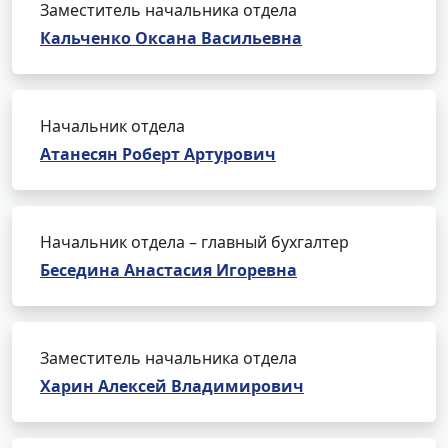
Заместитель начальника отдела
Кальченко Оксана Васильевна
Начальник отдела
Атанесян Роберт Артурович
Начальник отдела – главный бухгалтер
Беседина Анастасия Игоревна
Заместитель начальника отдела
Харин Алексей Владимирович