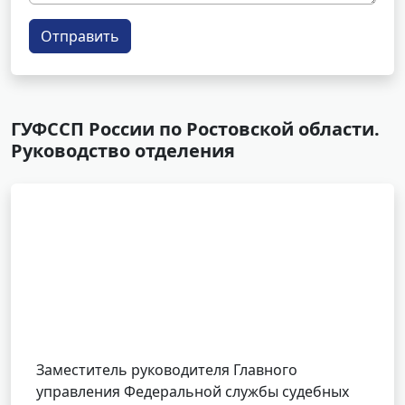
Отправить
ГУФССП России по Ростовской области.
Руководство отделения
Заместитель руководителя Главного
управления Федеральной службы судебных