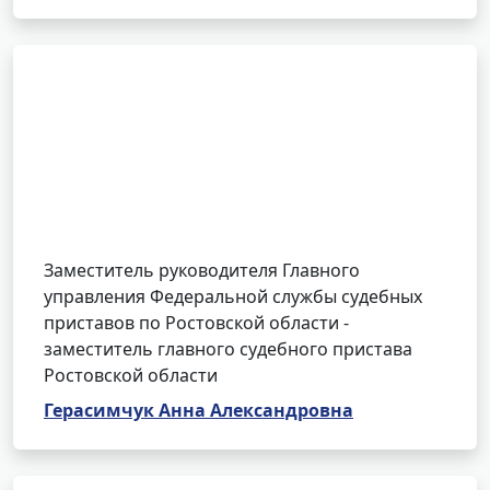
Заместитель руководителя Главного
управления Федеральной службы судебных
приставов по Ростовской области -
заместитель главного судебного пристава
Ростовской области
Герасимчук Анна Александровна