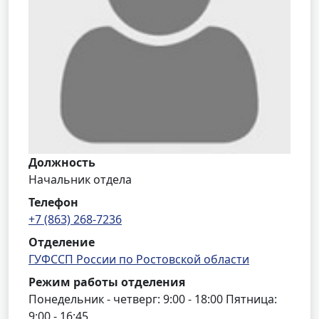
Должность
Начальник отдела
Телефон
+7 (863) 268-7236
Отделение
ГУФССП России по Ростовской области
Режим работы отделения
Понедельник - четверг: 9:00 - 18:00 Пятница:
9:00 - 16:45