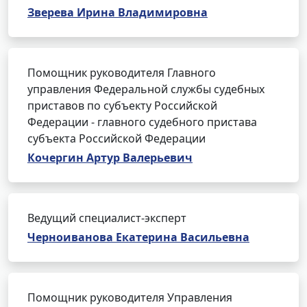
Зверева Ирина Владимировна
Помощник руководителя Главного
управления Федеральной службы судебных
приставов по субъекту Российской
Федерации - главного судебного пристава
субъекта Российской Федерации
Кочергин Артур Валерьевич
Ведущий специалист-эксперт
Черноиванова Екатерина Васильевна
Помощник руководителя Управления