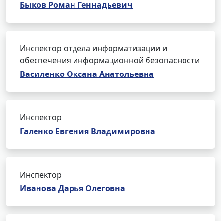
Быков Роман Геннадьевич
Инспектор отдела информатизации и
обеспечения информационной безопасности
Василенко Оксана Анатольевна
Инспектор
Галенко Евгения Владимировна
Инспектор
Иванова Дарья Олеговна