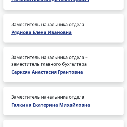
Заместитель начальника отдела
Ряднова Елена Ивановна
Заместитель начальника отдела –
заместитель главного бухгалтера
Сарксян Анастасия Грантовна
Заместитель начальника отдела
Галкина Екатерина Михайловна