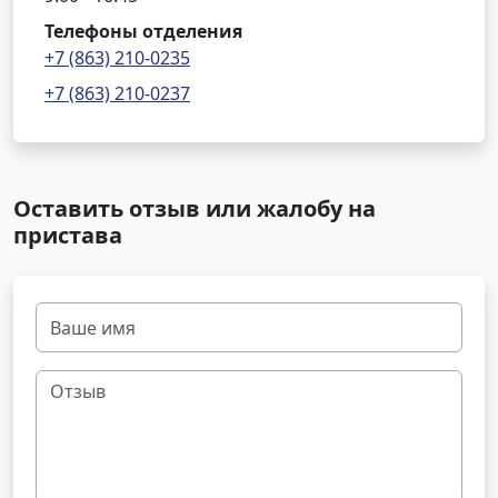
Телефоны отделения
+7 (863) 210-0235
+7 (863) 210-0237
Оставить отзыв или жалобу на
пристава