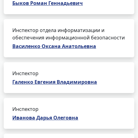
Быков Роман Геннадьевич
Инспектор отдела информатизации и
обеспечения информационной безопасности
Василенко Оксана Анатольевна
Инспектор
Галенко Евгения Владимировна
Инспектор
Иванова Дарья Олеговна