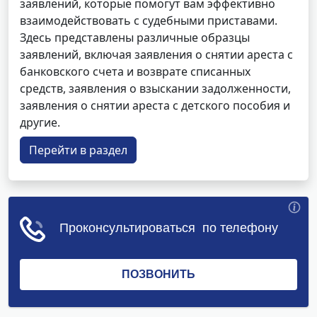
заявлений, которые помогут вам эффективно
взаимодействовать с судебными приставами.
Здесь представлены различные образцы
заявлений, включая заявления о снятии ареста с
банковского счета и возврате списанных
средств, заявления о взыскании задолженности,
заявления о снятии ареста с детского пособия и
другие.
Перейти в раздел