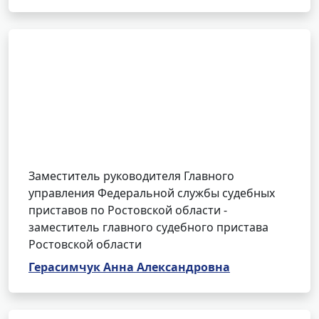
Заместитель руководителя Главного
управления Федеральной службы судебных
приставов по Ростовской области -
заместитель главного судебного пристава
Ростовской области
Герасимчук Анна Александровна