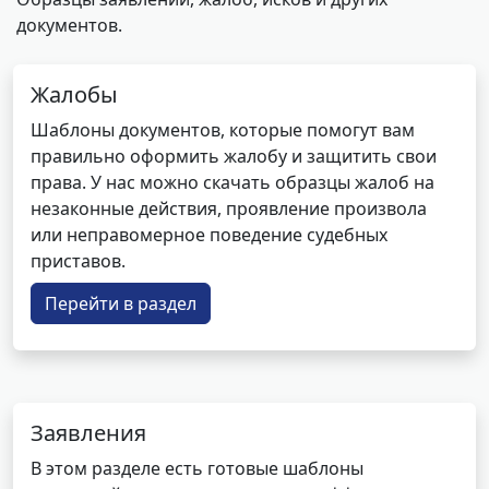
документов.
Жалобы
Шаблоны документов, которые помогут вам
правильно оформить жалобу и защитить свои
права. У нас можно скачать образцы жалоб на
незаконные действия, проявление произвола
или неправомерное поведение судебных
приставов.
Перейти в раздел
Заявления
В этом разделе есть готовые шаблоны