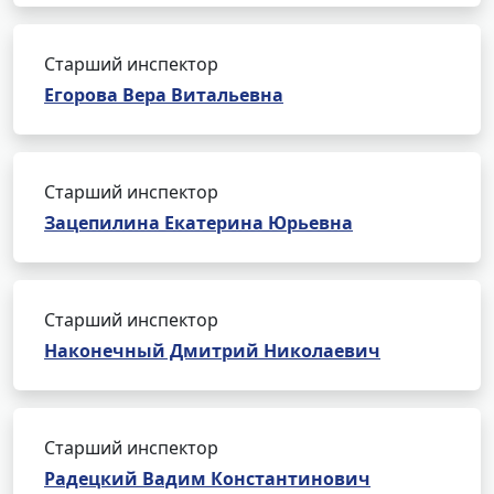
Старший инспектор
Егорова Вера Витальевна
Старший инспектор
Зацепилина Екатерина Юрьевна
Старший инспектор
Наконечный Дмитрий Николаевич
Старший инспектор
Радецкий Вадим Константинович