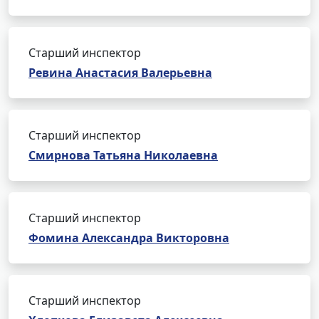
Старший инспектор
Ревина Анастасия Валерьевна
Старший инспектор
Смирнова Татьяна Николаевна
Старший инспектор
Фомина Александра Викторовна
Старший инспектор