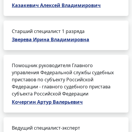
Казакевич Алексей Владимирович
Старший специалист 1 разряда
Зверева Ирина Владимировна
Помощник руководителя Главного
управления Федеральной службы судебных
приставов по субъекту Российской
Федерации - главного судебного пристава
субъекта Российской Федерации
Кочергин Артур Валерьевич
Ведущий специалист-эксперт