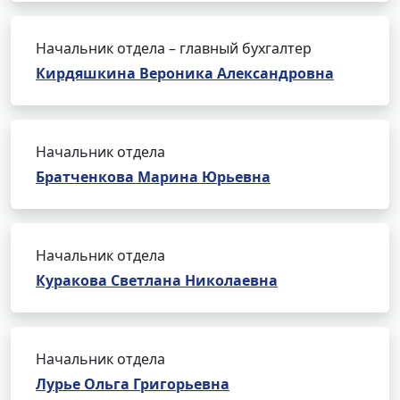
Начальник отдела – главный бухгалтер
Кирдяшкина Вероника Александровна
Начальник отдела
Братченкова Марина Юрьевна
Начальник отдела
Куракова Светлана Николаевна
Начальник отдела
Лурье Ольга Григорьевна