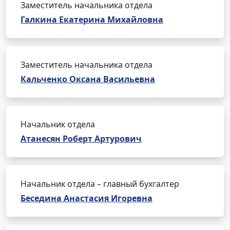
Заместитель начальника отдела
Галкина Екатерина Михайловна
Заместитель начальника отдела
Кальченко Оксана Васильевна
Начальник отдела
Атанесян Роберт Артурович
Начальник отдела – главный бухгалтер
Беседина Анастасия Игоревна