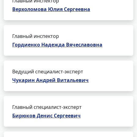
Главный инспектор
Верхоломова Юлия Сергеевна
Главный инспектор
Гордиенко Надежда Вячеславовна
Ведущий специалист-эксперт
Чукарин Андрей Витальевич
Главный специалист-эксперт
Бирюков Денис Сергеевич