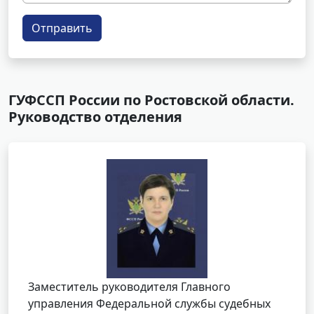
Отправить
ГУФССП России по Ростовской области.
Руководство отделения
Заместитель руководителя Главного
управления Федеральной службы судебных