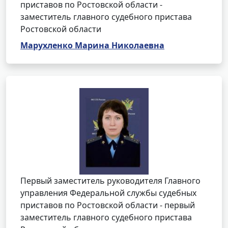
приставов по Ростовской области -
заместитель главного судебного пристава
Ростовской области
Марухленко Марина Николаевна
Первый заместитель руководителя Главного
управления Федеральной службы судебных
приставов по Ростовской области - первый
заместитель главного судебного пристава