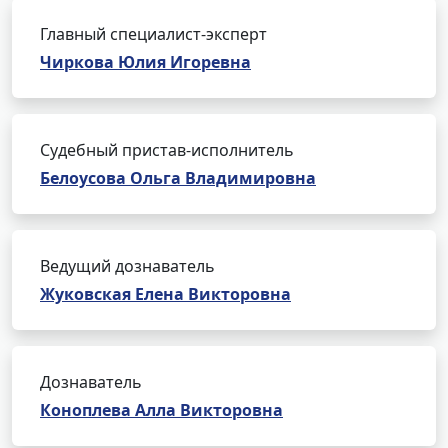
Главный специалист-эксперт
Чиркова Юлия Игоревна
Судебный пристав-исполнитель
Белоусова Ольга Владимировна
Ведущий дознаватель
Жуковская Елена Викторовна
Дознаватель
Коноплева Алла Викторовна