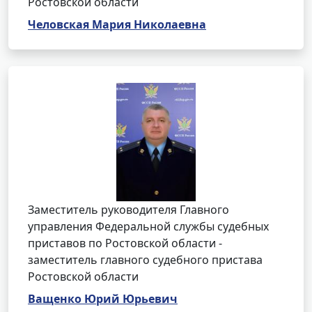
Ростовской области
Человская Мария Николаевна
Заместитель руководителя Главного
управления Федеральной службы судебных
приставов по Ростовской области -
заместитель главного судебного пристава
Ростовской области
Ващенко Юрий Юрьевич