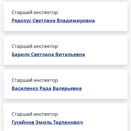
Старший инспектор
Редкоус Светлана Владимировна
Старший инспектор
Барило Светлана Витальевна
Старший инспектор
Василенко Рада Валерьевна
Старший инспектор
Гусейнов Эмиль Тарланович