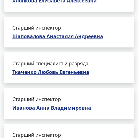
Хлопкова Елизавета Алексеевна
Старший инспектор
Шаповалова Анастасия Андреевна
Старший специалист 2 разряда
Ткаченко Любовь Евгеньевна
Старший инспектор
Иванова Анна Владимировна
Старший инспектор