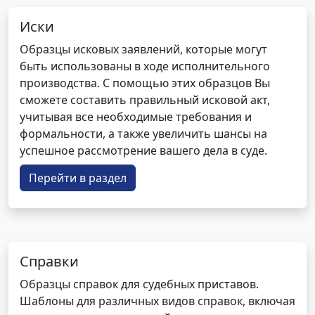
Иски
Образцы исковых заявлений, которые могут
быть использованы в ходе исполнительного
производства. С помощью этих образцов Вы
сможете составить правильный исковой акт,
учитывая все необходимые требования и
формальности, а также увеличить шансы на
успешное рассмотрение вашего дела в суде.
Перейти в раздел
Справки
Образцы справок для судебных приставов.
Шаблоны для различных видов справок, включая