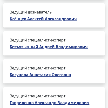
Ведущий дознаватель
Ксёнцев Алексей Александрович
Ведущий специалист-эксперт
Безъязычный Андрей Владимирович
Ведущий специалист-эксперт
Богунова Анастасия Олеговна
Ведущий специалист-эксперт
Гавриленко Александр Владимирович