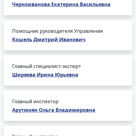
Черноиванова Екатерина Васильевна
Помощник руководителя Управления
Кошель Дмитрий Иванович
Главный специалист-эксперт
Ширяева Ирина Юрьевна
Главный инспектор
Арутюнян Ольга Владимировна