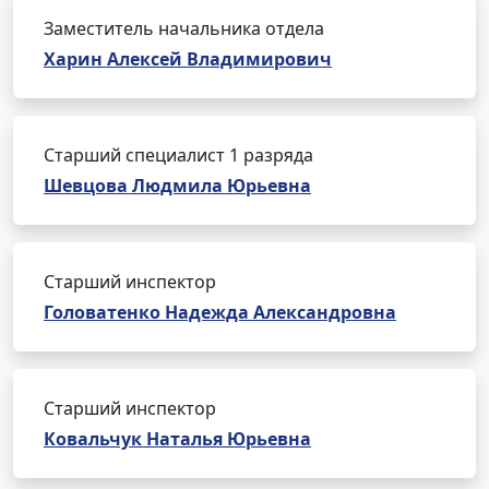
Заместитель начальника отдела
Харин Алексей Владимирович
Старший специалист 1 разряда
Шевцова Людмила Юрьевна
Старший инспектор
Головатенко Надежда Александровна
Старший инспектор
Ковальчук Наталья Юрьевна