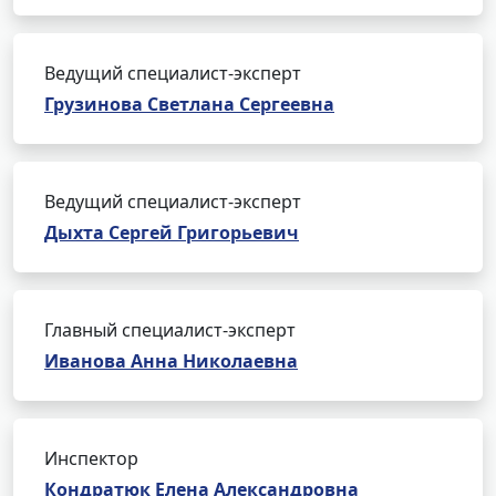
Ведущий специалист-эксперт
Грузинова Светлана Сергеевна
Ведущий специалист-эксперт
Дыхта Сергей Григорьевич
Главный специалист-эксперт
Иванова Анна Николаевна
Инспектор
Кондратюк Елена Александровна