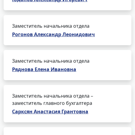
Заместитель начальника отдела
Рогонов Александр Леонидович
Заместитель начальника отдела
Ряднова Елена Ивановна
Заместитель начальника отдела –
заместитель главного бухгалтера
Сарксян Анастасия Грантовна