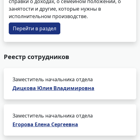
справки о доходах, о семейном положении, о
занятости и другие, которые нужны в
исполнительном производстве.
Перейти в раздел
Реестр сотрудников
Заместитель начальника отдела
Дицкова Юлия Владимировна
Заместитель начальника отдела
Егорова Елена Сергеевна