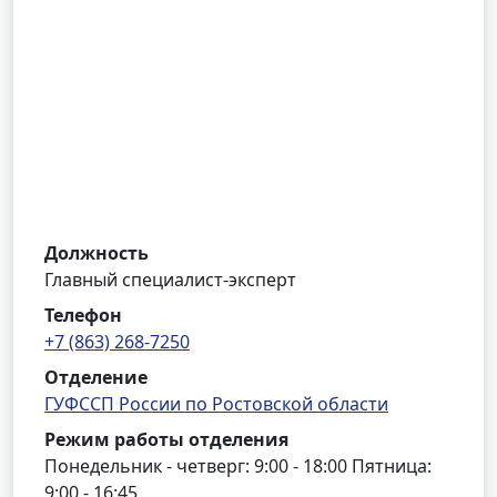
Должность
Главный специалист-эксперт
Телефон
+7 (863) 268-7250
Отделение
ГУФССП России по Ростовской области
Режим работы отделения
Понедельник - четверг: 9:00 - 18:00 Пятница:
9:00 - 16:45