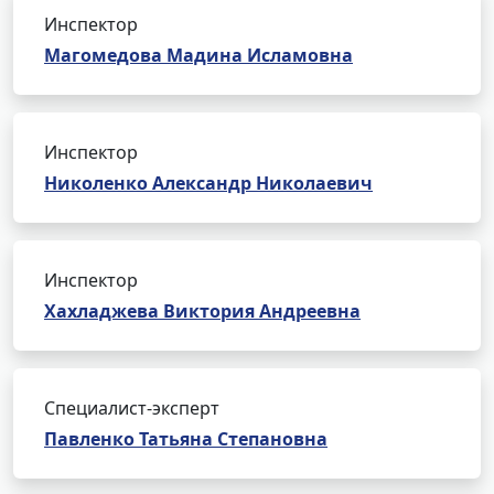
Инспектор
Магомедова Мадина Исламовна
Инспектор
Николенко Александр Николаевич
Инспектор
Хахладжева Виктория Андреевна
Специалист-эксперт
Павленко Татьяна Степановна