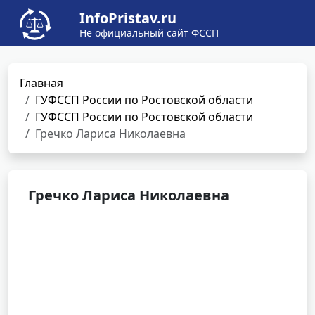
InfoPristav.ru
Не официальный сайт ФССП
Главная
ГУФССП России по Ростовской области
ГУФССП России по Ростовской области
Гречко Лариса Николаевна
Гречко Лариса Николаевна