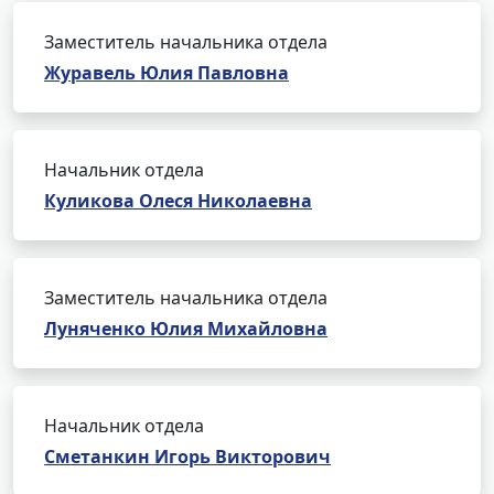
Заместитель начальника отдела
Журавель Юлия Павловна
Начальник отдела
Куликова Олеся Николаевна
Заместитель начальника отдела
Луняченко Юлия Михайловна
Начальник отдела
Сметанкин Игорь Викторович