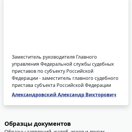
Заместитель руководителя Главного
управления Федеральной службы судебных
приставов по субъекту Российской
Федерации - заместитель главного судебного
пристава субъекта Российской Федерации
Александровский Александр Викторович
Образцы документов
Образцы заявлений, жалоб, исков и других