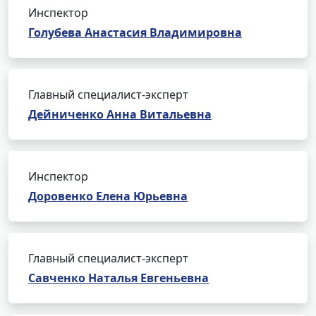
Инспектор
Голубева Анастасия Владимировна
Главный специалист-эксперт
Дейниченко Анна Витальевна
Инспектор
Доровенко Елена Юрьевна
Главный специалист-эксперт
Савченко Наталья Евгеньевна