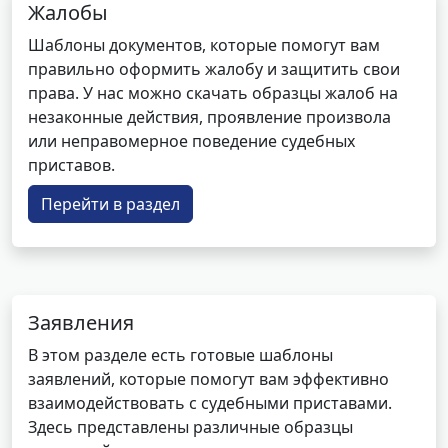
Жалобы
Шаблоны документов, которые помогут вам
правильно оформить жалобу и защитить свои
права. У нас можно скачать образцы жалоб на
незаконные действия, проявление произвола
или неправомерное поведение судебных
приставов.
Перейти в раздел
Заявления
В этом разделе есть готовые шаблоны
заявлений, которые помогут вам эффективно
взаимодействовать с судебными приставами.
Здесь представлены различные образцы