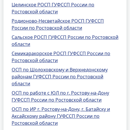
Целинское РОСП ГУФССП России по
Ростовской области
Родионово-Несветайское РОСП ГУФССП
России по Ростовской области
Сальское РОСП ГУФССП России по Ростовской
области
Семикаракорское РОСП ГУФССП России по
Ростовской области
ОСП по Шолоховскому и Верхнедонскому
районам ГУФССП России по Ростовской
области
ОСП по работе с ЮЛ по г. Ростову-на-Дону
ГУФССП России по Ростовской области
ОСП по ИР г. Ростову-на-Дону, г. Батайску и
Аксайскому району ГУФССП России по
Ростовской области