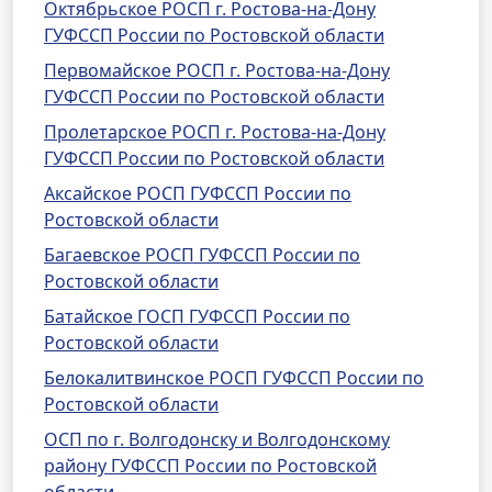
Октябрьское РОСП г. Ростова-на-Дону
ГУФССП России по Ростовской области
Первомайское РОСП г. Ростова-на-Дону
ГУФССП России по Ростовской области
Пролетарское РОСП г. Ростова-на-Дону
ГУФССП России по Ростовской области
Аксайское РОСП ГУФССП России по
Ростовской области
Багаевское РОСП ГУФССП России по
Ростовской области
Батайское ГОСП ГУФССП России по
Ростовской области
Белокалитвинское РОСП ГУФССП России по
Ростовской области
ОСП по г. Волгодонску и Волгодонскому
району ГУФССП России по Ростовской