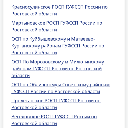
Красносулинское РОСП ГУФССП России по
Ростовской области
Мартыновское РОСП ГУФССП России по
Ростовской области
ОСП по Куйбышевскому и Матвеево-
Курганскому районам ГУФССП России по
Ростовской области
ОСП По Морозовскому м Милютинскому
районам ГУФССП России по Ростовской
области
ОСП по Обливскому и Советскому районам
ГУФССП России по Ростовской области
Пролетарское РОСП ГУФССП России по
Ростовской области
Веселовское РОСП ГУФССП России по
Ростовской области