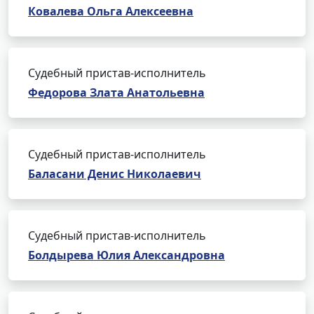
Ковалева Ольга Алексеевна
Судебный пристав-исполнитель
Федорова Злата Анатольевна
Судебный пристав-исполнитель
Баласани Денис Николаевич
Судебный пристав-исполнитель
Болдырева Юлия Александровна