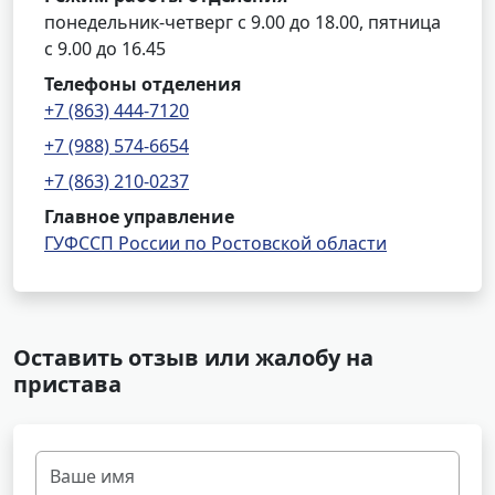
понедельник-четверг с 9.00 до 18.00, пятница
с 9.00 до 16.45
Телефоны отделения
+7 (863) 444-7120
+7 (988) 574-6654
+7 (863) 210-0237
Главное управление
ГУФССП России по Ростовской области
Оставить отзыв или жалобу на
пристава