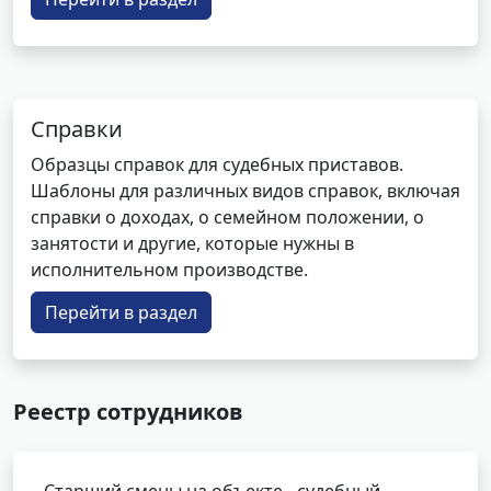
Справки
Образцы справок для судебных приставов.
Шаблоны для различных видов справок, включая
справки о доходах, о семейном положении, о
занятости и другие, которые нужны в
исполнительном производстве.
Перейти в раздел
Реестр сотрудников