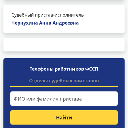
Судебный пристав-исполнитель
Чернухина Анна Андреевна
Телефоны работников ФССП
Отделы судебных приставов
Найти