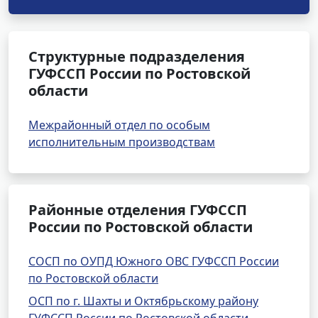
Структурные подразделения
ГУФССП России по Ростовской
области
Межрайонный отдел по особым
исполнительным производствам
Районные отделения ГУФССП
России по Ростовской области
СОСП по ОУПД Южного ОВС ГУФССП России
по Ростовской области
ОСП по г. Шахты и Октябрьскому району