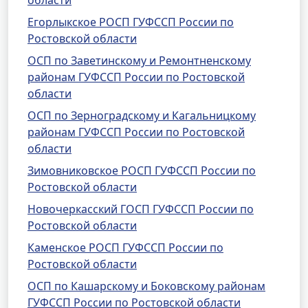
области
Егорлыкское РОСП ГУФССП России по
Ростовской области
ОСП по Заветинскому и Ремонтненскому
районам ГУФССП России по Ростовской
области
ОСП по Зерноградскому и Кагальницкому
районам ГУФССП России по Ростовской
области
Зимовниковское РОСП ГУФССП России по
Ростовской области
Новочеркасский ГОСП ГУФССП России по
Ростовской области
Каменское РОСП ГУФССП России по
Ростовской области
ОСП по Кашарскому и Боковскому районам
ГУФССП России по Ростовской области