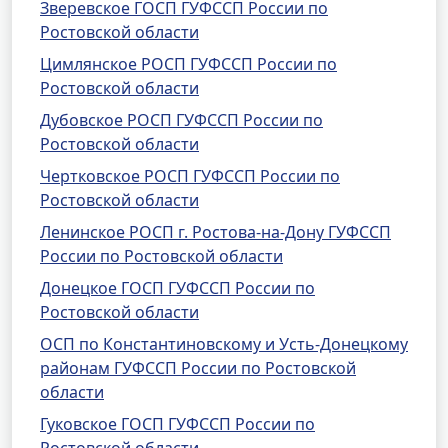
Зверевское ГОСП ГУФССП России по
Ростовской области
Цимлянское РОСП ГУФССП России по
Ростовской области
Дубовское РОСП ГУФССП России по
Ростовской области
Чертковское РОСП ГУФССП России по
Ростовской области
Ленинское РОСП г. Ростова-на-Дону ГУФССП
России по Ростовской области
Донецкое ГОСП ГУФССП России по
Ростовской области
ОСП по Константиновскому и Усть-Донецкому
районам ГУФССП России по Ростовской
области
Гуковское ГОСП ГУФССП России по