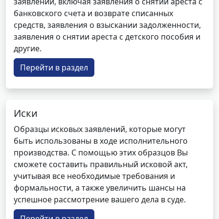
заявлений, включая заявления о снятии ареста с
банковского счета и возврате списанных
средств, заявления о взыскании задолженности,
заявления о снятии ареста с детского пособия и
другие.
Перейти в раздел
Иски
Образцы исковых заявлений, которые могут
быть использованы в ходе исполнительного
производства. С помощью этих образцов Вы
сможете составить правильный исковой акт,
учитывая все необходимые требования и
формальности, а также увеличить шансы на
успешное рассмотрение вашего дела в суде.
Перейти в раздел