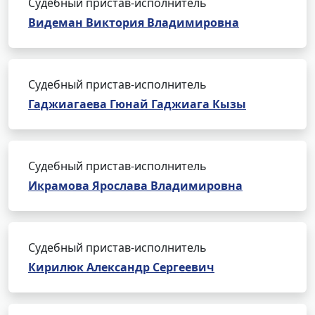
Судебный пристав-исполнитель
Видеман Виктория Владимировна
Судебный пристав-исполнитель
Гаджиагаева Гюнай Гаджиага Кызы
Судебный пристав-исполнитель
Икрамова Ярослава Владимировна
Судебный пристав-исполнитель
Кирилюк Александр Сергеевич