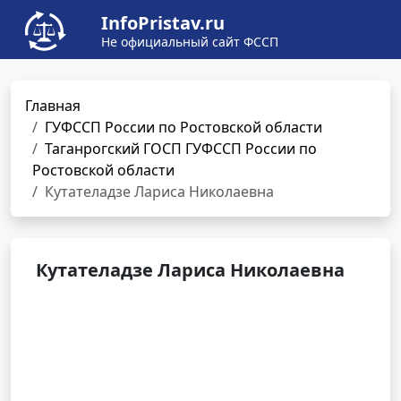
InfoPristav.ru
Не официальный сайт ФССП
Главная
ГУФССП России по Ростовской области
Таганрогский ГОСП ГУФССП России по
Ростовской области
Кутателадзе Лариса Николаевна
Кутателадзе Лариса Николаевна