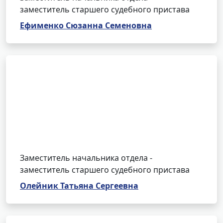
заместитель старшего судебного пристава
Ефименко Сюзанна Семеновна
Заместитель начальника отдела -
заместитель старшего судебного пристава
Олейник Татьяна Сергеевна