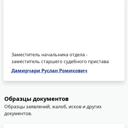
Заместитель начальника отдела -
заместитель старшего судебного пристава
Дамирчари Руслан Ромикович
Образцы документов
Образцы заявлений, жалоб, исков и других
документов.