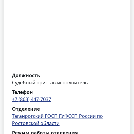
Должность
Судебный пристав-исполнитель
Телефон
+7 (863) 447-7037
Отделение
Таганрогский ГОСП ГУФССП России по
Ростовской области
Режим работы отделения