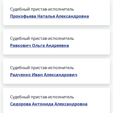
Судебный пристав-исполнитель
Прокофьева Наталья Александровна
Судебный пристав-исполнитель
Равкович Ольга Андреевна
Судебный пристав-исполнитель
Радченко Иван Александрович
Судебный пристав-исполнитель
Сидорова Антонида Александровна