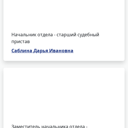
Начальник отдела - старший судебный
пристав
Саблина Дарья Ивановна
Заместитель начальника отдела -