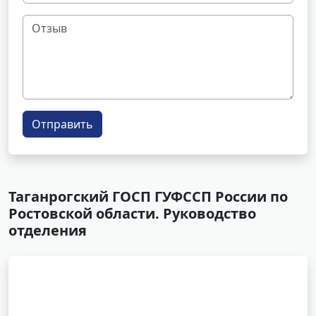
Отправить
Таганрогский ГОСП ГУФССП России по
Ростовской области. Руководство
отделения