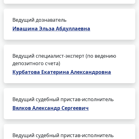
Ведущий дознаватель
Ивашина Эльза Абдуллаевна
Ведущий специалист-эксперт (по ведению
депозитного счета)
Курбатова Екатерина Александровна
Ведущий судебный пристав-исполнитель
Вялков Александр Сергеевич
Ведущий судебный пристав-исполнитель