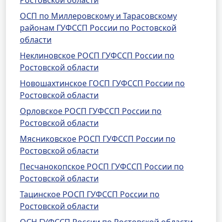
Ростовской области
ОСП по Миллеровскому и Тарасовскому
районам ГУФССП России по Ростовской
области
Неклиновское РОСП ГУФССП России по
Ростовской области
Новошахтинское ГОСП ГУФССП России по
Ростовской области
Орловское РОСП ГУФССП России по
Ростовской области
Мясниковское РОСП ГУФССП России по
Ростовской области
Песчанокопское РОСП ГУФССП России по
Ростовской области
Тацинское РОСП ГУФССП России по
Ростовской области