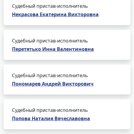
Судебный пристав-исполнитель
Некрасова Екатерина Викторовна
Судебный пристав-исполнитель
Перетятько Инна Валентиновна
Судебный пристав-исполнитель
Пономарев Андрей Викторович
Судебный пристав-исполнитель
Попова Наталия Вячеславовна