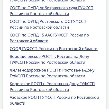
ГУФССП России по Ростовской области
СОСП по ОУПД Арбитражного суда ГУФССП
России по Ростовской области
СОСП по ОУПД Ростовского ОС ГУФССП
России по Ростовской области
СОСП по ОУПД 15 ААС ГУФССП России по
Ростовской области
СООД ГУФССП России по Ростовской области
Ворошиловское РОСП г. Ростова-на-Дону
ГУФССП России по Ростовской области
Железнодорожное РОСП г. Ростова-на-Дону
ГУФССП России по Ростовской области
Кировское РОСП г. Ростова-на-Дону ГУФССП
России по Ростовской области
Азовское РОСП ГУФССП России по Ростовской
области