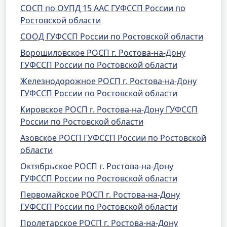
СОСП по ОУПД 15 ААС ГУФССП России по
Ростовской области
СООД ГУФССП России по Ростовской области
Ворошиловское РОСП г. Ростова-на-Дону
ГУФССП России по Ростовской области
Железнодорожное РОСП г. Ростова-на-Дону
ГУФССП России по Ростовской области
Кировское РОСП г. Ростова-на-Дону ГУФССП
России по Ростовской области
Азовское РОСП ГУФССП России по Ростовской
области
Октябрьское РОСП г. Ростова-на-Дону
ГУФССП России по Ростовской области
Первомайское РОСП г. Ростова-на-Дону
ГУФССП России по Ростовской области
Пролетарское РОСП г. Ростова-на-Дону