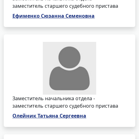
заместитель старшего судебного пристава
Ефименко Сюзанна Семеновна
Заместитель начальника отдела -
заместитель старшего судебного пристава
Олейник Татьяна Сергеевна