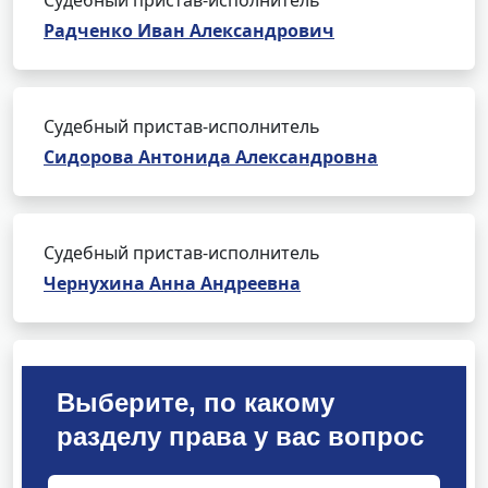
Судебный пристав-исполнитель
Радченко Иван Александрович
Судебный пристав-исполнитель
Сидорова Антонида Александровна
Судебный пристав-исполнитель
Чернухина Анна Андреевна