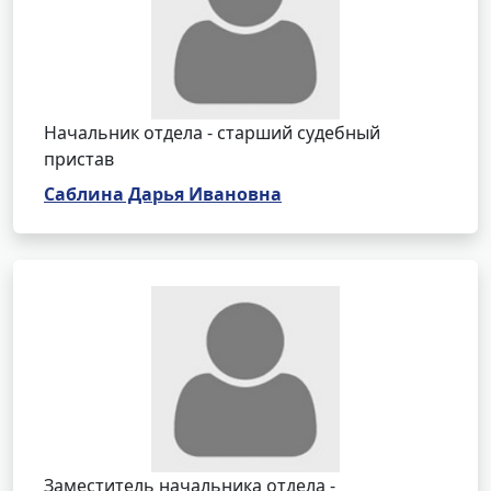
Начальник отдела - старший судебный
пристав
Саблина Дарья Ивановна
Заместитель начальника отдела -