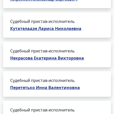
Судебный пристав-исполнитель
Кутателадзе Лариса Николаевна
Судебный пристав-исполнитель
Некрасова Екатерина Викторовна
Судебный пристав-исполнитель
Перетятько Инна Валентиновна
Судебный пристав-исполнитель