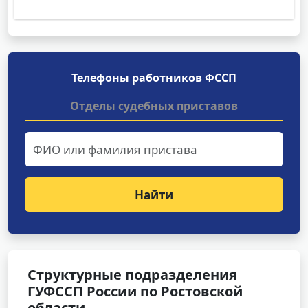
Телефоны работников ФССП
Отделы судебных приставов
Найти
Структурные подразделения
ГУФССП России по Ростовской
области