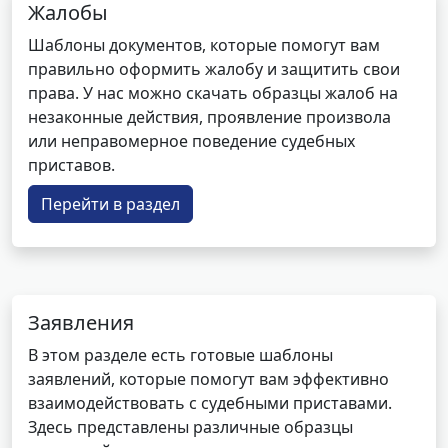
Жалобы
Шаблоны документов, которые помогут вам
правильно оформить жалобу и защитить свои
права. У нас можно скачать образцы жалоб на
незаконные действия, проявление произвола
или неправомерное поведение судебных
приставов.
Перейти в раздел
Заявления
В этом разделе есть готовые шаблоны
заявлений, которые помогут вам эффективно
взаимодействовать с судебными приставами.
Здесь представлены различные образцы