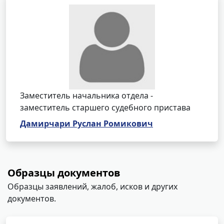
Заместитель начальника отдела -
заместитель старшего судебного пристава
Дамирчари Руслан Ромикович
Образцы документов
Образцы заявлений, жалоб, исков и других
документов.