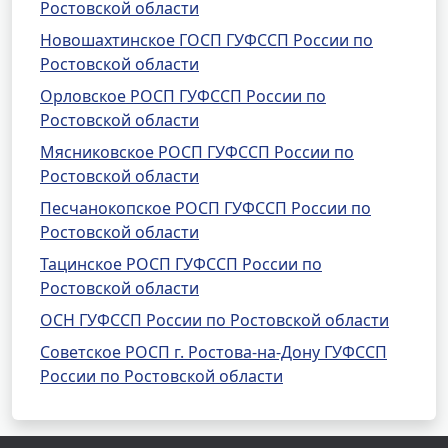
Ростовской области
Новошахтинское ГОСП ГУФССП России по
Ростовской области
Орловское РОСП ГУФССП России по
Ростовской области
Мясниковское РОСП ГУФССП России по
Ростовской области
Песчанокопское РОСП ГУФССП России по
Ростовской области
Тацинское РОСП ГУФССП России по
Ростовской области
ОСН ГУФССП России по Ростовской области
Советское РОСП г. Ростова-на-Дону ГУФССП
России по Ростовской области