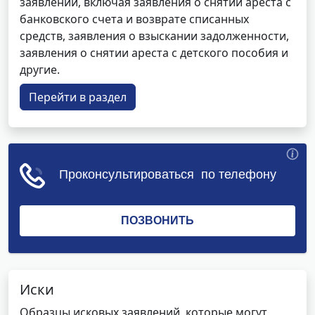
заявлений, включая заявления о снятии ареста с
банковского счета и возврате списанных
средств, заявления о взыскании задолженности,
заявления о снятии ареста с детского пособия и
другие.
Перейти в раздел
Иски
Образцы исковых заявлений, которые могут