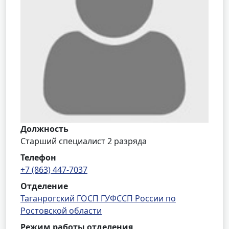
Должность
Старший специалист 2 разряда
Телефон
+7 (863) 447-7037
Отделение
Таганрогский ГОСП ГУФССП России по
Ростовской области
Режим работы отделения