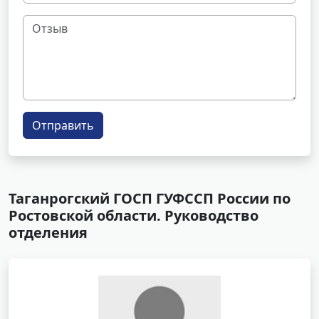
Отправить
Таганрогский ГОСП ГУФССП России по
Ростовской области. Руководство
отделения