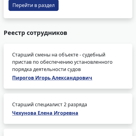
Перейти в раздел
Реестр сотрудников
Старший смены на объекте - судебный
пристав по обеспечению установленного
порядка деятельности судов
Пирогов Игорь Александрович
Старший специалист 2 разряда
Чехунова Елена Игоревна