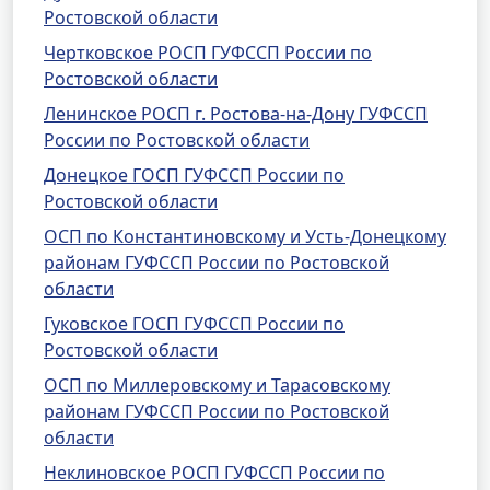
Ростовской области
Чертковское РОСП ГУФССП России по
Ростовской области
Ленинское РОСП г. Ростова-на-Дону ГУФССП
России по Ростовской области
Донецкое ГОСП ГУФССП России по
Ростовской области
ОСП по Константиновскому и Усть-Донецкому
районам ГУФССП России по Ростовской
области
Гуковское ГОСП ГУФССП России по
Ростовской области
ОСП по Миллеровскому и Тарасовскому
районам ГУФССП России по Ростовской
области
Неклиновское РОСП ГУФССП России по