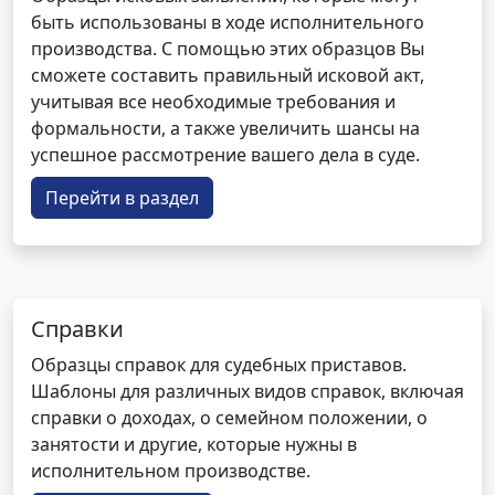
быть использованы в ходе исполнительного
производства. С помощью этих образцов Вы
сможете составить правильный исковой акт,
учитывая все необходимые требования и
формальности, а также увеличить шансы на
успешное рассмотрение вашего дела в суде.
Перейти в раздел
Справки
Образцы справок для судебных приставов.
Шаблоны для различных видов справок, включая
справки о доходах, о семейном положении, о
занятости и другие, которые нужны в
исполнительном производстве.