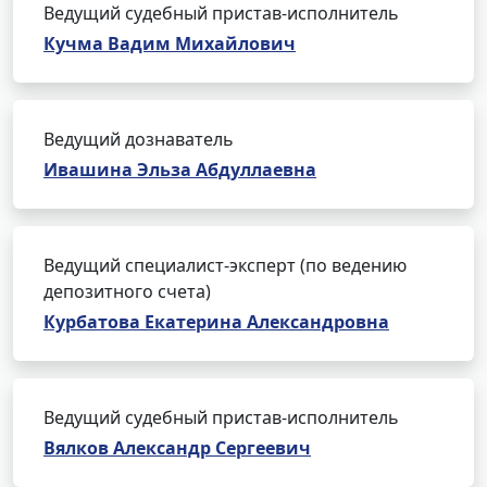
Ведущий судебный пристав-исполнитель
Кучма Вадим Михайлович
Ведущий дознаватель
Ивашина Эльза Абдуллаевна
Ведущий специалист-эксперт (по ведению
депозитного счета)
Курбатова Екатерина Александровна
Ведущий судебный пристав-исполнитель
Вялков Александр Сергеевич