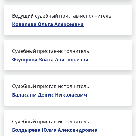
Ведущий судебный пристав-исполнитель
Ковалева Ольга Алексеевна
Судебный пристав-исполнитель
Федорова Злата Анатольевна
Судебный пристав-исполнитель
Баласани Денис Николаевич
Судебный пристав-исполнитель
Болдырева Юлия Александровна