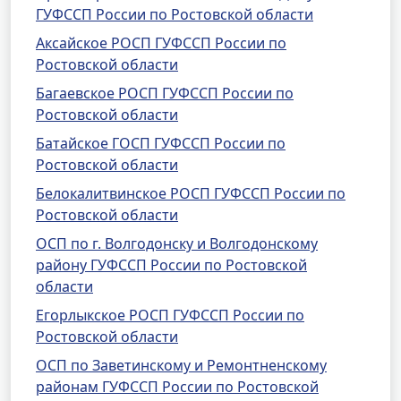
ГУФССП России по Ростовской области
Аксайское РОСП ГУФССП России по
Ростовской области
Багаевское РОСП ГУФССП России по
Ростовской области
Батайское ГОСП ГУФССП России по
Ростовской области
Белокалитвинское РОСП ГУФССП России по
Ростовской области
ОСП по г. Волгодонску и Волгодонскому
району ГУФССП России по Ростовской
области
Егорлыкское РОСП ГУФССП России по
Ростовской области
ОСП по Заветинскому и Ремонтненскому
районам ГУФССП России по Ростовской