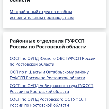
Межрайонный отдел по особым
исполнительным производствам
Районные отделения ГУФССП
России по Ростовской области
СОСП по ОУПД Южного ОВС ГУФССП России
по Ростовской области
ОСП по г. Шахты и Октябрьскому району
ГУФССП России по Ростовской области
СОСП по ОУПД Арбитражного суда ГУФССП
России по Ростовской области
СОСП по ОУПД Ростовского ОС ГУФССП
России по Ростовской области