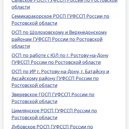
Сальское РОСП ГУФССП России по Ростовской
области
Семикаракорское РОСП ГУФССП России по
Ростовской области
ОСП по Шолоховскому и Верхнедонскому
районам ГУФССП России по Ростовской
области
ОСП по работе с ЮЛ по г. Ростову-на-Дону
ГУФССП России по Ростовской области
ОСП по ИР г. Ростову-на-Дону, г. Батайску и
Аксайскому району ГУФССП России по
Ростовской области
Зверевское ГОСП ГУФССП России по
Ростовской области
Цимлянское РОСП ГУФССП России по
Ростовской области
Дубовское РОСП ГУФССП России по