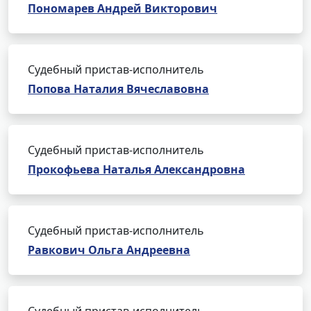
Пономарев Андрей Викторович
Судебный пристав-исполнитель
Попова Наталия Вячеславовна
Судебный пристав-исполнитель
Прокофьева Наталья Александровна
Судебный пристав-исполнитель
Равкович Ольга Андреевна