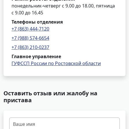
понедельник-четверг с 9.00 до 18.00, пятница
с 9.00 до 16.45
Телефоны отделения
+7 (863) 444-7120
+7 (988) 574-6654
+7 (863) 210-0237
Главное управление
ГУФССП России по Ростовской области
Оставить отзыв или жалобу на
пристава