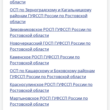
области
ОСП по Зерноградскому и Кагальницкому
районам ГУФССП России по Ростовской
области
Зимовниковское РОСП ГУФССП России по
Ростовской области
Новочеркасский ГОСП ГУФССП России по
Ростовской области
Каменское РОСП ГУФССП России по
Ростовской области
ОСП по Кашарскому и Боковскому районам
ГУФССП России по Ростовской области
Красносулинское РОСП ГУФССП России по
Ростовской области
Мартыновское РОСП ГУФССП России по
Ростовской области