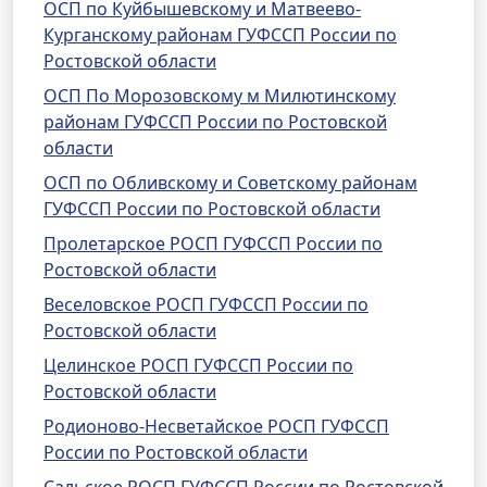
ОСП по Куйбышевскому и Матвеево-
Курганскому районам ГУФССП России по
Ростовской области
ОСП По Морозовскому м Милютинскому
районам ГУФССП России по Ростовской
области
ОСП по Обливскому и Советскому районам
ГУФССП России по Ростовской области
Пролетарское РОСП ГУФССП России по
Ростовской области
Веселовское РОСП ГУФССП России по
Ростовской области
Целинское РОСП ГУФССП России по
Ростовской области
Родионово-Несветайское РОСП ГУФССП
России по Ростовской области