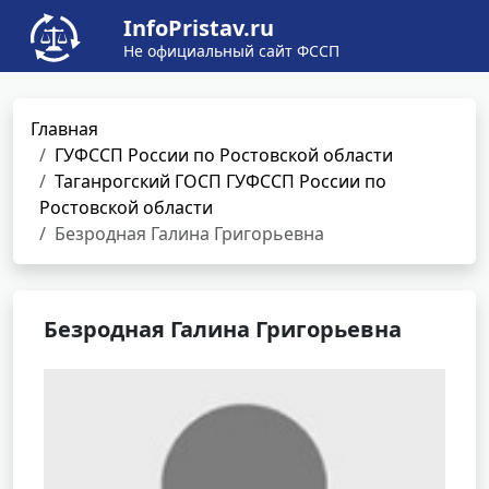
InfoPristav.ru
Не официальный сайт ФССП
Главная
ГУФССП России по Ростовской области
Таганрогский ГОСП ГУФССП России по
Ростовской области
Безродная Галина Григорьевна
Безродная Галина Григорьевна