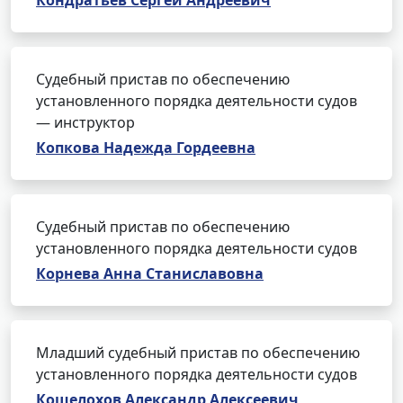
Кондратьев Сергей Андреевич
Судебный пристав по обеспечению
установленного порядка деятельности судов
— инструктор
Копкова Надежда Гордеевна
Судебный пристав по обеспечению
установленного порядка деятельности судов
Корнева Анна Станиславовна
Младший судебный пристав по обеспечению
установленного порядка деятельности судов
Кошелохов Александр Алексеевич