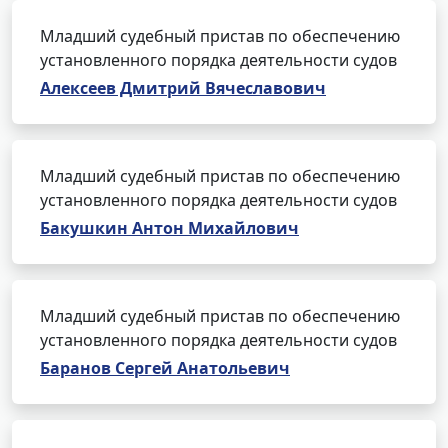
Младший судебный пристав по обеспечению
установленного порядка деятельности судов
Алексеев Дмитрий Вячеславович
Младший судебный пристав по обеспечению
установленного порядка деятельности судов
Бакушкин Антон Михайлович
Младший судебный пристав по обеспечению
установленного порядка деятельности судов
Баранов Сергей Анатольевич