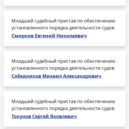
Младший судебный пристав по обеспечению
установленного порядка деятельности судов
Смирнов Евгений Николаевич
Младший судебный пристав по обеспечению
установленного порядка деятельности судов
Собедников Михаил Александрович
Младший судебный пристав по обеспечению
установленного порядка деятельности судов
Токунов Сергей Яковлевич