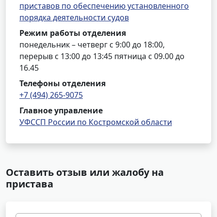
приставов по обеспечению установленного
порядка деятельности судов
Режим работы отделения
понедельник – четверг с 9:00 до 18:00,
перерыв с 13:00 до 13:45 пятница с 09.00 до
16.45
Телефоны отделения
+7 (494) 265-9075
Главное управление
УФССП России по Костромской области
Оставить отзыв или жалобу на
пристава