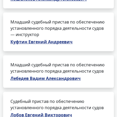
Младший судебный пристав по обеспечению
установленного порядка деятельности судов
— инструктор
Куфтин Евгений Андреевич
Младший судебный пристав по обеспечению
установленного порядка деятельности судов
Лебедев Вадим Александрович
Судебный пристав по обеспечению
установленного порядка деятельности судов
Лобов Евгений Викторович