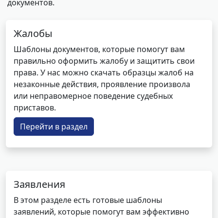
документов.
Жалобы
Шаблоны документов, которые помогут вам
правильно оформить жалобу и защитить свои
права. У нас можно скачать образцы жалоб на
незаконные действия, проявление произвола
или неправомерное поведение судебных
приставов.
Перейти в раздел
Заявления
В этом разделе есть готовые шаблоны
заявлений, которые помогут вам эффективно