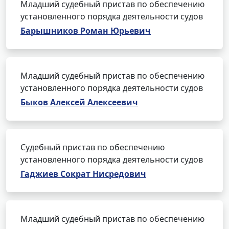
Младший судебный пристав по обеспечению
установленного порядка деятельности судов
Барышников Роман Юрьевич
Младший судебный пристав по обеспечению
установленного порядка деятельности судов
Быков Алексей Алексеевич
Судебный пристав по обеспечению
установленного порядка деятельности судов
Гаджиев Сократ Нисредович
Младший судебный пристав по обеспечению