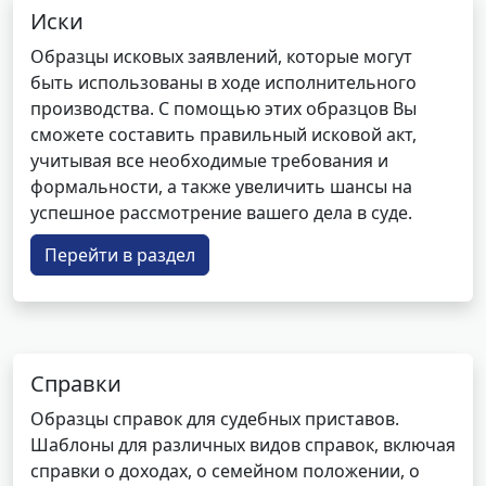
Иски
Образцы исковых заявлений, которые могут
быть использованы в ходе исполнительного
производства. С помощью этих образцов Вы
сможете составить правильный исковой акт,
учитывая все необходимые требования и
формальности, а также увеличить шансы на
успешное рассмотрение вашего дела в суде.
Перейти в раздел
Справки
Образцы справок для судебных приставов.
Шаблоны для различных видов справок, включая
справки о доходах, о семейном положении, о