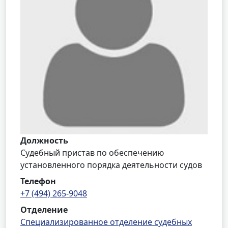
Должность
Судебный пристав по обеспечению
установленного порядка деятельности судов
Телефон
+7 (494) 265-9048
Отделение
Специализированное отделение судебных