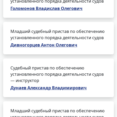
установленного порядка деятельности судов
Голомонов Владислав Олегович
Младший судебный пристав по обеспечению
установленного порядка деятельности судов
Дивногорцев Антон Олегович
Судебный пристав по обеспечению
установленного порядка деятельности судов
— инструктор
Дунаев Александр Владимирович
Младший судебный пристав по обеспечению