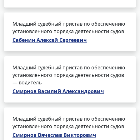
Младший судебный пристав по обеспечению
установленного порядка деятельности судов
Сабенин Алексей Сергеевич
Младший судебный пристав по обеспечению
установленного порядка деятельности судов
— водитель
Смирнов Василий Александрович
Младший судебный пристав по обеспечению
установленного порядка деятельности судов
Смирнов Вячеслав Викторович