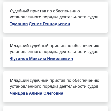
Судебный пристав по обеспечению
установленного порядка деятельности судов
Туманов Денис Геннадьевич
Младший судебный пристав по обеспечению
установленного порядка деятельности судов
Футанов Максим Николаевич
Младший судебный пристав по обеспечению
установленного порядка деятельности судов
Ченцова Алина Олеговна