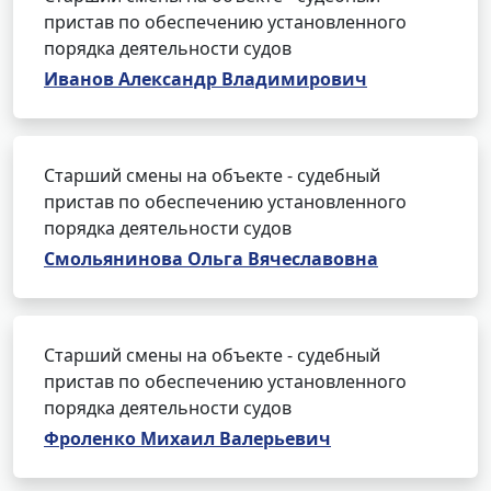
пристав по обеспечению установленного
порядка деятельности судов
Иванов Александр Владимирович
Старший смены на объекте - судебный
пристав по обеспечению установленного
порядка деятельности судов
Смольянинова Ольга Вячеславовна
Старший смены на объекте - судебный
пристав по обеспечению установленного
порядка деятельности судов
Фроленко Михаил Валерьевич