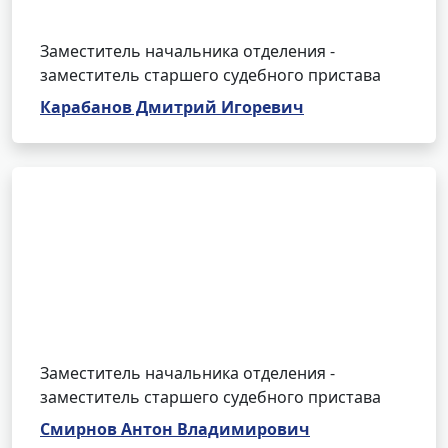
Заместитель начальника отделения -
заместитель старшего судебного пристава
Карабанов Дмитрий Игоревич
Заместитель начальника отделения -
заместитель старшего судебного пристава
Смирнов Антон Владимирович