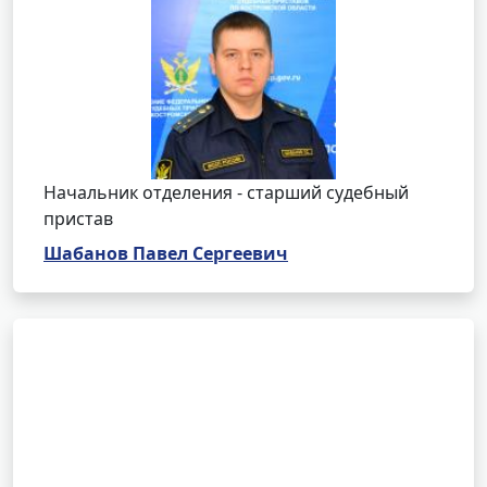
Начальник отделения - старший судебный
пристав
Шабанов Павел Сергеевич