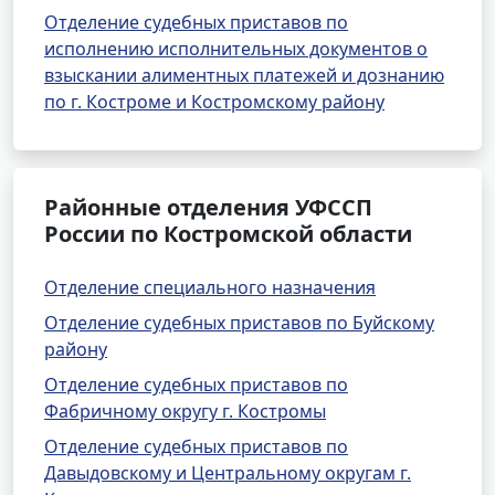
Отделение судебных приставов по
исполнению исполнительных документов о
взыскании алиментных платежей и дознанию
по г. Костроме и Костромскому району
Районные отделения УФССП
России по Костромской области
Отделение специального назначения
Отделение судебных приставов по Буйскому
району
Отделение судебных приставов по
Фабричному округу г. Костромы
Отделение судебных приставов по
Давыдовскому и Центральному округам г.