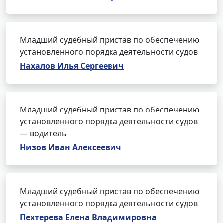
Младший судебный пристав по обеспечению
установленного порядка деятельности судов
Нахалов Илья Сергеевич
Младший судебный пристав по обеспечению
установленного порядка деятельности судов
— водитель
Низов Иван Алексеевич
Младший судебный пристав по обеспечению
установленного порядка деятельности судов
Пехтерева Елена Владимировна