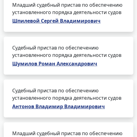
Младший судебный пристав по обеспечению
установленного порядка деятельности судов
Шпилевой Сергей Владимирович
Судебный пристав по обеспечению
установленного порядка деятельности судов
Шумилов Роман Александрович
Судебный пристав по обеспечению
установленного порядка деятельности судов
Антонов Владимир Владимирович
Младший судебный пристав по обеспечению