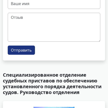
Отправить
Специализированное отделение
судебных приставов по обеспечению
установленного порядка деятельности
судов. Руководство отделения