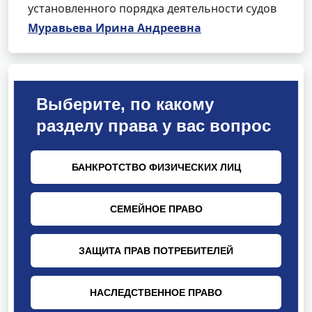
установленного порядка деятельности судов
Муравьева Ирина Андреевна