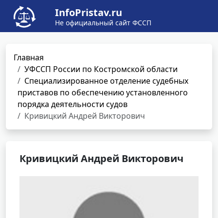
InfoPristav.ru
Не официальный сайт ФССП
Главная
УФССП России по Костромской области
Специализированное отделение судебных
приставов по обеспечению установленного
порядка деятельности судов
Кривицкий Андрей Викторович
Кривицкий Андрей Викторович