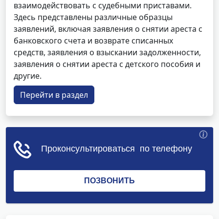
взаимодействовать с судебными приставами.
Здесь представлены различные образцы
заявлений, включая заявления о снятии ареста с
банковского счета и возврате списанных
средств, заявления о взыскании задолженности,
заявления о снятии ареста с детского пособия и
другие.
Перейти в раздел