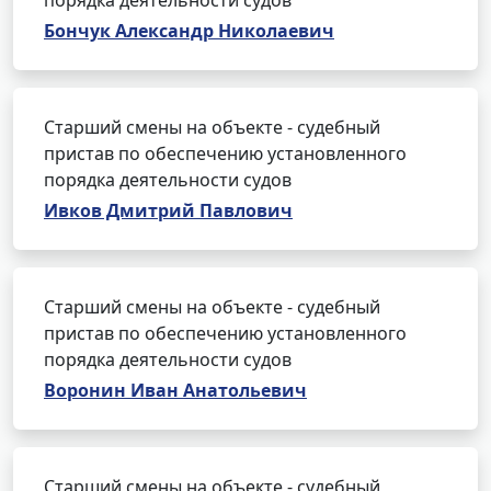
порядка деятельности судов
Бончук Александр Николаевич
Старший смены на объекте - судебный
пристав по обеспечению установленного
порядка деятельности судов
Ивков Дмитрий Павлович
Старший смены на объекте - судебный
пристав по обеспечению установленного
порядка деятельности судов
Воронин Иван Анатольевич
Старший смены на объекте - судебный