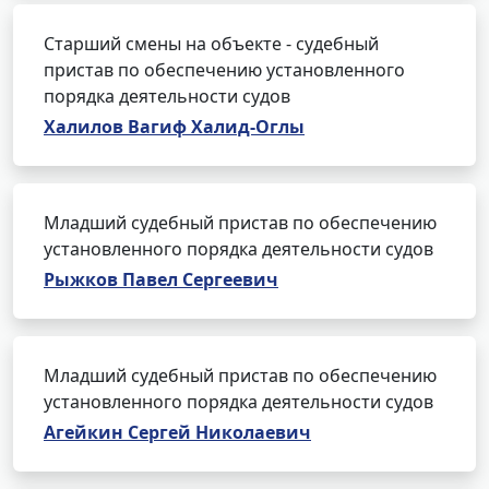
Старший смены на объекте - судебный
пристав по обеспечению установленного
порядка деятельности судов
Халилов Вагиф Халид-Оглы
Младший судебный пристав по обеспечению
установленного порядка деятельности судов
Рыжков Павел Сергеевич
Младший судебный пристав по обеспечению
установленного порядка деятельности судов
Агейкин Сергей Николаевич