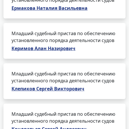
установленного порядка деятельности судов
Ермакова Наталия Васильевна
Младший судебный пристав по обеспечению
установленного порядка деятельности судов
Керимов Алан Назирович
Младший судебный пристав по обеспечению
установленного порядка деятельности судов
Клепиков Сергей Викторович
Младший судебный пристав по обеспечению
установленного порядка деятельности судов