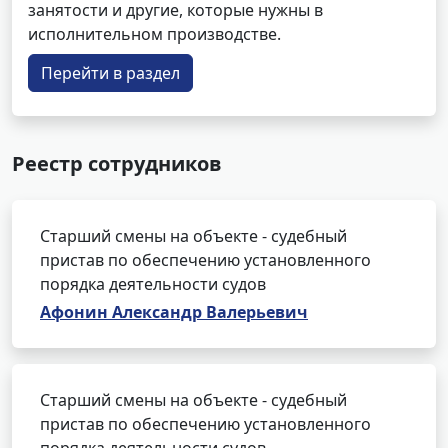
занятости и другие, которые нужны в
исполнительном производстве.
Перейти в раздел
Реестр сотрудников
Старший смены на объекте - судебный
пристав по обеспечению установленного
порядка деятельности судов
Афонин Александр Валерьевич
Старший смены на объекте - судебный
пристав по обеспечению установленного