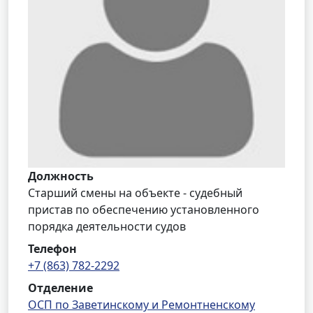
Должность
Старший смены на объекте - судебный
пристав по обеспечению установленного
порядка деятельности судов
Телефон
+7 (863) 782-2292
Отделение
ОСП по Заветинскому и Ремонтненскому