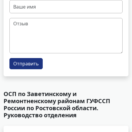
Отправить
ОСП по Заветинскому и
Ремонтненскому районам ГУФССП
России по Ростовской области.
Руководство отделения