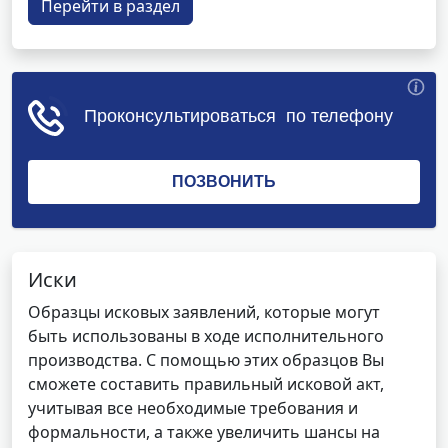
Перейти в раздел
Иски
Образцы исковых заявлений, которые могут
быть использованы в ходе исполнительного
производства. С помощью этих образцов Вы
сможете составить правильный исковой акт,
учитывая все необходимые требования и
формальности, а также увеличить шансы на