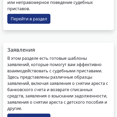
или неправомерное поведение судебных
приставов.
Перейти в раздел
Заявления
В этом разделе есть готовые шаблоны
заявлений, которые помогут вам эффективно
взаимодействовать с судебными приставами.
Здесь представлены различные образцы
заявлений, включая заявления о снятии ареста с
банковского счета и возврате списанных
средств, заявления о взыскании задолженности,
заявления о снятии ареста с детского пособия и
другие.