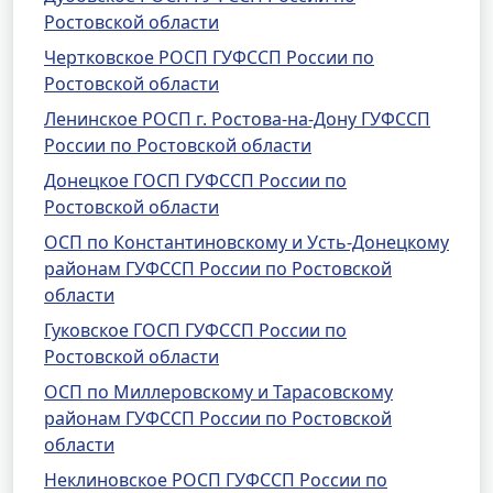
Ростовской области
Чертковское РОСП ГУФССП России по
Ростовской области
Ленинское РОСП г. Ростова-на-Дону ГУФССП
России по Ростовской области
Донецкое ГОСП ГУФССП России по
Ростовской области
ОСП по Константиновскому и Усть-Донецкому
районам ГУФССП России по Ростовской
области
Гуковское ГОСП ГУФССП России по
Ростовской области
ОСП по Миллеровскому и Тарасовскому
районам ГУФССП России по Ростовской
области
Неклиновское РОСП ГУФССП России по