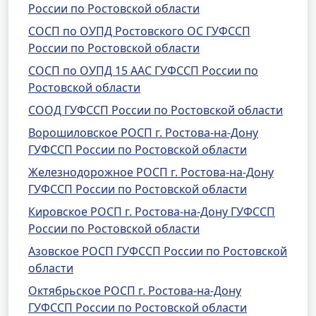
России по Ростовской области
СОСП по ОУПД Ростовского ОС ГУФССП
России по Ростовской области
СОСП по ОУПД 15 ААС ГУФССП России по
Ростовской области
СООД ГУФССП России по Ростовской области
Ворошиловское РОСП г. Ростова-на-Дону
ГУФССП России по Ростовской области
Железнодорожное РОСП г. Ростова-на-Дону
ГУФССП России по Ростовской области
Кировское РОСП г. Ростова-на-Дону ГУФССП
России по Ростовской области
Азовское РОСП ГУФССП России по Ростовской
области
Октябрьское РОСП г. Ростова-на-Дону
ГУФССП России по Ростовской области