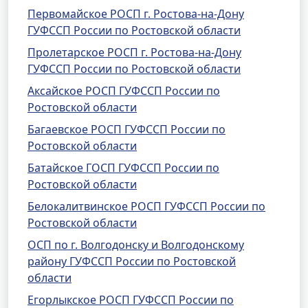
Первомайское РОСП г. Ростова-на-Дону
ГУФССП России по Ростовской области
Пролетарское РОСП г. Ростова-на-Дону
ГУФССП России по Ростовской области
Аксайское РОСП ГУФССП России по
Ростовской области
Багаевское РОСП ГУФССП России по
Ростовской области
Батайское ГОСП ГУФССП России по
Ростовской области
Белокалитвинское РОСП ГУФССП России по
Ростовской области
ОСП по г. Волгодонску и Волгодонскому
району ГУФССП России по Ростовской
области
Егорлыкское РОСП ГУФССП России по