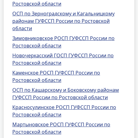
Ростовской области
ОСП по Зерноградскому и Кагальницкому
районам ГУФССП России по Ростовской
области
Зимовниковское РОСП ГУФССП России по
Ростовской области
Новочеркасский ГОСП ГУФССП России по
Ростовской области
Каменское РОСП ГУФССП России по
Ростовской области
ОСП по Кашарскому и Боковскому районам
ГУФССП России по Ростовской области
Красносулинское РОСП ГУФССП России по
Ростовской области
Мартыновское РОСП ГУФССП России по
Ростовской области