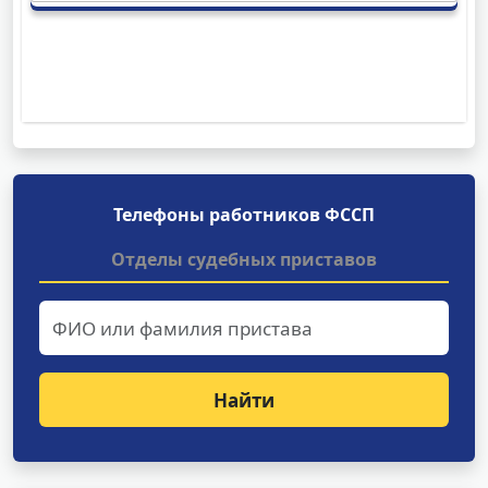
Телефоны работников ФССП
Отделы судебных приставов
Найти