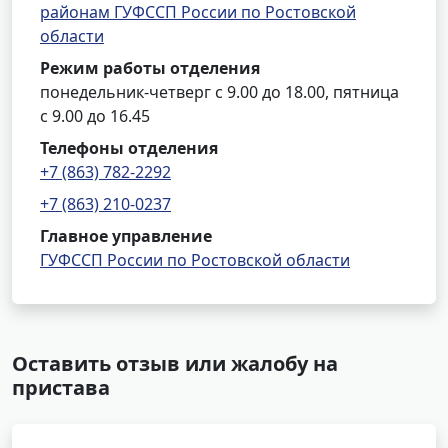
районам ГУФССП России по Ростовской
области
Режим работы отделения
понедельник-четверг с 9.00 до 18.00, пятница
с 9.00 до 16.45
Телефоны отделения
+7 (863) 782-2292
+7 (863) 210-0237
Главное управление
ГУФССП России по Ростовской области
Оставить отзыв или жалобу на
пристава