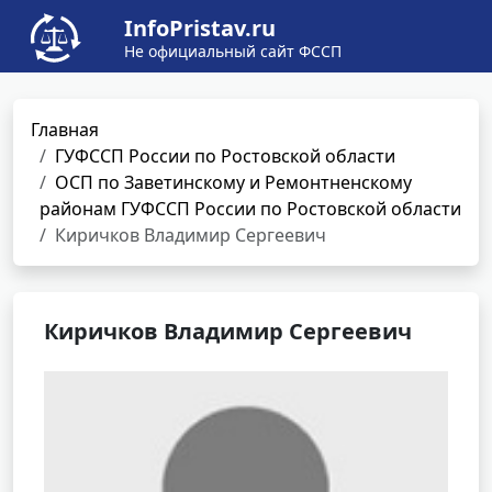
InfoPristav.ru
Не официальный сайт ФССП
Главная
ГУФССП России по Ростовской области
ОСП по Заветинскому и Ремонтненскому
районам ГУФССП России по Ростовской области
Киричков Владимир Сергеевич
Киричков Владимир Сергеевич