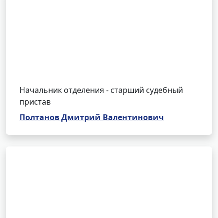
Начальник отделения - старший судебный
пристав
Полтанов Дмитрий Валентинович