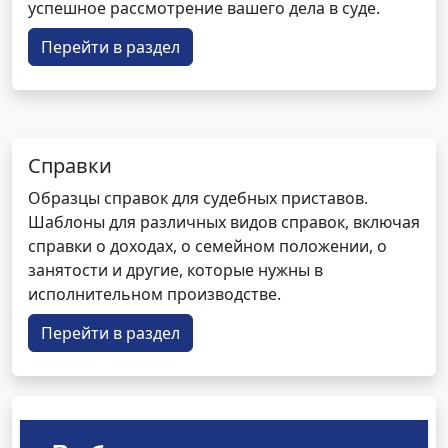
успешное рассмотрение вашего дела в суде.
Перейти в раздел
Справки
Образцы справок для судебных приставов.
Шаблоны для различных видов справок, включая
справки о доходах, о семейном положении, о
занятости и другие, которые нужны в
исполнительном производстве.
Перейти в раздел