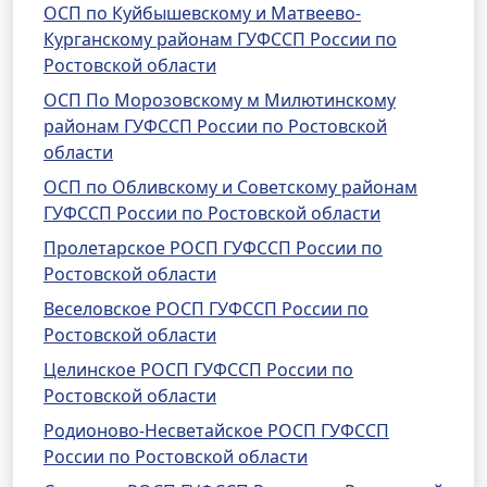
ОСП по Куйбышевскому и Матвеево-
Курганскому районам ГУФССП России по
Ростовской области
ОСП По Морозовскому м Милютинскому
районам ГУФССП России по Ростовской
области
ОСП по Обливскому и Советскому районам
ГУФССП России по Ростовской области
Пролетарское РОСП ГУФССП России по
Ростовской области
Веселовское РОСП ГУФССП России по
Ростовской области
Целинское РОСП ГУФССП России по
Ростовской области
Родионово-Несветайское РОСП ГУФССП
России по Ростовской области