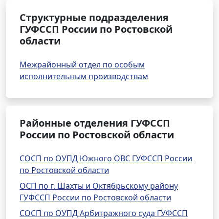
Структурные подразделения
ГУФССП России по Ростовской
области
Межрайонный отдел по особым
исполнительным производствам
Районные отделения ГУФССП
России по Ростовской области
СОСП по ОУПД Южного ОВС ГУФССП России
по Ростовской области
ОСП по г. Шахты и Октябрьскому району
ГУФССП России по Ростовской области
СОСП по ОУПД Арбитражного суда ГУФССП