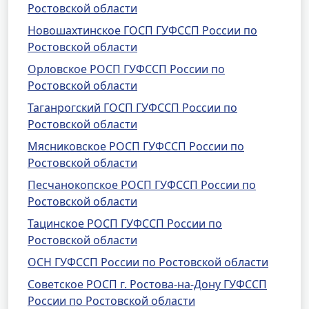
Ростовской области
Новошахтинское ГОСП ГУФССП России по
Ростовской области
Орловское РОСП ГУФССП России по
Ростовской области
Таганрогский ГОСП ГУФССП России по
Ростовской области
Мясниковское РОСП ГУФССП России по
Ростовской области
Песчанокопское РОСП ГУФССП России по
Ростовской области
Тацинское РОСП ГУФССП России по
Ростовской области
ОСН ГУФССП России по Ростовской области
Советское РОСП г. Ростова-на-Дону ГУФССП
России по Ростовской области