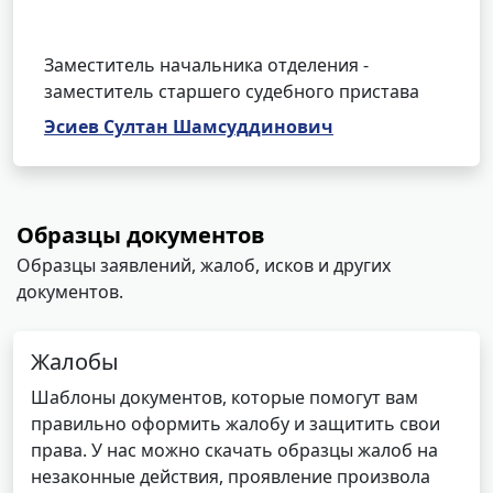
Заместитель начальника отделения -
заместитель старшего судебного пристава
Эсиев Султан Шамсуддинович
Образцы документов
Образцы заявлений, жалоб, исков и других
документов.
Жалобы
Шаблоны документов, которые помогут вам
правильно оформить жалобу и защитить свои
права. У нас можно скачать образцы жалоб на
незаконные действия, проявление произвола