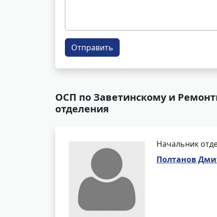
Отправить
ОСП по Заветинскому и Ремонт
отделения
Начальник отде
Полтанов Дми