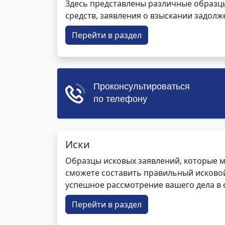
Здесь представлены различные образцы 
средств, заявления о взыскании задолже
Перейти в раздел
Иски
Образцы исковых заявлений, которые м
сможете составить правильный исковой
успешное рассмотрение вашего дела в с
Перейти в раздел