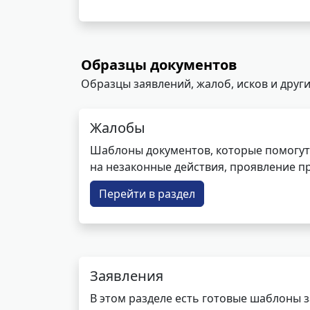
Образцы документов
Образцы заявлений, жалоб, исков и други
Жалобы
Шаблоны документов, которые помогут
на незаконные действия, проявление п
Перейти в раздел
Заявления
В этом разделе есть готовые шаблоны 