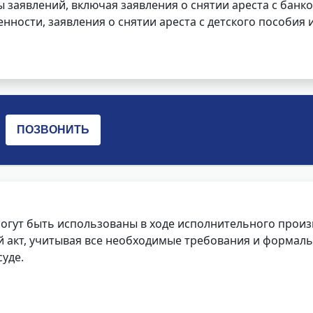
заявлений, включая заявления о снятии ареста с банко
нности, заявления о снятии ареста с детского пособия и
огут быть использованы в ходе исполнительного произ
 акт, учитывая все необходимые требования и формаль
уде.