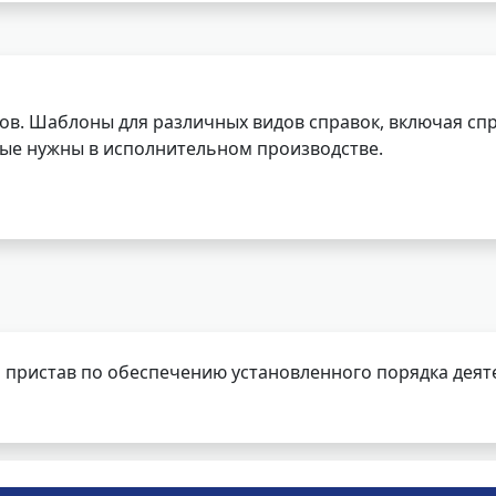
ов. Шаблоны для различных видов справок, включая спр
орые нужны в исполнительном производстве.
 пристав по обеспечению установленного порядка деят