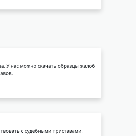
а. У нас можно скачать образцы жалоб
авов.
ствовать с судебными приставами.