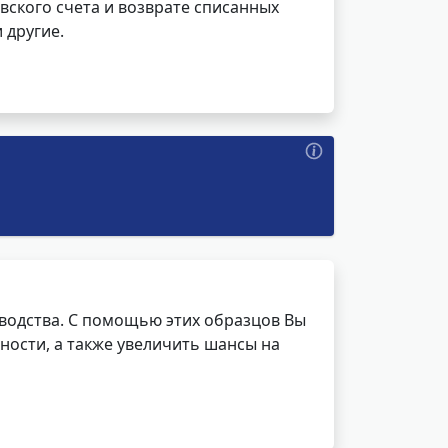
вского счета и возврате списанных
 другие.
водства. С помощью этих образцов Вы
ности, а также увеличить шансы на