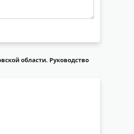
вской области. Руководство