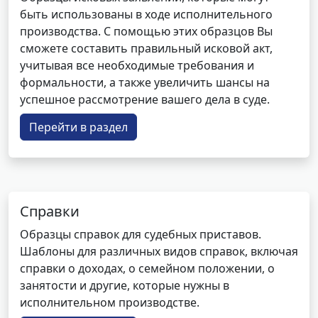
быть использованы в ходе исполнительного
производства. С помощью этих образцов Вы
сможете составить правильный исковой акт,
учитывая все необходимые требования и
формальности, а также увеличить шансы на
успешное рассмотрение вашего дела в суде.
Перейти в раздел
Справки
Образцы справок для судебных приставов.
Шаблоны для различных видов справок, включая
справки о доходах, о семейном положении, о
занятости и другие, которые нужны в
исполнительном производстве.