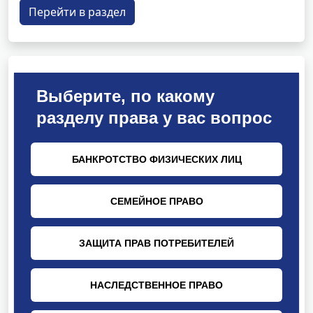
Перейти в раздел