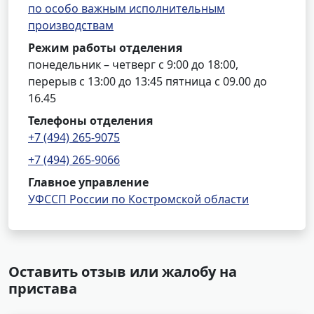
по особо важным исполнительным
производствам
Режим работы отделения
понедельник – четверг с 9:00 до 18:00,
перерыв с 13:00 до 13:45 пятница с 09.00 до
16.45
Телефоны отделения
+7 (494) 265-9075
+7 (494) 265-9066
Главное управление
УФССП России по Костромской области
Оставить отзыв или жалобу на
пристава