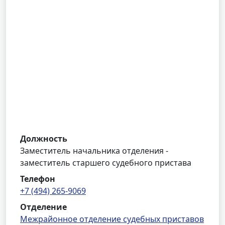
Должность
Заместитель начальника отделения -
заместитель старшего судебного пристава
Телефон
+7 (494) 265-9069
Отделение
Межрайонное отделение судебных приставов