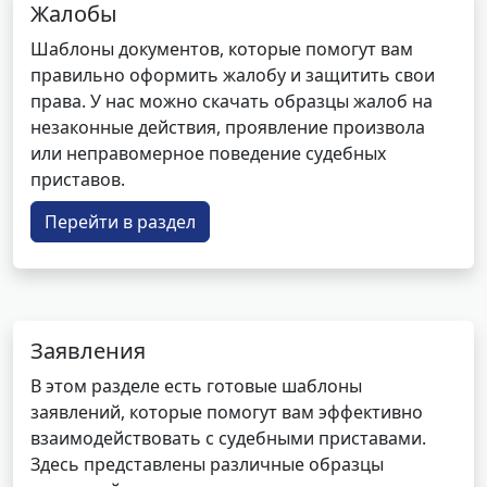
Жалобы
Шаблоны документов, которые помогут вам
правильно оформить жалобу и защитить свои
права. У нас можно скачать образцы жалоб на
незаконные действия, проявление произвола
или неправомерное поведение судебных
приставов.
Перейти в раздел
Заявления
В этом разделе есть готовые шаблоны
заявлений, которые помогут вам эффективно
взаимодействовать с судебными приставами.
Здесь представлены различные образцы