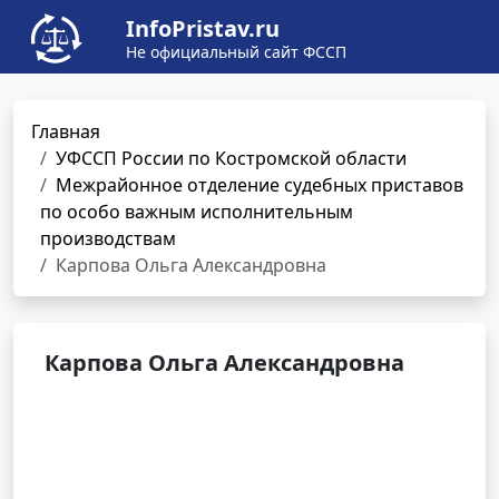
InfoPristav.ru
Не официальный сайт ФССП
Главная
УФССП России по Костромской области
Межрайонное отделение судебных приставов
по особо важным исполнительным
производствам
Карпова Ольга Александровна
Карпова Ольга Александровна