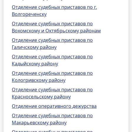
Отделение судебных приставов по г.
Волгореченску
Отделение судебных приставов по
Вохомскому и Октябрьскому районам
Отделение судебных приставов по
Галичскому району
Отделение судебных приставов по
Кадыйскому району
Отделение судебных приставов по
Кологривскому району
Отделение судебных приставов по
Красносельскому району
Отделение оперативного дежурства
Отделение судебных приставов по
Макарьевскому району