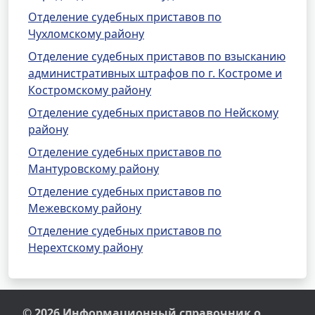
Отделение судебных приставов по
Чухломскому району
Отделение судебных приставов по взысканию
административных штрафов по г. Костроме и
Костромскому району
Отделение судебных приставов по Нейскому
району
Отделение судебных приставов по
Мантуровскому району
Отделение судебных приставов по
Межевскому району
Отделение судебных приставов по
Нерехтскому району
© 2026 Информационный справочник о