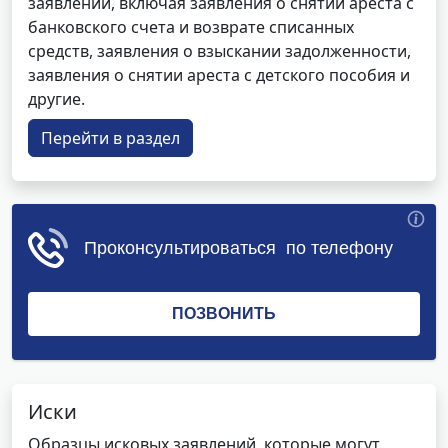
заявлений, включая заявления о снятии ареста с
банковского счета и возврате списанных
средств, заявления о взыскании задолженности,
заявления о снятии ареста с детского пособия и
другие.
Перейти в раздел
Иски
Образцы исковых заявлений, которые могут