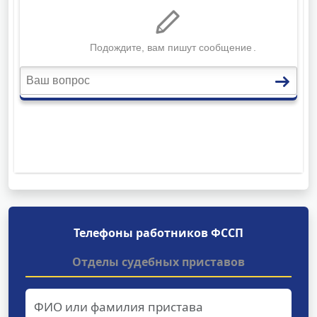
Телефоны работников ФССП
Отделы судебных приставов