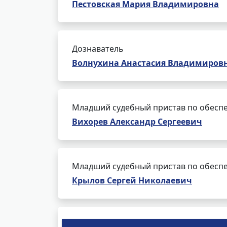
Пестовская Мария Владимировна
Дознаватель
Волнухина Анастасия Владимиров
Младший судебный пристав по обеспе
Вихорев Александр Сергеевич
Младший судебный пристав по обеспе
Крылов Сергей Николаевич