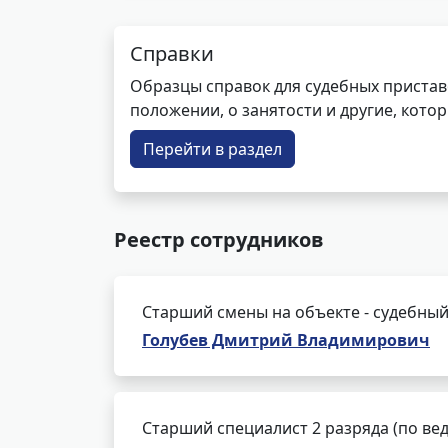
Справки
Образцы справок для судебных пристав
положении, о занятости и другие, кот
Перейти в раздел
Реестр сотрудников
Старший смены на объекте - судебный
Голубев Дмитрий Владимирович
Старший специалист 2 разряда (по ве