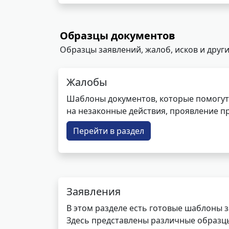
Образцы документов
Образцы заявлений, жалоб, исков и други
Жалобы
Шаблоны документов, которые помогут
на незаконные действия, проявление п
Перейти в раздел
Заявления
В этом разделе есть готовые шаблоны 
Здесь представлены различные образцы 