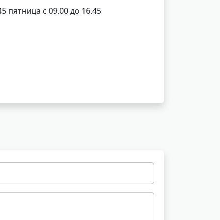
45 пятница с 09.00 до 16.45