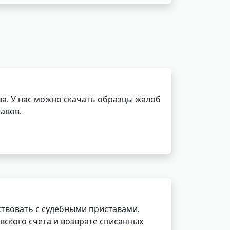
а. У нас можно скачать образцы жалоб
авов.
ствовать с судебными приставами.
вского счета и возврате списанных