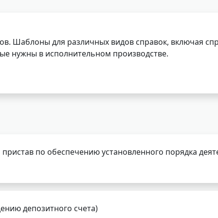
ов. Шаблоны для различных видов справок, включая спр
орые нужны в исполнительном производстве.
 пристав по обеспечению установленного порядка деят
дению депозитного счета)