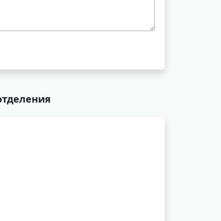
отделения