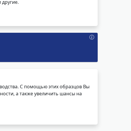
 другие.
водства. С помощью этих образцов Вы
ности, а также увеличить шансы на