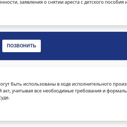
нности, заявления о снятии ареста с детского пособия и
огут быть использованы в ходе исполнительного произ
 акт, учитывая все необходимые требования и формаль
уде.