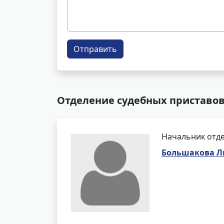
Отправить
Отделение судебных приставов
Начальник отде
Большакова Л