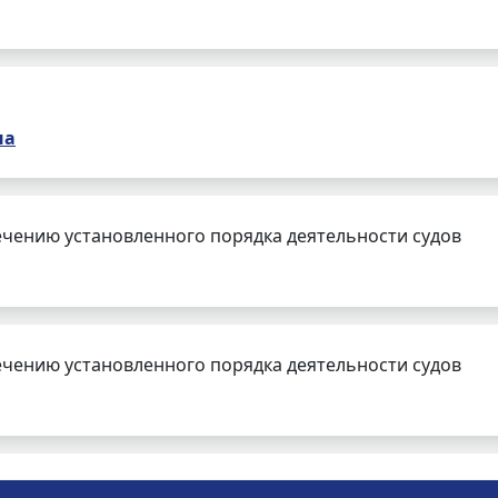
на
чению установленного порядка деятельности судов
чению установленного порядка деятельности судов