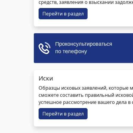
средств, заявления о взыскании задолже
Перейти в раздел
Иски
Образцы исковых заявлений, которые м
сможете составить правильный исковой
успешное рассмотрение вашего дела в с
Перейти в раздел