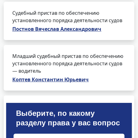
Судебный пристав по обеспечению
установленного порядка деятельности судов
Постнов Вячеслав Александрович
Младший судебный пристав по обеспечению
установленного порядка деятельности судов
— водитель
Коптев Константин Юрьевич