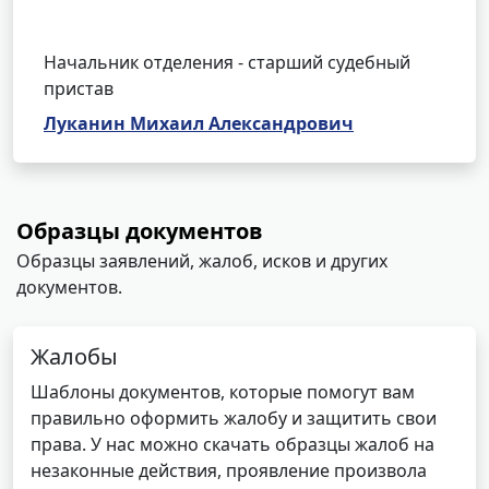
Начальник отделения - старший судебный
пристав
Луканин Михаил Александрович
Образцы документов
Образцы заявлений, жалоб, исков и других
документов.
Жалобы
Шаблоны документов, которые помогут вам
правильно оформить жалобу и защитить свои
права. У нас можно скачать образцы жалоб на
незаконные действия, проявление произвола