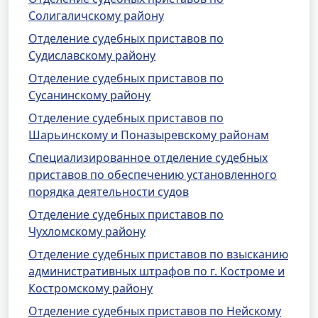
Солигаличскому району
Отделение судебных приставов по
Судиславскому району
Отделение судебных приставов по
Сусанинскому району
Отделение судебных приставов по
Шарьинскому и Поназыревскому районам
Специализированное отделение судебных
приставов по обеспечению установленного
порядка деятельности судов
Отделение судебных приставов по
Чухломскому району
Отделение судебных приставов по взысканию
административных штрафов по г. Костроме и
Костромскому району
Отделение судебных приставов по Нейскому