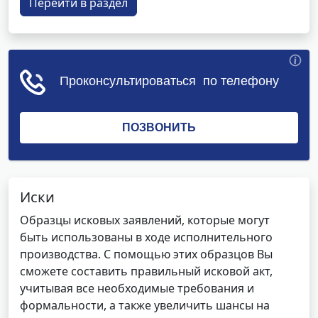
Перейти в раздел
Иски
Образцы исковых заявлений, которые могут
быть использованы в ходе исполнительного
производства. С помощью этих образцов Вы
сможете составить правильный исковой акт,
учитывая все необходимые требования и
формальности, а также увеличить шансы на