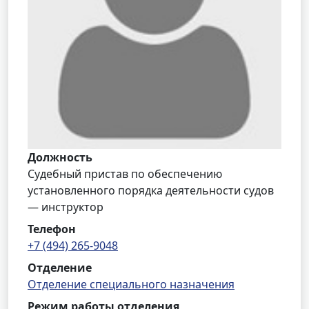
Должность
Судебный пристав по обеспечению
установленного порядка деятельности судов
— инструктор
Телефон
+7 (494) 265-9048
Отделение
Отделение специального назначения
Режим работы отделения