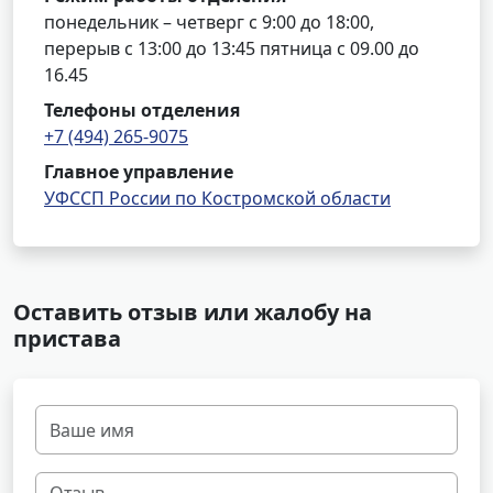
понедельник – четверг с 9:00 до 18:00,
перерыв с 13:00 до 13:45 пятница с 09.00 до
16.45
Телефоны отделения
+7 (494) 265-9075
Главное управление
УФССП России по Костромской области
Оставить отзыв или жалобу на
пристава