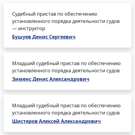
Судебный пристав по обеспечению
установленного порядка деятельности судов
— инструктор
Бушуев Денис Сергеевич
Младший судебный пристав по обеспечению
установленного порядка деятельности судов
Зименс Денис Александрович
Младший судебный пристав по обеспечению
установленного порядка деятельности судов
Шистеров Алексей Александрович