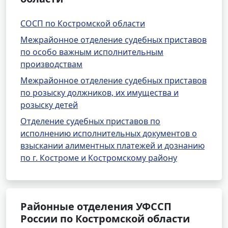
СОСП по Костромской области
Межрайонное отделение судебных приставов
по особо важным исполнительным
производствам
Межрайонное отделение судебных приставов
по розыску должников, их имущества и
розыску детей
Отделение судебных приставов по
исполнению исполнительных документов о
взыскании алиментных платежей и дознанию
по г. Костроме и Костромскому району
Районные отделения УФССП
России по Костромской области