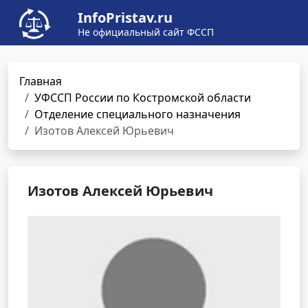
InfoPristav.ru
Не официальный сайт ФССП
Главная
УФССП России по Костромской области
Отделение специального назначения
Изотов Алексей Юрьевич
Изотов Алексей Юрьевич