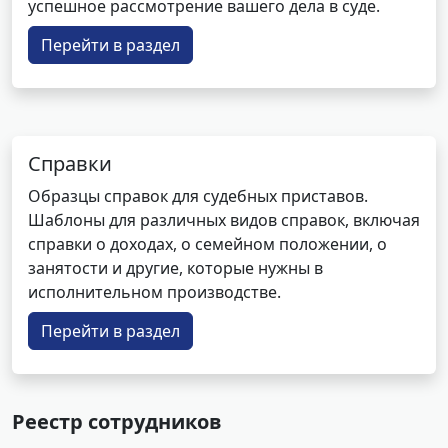
успешное рассмотрение вашего дела в суде.
Перейти в раздел
Справки
Образцы справок для судебных приставов.
Шаблоны для различных видов справок, включая
справки о доходах, о семейном положении, о
занятости и другие, которые нужны в
исполнительном производстве.
Перейти в раздел
Реестр сотрудников