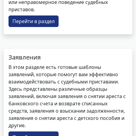
или неправомерное поведение судебных
приставов.
Перейти в раздел
Заявления
В этом разделе есть готовые шаблоны
заявлений, которые помогут вам эффективно
взаимодействовать с судебными приставами.
Здесь представлены различные образцы
заявлений, включая заявления о снятии ареста с
банковского счета и возврате списанных
средств, заявления о взыскании задолженности,
заявления о снятии ареста с детского пособия и
другие.