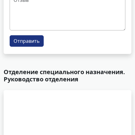
Отправить
Отделение специального назначения.
Руководство отделения