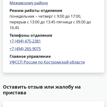
Межевскому району
Режим работы отделения
понедельник – четверг с 9:00 до 17:00,
перерыв с 13:00 до 13:45 пятница с 09.00 до
16.45
Телефоны отделения
+7 (494) 475-2381
+7 (494) 265-9075
Главное управление
УФССП России по Костромской области
Оставить отзыв или жалобу на
пристава