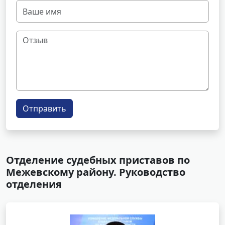
Отправить
Отделение судебных приставов по
Межевскому району. Руководство
отделения