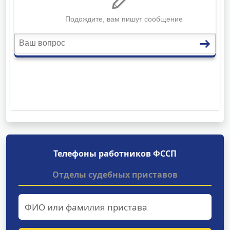
Телефоны работников ФССП
Отделы судебных приставов