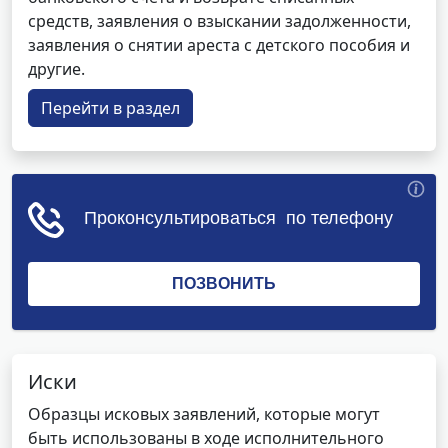
средств, заявления о взыскании задолженности,
заявления о снятии ареста с детского пособия и
другие.
Перейти в раздел
Иски
Образцы исковых заявлений, которые могут
быть использованы в ходе исполнительного