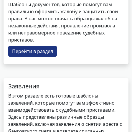
Шаблоны документов, которые помогут вам
правильно оформить жалобу и защитить свои
права. У нас можно скачать образцы жалоб на
незаконные действия, проявление произвола
или неправомерное поведение судебных
приставов.
Перейти в раздел
Заявления
В этом разделе есть готовые шаблоны
заявлений, которые помогут вам эффективно
взаимодействовать с судебными приставами.
Здесь представлены различные образцы
заявлений, включая заявления о снятии ареста с
банковского счета и возврате списанных