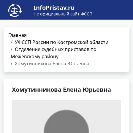
InfoPristav.ru
Не официальный сайт ФССП
Главная
УФССП России по Костромской области
Отделение судебных приставов по
Межевскому району
Хомутинникова Елена Юрьевна
Хомутинникова Елена Юрьевна