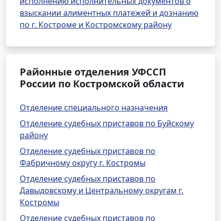
исполнению исполнительных документов о
взыскании алиментных платежей и дознанию
по г. Костроме и Костромскому району
Районные отделения УФССП
России по Костромской области
Отделение специального назначения
Отделение судебных приставов по Буйскому
району
Отделение судебных приставов по
Фабричному округу г. Костромы
Отделение судебных приставов по
Давыдовскому и Центральному округам г.
Костромы
Отделение судебных приставов по