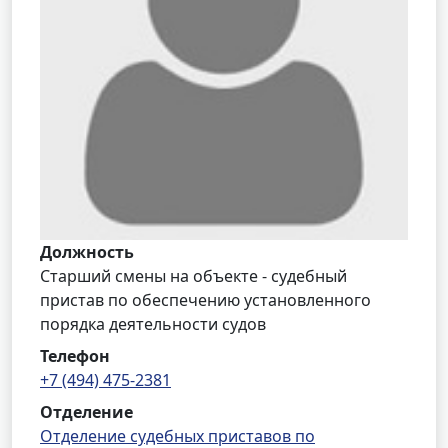
Должность
Старший смены на объекте - судебный
пристав по обеспечению установленного
порядка деятельности судов
Телефон
+7 (494) 475-2381
Отделение
Отделение судебных приставов по