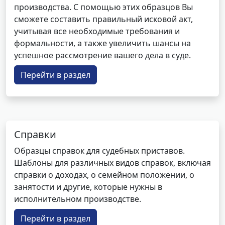
производства. С помощью этих образцов Вы
сможете составить правильный исковой акт,
учитывая все необходимые требования и
формальности, а также увеличить шансы на
успешное рассмотрение вашего дела в суде.
Перейти в раздел
Справки
Образцы справок для судебных приставов.
Шаблоны для различных видов справок, включая
справки о доходах, о семейном положении, о
занятости и другие, которые нужны в
исполнительном производстве.
Перейти в раздел