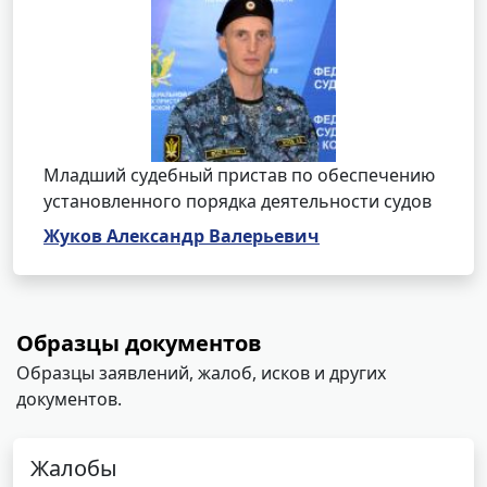
Младший судебный пристав по обеспечению
установленного порядка деятельности судов
Жуков Александр Валерьевич
Образцы документов
Образцы заявлений, жалоб, исков и других
документов.
Жалобы