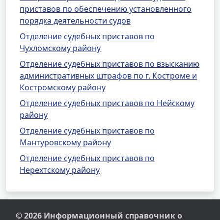
приставов по обеспечению установленного
порядка деятельности судов
Отделение судебных приставов по
Чухломскому району
Отделение судебных приставов по взысканию
административных штрафов по г. Костроме и
Костромскому району
Отделение судебных приставов по Нейскому
району
Отделение судебных приставов по
Мантуровскому району
Отделение судебных приставов по
Нерехтскому району
© 2026 Информационный справочник о