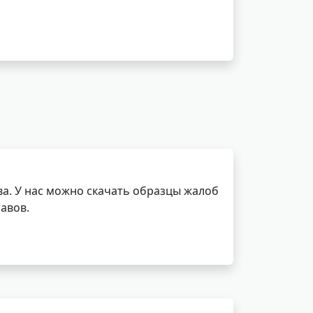
а. У нас можно скачать образцы жалоб
авов.