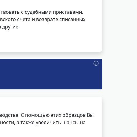
ствовать с судебными приставами.
вского счета и возврате списанных
 другие.
водства. С помощью этих образцов Вы
ности, а также увеличить шансы на