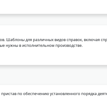
ов. Шаблоны для различных видов справок, включая спр
орые нужны в исполнительном производстве.
 пристав по обеспечению установленного порядка деят