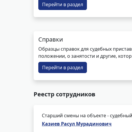
Перейти в раздел
Справки
Образцы справок для судебных пристав
положении, о занятости и другие, кот
Перейти в раздел
Реестр сотрудников
Старший смены на объекте - судебный
Казиев Расул Мурадинович