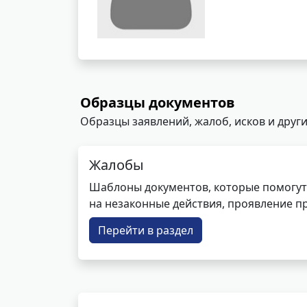
Образцы документов
Образцы заявлений, жалоб, исков и други
Жалобы
Шаблоны документов, которые помогут
на незаконные действия, проявление п
Перейти в раздел