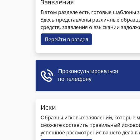
Заявления
В этом разделе есть готовые шаблоны 
Здесь представлены различные образцы 
средств, заявления о взыскании задолже
Перейти в раздел
Иски
Образцы исковых заявлений, которые м
сможете составить правильный исковой
успешное рассмотрение вашего дела в с