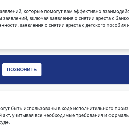
заявлений, которые помогут вам эффективно взаимодей
заявлений, включая заявления о снятии ареста с банко
нности, заявления о снятии ареста с детского пособия и
огут быть использованы в ходе исполнительного произ
 акт, учитывая все необходимые требования и формаль
уде.