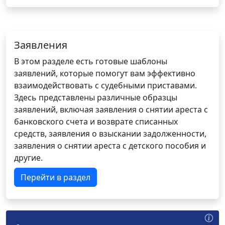
Заявления
В этом разделе есть готовые шаблоны
заявлений, которые помогут вам эффективно
взаимодействовать с судебными приставами.
Здесь представлены различные образцы
заявлений, включая заявления о снятии ареста с
банковского счета и возврате списанных
средств, заявления о взыскании задолженности,
заявления о снятии ареста с детского пособия и
другие.
Перейти в раздел