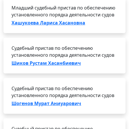
Младший судебный пристав по обеспечению
установленного порядка деятельности судов
Хашукоева Лариса Хасановна
Судебный пристав по обеспечению
установленного порядка деятельности судов
Шиков Рустам Хасанбиевич
Судебный пристав по обеспечению
установленного порядка деятельности судов
Шогенов Мурат Аниуарович
Судебный пристав по обеспечению