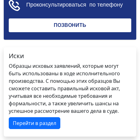
Иски
Образцы исковых заявлений, которые могут
быть использованы в ходе исполнительного
производства. С помощью этих образцов Вы
сможете составить правильный исковой акт,
учитывая все необходимые требования и
формальности, а также увеличить шансы на
успешное рассмотрение вашего дела в суде.
Перейти в раздел