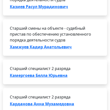
Казиев Расул Мурадинович
Старший смены на объекте - судебный
пристав по обеспечению установленного
порядка деятельности судов
Хамжуев Кадир Анатольевич
Старший специалист 2 разряда
Камергоева Белла Юрьевна
Старший специалист 2 разряда
Карданова Анна Мухамедовна