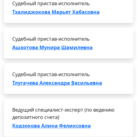
Судебный пристав-исполнитель
Тхалиджокова Марьят Хабасовна
Судебный пристав-исполнитель
Ашхотова Мунира Шамилевна
Судебный пристав-исполнитель
Тлугачева Александра Васильевна
Ведущий специалист-эксперт (по ведению
депозитного счета)
Кодзокова Алина Феликсовна