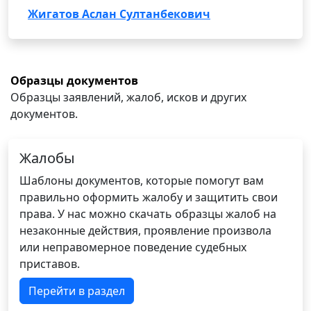
Жигатов Аслан Султанбекович
Образцы документов
Образцы заявлений, жалоб, исков и других
документов.
Жалобы
Шаблоны документов, которые помогут вам
правильно оформить жалобу и защитить свои
права. У нас можно скачать образцы жалоб на
незаконные действия, проявление произвола
или неправомерное поведение судебных
приставов.
Перейти в раздел