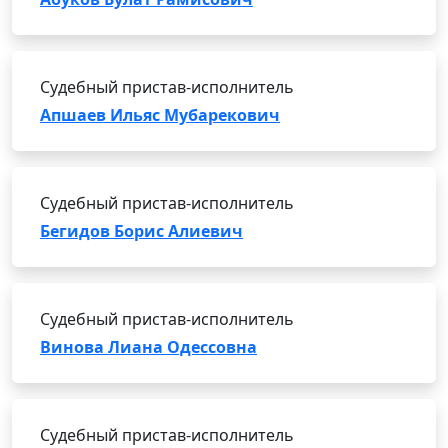
Судебный пристав-исполнитель
Апшаев Ильяс Мубарекович
Судебный пристав-исполнитель
Бегидов Борис Алиевич
Судебный пристав-исполнитель
Винова Лиана Одессовна
Судебный пристав-исполнитель