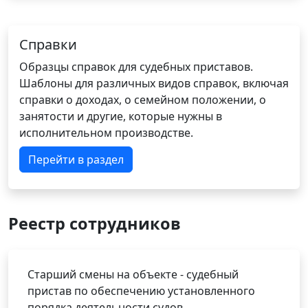
Справки
Образцы справок для судебных приставов.
Шаблоны для различных видов справок, включая
справки о доходах, о семейном положении, о
занятости и другие, которые нужны в
исполнительном производстве.
Перейти в раздел
Реестр сотрудников
Старший смены на объекте - судебный
пристав по обеспечению установленного
порядка деятельности судов