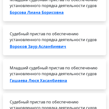
установленного порядка деятельности судов
Борсова Лиана Борисовна
Судебный пристав по обеспечению
установленного порядка деятельности судов
Вороков Заур Асланбиевич
Младший судебный пристав по обеспечению
установленного порядка деятельности судов
Гашаева Люся Хасанбиевна
Судебный пристав по обеспечению
установленного порядка деятельности судов