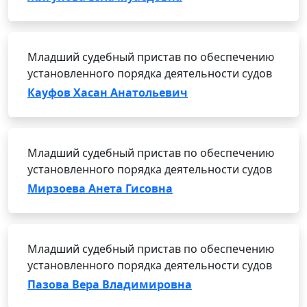
Младший судебный пристав по обеспечению
установленного порядка деятельности судов
Кауфов Хасан Анатольевич
Младший судебный пристав по обеспечению
установленного порядка деятельности судов
Мирзоева Анета Гисовна
Младший судебный пристав по обеспечению
установленного порядка деятельности судов
Пазова Вера Владимировна