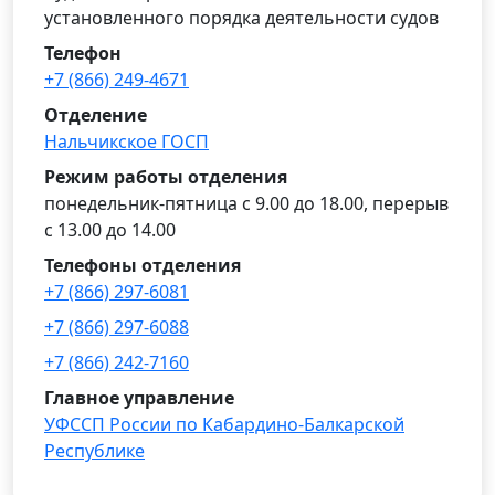
установленного порядка деятельности судов
Телефон
+7 (866) 249-4671
Отделение
Нальчикское ГОСП
Режим работы отделения
понедельник-пятница с 9.00 до 18.00, перерыв
с 13.00 до 14.00
Телефоны отделения
+7 (866) 297-6081
+7 (866) 297-6088
+7 (866) 242-7160
Главное управление
УФССП России по Кабардино-Балкарской
Республике