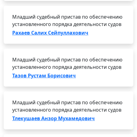
Младший судебный пристав по обеспечению
установленного порядка деятельности судов
Рахаев Салих Сейпуллахович
Младший судебный пристав по обеспечению
установленного порядка деятельности судов
Тазов Рустам Борисович
Младший судебный пристав по обеспечению
установленного порядка деятельности судов
Тлекушаев Анзор Мухамедович