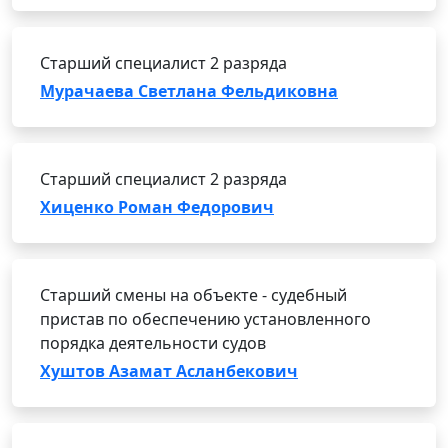
Старший специалист 2 разряда
Мурачаева Светлана Фельдиковна
Старший специалист 2 разряда
Хиценко Роман Федорович
Старший смены на объекте - судебный
пристав по обеспечению установленного
порядка деятельности судов
Хуштов Азамат Асланбекович