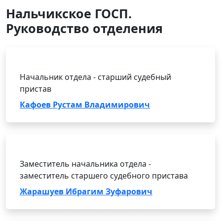
Нальчикское ГОСП.
Руководство отделения
Начальник отдела - старший судебный
пристав
Кафоев Рустам Владимирович
Заместитель начальника отдела -
заместитель старшего судебного пристава
Жарашуев Ибрагим Зуфарович