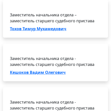
Заместитель начальника отдела –
заместитель старшего судебного пристава
Тохов Тимур Мухамедович
Заместитель начальника отдела -
заместитель старшего судебного пристава
Кешоков Вадим Олегович
Заместитель начальника отдела -
заместитель старшего судебного пристава