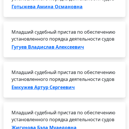
Готыжева Амина Османовна
Младший судебный пристав по обеспечению
установленного порядка деятельности судов
Гугуев Владислав Алексеевич
Младший судебный пристав по обеспечению
установленного порядка деятельности судов
Емкужев Артур Сергеевич
Младший судебный пристав по обеспечению
установленного порядка деятельности судов
Жигунова Бэла Муаедовна