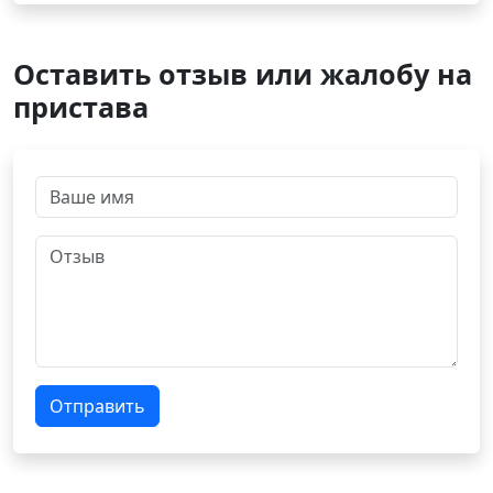
Оставить отзыв или жалобу на
пристава
Отправить