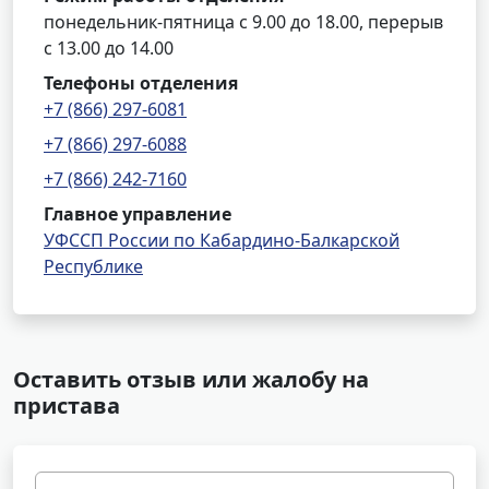
понедельник-пятница с 9.00 до 18.00, перерыв
с 13.00 до 14.00
Телефоны отделения
+7 (866) 297-6081
+7 (866) 297-6088
+7 (866) 242-7160
Главное управление
УФССП России по Кабардино-Балкарской
Республике
Оставить отзыв или жалобу на
пристава