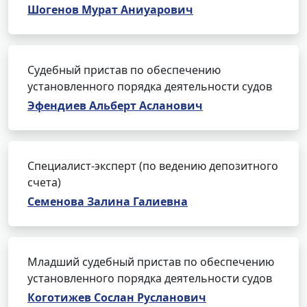
Шогенов Мурат Аниуарович
Судебный пристав по обеспечению
установленного порядка деятельности судов
Эфендиев Альберт Асланович
Специалист-эксперт (по ведению депозитного
счета)
Семенова Залина Галиевна
Младший судебный пристав по обеспечению
установленного порядка деятельности судов
Коготижев Сослан Русланович