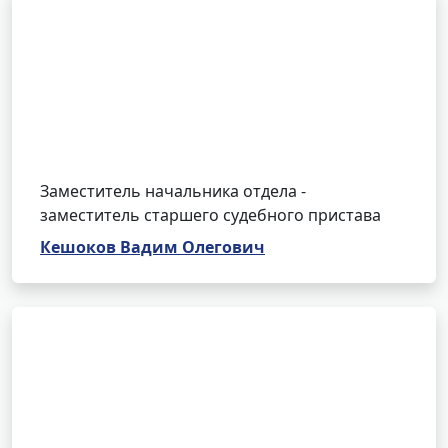
Заместитель начальника отдела -
заместитель старшего судебного пристава
Кешоков Вадим Олегович