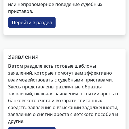
или неправомерное поведение судебных
приставов.
Перейти в раздел
Заявления
В этом разделе есть готовые шаблоны
заявлений, которые помогут вам эффективно
взаимодействовать с судебными приставами.
Здесь представлены различные образцы
заявлений, включая заявления о снятии ареста с
банковского счета и возврате списанных
средств, заявления о взыскании задолженности,
заявления о снятии ареста с детского пособия и
другие.