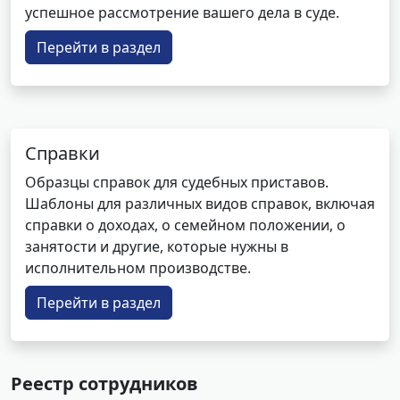
успешное рассмотрение вашего дела в суде.
Перейти в раздел
Справки
Образцы справок для судебных приставов.
Шаблоны для различных видов справок, включая
справки о доходах, о семейном положении, о
занятости и другие, которые нужны в
исполнительном производстве.
Перейти в раздел
Реестр сотрудников