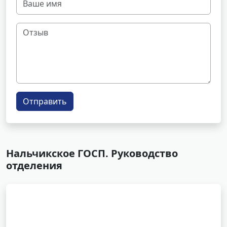
Отправить
Нальчикское ГОСП. Руководство
отделения