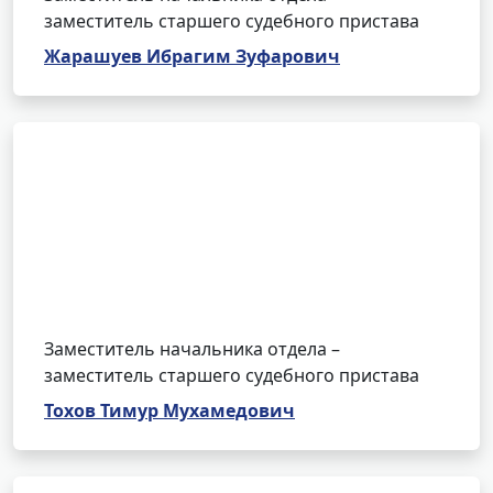
заместитель старшего судебного пристава
Жарашуев Ибрагим Зуфарович
Заместитель начальника отдела –
заместитель старшего судебного пристава
Тохов Тимур Мухамедович