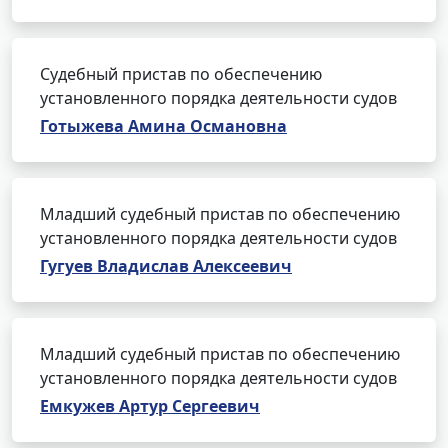
Судебный пристав по обеспечению
установленного порядка деятельности судов
Готыжева Амина Османовна
Младший судебный пристав по обеспечению
установленного порядка деятельности судов
Гугуев Владислав Алексеевич
Младший судебный пристав по обеспечению
установленного порядка деятельности судов
Емкужев Артур Сергеевич