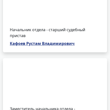
Начальник отдела - старший судебный
пристав
Кафоев Рустам Владимирович
Заместитель начальника отдела -