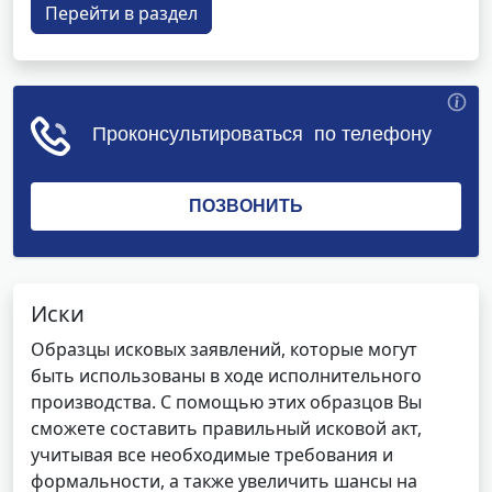
Перейти в раздел
Иски
Образцы исковых заявлений, которые могут
быть использованы в ходе исполнительного
производства. С помощью этих образцов Вы
сможете составить правильный исковой акт,
учитывая все необходимые требования и
формальности, а также увеличить шансы на