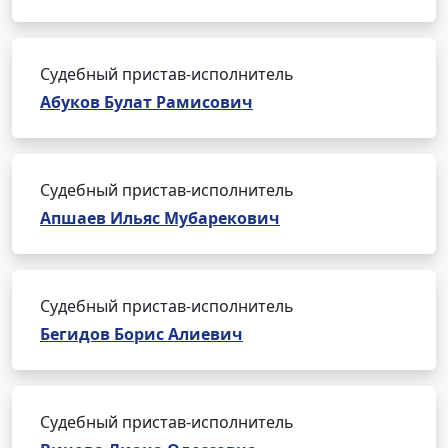
Судебный пристав-исполнитель
Абуков Булат Рамисович
Судебный пристав-исполнитель
Апшаев Ильяс Мубарекович
Судебный пристав-исполнитель
Бегидов Борис Алиевич
Судебный пристав-исполнитель