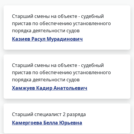
Старший смены на объекте - судебный
пристав по обеспечению установленного
порядка деятельности судов
Казиев Расул Мурадинович
Старший смены на объекте - судебный
пристав по обеспечению установленного
порядка деятельности судов
Хамжуев Кадир Анатольевич
Старший специалист 2 разряда
Камергоева Белла Юрьевна