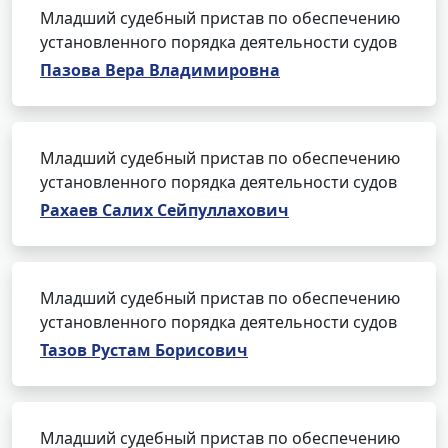
Младший судебный пристав по обеспечению
установленного порядка деятельности судов
Пазова Вера Владимировна
Младший судебный пристав по обеспечению
установленного порядка деятельности судов
Рахаев Салих Сейпуллахович
Младший судебный пристав по обеспечению
установленного порядка деятельности судов
Тазов Рустам Борисович
Младший судебный пристав по обеспечению