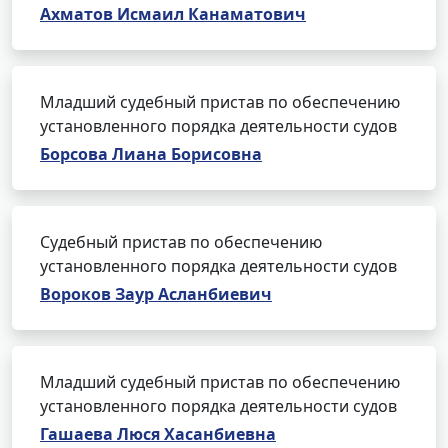
Ахматов Исмаил Канаматович
Младший судебный пристав по обеспечению
установленного порядка деятельности судов
Борсова Лиана Борисовна
Судебный пристав по обеспечению
установленного порядка деятельности судов
Вороков Заур Асланбиевич
Младший судебный пристав по обеспечению
установленного порядка деятельности судов
Гашаева Люся Хасанбиевна