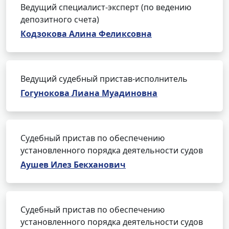
Ведущий специалист-эксперт (по ведению
депозитного счета)
Кодзокова Алина Феликсовна
Ведущий судебный пристав-исполнитель
Гогунокова Лиана Муадиновна
Судебный пристав по обеспечению
установленного порядка деятельности судов
Аушев Илез Бекханович
Судебный пристав по обеспечению
установленного порядка деятельности судов