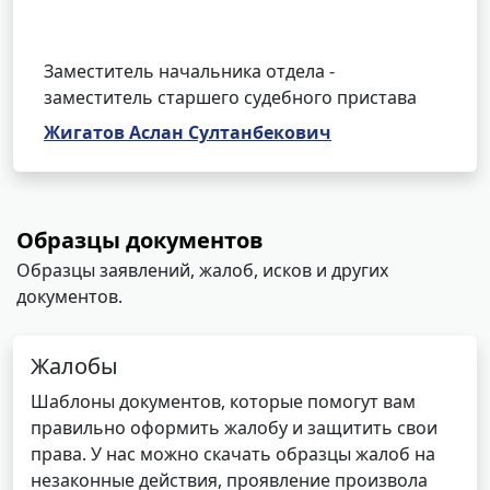
Заместитель начальника отдела -
заместитель старшего судебного пристава
Жигатов Аслан Султанбекович
Образцы документов
Образцы заявлений, жалоб, исков и других
документов.
Жалобы
Шаблоны документов, которые помогут вам
правильно оформить жалобу и защитить свои
права. У нас можно скачать образцы жалоб на
незаконные действия, проявление произвола