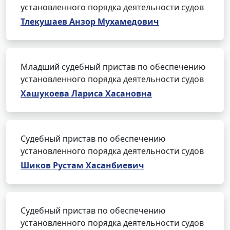
установленного порядка деятельности судов
Тлекушаев Анзор Мухамедович
Младший судебный пристав по обеспечению
установленного порядка деятельности судов
Хашукоева Лариса Хасановна
Судебный пристав по обеспечению
установленного порядка деятельности судов
Шиков Рустам Хасанбиевич
Судебный пристав по обеспечению
установленного порядка деятельности судов