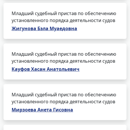
Младший судебный пристав по обеспечению
установленного порядка деятельности судов
Жигунова Бэла Муаедовна
Младший судебный пристав по обеспечению
установленного порядка деятельности судов
Кауфов Хасан Анатольевич
Младший судебный пристав по обеспечению
установленного порядка деятельности судов
Мирзоева Анета Гисовна