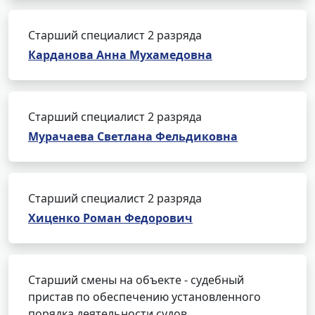
Старший специалист 2 разряда
Карданова Анна Мухамедовна
Старший специалист 2 разряда
Мурачаева Светлана Фельдиковна
Старший специалист 2 разряда
Хиценко Роман Федорович
Старший смены на объекте - судебный
пристав по обеспечению установленного
порядка деятельности судов