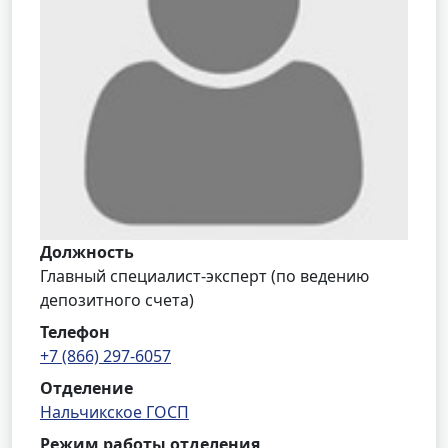
Должность
Главный специалист-эксперт (по ведению
депозитного счета)
Телефон
+7 (866) 297-6057
Отделение
Нальчикское ГОСП
Режим работы отделения