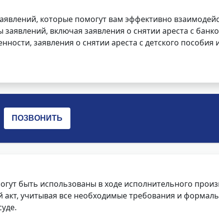
заявлений, которые помогут вам эффективно взаимодей
заявлений, включая заявления о снятии ареста с банко
нности, заявления о снятии ареста с детского пособия и
огут быть использованы в ходе исполнительного произ
 акт, учитывая все необходимые требования и формаль
уде.