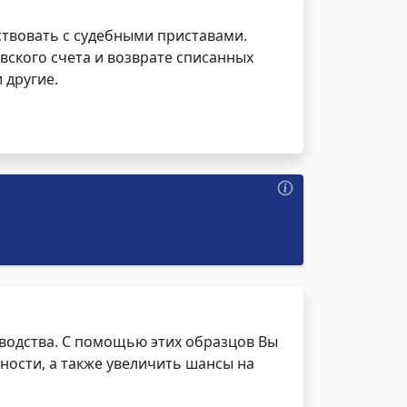
ствовать с судебными приставами.
вского счета и возврате списанных
 другие.
водства. С помощью этих образцов Вы
ности, а также увеличить шансы на