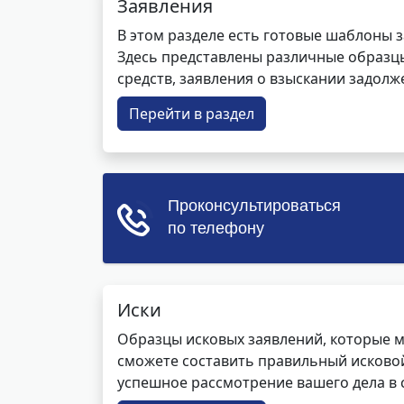
Заявления
В этом разделе есть готовые шаблоны 
Здесь представлены различные образцы 
средств, заявления о взыскании задолже
Перейти в раздел
Иски
Образцы исковых заявлений, которые м
сможете составить правильный исковой
успешное рассмотрение вашего дела в с