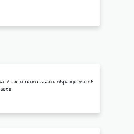
а. У нас можно скачать образцы жалоб
авов.