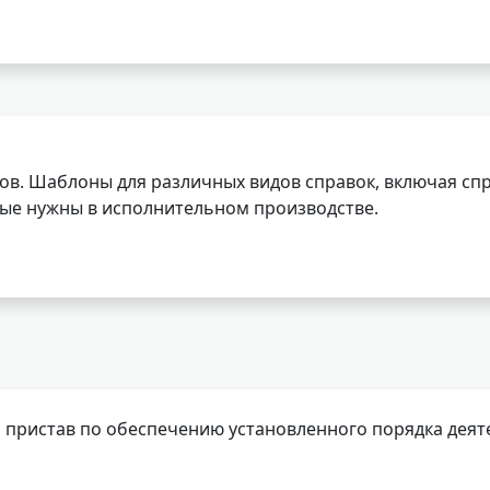
ов. Шаблоны для различных видов справок, включая спр
орые нужны в исполнительном производстве.
 пристав по обеспечению установленного порядка деят