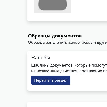
Образцы документов
Образцы заявлений, жалоб, исков и други
Жалобы
Шаблоны документов, которые помогут
на незаконные действия, проявление п
Перейти в раздел