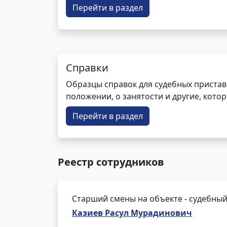
Перейти в раздел
Справки
Образцы справок для судебных пристав
положении, о занятости и другие, кот
Перейти в раздел
Реестр сотрудников
Старший смены на объекте - судебный
Казиев Расул Мурадинович