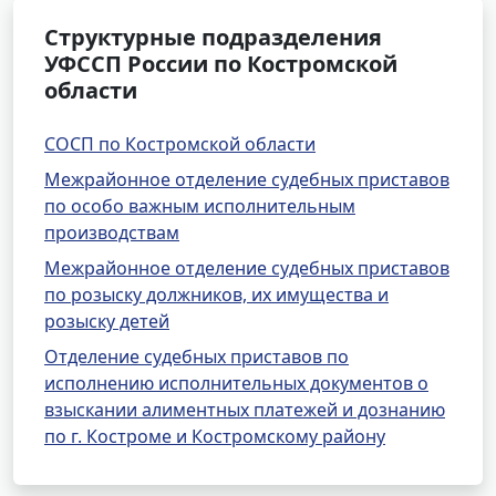
Структурные подразделения
УФССП России по Костромской
области
СОСП по Костромской области
Межрайонное отделение судебных приставов
по особо важным исполнительным
производствам
Межрайонное отделение судебных приставов
по розыску должников, их имущества и
розыску детей
Отделение судебных приставов по
исполнению исполнительных документов о
взыскании алиментных платежей и дознанию
по г. Костроме и Костромскому району