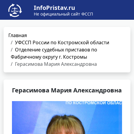
InfoPristav.ru
Не официальный сайт ФССП
Главная
УФССП России по Костромской области
Отделение судебных приставов по
Фабричному округу г. Костромы
Герасимова Мария Александровна
Герасимова Мария Александровна