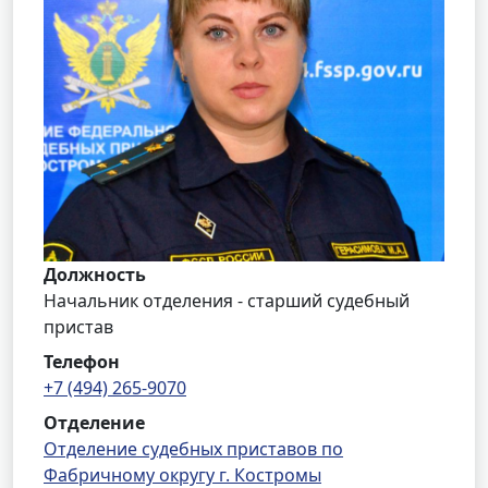
Должность
Начальник отделения - старший судебный
пристав
Телефон
+7 (494) 265-9070
Отделение
Отделение судебных приставов по
Фабричному округу г. Костромы