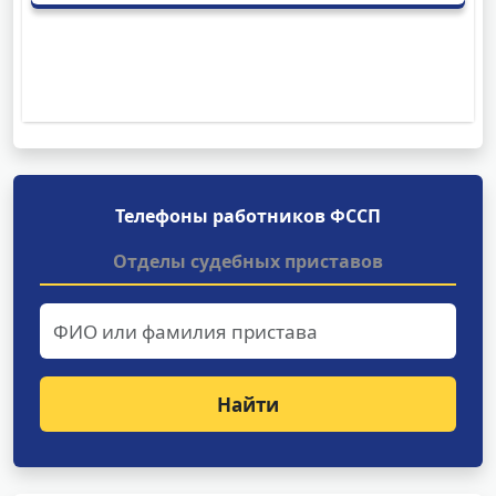
Телефоны работников ФССП
Отделы судебных приставов
Найти