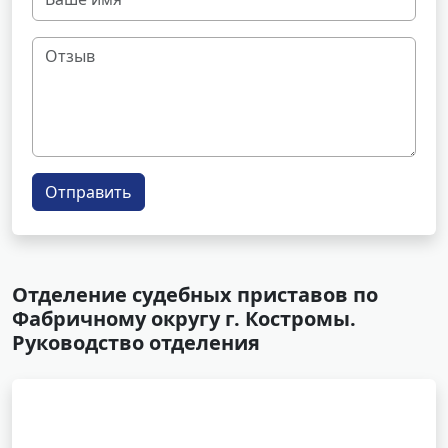
Отправить
Отделение судебных приставов по
Фабричному округу г. Костромы.
Руководство отделения