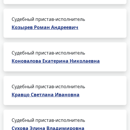
Судебный пристав-исполнитель
Козырев Роман Андреевич
Судебный пристав-исполнитель
Коновалова Екатерина Николаевна
Судебный пристав-исполнитель
Кравцо Светлана Ивановна
Судебный пристав-исполнитель
Сухова Элина Владимировна