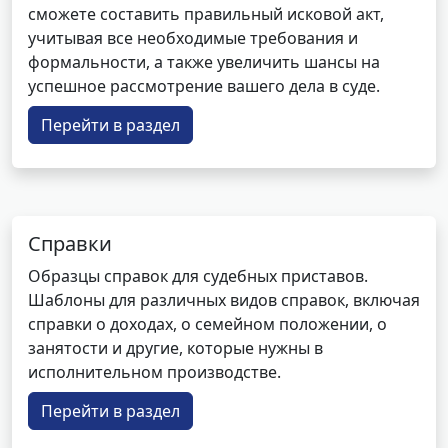
сможете составить правильный исковой акт,
учитывая все необходимые требования и
формальности, а также увеличить шансы на
успешное рассмотрение вашего дела в суде.
Перейти в раздел
Справки
Образцы справок для судебных приставов.
Шаблоны для различных видов справок, включая
справки о доходах, о семейном положении, о
занятости и другие, которые нужны в
исполнительном производстве.
Перейти в раздел