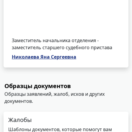
Заместитель начальника отделения -
заместитель старшего судебного пристава
Николаева Яна Сергеевна
Образцы документов
Образцы заявлений, жалоб, исков и других
документов.
Жалобы
Шаблоны документов, которые помогут вам