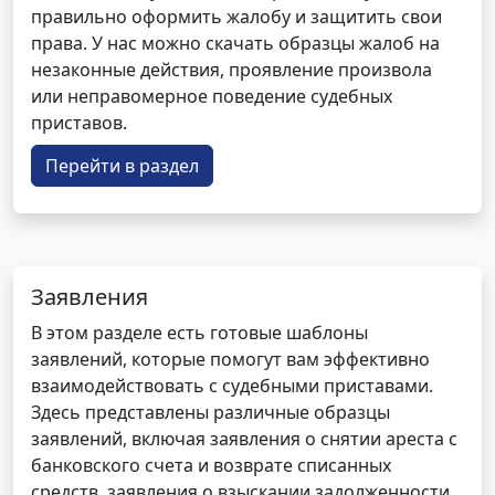
правильно оформить жалобу и защитить свои
права. У нас можно скачать образцы жалоб на
незаконные действия, проявление произвола
или неправомерное поведение судебных
приставов.
Перейти в раздел
Заявления
В этом разделе есть готовые шаблоны
заявлений, которые помогут вам эффективно
взаимодействовать с судебными приставами.
Здесь представлены различные образцы
заявлений, включая заявления о снятии ареста с
банковского счета и возврате списанных
средств, заявления о взыскании задолженности,