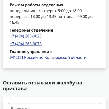
Режим работы отделения
понедельник – четверг с 9:00 до 18:00,
перерыв с 13:00 до 13:45 пятница с 09.00 до
16.45
Телефоны отделения
+7 (494) 265-9028
+7 (494) 265-9075
Главное управление
УФССП России по Костромской области
Оставить отзыв или жалобу на
пристава