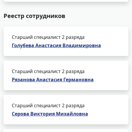
Реестр сотрудников
Старший специалист 2 разряда
Голубева Анастасия Владимировна
Старший специалист 2 разряда
Рязанова Анастасия Германовна
Старший специалист 2 разряда
Серова Виктория Михайловна