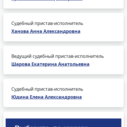
Судебный пристав-исполнитель
Ханова Анна Александровна
Ведущий судебный пристав-исполнитель
Шарова Екатерина Анатольевна
Судебный пристав-исполнитель
Юдина Елена Александровна