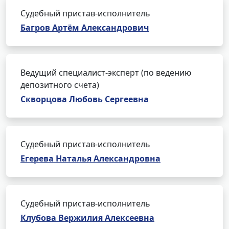
Судебный пристав-исполнитель
Багров Артём Александрович
Ведущий специалист-эксперт (по ведению
депозитного счета)
Скворцова Любовь Сергеевна
Судебный пристав-исполнитель
Егерева Наталья Александровна
Судебный пристав-исполнитель
Клубова Вержилия Алексеевна