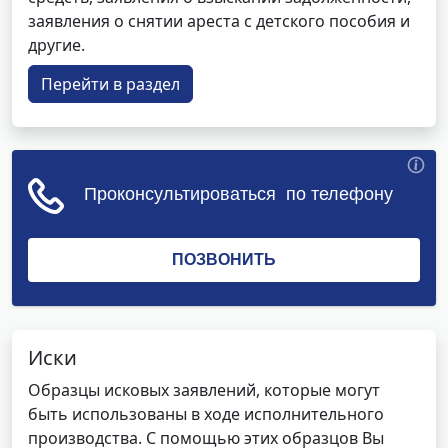
заявления о снятии ареста с детского пособия и
другие.
Перейти в раздел
Иски
Образцы исковых заявлений, которые могут
быть использованы в ходе исполнительного
производства. С помощью этих образцов Вы