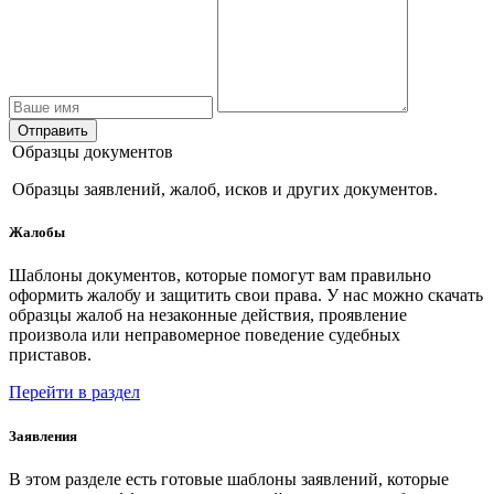
Отправить
Образцы документов
Образцы заявлений, жалоб, исков и других документов.
Жалобы
Шаблоны документов, которые помогут вам правильно
оформить жалобу и защитить свои права. У нас можно скачать
образцы жалоб на незаконные действия, проявление
произвола или неправомерное поведение судебных
приставов.
Перейти в раздел
Заявления
В этом разделе есть готовые шаблоны заявлений, которые