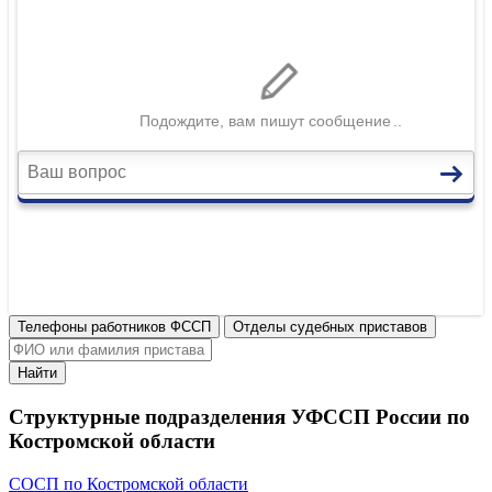
Телефоны работников ФССП
Отделы судебных приставов
Найти
Структурные подразделения УФССП России по
Костромской области
СОСП по Костромской области