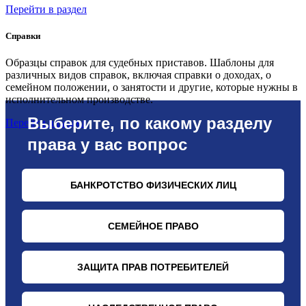
Перейти в раздел
Справки
Образцы справок для судебных приставов. Шаблоны для
различных видов справок, включая справки о доходах, о
семейном положении, о занятости и другие, которые нужны в
исполнительном производстве.
Перейти в раздел