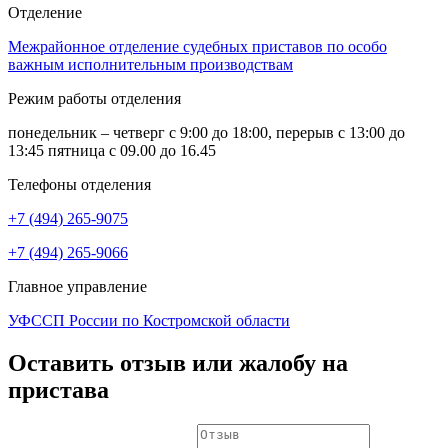
Отделение
Межрайонное отделение судебных приставов по особо
важным исполнительным производствам
Режим работы отделения
понедельник – четверг с 9:00 до 18:00, перерыв с 13:00 до
13:45 пятница с 09.00 до 16.45
Телефоны отделения
+7 (494) 265-9075
+7 (494) 265-9066
Главное управление
УФССП России по Костромской области
Оставить отзыв или жалобу на
пристава