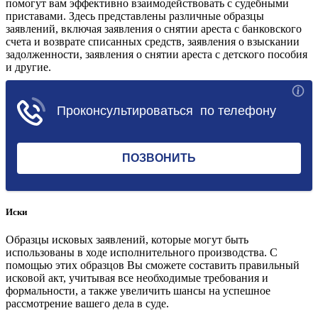
помогут вам эффективно взаимодействовать с судебными
приставами. Здесь представлены различные образцы
заявлений, включая заявления о снятии ареста с банковского
счета и возврате списанных средств, заявления о взыскании
задолженности, заявления о снятии ареста с детского пособия
и другие.
Перейти в раздел
Иски
Образцы исковых заявлений, которые могут быть
использованы в ходе исполнительного производства. С
помощью этих образцов Вы сможете составить правильный
исковой акт, учитывая все необходимые требования и
формальности, а также увеличить шансы на успешное
рассмотрение вашего дела в суде.