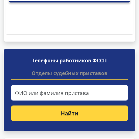
Телефоны работников ФССП
Отделы судебных приставов
Найти