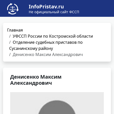
InfoPristav.ru
Не официальный сайт ФССП
Главная
УФССП России по Костромской области
Отделение судебных приставов по
Сусанинскому району
Денисенко Максим Александрович
Денисенко Максим
Александрович