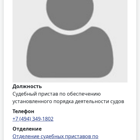
Должность
Судебный пристав по обеспечению
установленного порядка деятельности судов
Телефон
+7 (494) 349-1802
Отделение
Отделение судебных приставов по