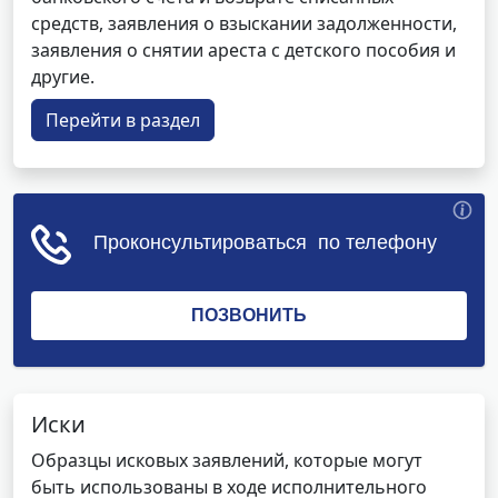
средств, заявления о взыскании задолженности,
заявления о снятии ареста с детского пособия и
другие.
Перейти в раздел
Иски
Образцы исковых заявлений, которые могут
быть использованы в ходе исполнительного