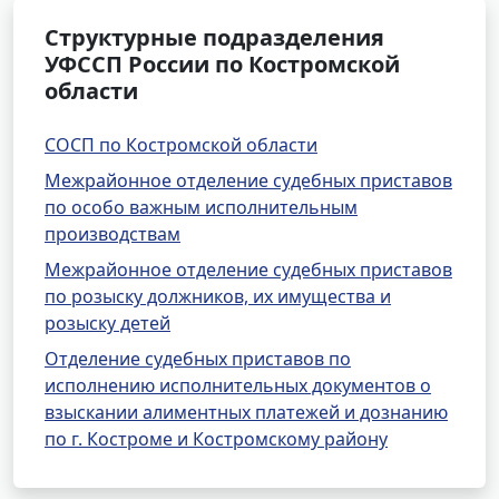
Структурные подразделения
УФССП России по Костромской
области
СОСП по Костромской области
Межрайонное отделение судебных приставов
по особо важным исполнительным
производствам
Межрайонное отделение судебных приставов
по розыску должников, их имущества и
розыску детей
Отделение судебных приставов по
исполнению исполнительных документов о
взыскании алиментных платежей и дознанию
по г. Костроме и Костромскому району