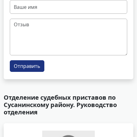
Отправить
Отделение судебных приставов по
Сусанинскому району. Руководство
отделения