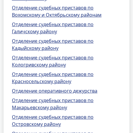
Отделение судебных приставов по
Вохомскому и Октябрьскому районам
Отделение судебных приставов по
Галичскому району
Отделение судебных приставов по
Кадыйскому району
Отделение судебных приставов по
Кологривскому району
Отделение судебных приставов по
Красносельскому району
Отделение оперативного дежурства
Отделение судебных приставов по
Макарьевскому району
Отделение судебных приставов по
Островскому району