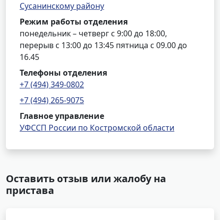
Сусанинскому району
Режим работы отделения
понедельник – четверг с 9:00 до 18:00,
перерыв с 13:00 до 13:45 пятница с 09.00 до
16.45
Телефоны отделения
+7 (494) 349-0802
+7 (494) 265-9075
Главное управление
УФССП России по Костромской области
Оставить отзыв или жалобу на
пристава