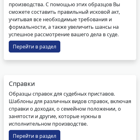
производства. С помощью этих образцов Вы
сможете составить правильный исковой акт,
учитывая все необходимые требования и
формальности, а также увеличить шансы на
успешное рассмотрение вашего дела в суде.
Перейти в раздел
Справки
Образцы справок для судебных приставов.
Шаблоны для различных видов справок, включая
справки о доходах, о семейном положении, о
занятости и другие, которые нужны в
исполнительном производстве.
Перейти в раздел