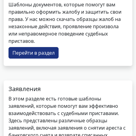
Шаблоны документов, которые помогут вам
правильно оформить жалобу и защитить свои
права. У нас можно скачать образцы жалоб на
незаконные действия, проявление произвола
или неправомерное поведение судебных
приставов.
Перейти в раздел
Заявления
В этом разделе есть готовые шаблоны
заявлений, которые помогут вам эффективно
взаимодействовать с судебными приставами.
Здесь представлены различные образцы
заявлений, включая заявления о снятии ареста с
банковского счета и возврате списанных