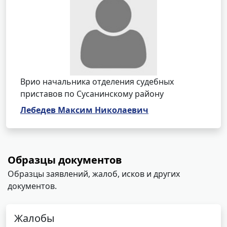
Врио начальника отделения судебных
приставов по Сусанинскому району
Лебедев Максим Николаевич
Образцы документов
Образцы заявлений, жалоб, исков и других
документов.
Жалобы