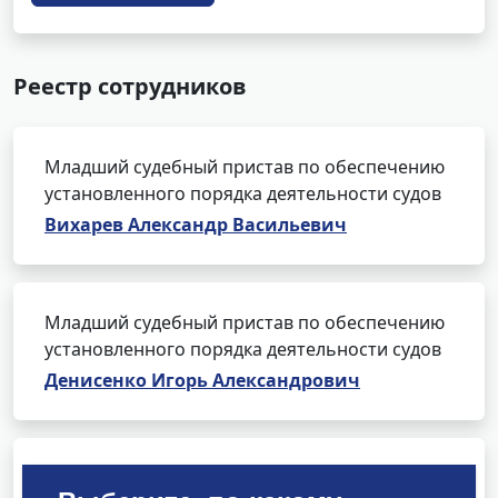
Реестр сотрудников
Младший судебный пристав по обеспечению
установленного порядка деятельности судов
Вихарев Александр Васильевич
Младший судебный пристав по обеспечению
установленного порядка деятельности судов
Денисенко Игорь Александрович